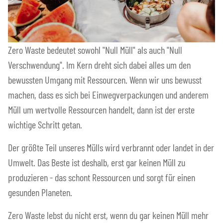
Zero Waste bedeutet sowohl "Null Müll" als auch "Null
Verschwendung". Im Kern dreht sich dabei alles um den
bewussten Umgang mit Ressourcen. Wenn wir uns bewusst
machen, dass es sich bei Einwegverpackungen und anderem
Müll um wertvolle Ressourcen handelt, dann ist der erste
wichtige Schritt getan.
Der größte Teil unseres Mülls wird verbrannt oder landet in der
Umwelt. Das Beste ist deshalb, erst gar keinen Müll zu
produzieren - das schont Ressourcen und sorgt für einen
gesunden Planeten.
Zero Waste lebst du nicht erst, wenn du gar keinen Müll mehr