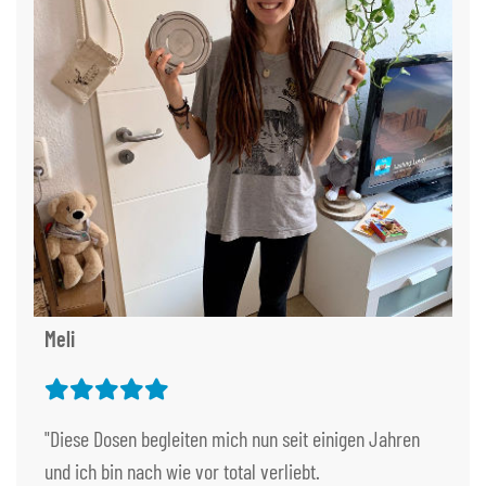
Meli
"Diese Dosen begleiten mich nun seit einigen Jahren
und ich bin nach wie vor total verliebt.