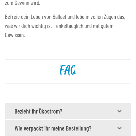
zum Gewinn wird.
Befreie dein Leben von Ballast und lebe in vollen Zügen das,
was wirklich wichtig ist - enkeltauglich und mit gutem
Gewissen.
FAQ
Bezieht ihr Ökostrom?
Wie verpackt ihr meine Bestellung?