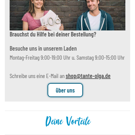
Brauchst du Hilfe bei deiner Bestellung?
Besuche uns in unserem Laden
Montag-Freitag 9:00-19:00 Uhr u. Samstag 9:00-15:00 Uhr
Schreibe uns eine E-Mail an
shop@tante-olga.de
über uns
Deine Vorteile