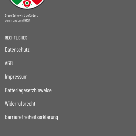
Diese Seite wird gefördert
durch das Land NRW.
RECHTLICHES
Datenschutz
AGB
Impressum
Batteriegesetzhinweise
Widerrufsrecht
Barrierefreiheitserklärung