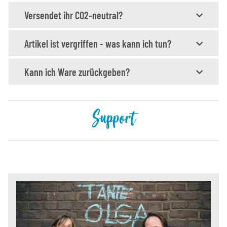
Versendet ihr CO2-neutral?
Artikel ist vergriffen - was kann ich tun?
Kann ich Ware zurückgeben?
Support