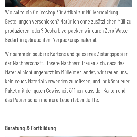
Wie sollte ein Onlineshop für Artikel zur Müllvermeidung
Bestellungen verschicken? Natürlich ohne zusätzlichen Müll zu
produzieren, oder? Deshalb verpacken wir euren Zero Waste-
Bedarf in gebrauchtem Verpackungsmaterial.
Wir sammeln saubere Kartons und gelesenes Zeitungspapier
der Nachbarschaft. Unsere Nachbarn freuen sich, dass das
Material nicht ungenutzt im Mülleimer landet, wir freuen uns,
kein neues Material verwenden zu müssen, und ihr könnt euer
Paket mit der guten Gewissheit öffnen, dass der Karton und
das Papier schon mehrere Leben leben durfte.
Beratung & Fortbildung