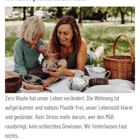
Zero Waste hat unser Leben verändert. Die Wohnung ist
aufgeräumter und nahezu Plastik-frei, unser Lebensstil klarer
und gesünder. Kein Stress mehr darum, wer den Müll
rausbringt, kein schlechtes Gewissen. Wir hinterlassen fast
nichts.