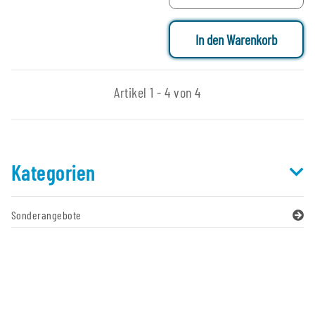
In den Warenkorb
Artikel 1 - 4 von 4
Kategorien
Sonderangebote