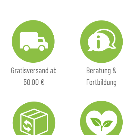
Gratisversand ab
Beratung &
50,00 €
Fortbildung