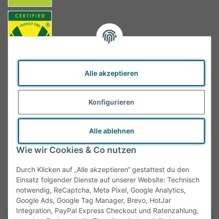
Alle akzeptieren
Konfigurieren
Alle ablehnen
Wie wir Cookies & Co nutzen
Durch Klicken auf „Alle akzeptieren“ gestattest du den
Einsatz folgender Dienste auf unserer Website: Technisch
notwendig, ReCaptcha, Meta Pixel, Google Analytics,
Google Ads, Google Tag Manager, Brevo, HotJar
Integration, PayPal Express Checkout und Ratenzahlung,
Vertrag widerrufen