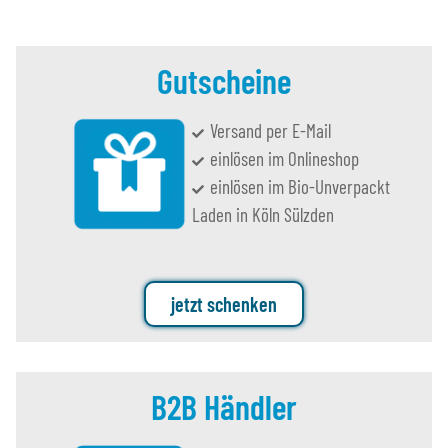
Gutscheine
Versand per E-Mail
einlösen im Onlineshop
einlösen im Bio-Unverpackt
Laden in Köln Sülzden
jetzt schenken
B2B Händler