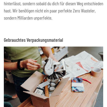
hinterlässt, sondern sobald du dich für diesen Weg entschieden
hast. Wir benötigen nicht ein paar perfekte Zero Wasteler,
sondern Milliarden unperfekte.
Gebrauchtes Verpackungsmaterial