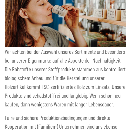
Wir achten bei der Auswahl unseres Sortiments und besonders
bei unserer Eigenmarke auf alle Aspekte der Nachhaltigkeit.
Die Rohstoffe unserer Stoffprodukte stammen aus kontrolliert
biologischem Anbau und für die Herstellung unserer
Holzartikel kommt FSC-zertifiziertes Holz zum Einsatz. Unsere
Produkte sind schadstofffrei und langlebig. Wenn schon neu
kaufen, dann wenigstens Waren mit langer Lebensdauer.
Faire und sichere Produktionsbedingungen und direkte
Kooperation mit (Familien-) Unternehmen sind uns ebenso