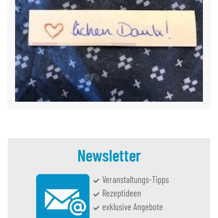
Newsletter
Veranstaltungs-Tipps
Rezeptideen
exklusive Angebote