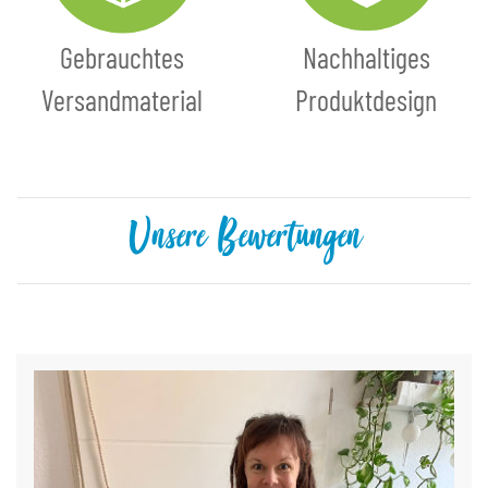
Gebrauchtes
Nachhaltiges
Versandmaterial
Produktdesign
Unsere Bewertungen