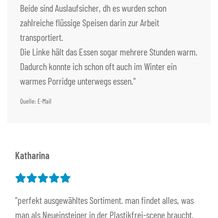
Beide sind Auslaufsicher, dh es wurden schon
zahlreiche flüssige Speisen darin zur Arbeit
transportiert.
Die Linke hält das Essen sogar mehrere Stunden warm.
Dadurch konnte ich schon oft auch im Winter ein
warmes Porridge unterwegs essen."
Quelle: E-Mail
Katharina
"perfekt ausgewähltes Sortiment. man findet alles, was
man als Neueinsteiger in der Plastikfrei-scene braucht.