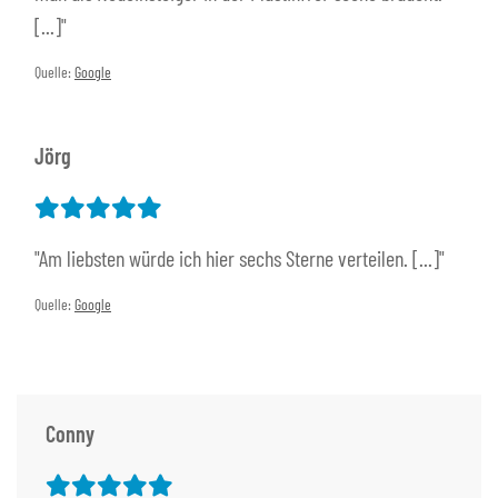
[...]"
Quelle:
Google
Jörg
"Am liebsten würde ich hier sechs Sterne verteilen. [...]"
Quelle:
Google
Conny