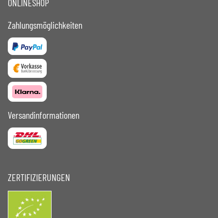
ONLINESHOP
Zahlungsmöglichkeiten
Versandinformationen
ZERTIFIZIERUNGEN