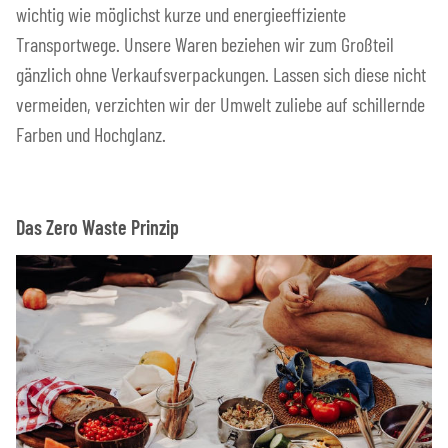
wichtig wie möglichst kurze und energieeffiziente
Transportwege. Unsere Waren beziehen wir zum Großteil
gänzlich ohne Verkaufsverpackungen. Lassen sich diese nicht
vermeiden, verzichten wir der Umwelt zuliebe auf schillernde
Farben und Hochglanz.
Das Zero Waste Prinzip