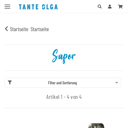
Startseite
Startseite
Sapor
Filter und Sortierung
Artikel 1 - 4 von 4