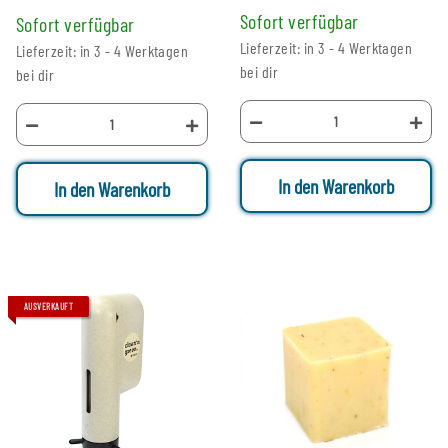
Sofort verfügbar
Sofort verfügbar
Lieferzeit: in 3 - 4 Werktagen
Lieferzeit: in 3 - 4 Werktagen
bei dir
bei dir
In den Warenkorb
In den Warenkorb
AUSVERKAUFT