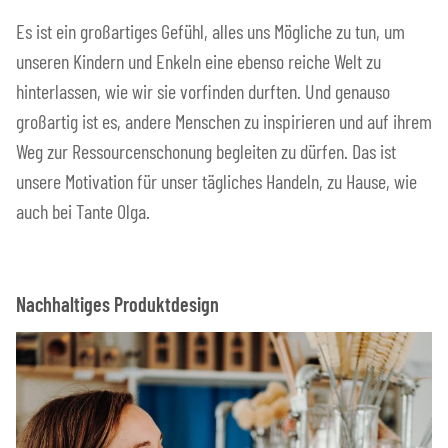
Es ist ein großartiges Gefühl, alles uns Mögliche zu tun, um
unseren Kindern und Enkeln eine ebenso reiche Welt zu
hinterlassen, wie wir sie vorfinden durften. Und genauso
großartig ist es, andere Menschen zu inspirieren und auf ihrem
Weg zur Ressourcenschonung begleiten zu dürfen. Das ist
unsere Motivation für unser tägliches Handeln, zu Hause, wie
auch bei Tante Olga.
Nachhaltiges Produktdesign