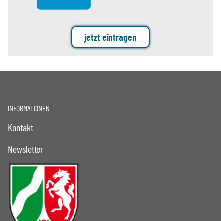
jetzt eintragen
INFORMATIONEN
Kontakt
Newsletter