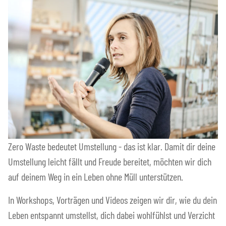
Zero Waste bedeutet Umstellung - das ist klar. Damit dir deine
Umstellung leicht fällt und Freude bereitet, möchten wir dich
auf deinem Weg in ein Leben ohne Müll unterstützen.
In Workshops, Vorträgen und Videos zeigen wir dir, wie du dein
Leben entspannt umstellst, dich dabei wohlfühlst und Verzicht