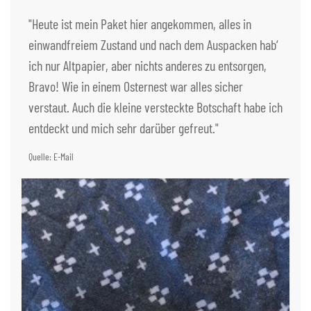
"Heute ist mein Paket hier angekommen, alles in
einwandfreiem Zustand und nach dem Auspacken hab‘
ich nur Altpapier, aber nichts anderes zu entsorgen,
Bravo! Wie in einem Osternest war alles sicher
verstaut. Auch die kleine versteckte Botschaft habe ich
entdeckt und mich sehr darüber gefreut."
Quelle: E-Mail