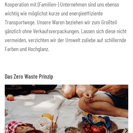
Kooperation mit (Familien-) Unternehmen sind uns ebenso
wichtig wie möglichst kurze und energieeffiziente
Transportwege. Unsere Waren beziehen wir zum Großteil
gänzlich ohne Verkaufsverpackungen. Lassen sich diese nicht
vermeiden, verzichten wir der Umwelt zuliebe auf schillernde
Farben und Hochglanz.
Das Zero Waste Prinzip