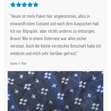
"Heute ist mein Paket hier angekommen, alles in
einwandfreiem Zustand und nach dem Auspacken hab‘
ich nur Altpapier, aber nichts anderes zu entsorgen,
Bravo! Wie in einem Osternest war alles sicher
verstaut. Auch die kleine versteckte Botschaft habe ich
entdeckt und mich sehr darüber gefreut."
Quelle: E-Mail