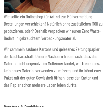
Wie sollte ein Onlineshop für Artikel zur Müllvermeidung
Bestellungen verschicken? Natürlich ohne zusätzlichen Müll zu
produzieren, oder? Deshalb verpacken wir euren Zero Waste-
Bedarf in gebrauchtem Verpackungsmaterial.
Wir sammeln saubere Kartons und gelesenes Zeitungspapier
der Nachbarschaft. Unsere Nachbarn freuen sich, dass das
Material nicht ungenutzt im Mülleimer landet, wir freuen uns,
kein neues Material verwenden zu müssen, und ihr könnt euer
Paket mit der guten Gewissheit öffnen, dass der Karton und
das Papier schon mehrere Leben leben durfte.