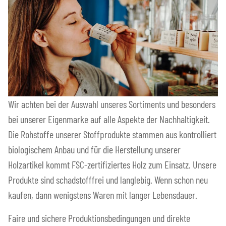
Wir achten bei der Auswahl unseres Sortiments und besonders
bei unserer Eigenmarke auf alle Aspekte der Nachhaltigkeit.
Die Rohstoffe unserer Stoffprodukte stammen aus kontrolliert
biologischem Anbau und für die Herstellung unserer
Holzartikel kommt FSC-zertifiziertes Holz zum Einsatz. Unsere
Produkte sind schadstofffrei und langlebig. Wenn schon neu
kaufen, dann wenigstens Waren mit langer Lebensdauer.
Faire und sichere Produktionsbedingungen und direkte