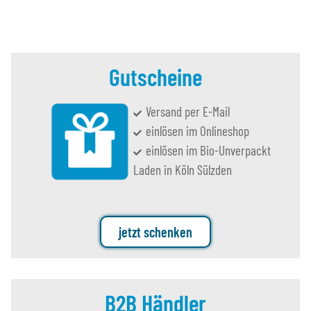
Gutscheine
Versand per E-Mail
einlösen im Onlineshop
einlösen im Bio-Unverpackt
Laden in Köln Sülzden
jetzt schenken
B2B Händler