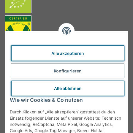
Alle akzeptieren
Konfigurieren
Alle ablehnen
Wie wir Cookies & Co nutzen
Durch Klicken auf „Alle akzeptieren“ gestattest du den
Einsatz folgender Dienste auf unserer Website: Technisch
notwendig, ReCaptcha, Meta Pixel, Google Analytics,
Google Ads, Google Tag Manager, Brevo, HotJar