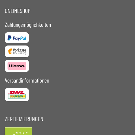
ONLINESHOP
Zahlungsmöglichkeiten
Versandinformationen
ZERTIFIZIERUNGEN