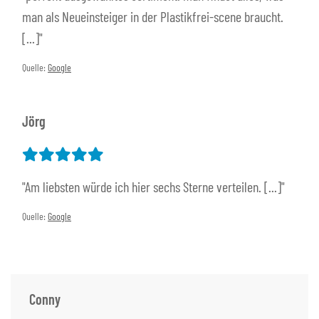
man als Neueinsteiger in der Plastikfrei-scene braucht.
[...]"
Quelle:
Google
Jörg
"Am liebsten würde ich hier sechs Sterne verteilen. [...]"
Quelle:
Google
Conny