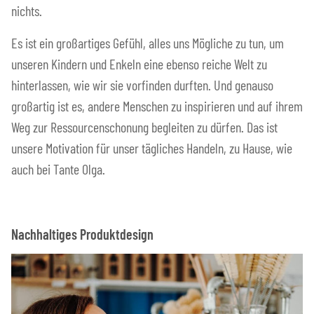
nichts.
Es ist ein großartiges Gefühl, alles uns Mögliche zu tun, um
unseren Kindern und Enkeln eine ebenso reiche Welt zu
hinterlassen, wie wir sie vorfinden durften. Und genauso
großartig ist es, andere Menschen zu inspirieren und auf ihrem
Weg zur Ressourcenschonung begleiten zu dürfen. Das ist
unsere Motivation für unser tägliches Handeln, zu Hause, wie
auch bei Tante Olga.
Nachhaltiges Produktdesign