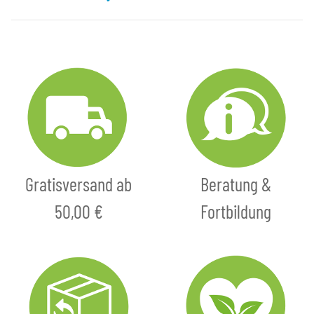
Gratisversand ab
Beratung &
50,00 €
Fortbildung