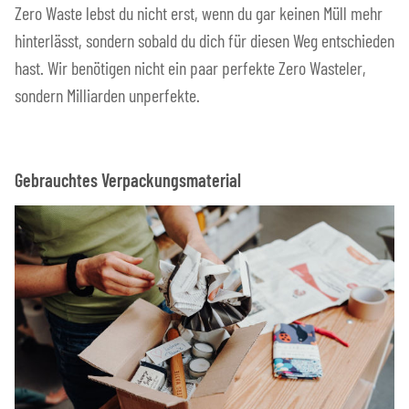
Zero Waste lebst du nicht erst, wenn du gar keinen Müll mehr
hinterlässt, sondern sobald du dich für diesen Weg entschieden
hast. Wir benötigen nicht ein paar perfekte Zero Wasteler,
sondern Milliarden unperfekte.
Gebrauchtes Verpackungsmaterial