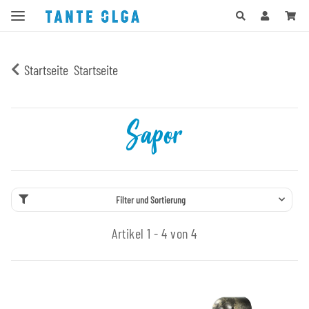
Startseite
Startseite
Sapor
Filter und Sortierung
Artikel 1 - 4 von 4