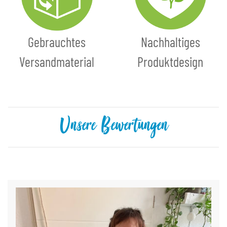
Gebrauchtes
Nachhaltiges
Versandmaterial
Produktdesign
Unsere Bewertungen