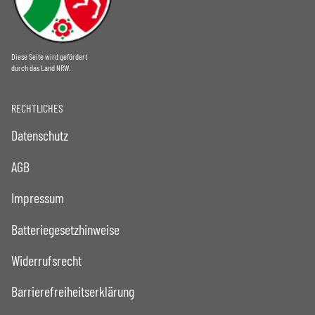
Diese Seite wird gefördert
durch das Land NRW.
RECHTLICHES
Datenschutz
AGB
Impressum
Batteriegesetzhinweise
Widerrufsrecht
Barrierefreiheitserklärung