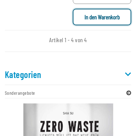
In den Warenkorb
Artikel 1 - 4 von 4
Kategorien
Sonderangebote