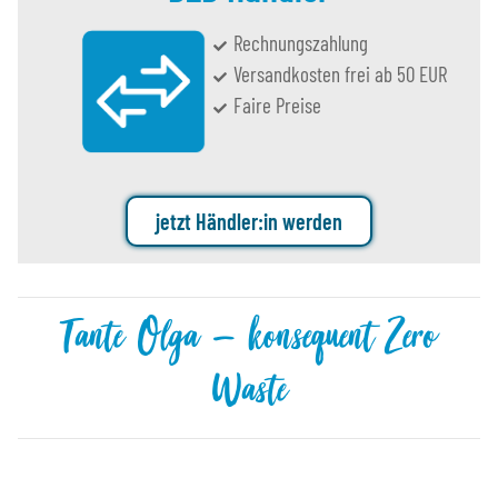
Rechnungszahlung
Versandkosten frei ab 50 EUR
Faire Preise
jetzt Händler:in werden
Tante Olga – konsequent Zero
Waste