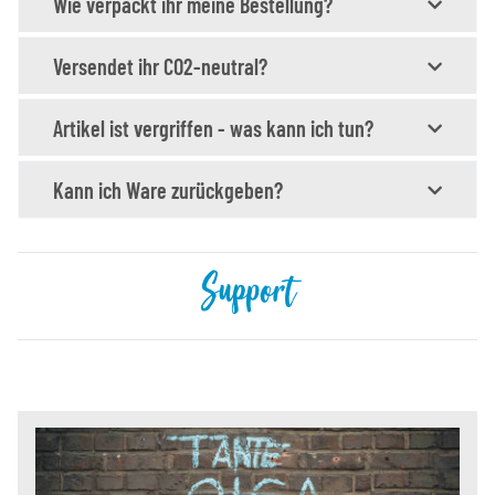
Wie verpackt ihr meine Bestellung?
Versendet ihr CO2-neutral?
Artikel ist vergriffen - was kann ich tun?
Kann ich Ware zurückgeben?
Support