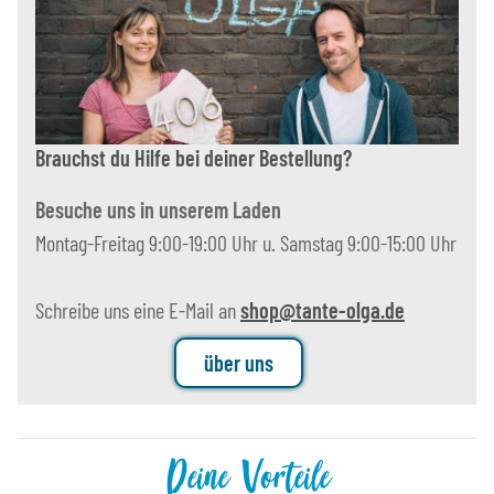
Brauchst du Hilfe bei deiner Bestellung?
Besuche uns in unserem Laden
Montag-Freitag 9:00-19:00 Uhr u. Samstag 9:00-15:00 Uhr
Schreibe uns eine E-Mail an
shop@tante-olga.de
über uns
Deine Vorteile