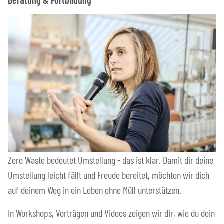
Beratung & Fortbildung
Zero Waste bedeutet Umstellung - das ist klar. Damit dir deine
Umstellung leicht fällt und Freude bereitet, möchten wir dich
auf deinem Weg in ein Leben ohne Müll unterstützen.
In Workshops, Vorträgen und Videos zeigen wir dir, wie du dein