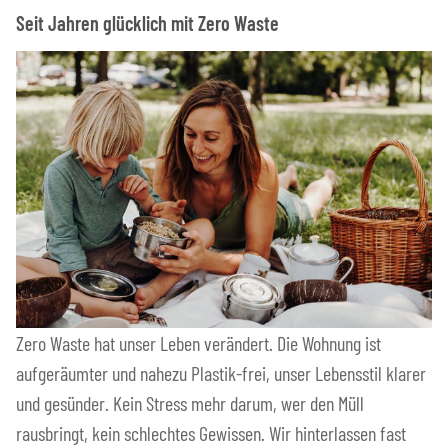
Seit Jahren glücklich mit Zero Waste
Zero Waste hat unser Leben verändert. Die Wohnung ist
aufgeräumter und nahezu Plastik-frei, unser Lebensstil klarer
und gesünder. Kein Stress mehr darum, wer den Müll
rausbringt, kein schlechtes Gewissen. Wir hinterlassen fast