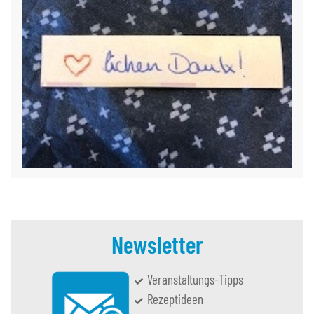
Newsletter
Veranstaltungs-Tipps
Rezeptideen