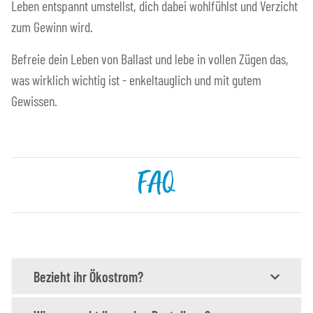
Leben entspannt umstellst, dich dabei wohlfühlst und Verzicht
zum Gewinn wird.
Befreie dein Leben von Ballast und lebe in vollen Zügen das,
was wirklich wichtig ist - enkeltauglich und mit gutem
Gewissen.
FAQ
Bezieht ihr Ökostrom?