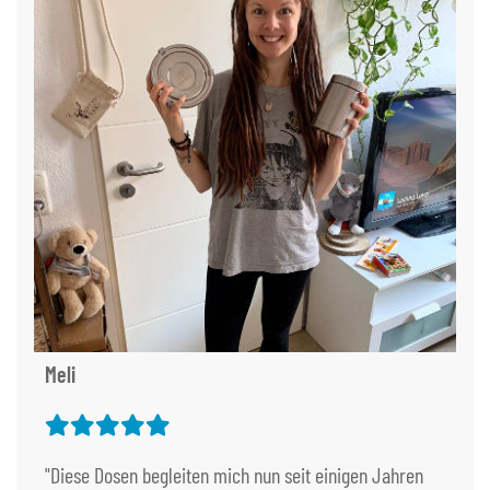
Meli
"Diese Dosen begleiten mich nun seit einigen Jahren