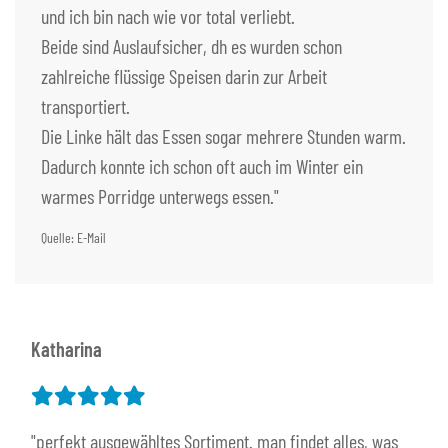
und ich bin nach wie vor total verliebt.
Beide sind Auslaufsicher, dh es wurden schon
zahlreiche flüssige Speisen darin zur Arbeit
transportiert.
Die Linke hält das Essen sogar mehrere Stunden warm.
Dadurch konnte ich schon oft auch im Winter ein
warmes Porridge unterwegs essen."
Quelle: E-Mail
Katharina
"perfekt ausgewähltes Sortiment. man findet alles, was