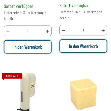
Sofort verfügbar
Sofort verfügbar
Lieferzeit: in 3 - 4 Werktagen
Lieferzeit: in 3 - 4 Werktagen
bei dir
bei dir
In den Warenkorb
In den Warenkorb
AUSVERKAUFT