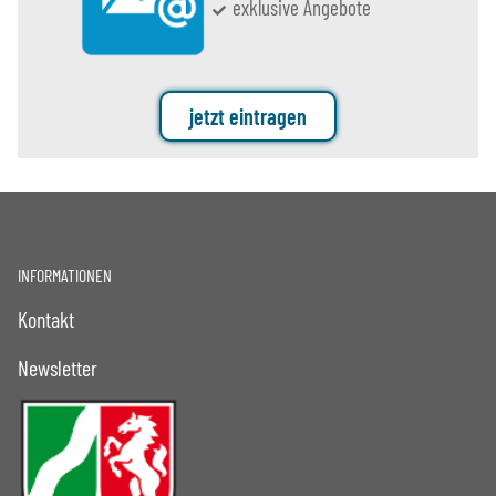
exklusive Angebote
jetzt eintragen
INFORMATIONEN
Kontakt
Newsletter