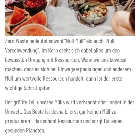
Zero Waste bedeutet sowohl "Null Müll" als auch "Null
Verschwendung". Im Kern dreht sich dabei alles um den
bewussten Umgang mit Ressourcen. Wenn wir uns bewusst
machen, dass es sich bei Einwegverpackungen und anderem
Müll um wertvolle Ressourcen handelt, dann ist der erste
wichtige Schritt getan.
Der größte Teil unseres Mülls wird verbrannt oder landet in der
Umwelt. Das Beste ist deshalb, erst gar keinen Müll zu
produzieren - das schont Ressourcen und sorgt für einen
gesunden Planeten.