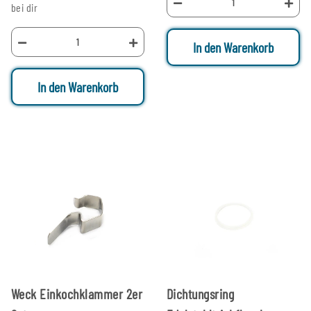
bei dir
In den Warenkorb
In den Warenkorb
Weck Einkochklammer 2er
Dichtungsring