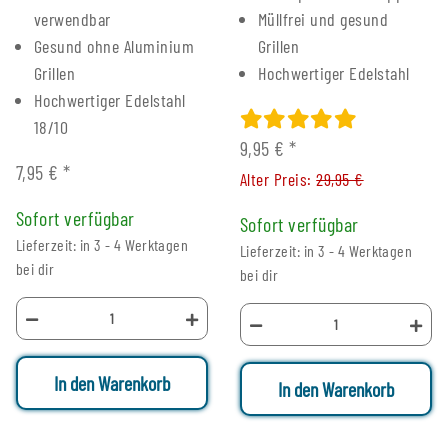
verwendbar
Müllfrei und gesund
Gesund ohne Aluminium
Grillen
Grillen
Hochwertiger Edelstahl
Hochwertiger Edelstahl
18/10
9,95 €
*
7,95 €
*
Alter Preis:
29,95 €
Sofort verfügbar
Sofort verfügbar
Lieferzeit: in 3 - 4 Werktagen
Lieferzeit: in 3 - 4 Werktagen
bei dir
bei dir
In den Warenkorb
In den Warenkorb