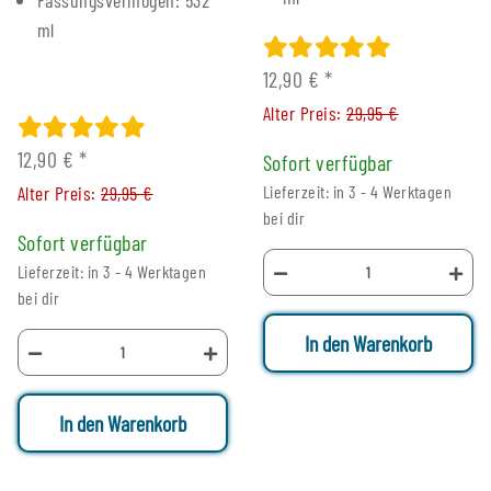
ml
12,90 €
*
Alter Preis:
29,95 €
12,90 €
*
Sofort verfügbar
Alter Preis:
29,95 €
Lieferzeit: in 3 - 4 Werktagen
bei dir
Sofort verfügbar
Lieferzeit: in 3 - 4 Werktagen
bei dir
In den Warenkorb
In den Warenkorb