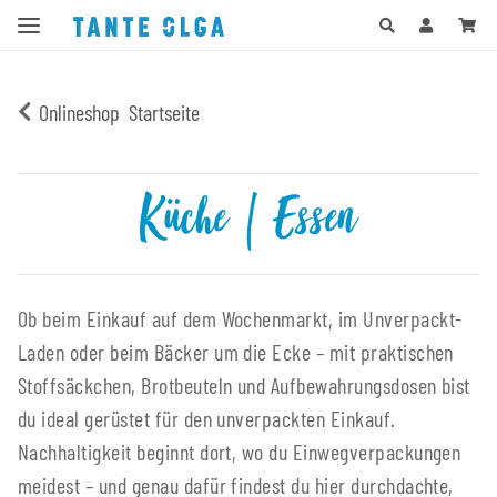
Onlineshop
Startseite
Küche | Essen
Ob beim Einkauf auf dem Wochenmarkt, im Unverpackt-
Laden oder beim Bäcker um die Ecke – mit praktischen
Stoffsäckchen, Brotbeuteln und Aufbewahrungsdosen bist
du ideal gerüstet für den unverpackten Einkauf.
Nachhaltigkeit beginnt dort, wo du Einwegverpackungen
meidest – und genau dafür findest du hier durchdachte,