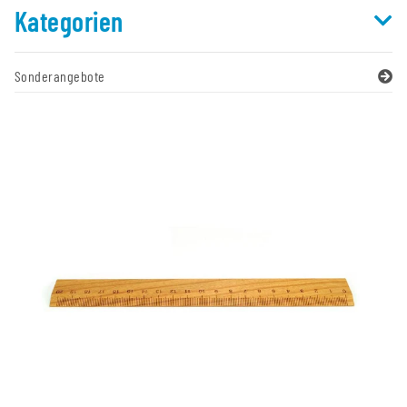
Kategorien
Sonderangebote