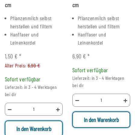
cm
cm
Pflanzenmilch selbst
Pflanzenmilch selbst
herstellen und filtern
herstellen und filtern
Hanffaser und
Hanffaser und
Leinenkordel
Leinenkordel
1,50 €
*
6,90 €
*
Alter Preis:
6,90 €
Sofort verfügbar
Lieferzeit: in 3 - 4 Werktagen
Sofort verfügbar
bei dir
Lieferzeit: in 3 - 4 Werktagen
bei dir
In den Warenkorb
In den Warenkorb