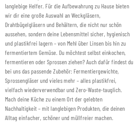
langlebige Helfer. Für die Aufbewahrung zu Hause bieten
wir dir eine große Auswahl an Weckgläsern,
Drahtbügelgläsern und Behältern, die nicht nur schön
aussehen, sondern deine Lebensmittel sicher, hygienisch
und plastikfrei lagern – von Mehl über Linsen bis hin zu
fermentiertem Gemüse. Du möchtest selbst einkochen,
fermentieren oder Sprossen ziehen? Auch dafür findest du
bei uns das passende Zubehör: Fermentiergewichte,
Sprossengläser und vieles mehr – alles plastikfrei,
vielfach wiederverwendbar und Zero-Waste-tauglich.
Mach deine Küche zu einem Ort der gelebten
Nachhaltigkeit – mit langlebigen Produkten, die deinen
Alltag einfacher, schöner und müllfreier machen.