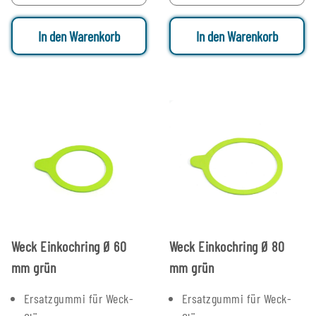
In den Warenkorb
In den Warenkorb
Weck Einkochring Ø 60
Weck Einkochring Ø 80
mm grün
mm grün
Ersatzgummi für Weck-
Ersatzgummi für Weck-