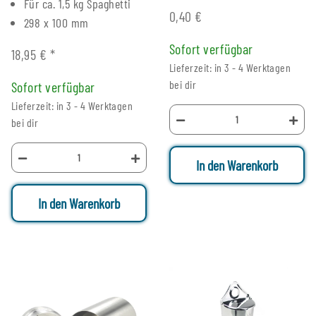
Für ca. 1,5 kg Spaghetti
0,40 €
298 x 100 mm
Sofort verfügbar
18,95 €
*
Lieferzeit: in 3 - 4 Werktagen
bei dir
Sofort verfügbar
Lieferzeit: in 3 - 4 Werktagen
bei dir
In den Warenkorb
In den Warenkorb