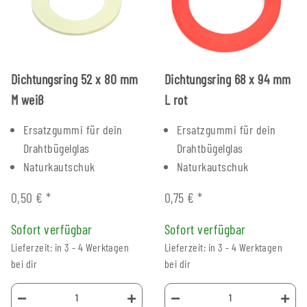
Dichtungsring 52 x 80 mm
Dichtungsring 68 x 94 mm
M weiß
L rot
Ersatzgummi für dein
Ersatzgummi für dein
Drahtbügelglas
Drahtbügelglas
Naturkautschuk
Naturkautschuk
0,50 €
*
0,75 €
*
Sofort verfügbar
Sofort verfügbar
Lieferzeit: in 3 - 4 Werktagen
Lieferzeit: in 3 - 4 Werktagen
bei dir
bei dir