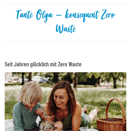
Tante Olga – konsequent Zero
Waste
Seit Jahren glücklich mit Zero Waste