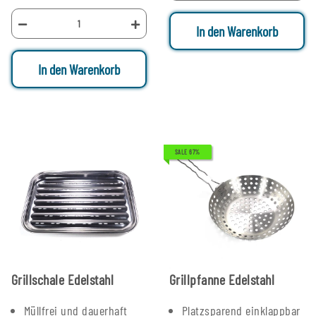
In den Warenkorb
In den Warenkorb
SALE 67%
Grillschale Edelstahl
Grillpfanne Edelstahl
Müllfrei und dauerhaft
Platzsparend einklappbar