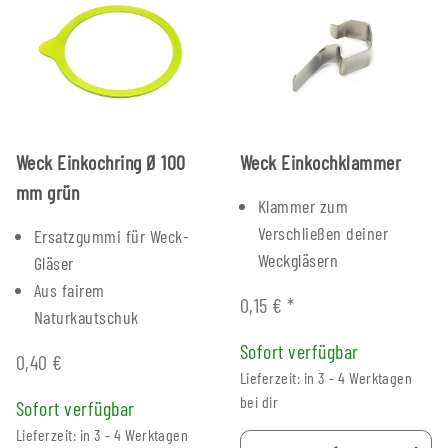
Weck Einkochring Ø 100
Weck Einkochklammer
mm grün
Klammer zum
Verschließen deiner
Ersatzgummi für Weck-
Weckgläsern
Gläser
Aus fairem
0,15 €
*
Naturkautschuk
Sofort verfügbar
0,40 €
Lieferzeit: in 3 - 4 Werktagen
bei dir
Sofort verfügbar
Lieferzeit: in 3 - 4 Werktagen