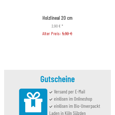
Holzlineal 20 cm
2,90 €
*
Alter Preis:
5,90 €
Gutscheine
Versand per E-Mail
einlösen im Onlineshop
einlösen im Bio-Unverpackt
Laden in Köln Sülzden