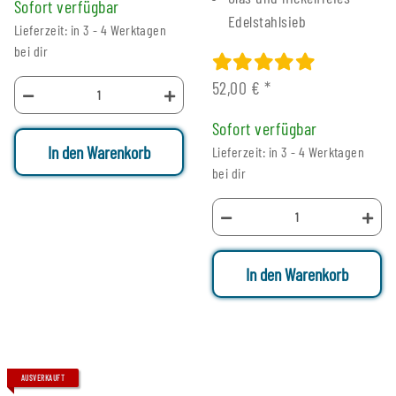
Sofort verfügbar
Edelstahlsieb
Lieferzeit: in 3 - 4 Werktagen
bei dir
52,00 €
*
Sofort verfügbar
In den Warenkorb
Lieferzeit: in 3 - 4 Werktagen
bei dir
In den Warenkorb
AUSVERKAUFT