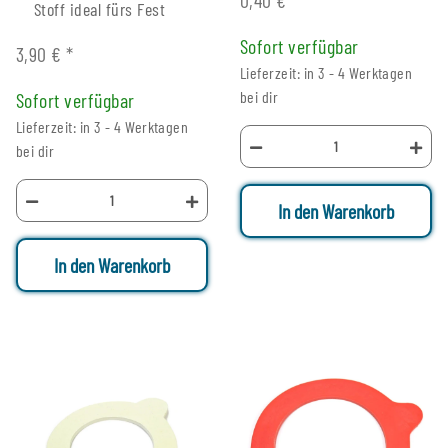
Stoff ideal fürs Fest
Sofort verfügbar
3,90 €
*
Lieferzeit: in 3 - 4 Werktagen
bei dir
Sofort verfügbar
Lieferzeit: in 3 - 4 Werktagen
bei dir
In den Warenkorb
In den Warenkorb