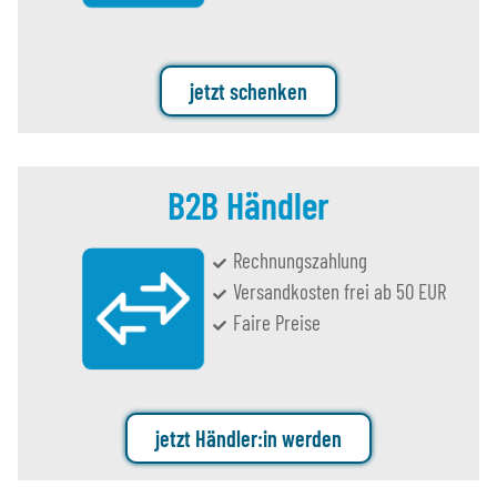
jetzt schenken
B2B Händler
Rechnungszahlung
Versandkosten frei ab 50 EUR
Faire Preise
jetzt Händler:in werden