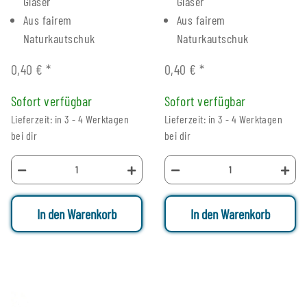
Gläser
Gläser
Aus fairem
Aus fairem
Naturkautschuk
Naturkautschuk
0,40 €
*
0,40 €
*
Sofort verfügbar
Sofort verfügbar
Lieferzeit: in 3 - 4 Werktagen
Lieferzeit: in 3 - 4 Werktagen
bei dir
bei dir
In den Warenkorb
In den Warenkorb