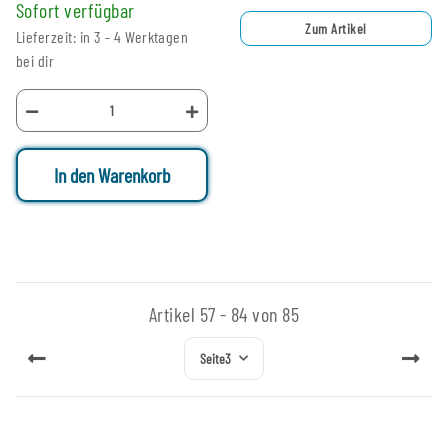
Sofort verfügbar
Zum Artikel
Lieferzeit: in 3 - 4 Werktagen
bei dir
In den Warenkorb
Artikel 57 - 84 von 85
Seite
3