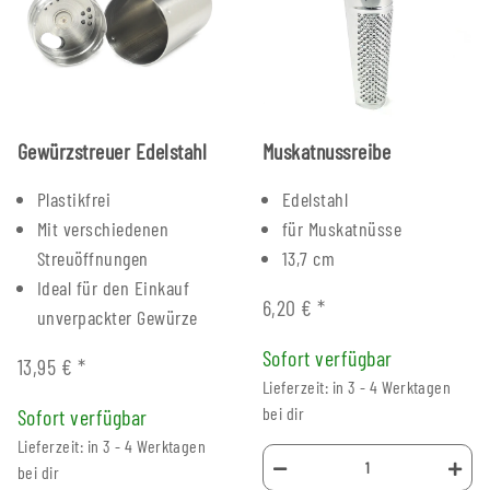
Gewürzstreuer Edelstahl
Muskatnussreibe
Plastikfrei
Edelstahl
Mit verschiedenen
für Muskatnüsse
Streuöffnungen
13,7 cm
Ideal für den Einkauf
6,20 €
*
unverpackter Gewürze
Sofort verfügbar
13,95 €
*
Lieferzeit: in 3 - 4 Werktagen
bei dir
Sofort verfügbar
Lieferzeit: in 3 - 4 Werktagen
bei dir