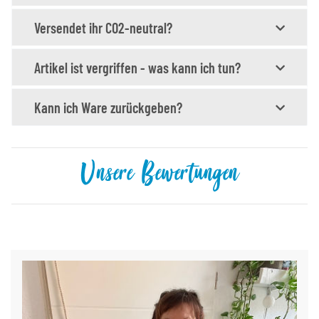
Versendet ihr CO2-neutral?
Artikel ist vergriffen - was kann ich tun?
Kann ich Ware zurückgeben?
Unsere Bewertungen