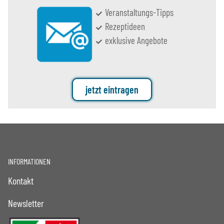
Veranstaltungs-Tipps
Rezeptideen
exklusive Angebote
jetzt eintragen
INFORMATIONEN
Kontakt
Newsletter