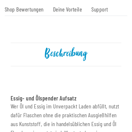
Shop Bewertungen
Deine Vorteile
Support
Beschreibung
Essig- und Ölspender Aufsatz
Wer Öl und Essig im Unverpackt Laden abfüllt, nutzt
dafür Flaschen ohne die praktischen Ausgießhilfen
aus Kunststoff, die in handelsüblichen Essig und Öl