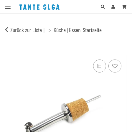
Zurück zur Liste
Küche | Essen
Startseite