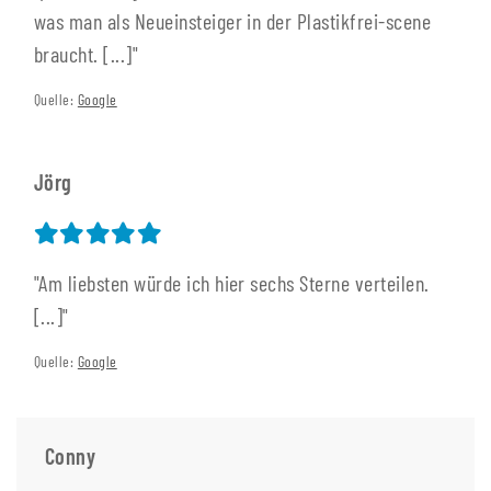
was man als Neueinsteiger in der Plastikfrei-scene
braucht. [...]"
Quelle:
Google
Jörg
"Am liebsten würde ich hier sechs Sterne verteilen.
[...]"
Quelle:
Google
Conny