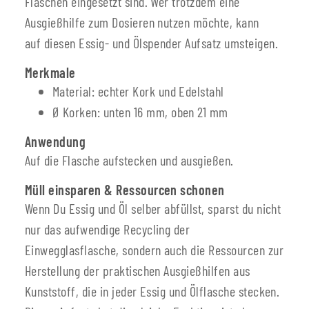
Flaschen eingesetzt sind. Wer trotzdem eine
Ausgießhilfe zum Dosieren nutzen möchte, kann
auf diesen Essig- und Ölspender Aufsatz umsteigen.
Merkmale
Material: echter Kork und Edelstahl
Ø Korken: unten 16 mm, oben 21 mm
Anwendung
Auf die Flasche aufstecken und ausgießen.
Müll einsparen & Ressourcen schonen
Wenn Du Essig und Öl selber abfüllst, sparst du nicht
nur das aufwendige Recycling der
Einwegglasflasche, sondern auch die Ressourcen zur
Herstellung der praktischen Ausgießhilfen aus
Kunststoff, die in jeder Essig und Ölflasche stecken.