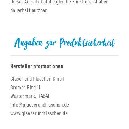
Dieser Aufsatz hat die gleiche Funktion, ist aber
dauerhaft nutzbar.
Angaben zur Produktsicherheit
Herstellerinformationen:
Gläser und Flaschen GmbH
Bremer Ring 11
Wustermark, 14641
info@glaeserundflaschen.de
www.glaeserundflaschen.de