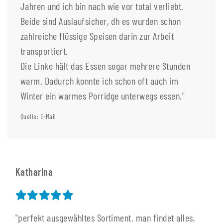
Jahren und ich bin nach wie vor total verliebt.
Beide sind Auslaufsicher, dh es wurden schon
zahlreiche flüssige Speisen darin zur Arbeit
transportiert.
Die Linke hält das Essen sogar mehrere Stunden
warm. Dadurch konnte ich schon oft auch im
Winter ein warmes Porridge unterwegs essen."
Quelle: E-Mail
Katharina
"perfekt ausgewähltes Sortiment. man findet alles,