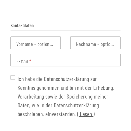
Kontaktdaten
Vorname
- optionale Angabe
Nachname
- optionale Anga
E-Mail
Ich habe die Datenschutzerklärung zur
Kenntnis genommen und bin mit der Erhebung,
Verarbeitung sowie der Speicherung meiner
Daten, wie in der Datenschutzerklärung
beschrieben, einverstanden.
(
Lesen
)