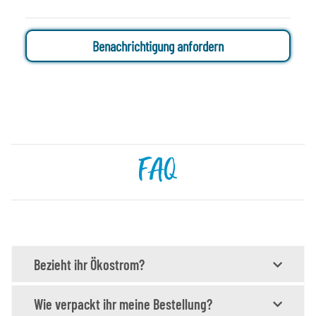
Benachrichtigung anfordern
FAQ
Bezieht ihr Ökostrom?
Wie verpackt ihr meine Bestellung?