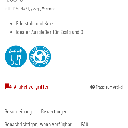
inkl. 19% MwSt. , zzgl.
Versand
Edelstahl und Kork
Idealer Ausgießer für Essig und Öl
Artikel vergriffen
Frage zum Artikel
Beschreibung
Bewertungen
Benachrichtigen, wenn verfügbar
FAQ