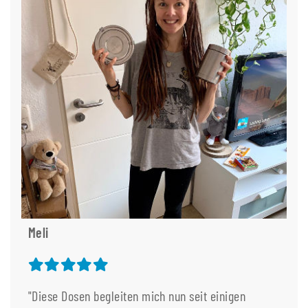
Meli
"Diese Dosen begleiten mich nun seit einigen