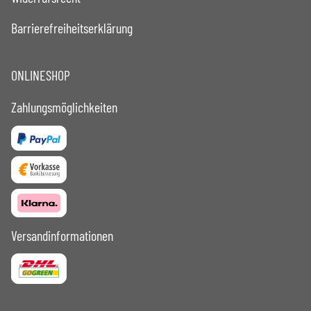
Barrierefreiheitserklärung
ONLINESHOP
Zahlungsmöglichkeiten
Versandinformationen