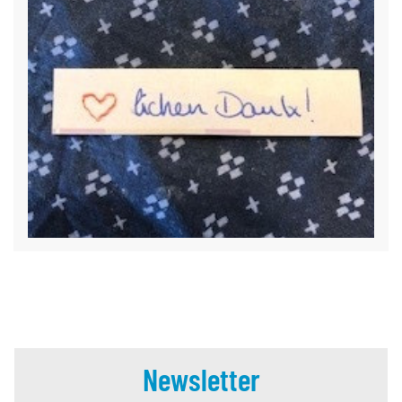
Newsletter