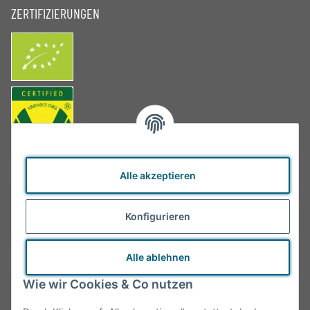
ZERTIFIZIERUNGEN
Alle akzeptieren
Konfigurieren
Alle ablehnen
Wie wir Cookies & Co nutzen