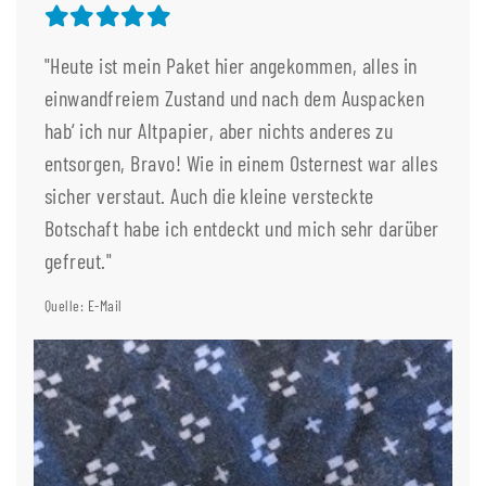
"Heute ist mein Paket hier angekommen, alles in
einwandfreiem Zustand und nach dem Auspacken
hab‘ ich nur Altpapier, aber nichts anderes zu
entsorgen, Bravo! Wie in einem Osternest war alles
sicher verstaut. Auch die kleine versteckte
Botschaft habe ich entdeckt und mich sehr darüber
gefreut."
Quelle: E-Mail