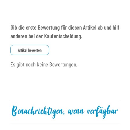
Gib die erste Bewertung für diesen Artikel ab und hilf
anderen bei der Kaufentscheidung.
Artikel bewerten
Es gibt noch keine Bewertungen.
Benachrichtigen, wenn verfügbar