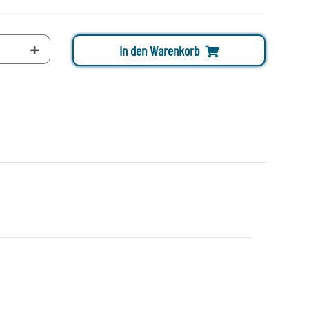
In den Warenkorb