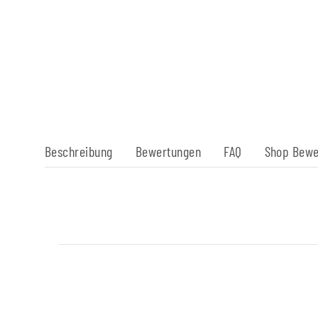
Beschreibung
Bewertungen
FAQ
Shop Bewe