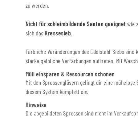
zu werden.
Nicht für schleimbildende Saaten geeignet
wie z
sich das
Kressesieb
.
Farbliche Veränderungen des Edelstahl-Siebs sind k
starke gelbliche Verfärbungen auftreten. Mit Wasc
Müll einsparen & Ressourcen schonen
Mit den Sprossengläsern gelingt dir eine mühelose 
diesem System komplett ein.
Hinweise
Die abgebildeten Sprossen sind nicht im Verkaufspr