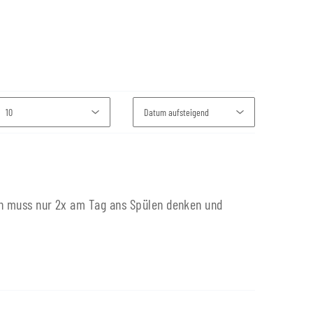
Man muss nur 2x am Tag ans Spülen denken und