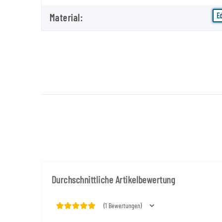
E
Material:
Durchschnittliche Artikelbewertung
(1 Bewertungen)