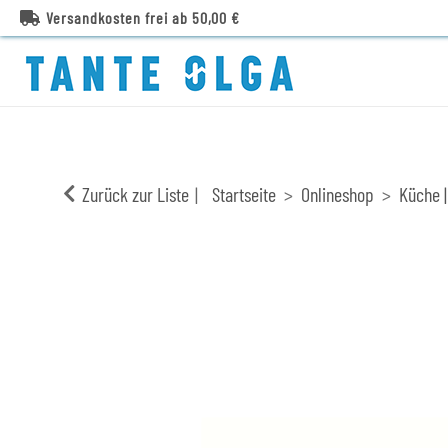
Versandkosten frei ab 50,00 €
Zurück zur Liste
Startseite
Onlineshop
Küche |