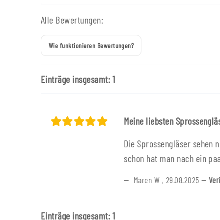
Alle Bewertungen:
Wie funktionieren Bewertungen?
Einträge insgesamt: 1
Meine liebsten Sprossenglä
Die Sprossengläser sehen n
schon hat man nach ein pa
Maren W
,
29.08.2025
Ver
Einträge insgesamt: 1