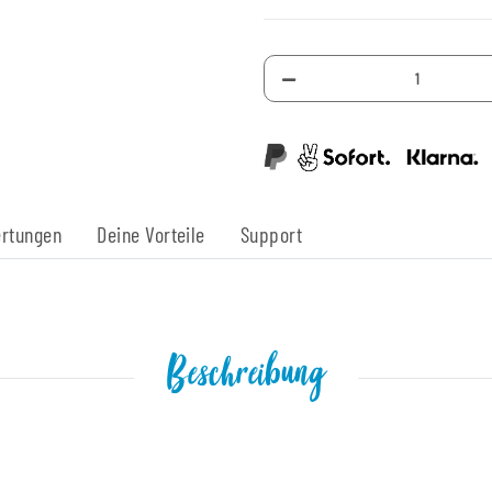
rtungen
Deine Vorteile
Support
Beschreibung