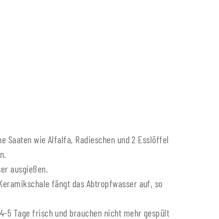
ne Saaten wie Alfalfa, Radieschen und 2 Esslöffel
n.
er ausgießen.
 Keramikschale fängt das Abtropfwasser auf, so
4-5 Tage frisch und brauchen nicht mehr gespült