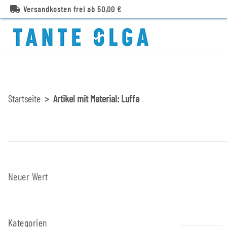
Versandkosten frei ab 50,00 €
Startseite
Artikel mit Material: Luffa
Neuer Wert
Kategorien