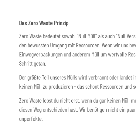
Das Zero Waste Prinzip
Zero Waste bedeutet sowohl "Null Müll" als auch "Null Ver
den bewussten Umgang mit Ressourcen. Wenn wir uns bew
Einwegverpackungen und anderem Müll um wertvolle Resso
Schritt getan.
Der größte Teil unseres Mülls wird verbrannt oder landet i
keinen Müll zu produzieren - das schont Ressourcen und s
Zero Waste lebst du nicht erst, wenn du gar keinen Müll me
diesen Weg entschieden hast. Wir benötigen nicht ein paar
unperfekte.