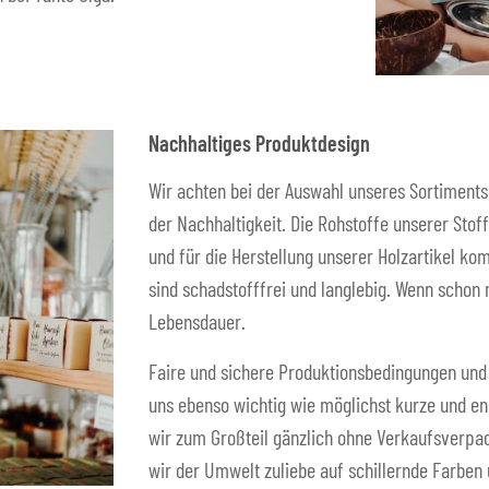
Nachhaltiges Produktdesign
Wir achten bei der Auswahl unseres Sortiments
der Nachhaltigkeit. Die Rohstoffe unserer Sto
und für die Herstellung unserer Holzartikel ko
sind schadstofffrei und langlebig. Wenn schon
Lebensdauer.
Faire und sichere Produktionsbedingungen und 
uns ebenso wichtig wie möglichst kurze und e
wir zum Großteil gänzlich ohne Verkaufsverpac
wir der Umwelt zuliebe auf schillernde Farben