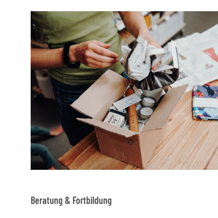
Beratung & Fortbildung