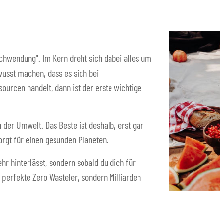
schwendung". Im Kern dreht sich dabei alles um
usst machen, dass es sich bei
urcen handelt, dann ist der erste wichtige
n der Umwelt. Das Beste ist deshalb, erst gar
orgt für einen gesunden Planeten.
hr hinterlässt, sondern sobald du dich für
 perfekte Zero Wasteler, sondern Milliarden