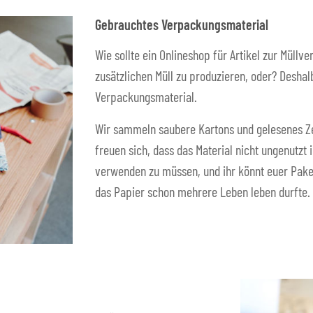
Gebrauchtes Verpackungsmaterial
Wie sollte ein Onlineshop für Artikel zur Müll
zusätzlichen Müll zu produzieren, oder? Desh
Verpackungsmaterial.
Wir sammeln saubere Kartons und gelesenes Z
freuen sich, dass das Material nicht ungenutzt 
verwenden zu müssen, und ihr könnt euer Paket
das Papier schon mehrere Leben leben durfte.