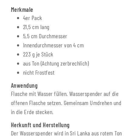
Merkmale
4er Pack
21,5 cm lang
5,5 cm Durchmesser
Innendurchmesser von 4 cm
223 g je Stück
aus Ton (Achtung zerbrechlich)
nicht Frostfest
Anwendung
Flasche mit Wasser füllen. Wasserspender auf die
offenen Flasche setzen. Gemeinsam Umdrehen und
in die Erde stecken.
Herkunft und Herstellung
Der Wasserspender wird in Sri Lanka aus rotem Ton