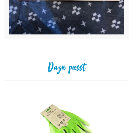
Dazu passt