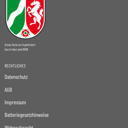
Diese Seite wird gefördert
durch das Land NRW.
RECHTLICHES
Datenschutz
AGB
Impressum
Batteriegesetzhinweise
Widerrufsrecht