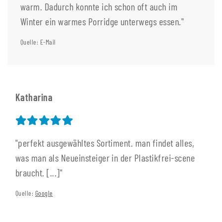
warm. Dadurch konnte ich schon oft auch im
Winter ein warmes Porridge unterwegs essen."
Quelle: E-Mail
Katharina
"perfekt ausgewähltes Sortiment. man findet alles,
was man als Neueinsteiger in der Plastikfrei-scene
braucht. [...]"
Quelle:
Google