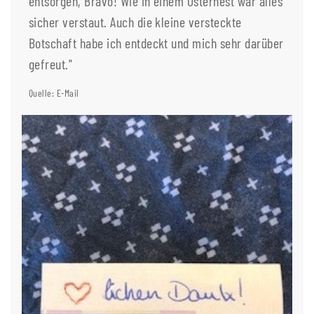
entsorgen, Bravo! Wie in einem Osternest war alles
sicher verstaut. Auch die kleine versteckte
Botschaft habe ich entdeckt und mich sehr darüber
gefreut."
Quelle: E-Mail