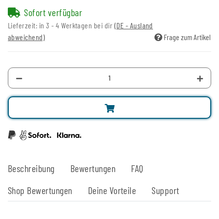
Sofort verfügbar
Lieferzeit:
in 3 - 4 Werktagen bei dir
(DE - Ausland
abweichend)
Frage zum Artikel
Beschreibung
Bewertungen
FAQ
Shop Bewertungen
Deine Vorteile
Support