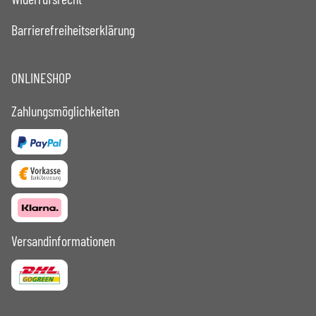
Barrierefreiheitserklärung
ONLINESHOP
Zahlungsmöglichkeiten
Versandinformationen