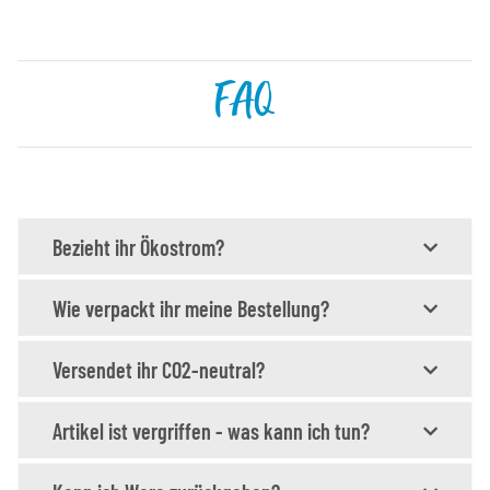
FAQ
Bezieht ihr Ökostrom?
Wie verpackt ihr meine Bestellung?
Versendet ihr CO2-neutral?
Artikel ist vergriffen - was kann ich tun?