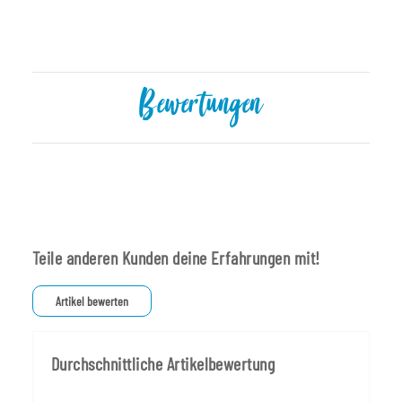
Bewertungen
Teile anderen Kunden deine Erfahrungen mit!
Artikel bewerten
Durchschnittliche Artikelbewertung