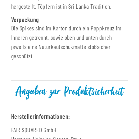
hergestellt. Töpfern ist in Sri Lanka Tradition.
Verpackung
Die Spikes sind im Karton durch ein Pappkreuz im
Inneren getrennt, sowie oben und unten durch
jeweils eine Naturkautschukmatte stoßsicher
geschützt.
Angaben zur Produktsicherheit
Herstellerinformationen:
FAIR SQUARED GmbH
Hermann-Heinrich-Gossen-Str. 4