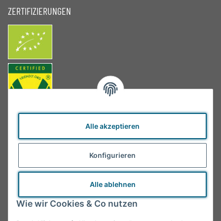
ZERTIFIZIERUNGEN
Alle akzeptieren
Konfigurieren
Alle ablehnen
Wie wir Cookies & Co nutzen