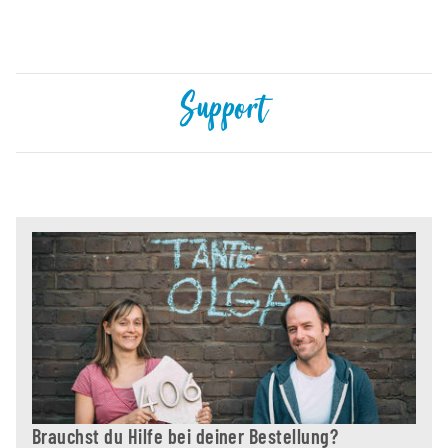
Support
Brauchst du Hilfe bei deiner Bestellung?