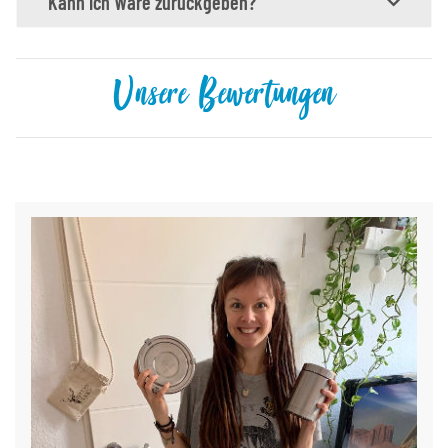
Kann ich Ware zurückgeben?
Unsere Bewertungen