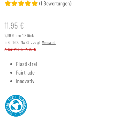
(1 Bewertungen)
11,95 €
2,99 € pro 1 Stück
inkl. 19% MwSt. , zzgl.
Versand
Alter Preis: 14,95 €
Plastikfrei
Fairtrade
Innovativ