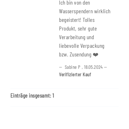
Ich bin von den
Wasserspendern wirklich
begeistert! Tolles
Produkt, sehr gute
Verarbeitung und
liebevolle Verpackung
bzw. Zusendung ❤️
Sabine P
,
18.05.2024
Verifizierter Kauf
Einträge insgesamt: 1