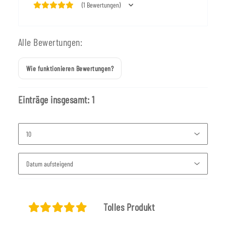
(1 Bewertungen)
Alle Bewertungen:
Wie funktionieren Bewertungen?
Einträge insgesamt: 1
Tolles Produkt