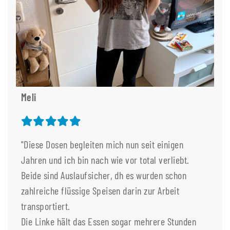
Meli
"Diese Dosen begleiten mich nun seit einigen
Jahren und ich bin nach wie vor total verliebt.
Beide sind Auslaufsicher, dh es wurden schon
zahlreiche flüssige Speisen darin zur Arbeit
transportiert.
Die Linke hält das Essen sogar mehrere Stunden