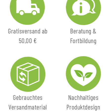
Gratisversand ab
Beratung &
50,00 €
Fortbildung
Gebrauchtes
Nachhaltiges
Versandmaterial
Produktdesign