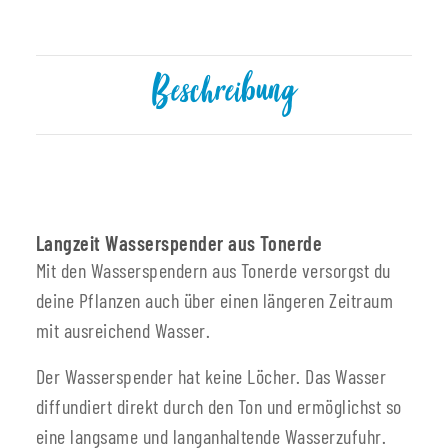
Beschreibung
Langzeit Wasserspender aus Tonerde
Mit den Wasserspendern aus Tonerde versorgst du
deine Pflanzen auch über einen längeren Zeitraum
mit ausreichend Wasser.
Der Wasserspender hat keine Löcher. Das Wasser
diffundiert direkt durch den Ton und ermöglichst so
eine langsame und langanhaltende Wasserzufuhr.