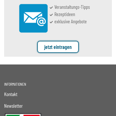
Veranstaltungs-Tipps
Rezeptideen
exklusive Angebote
jetzt eintragen
INFORMATIONEN
Kontakt
Newsletter