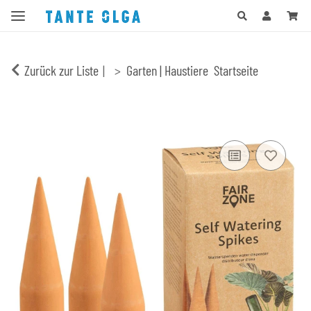
Zurück zur Liste
Garten | Haustiere
Startseite