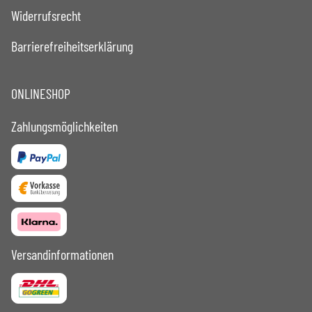
Widerrufsrecht
Barrierefreiheitserklärung
ONLINESHOP
Zahlungsmöglichkeiten
Versandinformationen