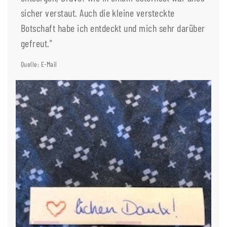
sicher verstaut. Auch die kleine versteckte
Botschaft habe ich entdeckt und mich sehr darüber
gefreut."
Quelle: E-Mail