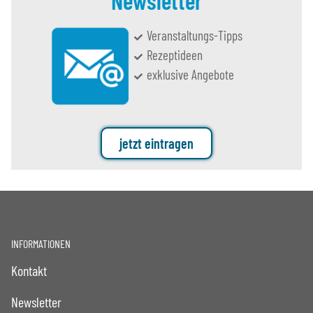
Newsletter
Veranstaltungs-Tipps
Rezeptideen
exklusive Angebote
jetzt eintragen
INFORMATIONEN
Kontakt
Newsletter