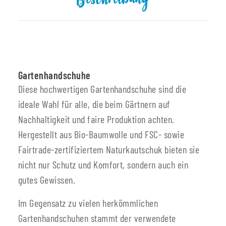
Beschreibung
Gartenhandschuhe
Diese hochwertigen Gartenhandschuhe sind die
ideale Wahl für alle, die beim Gärtnern auf
Nachhaltigkeit und faire Produktion achten.
Hergestellt aus Bio-Baumwolle und FSC- sowie
Fairtrade-zertifiziertem Naturkautschuk bieten sie
nicht nur Schutz und Komfort, sondern auch ein
gutes Gewissen.
Im Gegensatz zu vielen herkömmlichen
Gartenhandschuhen stammt der verwendete