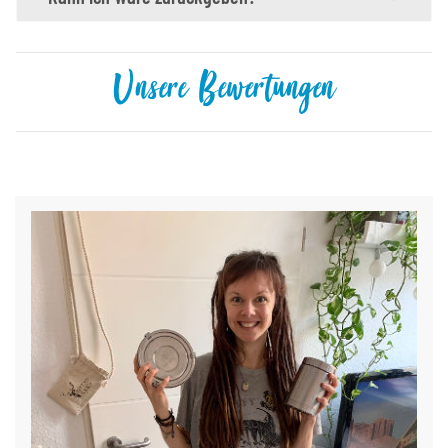
Unsere Bewertungen