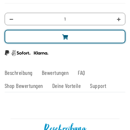
Beschreibung
Bewertungen
FAQ
Shop Bewertungen
Deine Vorteile
Support