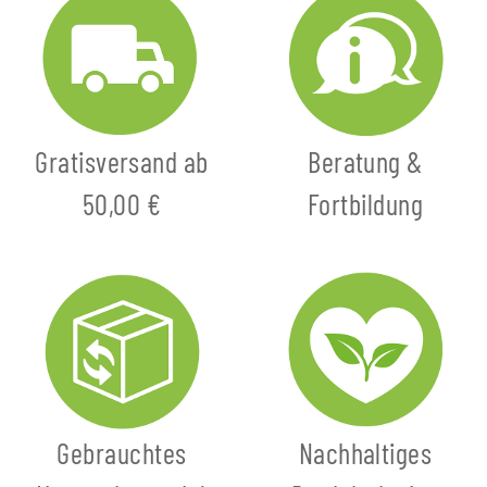
Gratisversand ab
Beratung &
50,00 €
Fortbildung
Gebrauchtes
Nachhaltiges