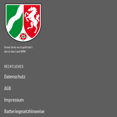
Diese Seite wird gefördert
durch das Land NRW.
RECHTLICHES
Datenschutz
AGB
Impressum
Batteriegesetzhinweise