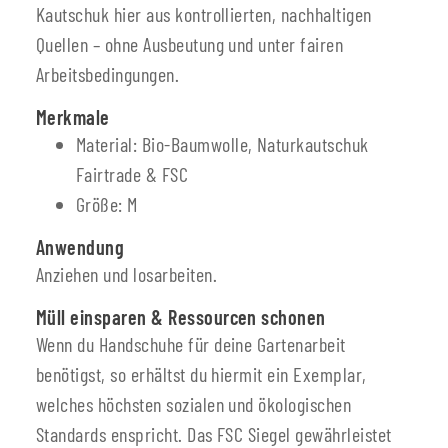
Kautschuk hier aus kontrollierten, nachhaltigen
Quellen – ohne Ausbeutung und unter fairen
Arbeitsbedingungen.
Merkmale
Material: Bio-Baumwolle, Naturkautschuk
Fairtrade & FSC
Größe: M
Anwendung
Anziehen und losarbeiten.
Müll einsparen & Ressourcen schonen
Wenn du Handschuhe für deine Gartenarbeit
benötigst, so erhältst du hiermit ein Exemplar,
welches höchsten sozialen und ökologischen
Standards enspricht. Das FSC Siegel gewährleistet