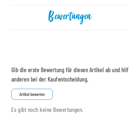
Bewertungen
Gib die erste Bewertung für diesen Artikel ab und hilf
anderen bei der Kaufentscheidung.
Artikel bewerten
Es gibt noch keine Bewertungen.