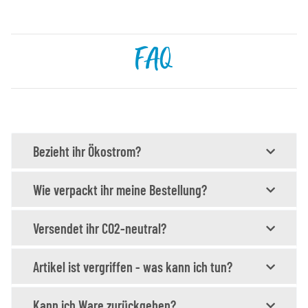
FAQ
Bezieht ihr Ökostrom?
Wie verpackt ihr meine Bestellung?
Versendet ihr CO2-neutral?
Artikel ist vergriffen - was kann ich tun?
Kann ich Ware zurückgeben?