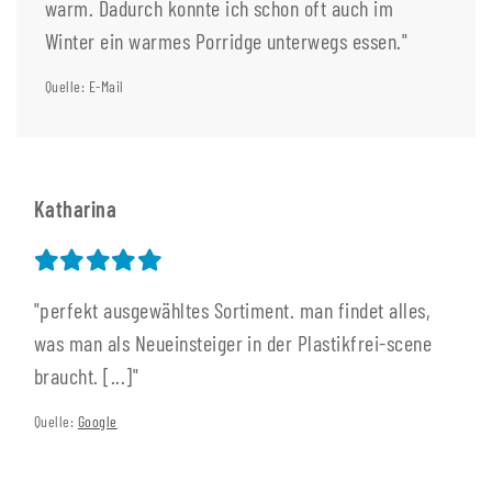
warm. Dadurch konnte ich schon oft auch im
Winter ein warmes Porridge unterwegs essen."
Quelle: E-Mail
Katharina
"perfekt ausgewähltes Sortiment. man findet alles,
was man als Neueinsteiger in der Plastikfrei-scene
braucht. [...]"
Quelle:
Google