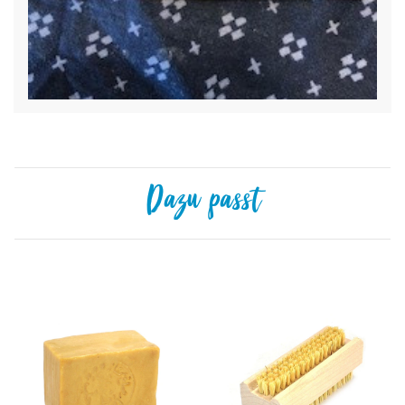
Dazu passt