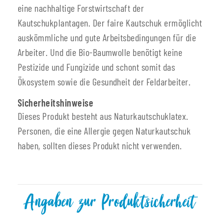
eine nachhaltige Forstwirtschaft der
Kautschukplantagen. Der faire Kautschuk ermöglicht
auskömmliche und gute Arbeitsbedingungen für die
Arbeiter. Und die Bio-Baumwolle benötigt keine
Pestizide und Fungizide und schont somit das
Ökosystem sowie die Gesundheit der Feldarbeiter.
Sicherheitshinweise
Dieses Produkt besteht aus Naturkautschuklatex.
Personen, die eine Allergie gegen Naturkautschuk
haben, sollten dieses Produkt nicht verwenden.
Angaben zur Produktsicherheit