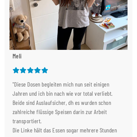
Meli
"Diese Dosen begleiten mich nun seit einigen
Jahren und ich bin nach wie vor total verliebt.
Beide sind Auslaufsicher, dh es wurden schon
zahlreiche flüssige Speisen darin zur Arbeit
transportiert.
Die Linke hält das Essen sogar mehrere Stunden