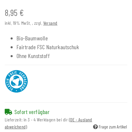
8,95 €
inkl. 19% MwSt. , zzgl.
Versand
Bio-Baumwolle
Fairtrade FSC Naturkautschuk
Ohne Kunststoff
Sofort verfügbar
Lieferzeit:
in 3 - 4 Werktagen bei dir
(DE - Ausland
abweichend)
Frage zum Artikel