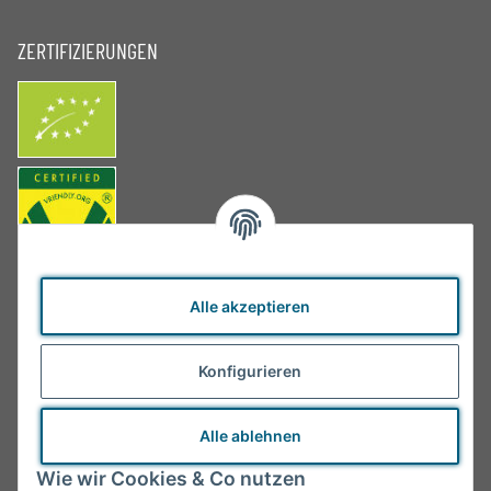
ZERTIFIZIERUNGEN
Alle akzeptieren
Konfigurieren
Alle ablehnen
Wie wir Cookies & Co nutzen