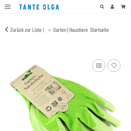
Zurück zur Liste
Garten | Haustiere
Startseite