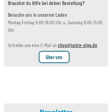
Brauchst du Hilfe bei deiner Bestellung?
Besuche uns in unserem Laden
Montag-Freitag 9:00-19:00 Uhr u. Samstag 9:00-15:00
Uhr
Schreibe uns eine E-Mail an
shop@tante-olga.de
über uns