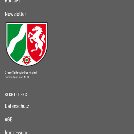
Kontakt
Newsletter
Diese Seite wird gefördert
durch das Land NRW.
RECHTLICHES
Datenschutz
AGB
Impressum