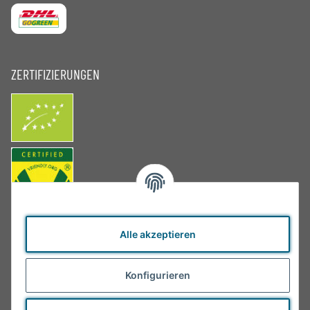
ZERTIFIZIERUNGEN
Alle akzeptieren
Konfigurieren