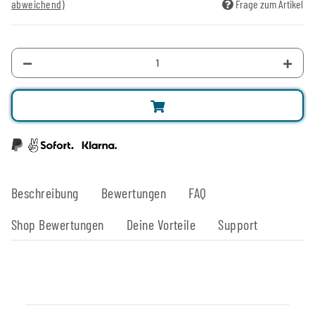
abweichend)
Frage zum Artikel
Beschreibung
Bewertungen
FAQ
Shop Bewertungen
Deine Vorteile
Support