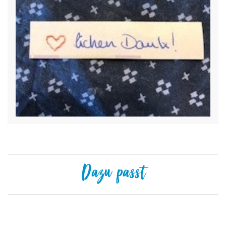
Dazu passt