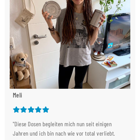
Meli
"Diese Dosen begleiten mich nun seit einigen
Jahren und ich bin nach wie vor total verliebt.