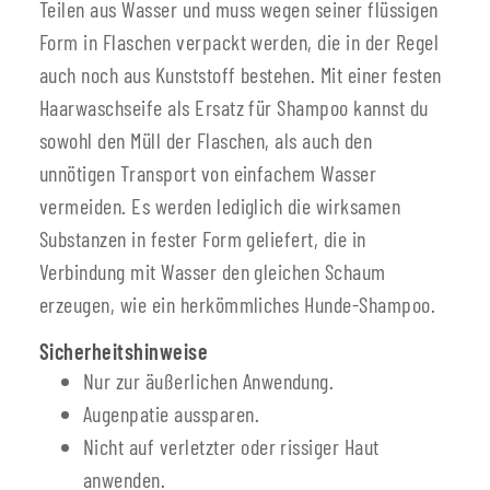
Teilen aus Wasser und muss wegen seiner flüssigen
Form in Flaschen verpackt werden, die in der Regel
auch noch aus Kunststoff bestehen. Mit einer festen
Haarwaschseife als Ersatz für Shampoo kannst du
sowohl den Müll der Flaschen, als auch den
unnötigen Transport von einfachem Wasser
vermeiden. Es werden lediglich die wirksamen
Substanzen in fester Form geliefert, die in
Verbindung mit Wasser den gleichen Schaum
erzeugen, wie ein herkömmliches Hunde-Shampoo.
Sicherheitshinweise
Nur zur äußerlichen Anwendung.
Augenpatie aussparen.
Nicht auf verletzter oder rissiger Haut
anwenden.