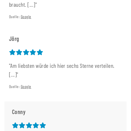
braucht. [...]"
Quelle:
Google
Jörg
"Am liebsten würde ich hier sechs Sterne verteilen.
[...]"
Quelle:
Google
Conny