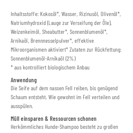
Inhaltsstoffe: Kokosöl*, Wasser, Rizinusöl, Olivenöl*,
Natriumhydroxid (Lauge zur Verseifung der Öle),
Weizenkeimöl, Sheabutter*, Sonnenblumenöl*,
Arnikaöl, Brennnesselpulver*, effektive
Mikroorganismen aktiviert* Zutaten zur Rückfettung:
Sonnenblumenöl-Arnikaöl (2%)
* aus kontrolliert biologischem Anbau
Anwendung
Die Seife auf dem nassen Fell reiben, bis genügend
Schaum entsteht. Wie gewohnt im Fell verteilen und
ausspülen.
Müll einsparen & Ressourcen schonen
Herkömmliches Hunde-Shampoo besteht zu großen