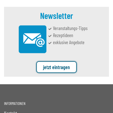
Newsletter
Veranstaltungs-Tipps
Rezeptideen
exklusive Angebote
jetzt eintragen
INFORMATIONEN