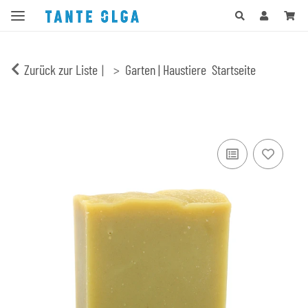
Zurück zur Liste
Garten | Haustiere
Startseite