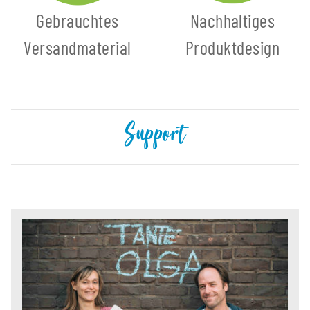
Gebrauchtes
Nachhaltiges
Versandmaterial
Produktdesign
Support