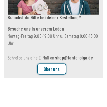
Brauchst du Hilfe bei deiner Bestellung?
Besuche uns in unserem Laden
Montag-Freitag 9:00-19:00 Uhr u. Samstag 9:00-15:00
Uhr
Schreibe uns eine E-Mail an
shop@tante-olga.de
über uns