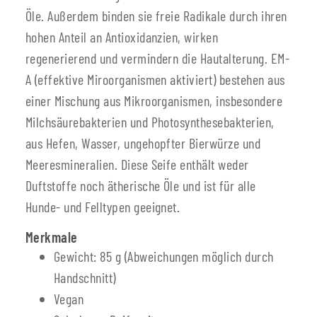
Öle. Außerdem binden sie freie Radikale durch ihren
hohen Anteil an Antioxidanzien, wirken
regenerierend und vermindern die Hautalterung. EM-
A (effektive Miroorganismen aktiviert) bestehen aus
einer Mischung aus Mikroorganismen, insbesondere
Milchsäurebakterien und Photosynthesebakterien,
aus Hefen, Wasser, ungehopfter Bierwürze und
Meeresmineralien. Diese Seife enthält weder
Duftstoffe noch ätherische Öle und ist für alle
Hunde- und Felltypen geeignet.
Merkmale
Gewicht: 85 g (Abweichungen möglich durch
Handschnitt)
Vegan