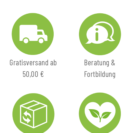
Gratisversand ab
Beratung &
50,00 €
Fortbildung