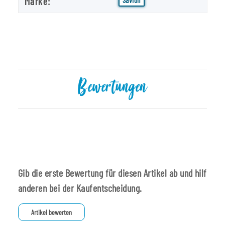
Marke:
Bewertungen
Gib die erste Bewertung für diesen Artikel ab und hilf
anderen bei der Kaufentscheidung.
Artikel bewerten