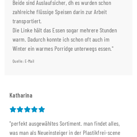
Beide sind Auslaufsicher, dh es wurden schon
zahlreiche flüssige Speisen darin zur Arbeit
transportiert.
Die Linke hält das Essen sogar mehrere Stunden
warm. Dadurch konnte ich schon oft auch im
Winter ein warmes Porridge unterwegs essen."
Quelle: E-Mail
Katharina
"perfekt ausgewähltes Sortiment. man findet alles,
was man als Neueinsteiger in der Plastikfrei-scene