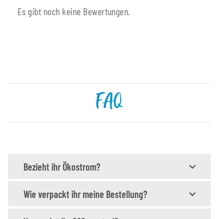
Es gibt noch keine Bewertungen.
FAQ
Bezieht ihr Ökostrom?
Wie verpackt ihr meine Bestellung?