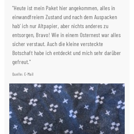
"Heute ist mein Paket hier angekommen, alles in
einwandfreiem Zustand und nach dem Auspacken
hab‘ ich nur Altpapier, aber nichts anderes zu
entsorgen, Bravo! Wie in einem Osternest war alles
sicher verstaut. Auch die kleine versteckte
Botschaft habe ich entdeckt und mich sehr darüber
gefreut."
Quelle: E-Mail