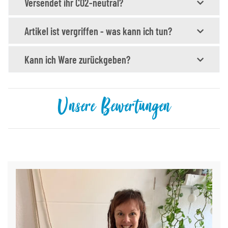
Versendet ihr CO2-neutral?
Artikel ist vergriffen - was kann ich tun?
Kann ich Ware zurückgeben?
Unsere Bewertungen