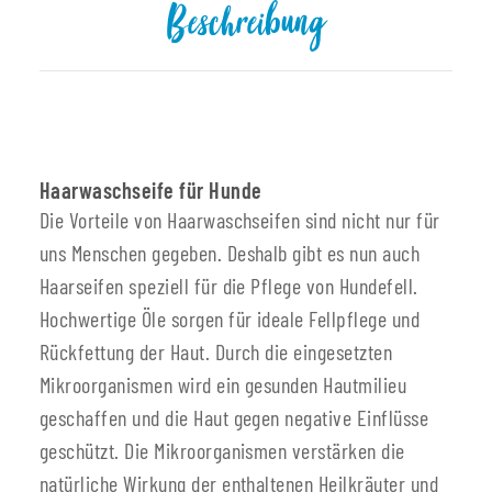
Beschreibung
Haarwaschseife für Hunde
Die Vorteile von Haarwaschseifen sind nicht nur für
uns Menschen gegeben. Deshalb gibt es nun auch
Haarseifen speziell für die Pflege von Hundefell.
Hochwertige Öle sorgen für ideale Fellpflege und
Rückfettung der Haut. Durch die eingesetzten
Mikroorganismen wird ein gesunden Hautmilieu
geschaffen und die Haut gegen negative Einflüsse
geschützt. Die Mikroorganismen verstärken die
natürliche Wirkung der enthaltenen Heilkräuter und