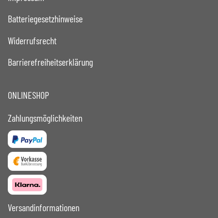
Batteriegesetzhinweise
Widerrufsrecht
Barrierefreiheitserklärung
ONLINESHOP
Zahlungsmöglichkeiten
Versandinformationen