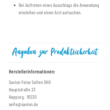
Bei Auftreten eines Ausschlags die Anwendung
einstellen und einen Arzt aufsuchen.
Angaben zur Produktsicherheit
Herstellerinformationen:
Savion Feine Seifen OHG
Hauptstraße 23
Happurg, 91230
seife@savion.de