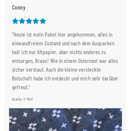
Conny
"Heute ist mein Paket hier angekommen, alles in
einwandfreiem Zustand und nach dem Auspacken
hab‘ ich nur Altpapier, aber nichts anderes zu
entsorgen, Bravo! Wie in einem Osternest war alles
sicher verstaut. Auch die kleine versteckte
Botschaft habe ich entdeckt und mich sehr darüber
gefreut."
Quelle: E-Mail