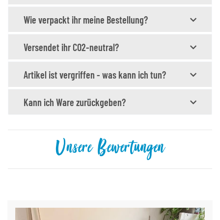
Wie verpackt ihr meine Bestellung?
Versendet ihr CO2-neutral?
Artikel ist vergriffen - was kann ich tun?
Kann ich Ware zurückgeben?
Unsere Bewertungen