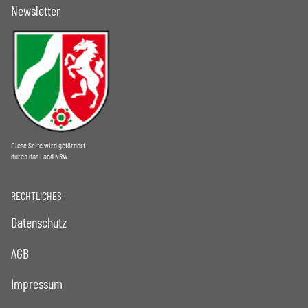
Newsletter
Diese Seite wird gefördert
durch das Land NRW.
RECHTLICHES
Datenschutz
AGB
Impressum