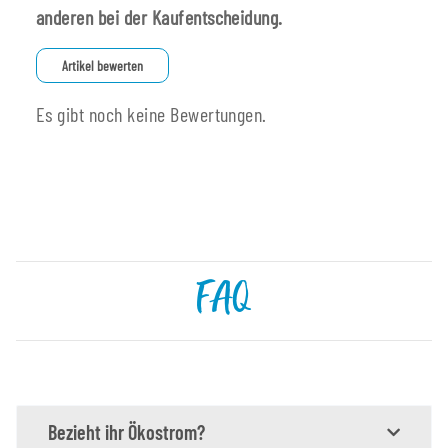
anderen bei der Kaufentscheidung.
Artikel bewerten
Es gibt noch keine Bewertungen.
FAQ
Bezieht ihr Ökostrom?