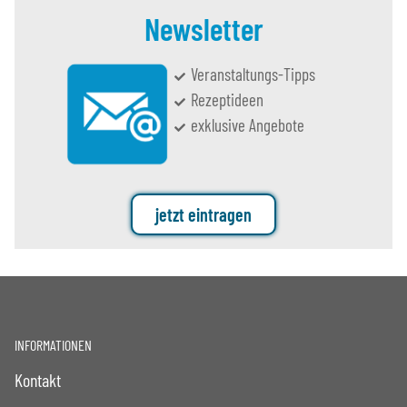
Newsletter
Veranstaltungs-Tipps
Rezeptideen
exklusive Angebote
jetzt eintragen
INFORMATIONEN
Kontakt