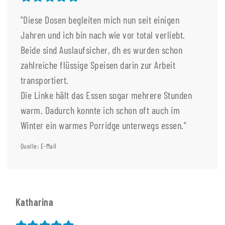
"Diese Dosen begleiten mich nun seit einigen
Jahren und ich bin nach wie vor total verliebt.
Beide sind Auslaufsicher, dh es wurden schon
zahlreiche flüssige Speisen darin zur Arbeit
transportiert.
Die Linke hält das Essen sogar mehrere Stunden
warm. Dadurch konnte ich schon oft auch im
Winter ein warmes Porridge unterwegs essen."
Quelle: E-Mail
Katharina