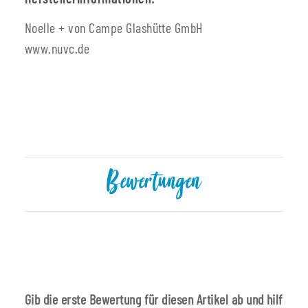
Noelle + von Campe Glashütte GmbH
www.nuvc.de
Bewertungen
Gib die erste Bewertung für diesen Artikel ab und hilf