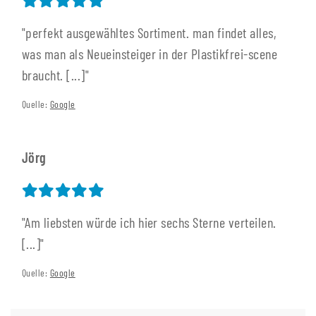
"perfekt ausgewähltes Sortiment. man findet alles,
was man als Neueinsteiger in der Plastikfrei-scene
braucht. [...]"
Quelle:
Google
Jörg
"Am liebsten würde ich hier sechs Sterne verteilen.
[...]"
Quelle:
Google