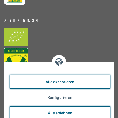
ZERTIFIZIERUNGEN
Alle akzeptieren
Konfigurieren
Alle ablehnen