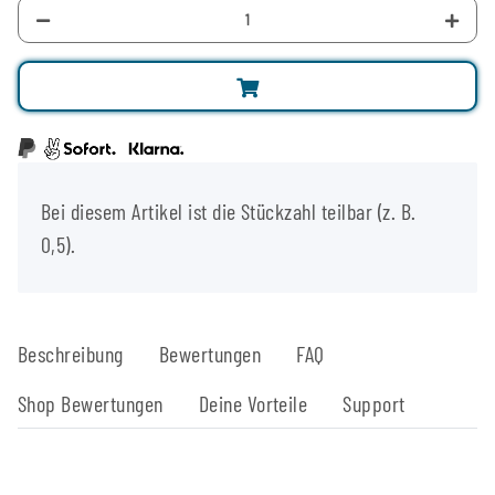
x
Bei diesem Artikel ist die Stückzahl teilbar (z. B.
0,5).
Beschreibung
Bewertungen
FAQ
Shop Bewertungen
Deine Vorteile
Support