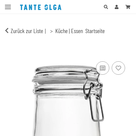
Zurück zur Liste
Küche | Essen
Startseite