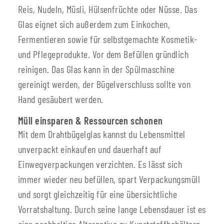
Reis, Nudeln, Müsli, Hülsenfrüchte oder Nüsse. Das
Glas eignet sich außerdem zum Einkochen,
Fermentieren sowie für selbstgemachte Kosmetik-
und Pflegeprodukte. Vor dem Befüllen gründlich
reinigen. Das Glas kann in der Spülmaschine
gereinigt werden, der Bügelverschluss sollte von
Hand gesäubert werden.
Müll einsparen & Ressourcen schonen
Mit dem Drahtbügelglas kannst du Lebensmittel
unverpackt einkaufen und dauerhaft auf
Einwegverpackungen verzichten. Es lässt sich
immer wieder neu befüllen, spart Verpackungsmüll
und sorgt gleichzeitig für eine übersichtliche
Vorratshaltung. Durch seine lange Lebensdauer ist es
eine nachhaltige Alternative zu Kunststoffbehältern