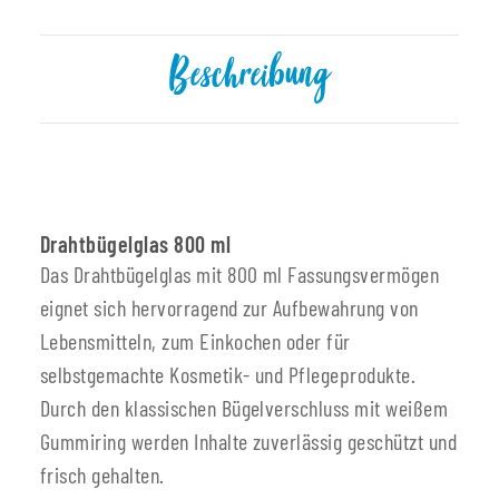
Beschreibung
Drahtbügelglas 800 ml
Das Drahtbügelglas mit 800 ml Fassungsvermögen
eignet sich hervorragend zur Aufbewahrung von
Lebensmitteln, zum Einkochen oder für
selbstgemachte Kosmetik- und Pflegeprodukte.
Durch den klassischen Bügelverschluss mit weißem
Gummiring werden Inhalte zuverlässig geschützt und
frisch gehalten.