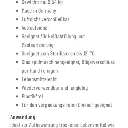
Gewicht: ca. 0,54 kg
Made in Germany
Luftdicht verschließbar
Auslaufsicher
Geeignet für Heißabfüllung und
Pasteurisierung
Geeignet zum Sterilisieren bis 121 °C
Glas spülmaschinengeeignet, Bügelverschluss
per Hand reinigen
Lebensmittelecht
Wiederverwendbar und langlebig
Plastikfrei
Für den verpackungsfreien Einkauf geeignet
Anwendung
Ideal zur Aufbewahrung trockener Lebensmittel wie