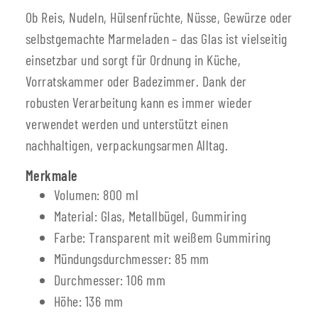
Ob Reis, Nudeln, Hülsenfrüchte, Nüsse, Gewürze oder
selbstgemachte Marmeladen – das Glas ist vielseitig
einsetzbar und sorgt für Ordnung in Küche,
Vorratskammer oder Badezimmer. Dank der
robusten Verarbeitung kann es immer wieder
verwendet werden und unterstützt einen
nachhaltigen, verpackungsarmen Alltag.
Merkmale
Volumen: 800 ml
Material: Glas, Metallbügel, Gummiring
Farbe: Transparent mit weißem Gummiring
Mündungsdurchmesser: 85 mm
Durchmesser: 106 mm
Höhe: 136 mm