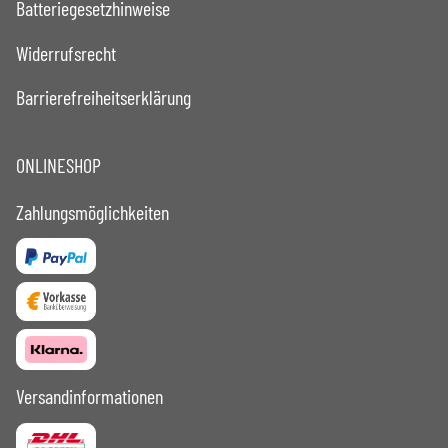
Batteriegesetzhinweise
Widerrufsrecht
Barrierefreiheitserklärung
ONLINESHOP
Zahlungsmöglichkeiten
Versandinformationen