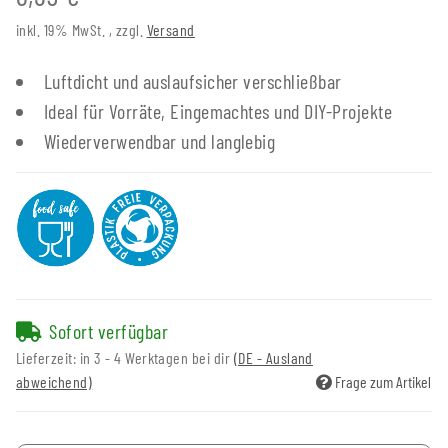
inkl. 19% MwSt. , zzgl.
Versand
Luftdicht und auslaufsicher verschließbar
Ideal für Vorräte, Eingemachtes und DIY-Projekte
Wiederverwendbar und langlebig
Sofort verfügbar
Lieferzeit:
in 3 - 4 Werktagen bei dir
(DE - Ausland
abweichend)
Frage zum Artikel