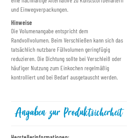
und Einwegverpackungen.
Hinweise
Die Volumenangabe entspricht dem
Randvollvolumen. Beim Verschließen kann sich das
tatsächlich nutzbare Füllvolumen geringfügig
reduzieren. Die Dichtung sollte bei Verschleiß oder
häufiger Nutzung zum Einkochen regelmäßig
kontrolliert und bei Bedarf ausgetauscht werden.
Angaben zur Produktsicherheit
Herstellerinformationen: