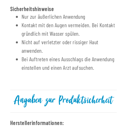
Sicherheitshinweise
Nur zur äußerlichen Anwendung
Kontakt mit den Augen vermeiden. Bei Kontakt
gründlich mit Wasser spülen.
Nicht auf verletzter oder rissiger Haut
anwenden.
Bei Auftreten eines Ausschlags die Anwendung
einstellen und einen Arzt aufsuchen.
Angaben zur Produktsicherheit
Herstellerinformationen: