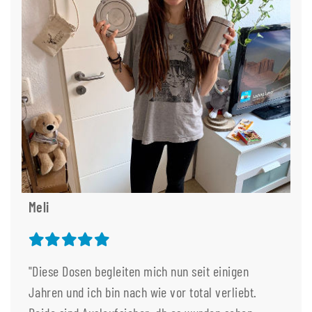
Meli
"Diese Dosen begleiten mich nun seit einigen
Jahren und ich bin nach wie vor total verliebt.