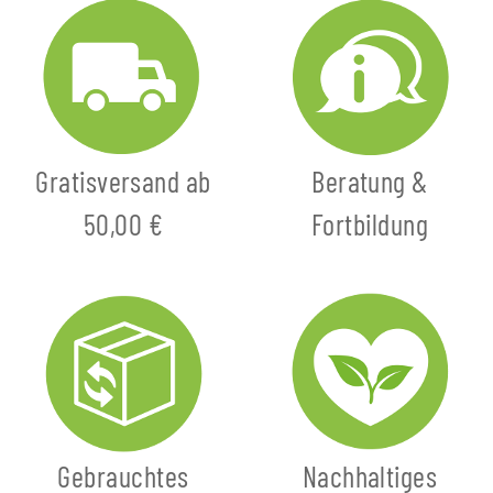
Gratisversand ab
Beratung &
50,00 €
Fortbildung
Gebrauchtes
Nachhaltiges