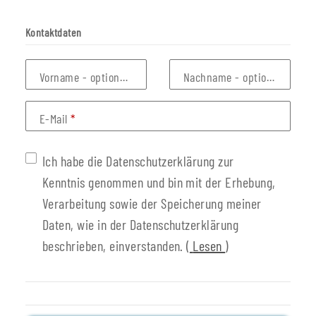
Kontaktdaten
Vorname
- optionale Angabe
Nachname
- optionale Anga
E-Mail
Ich habe die Datenschutzerklärung zur
Kenntnis genommen und bin mit der Erhebung,
Verarbeitung sowie der Speicherung meiner
Daten, wie in der Datenschutzerklärung
beschrieben, einverstanden.
(
Lesen
)