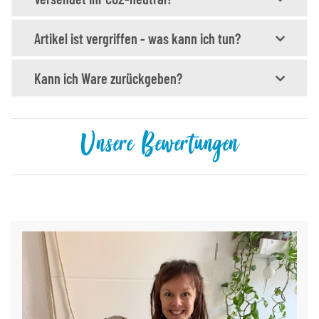
Artikel ist vergriffen - was kann ich tun?
Kann ich Ware zurückgeben?
Unsere Bewertungen