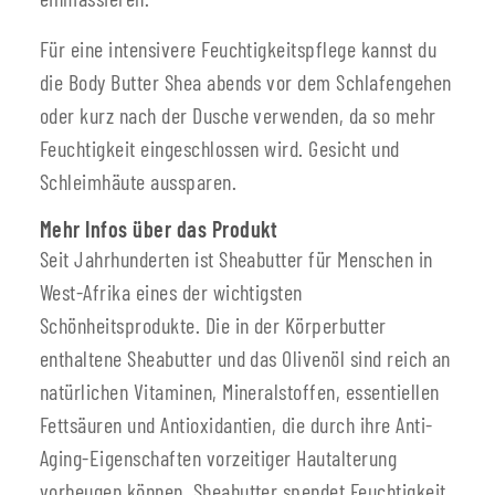
Für eine intensivere Feuchtigkeitspflege kannst du
die Body Butter Shea abends vor dem Schlafengehen
oder kurz nach der Dusche verwenden, da so mehr
Feuchtigkeit eingeschlossen wird. Gesicht und
Schleimhäute aussparen.
Mehr Infos über das Produkt
Seit Jahrhunderten ist Sheabutter für Menschen in
West-Afrika eines der wichtigsten
Schönheitsprodukte. Die in der Körperbutter
enthaltene Sheabutter und das Olivenöl sind reich an
natürlichen Vitaminen, Mineralstoffen, essentiellen
Fettsäuren und Antioxidantien, die durch ihre Anti-
Aging-Eigenschaften vorzeitiger Hautalterung
vorbeugen können. Sheabutter spendet Feuchtigkeit