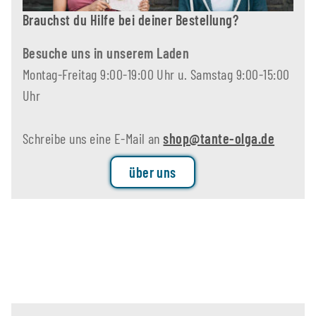
Brauchst du Hilfe bei deiner Bestellung?
Besuche uns in unserem Laden
Montag-Freitag 9:00-19:00 Uhr u. Samstag 9:00-15:00
Uhr
Schreibe uns eine E-Mail an
shop@tante-olga.de
über uns