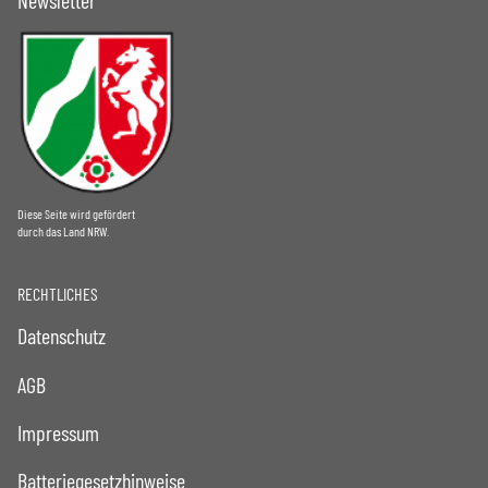
Diese Seite wird gefördert
durch das Land NRW.
RECHTLICHES
Datenschutz
AGB
Impressum
Batteriegesetzhinweise