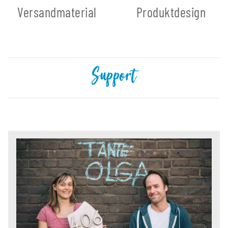
Versandmaterial
Produktdesign
Support