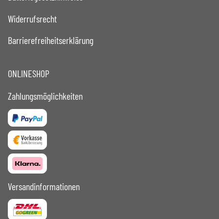
Widerrufsrecht
Barrierefreiheitserklärung
ONLINESHOP
Zahlungsmöglichkeiten
Versandinformationen