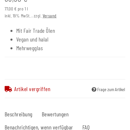
77,00 € pro 1 l
inkl. 19% MwSt. , zzgl.
Versand
Mit Fair Trade Ölen
Vegan und halal
Mehrwegglas
Artikel vergriffen
Frage zum Artikel
Beschreibung
Bewertungen
Benachrichtigen, wenn verfügbar
FAQ