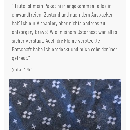
"Heute ist mein Paket hier angekommen, alles in
einwandfreiem Zustand und nach dem Auspacken
hab‘ ich nur Altpapier, aber nichts anderes zu
entsorgen, Bravo! Wie in einem Osternest war alles
sicher verstaut. Auch die kleine versteckte
Botschaft habe ich entdeckt und mich sehr darüber
gefreut."
Quelle: E-Mail