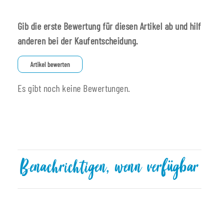
Gib die erste Bewertung für diesen Artikel ab und hilf
anderen bei der Kaufentscheidung.
Artikel bewerten
Es gibt noch keine Bewertungen.
Benachrichtigen, wenn verfügbar