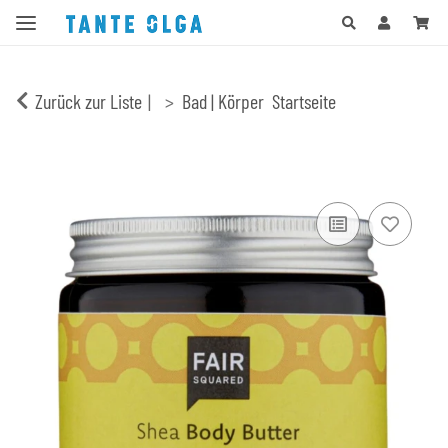
Zurück zur Liste
Bad | Körper
Startseite