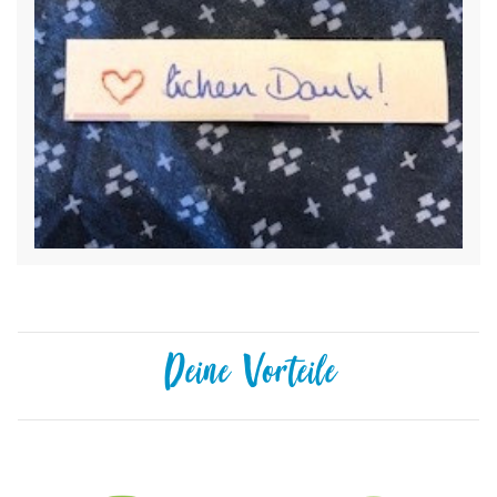
Deine Vorteile