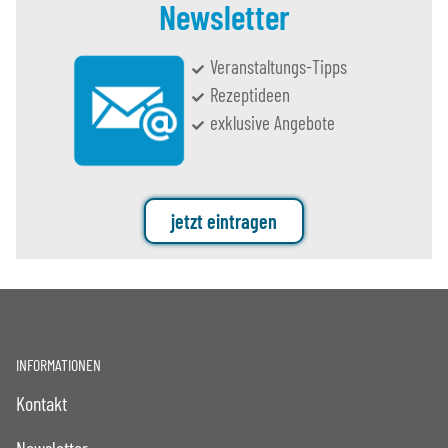
Newsletter
Veranstaltungs-Tipps
Rezeptideen
exklusive Angebote
jetzt eintragen
INFORMATIONEN
Kontakt
Newsletter