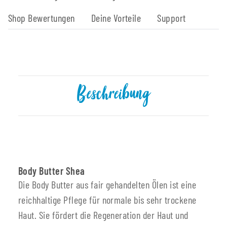
Shop Bewertungen
Deine Vorteile
Support
Beschreibung
Body Butter Shea
Die Body Butter aus fair gehandelten Ölen ist eine
reichhaltige Pflege für normale bis sehr trockene
Haut. Sie fördert die Regeneration der Haut und