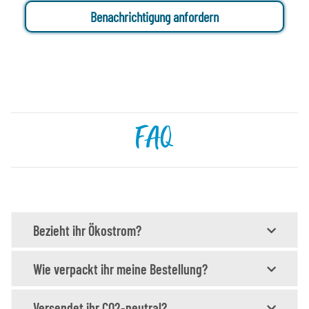
Benachrichtigung anfordern
FAQ
Bezieht ihr Ökostrom?
Wie verpackt ihr meine Bestellung?
Versendet ihr CO2-neutral?