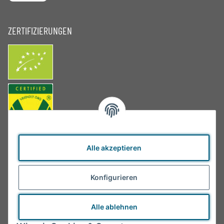
ZERTIFIZIERUNGEN
Alle akzeptieren
Konfigurieren
Alle ablehnen