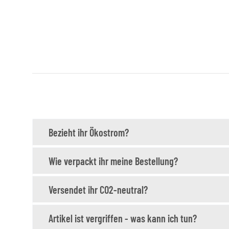
Bezieht ihr Ökostrom?
Wie verpackt ihr meine Bestellung?
Versendet ihr CO2-neutral?
Artikel ist vergriffen - was kann ich tun?