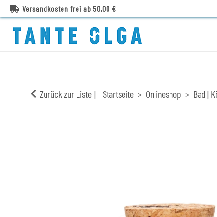
Versandkosten frei ab 50,00 €
Zurück zur Liste
Startseite
Onlineshop
Bad | K