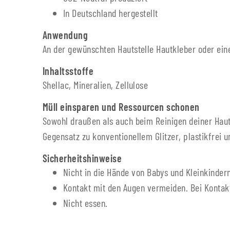
In Deutschland hergestellt
Anwendung
An der gewünschten Hautstelle Hautkleber oder ein
Inhaltsstoffe
Shellac, Mineralien, Zellulose
Müll einsparen und Ressourcen schonen
Sowohl draußen als auch beim Reinigen deiner Haut g
Gegensatz zu konventionellem Glitzer, plastikfrei u
Sicherheitshinweise
Nicht in die Hände von Babys und Kleinkinder
Kontakt mit den Augen vermeiden. Bei Kontakt
Nicht essen.