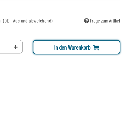
ir
(DE - Ausland abweichend)
Frage zum Artikel
In den Warenkorb