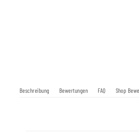
Beschreibung
Bewertungen
FAQ
Shop Bewe