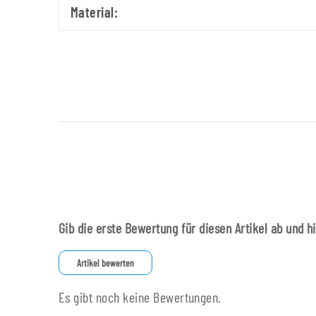
Material:
Gib die erste Bewertung für diesen Artikel ab und h
Artikel bewerten
Es gibt noch keine Bewertungen.