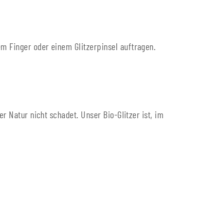
m Finger oder einem Glitzerpinsel auftragen.
r Natur nicht schadet. Unser Bio-Glitzer ist, im
.