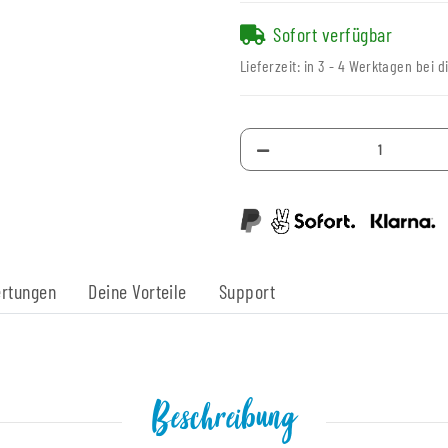
Sofort verfügbar
Lieferzeit:
in 3 - 4 Werktagen bei d
rtungen
Deine Vorteile
Support
Beschreibung