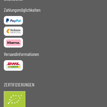
Zahlungsmöglichkeiten
Versandinformationen
ZERTIFIZIERUNGEN