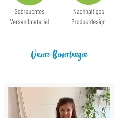
Gebrauchtes
Nachhaltiges
Versandmaterial
Produktdesign
Unsere Bewertungen