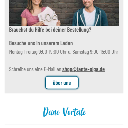
Brauchst du Hilfe bei deiner Bestellung?
Besuche uns in unserem Laden
Montag-Freitag 9:00-19:00 Uhr u. Samstag 9:00-15:00 Uhr
Schreibe uns eine E-Mail an
shop@tante-olga.de
über uns
Deine Vorteile