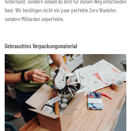
hinterlässt, sondern sobald du dich für diesen Weg entschieden
hast. Wir benötigen nicht ein paar perfekte Zero Wasteler,
sondern Milliarden unperfekte.
Gebrauchtes Verpackungsmaterial