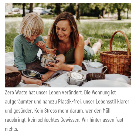
Zero Waste hat unser Leben verändert. Die Wohnung ist
aufgeräumter und nahezu Plastik-frei, unser Lebensstil klarer
und gesünder. Kein Stress mehr darum, wer den Müll
rausbringt, kein schlechtes Gewissen. Wir hinterlassen fast
nichts.