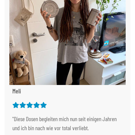
Meli
"Diese Dosen begleiten mich nun seit einigen Jahren
und ich bin nach wie vor total verliebt.