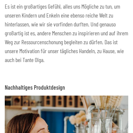
Es ist ein großartiges Gefühl, alles uns Mögliche zu tun, um
unseren Kindern und Enkeln eine ebenso reiche Welt zu
hinterlassen, wie wir sie vorfinden durften. Und genauso
großartig ist es, andere Menschen zu inspirieren und auf ihrem
Weg zur Ressourcenschonung begleiten zu dürfen. Das ist
unsere Motivation für unser tägliches Handeln, zu Hause, wie
auch bei Tante Olga.
Nachhaltiges Produktdesign