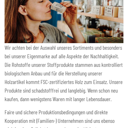
Wir achten bei der Auswahl unseres Sortiments und besonders
bei unserer Eigenmarke auf alle Aspekte der Nachhaltigkeit.
Die Rohstoffe unserer Stoffprodukte stammen aus kontrolliert
biologischem Anbau und für die Herstellung unserer
Holzartikel kommt FSC-zertifiziertes Holz zum Einsatz. Unsere
Produkte sind schadstofffrei und langlebig. Wenn schon neu
kaufen, dann wenigstens Waren mit langer Lebensdauer.
Faire und sichere Produktionsbedingungen und direkte
Kooperation mit (Familien-) Unternehmen sind uns ebenso