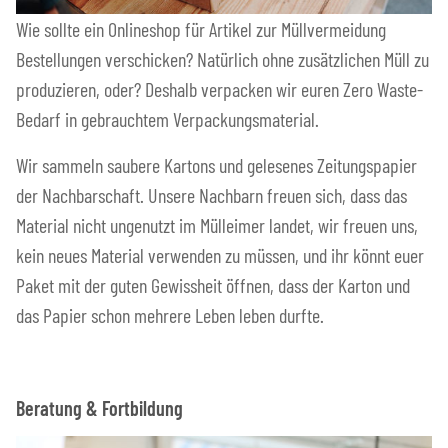
Wie sollte ein Onlineshop für Artikel zur Müllvermeidung
Bestellungen verschicken? Natürlich ohne zusätzlichen Müll zu
produzieren, oder? Deshalb verpacken wir euren Zero Waste-
Bedarf in gebrauchtem Verpackungsmaterial.
Wir sammeln saubere Kartons und gelesenes Zeitungspapier
der Nachbarschaft. Unsere Nachbarn freuen sich, dass das
Material nicht ungenutzt im Mülleimer landet, wir freuen uns,
kein neues Material verwenden zu müssen, und ihr könnt euer
Paket mit der guten Gewissheit öffnen, dass der Karton und
das Papier schon mehrere Leben leben durfte.
Beratung & Fortbildung