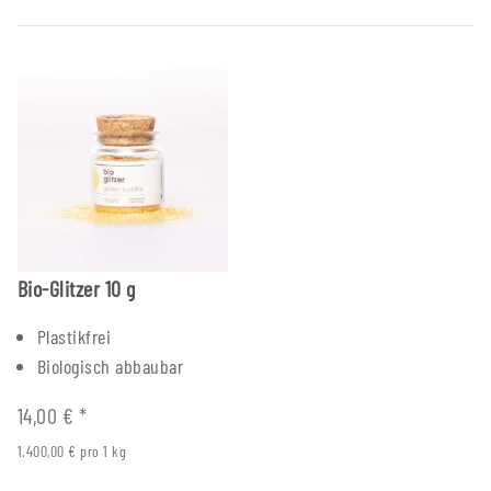
Bio-Glitzer 10 g
Plastikfrei
Biologisch abbaubar
14,00 €
*
1.400,00 € pro 1 kg