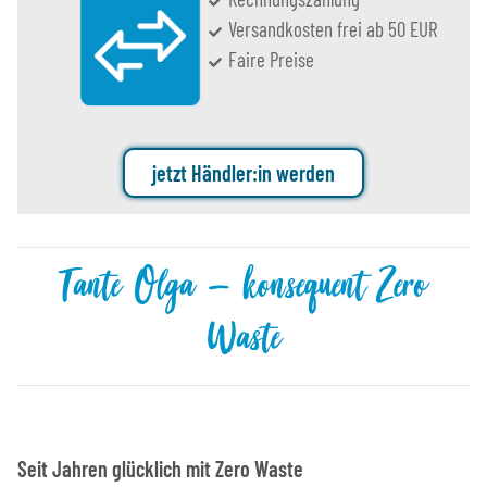
Versandkosten frei ab 50 EUR
Faire Preise
jetzt Händler:in werden
Tante Olga – konsequent Zero
Waste
Seit Jahren glücklich mit Zero Waste