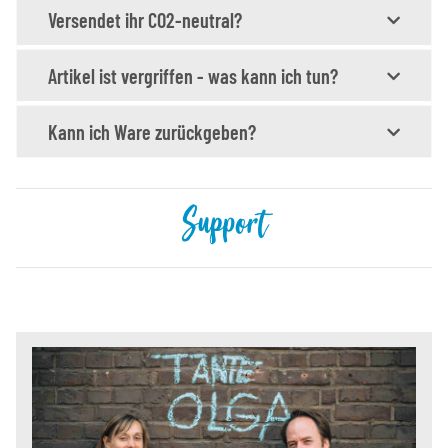
Versendet ihr CO2-neutral?
Artikel ist vergriffen - was kann ich tun?
Kann ich Ware zurückgeben?
Support