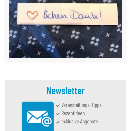
Newsletter
Veranstaltungs-Tipps
Rezeptideen
exklusive Angebote