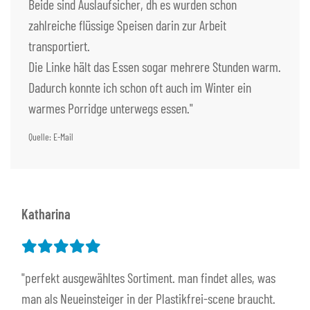
Beide sind Auslaufsicher, dh es wurden schon
zahlreiche flüssige Speisen darin zur Arbeit
transportiert.
Die Linke hält das Essen sogar mehrere Stunden warm.
Dadurch konnte ich schon oft auch im Winter ein
warmes Porridge unterwegs essen."
Quelle: E-Mail
Katharina
"perfekt ausgewähltes Sortiment. man findet alles, was
man als Neueinsteiger in der Plastikfrei-scene braucht.