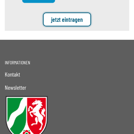
jetzt eintragen
INFORMATIONEN
Kontakt
Newsletter