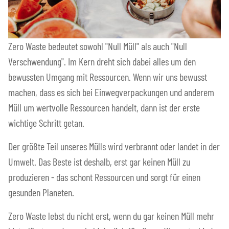
Zero Waste bedeutet sowohl "Null Müll" als auch "Null
Verschwendung". Im Kern dreht sich dabei alles um den
bewussten Umgang mit Ressourcen. Wenn wir uns bewusst
machen, dass es sich bei Einwegverpackungen und anderem
Müll um wertvolle Ressourcen handelt, dann ist der erste
wichtige Schritt getan.
Der größte Teil unseres Mülls wird verbrannt oder landet in der
Umwelt. Das Beste ist deshalb, erst gar keinen Müll zu
produzieren - das schont Ressourcen und sorgt für einen
gesunden Planeten.
Zero Waste lebst du nicht erst, wenn du gar keinen Müll mehr