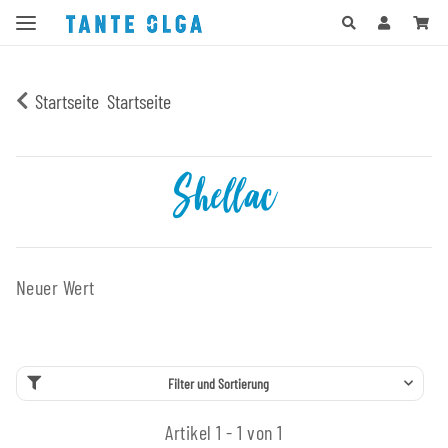
Startseite
Startseite
Shellac
Neuer Wert
Filter und Sortierung
Artikel 1 - 1 von 1