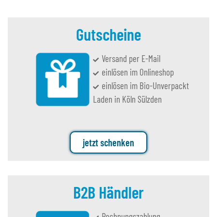
Gutscheine
Versand per E-Mail
einlösen im Onlineshop
einlösen im Bio-Unverpackt
Laden in Köln Sülzden
jetzt schenken
B2B Händler
Rechnungszahlung