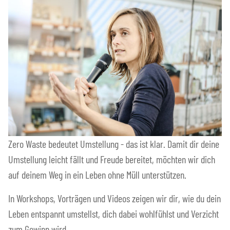
Zero Waste bedeutet Umstellung - das ist klar. Damit dir deine
Umstellung leicht fällt und Freude bereitet, möchten wir dich
auf deinem Weg in ein Leben ohne Müll unterstützen.
In Workshops, Vorträgen und Videos zeigen wir dir, wie du dein
Leben entspannt umstellst, dich dabei wohlfühlst und Verzicht
zum Gewinn wird.