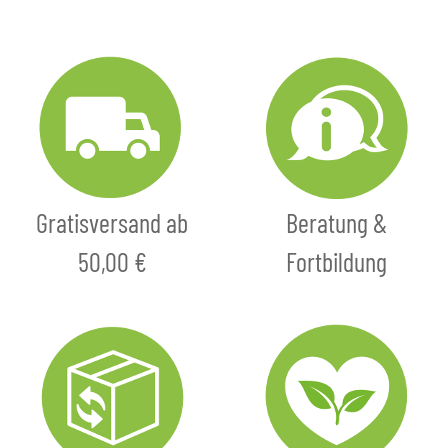
Gratisversand ab
Beratung &
50,00 €
Fortbildung