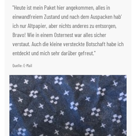
"Heute ist mein Paket hier angekommen, alles in
einwandfreiem Zustand und nach dem Auspacken hab‘
ich nur Altpapier, aber nichts anderes zu entsorgen,
Bravo! Wie in einem Osternest war alles sicher
verstaut. Auch die kleine versteckte Botschaft habe ich
entdeckt und mich sehr darüber gefreut."
Quelle: E-Mail