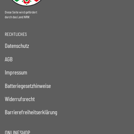
Diese Seite wird gefördert
durch das Land NRW.
RECHTLICHES
Datenschutz
AGB
Impressum
Batteriegesetzhinweise
Widerrufsrecht
Barrierefreiheitserklärung
ONLINESHOP