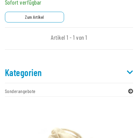
Sofort verfügbar
Zum Artikel
Artikel 1 - 1 von 1
Kategorien
Sonderangebote