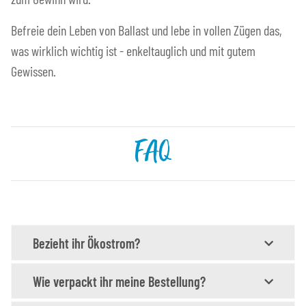
Befreie dein Leben von Ballast und lebe in vollen Zügen das,
was wirklich wichtig ist - enkeltauglich und mit gutem
Gewissen.
FAQ
Bezieht ihr Ökostrom?
Wie verpackt ihr meine Bestellung?