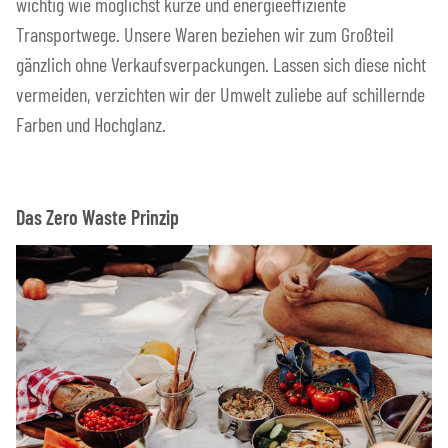
wichtig wie möglichst kurze und energieeffiziente
Transportwege. Unsere Waren beziehen wir zum Großteil
gänzlich ohne Verkaufsverpackungen. Lassen sich diese nicht
vermeiden, verzichten wir der Umwelt zuliebe auf schillernde
Farben und Hochglanz.
Das Zero Waste Prinzip