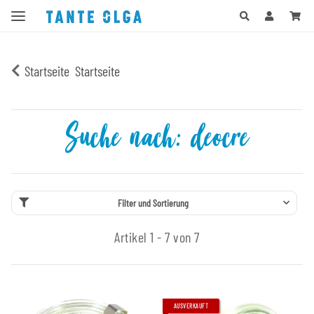
Startseite
Startseite
Suche nach: deocre
Filter und Sortierung
Artikel 1 - 7 von 7
AUSVERKAUFT