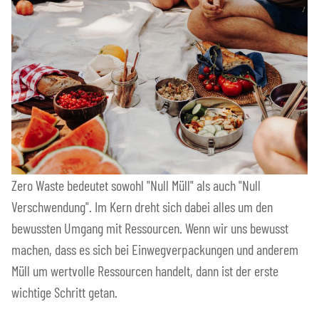
Zero Waste bedeutet sowohl "Null Müll" als auch "Null
Verschwendung". Im Kern dreht sich dabei alles um den
bewussten Umgang mit Ressourcen. Wenn wir uns bewusst
machen, dass es sich bei Einwegverpackungen und anderem
Müll um wertvolle Ressourcen handelt, dann ist der erste
wichtige Schritt getan.