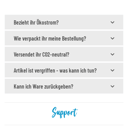
Bezieht ihr Ökostrom?
Wie verpackt ihr meine Bestellung?
Versendet ihr CO2-neutral?
Artikel ist vergriffen - was kann ich tun?
Kann ich Ware zurückgeben?
Support