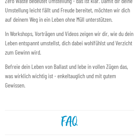
Zero Waste bedeutet Umstellung - das ist klar. Damit dir deine
Umstellung leicht fällt und Freude bereitet, möchten wir dich
auf deinem Weg in ein Leben ohne Müll unterstützen.
In Workshops, Vorträgen und Videos zeigen wir dir, wie du dein
Leben entspannt umstellst, dich dabei wohlfühlst und Verzicht
zum Gewinn wird.
Befreie dein Leben von Ballast und lebe in vollen Zügen das,
was wirklich wichtig ist - enkeltauglich und mit gutem
Gewissen.
FAQ