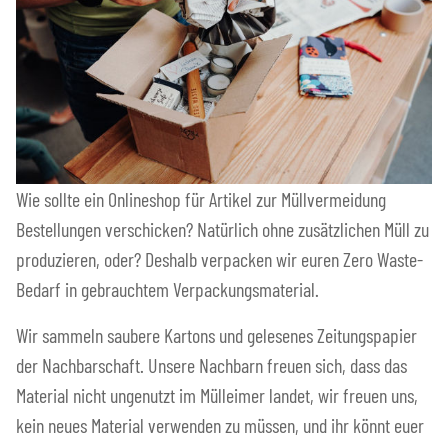
Wie sollte ein Onlineshop für Artikel zur Müllvermeidung
Bestellungen verschicken? Natürlich ohne zusätzlichen Müll zu
produzieren, oder? Deshalb verpacken wir euren Zero Waste-
Bedarf in gebrauchtem Verpackungsmaterial.
Wir sammeln saubere Kartons und gelesenes Zeitungspapier
der Nachbarschaft. Unsere Nachbarn freuen sich, dass das
Material nicht ungenutzt im Mülleimer landet, wir freuen uns,
kein neues Material verwenden zu müssen, und ihr könnt euer