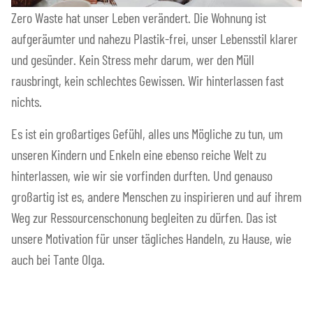
Zero Waste hat unser Leben verändert. Die Wohnung ist
aufgeräumter und nahezu Plastik-frei, unser Lebensstil klarer
und gesünder. Kein Stress mehr darum, wer den Müll
rausbringt, kein schlechtes Gewissen. Wir hinterlassen fast
nichts.
Es ist ein großartiges Gefühl, alles uns Mögliche zu tun, um
unseren Kindern und Enkeln eine ebenso reiche Welt zu
hinterlassen, wie wir sie vorfinden durften. Und genauso
großartig ist es, andere Menschen zu inspirieren und auf ihrem
Weg zur Ressourcenschonung begleiten zu dürfen. Das ist
unsere Motivation für unser tägliches Handeln, zu Hause, wie
auch bei Tante Olga.