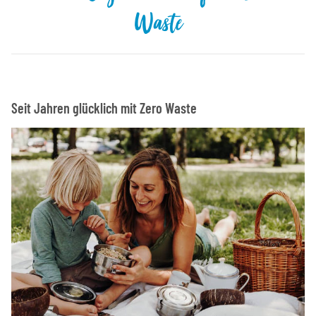
Waste
Seit Jahren glücklich mit Zero Waste