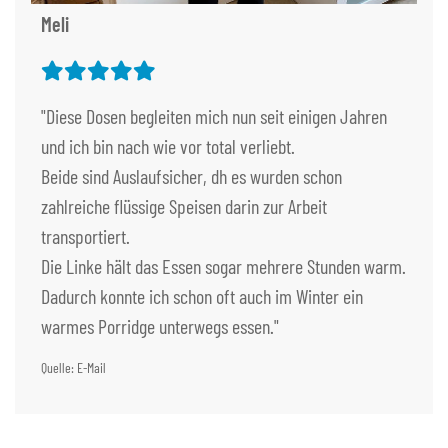
Meli
"Diese Dosen begleiten mich nun seit einigen Jahren
und ich bin nach wie vor total verliebt.
Beide sind Auslaufsicher, dh es wurden schon
zahlreiche flüssige Speisen darin zur Arbeit
transportiert.
Die Linke hält das Essen sogar mehrere Stunden warm.
Dadurch konnte ich schon oft auch im Winter ein
warmes Porridge unterwegs essen."
Quelle: E-Mail