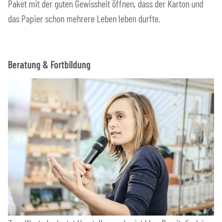
Paket mit der guten Gewissheit öffnen, dass der Karton und
das Papier schon mehrere Leben leben durfte.
Beratung & Fortbildung