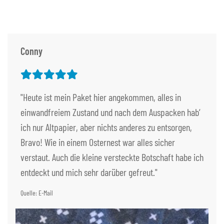
Conny
"Heute ist mein Paket hier angekommen, alles in
einwandfreiem Zustand und nach dem Auspacken hab‘
ich nur Altpapier, aber nichts anderes zu entsorgen,
Bravo! Wie in einem Osternest war alles sicher
verstaut. Auch die kleine versteckte Botschaft habe ich
entdeckt und mich sehr darüber gefreut."
Quelle: E-Mail