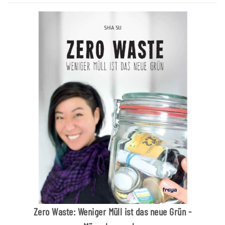
Zero Waste: Weniger Müll ist das neue Grün -