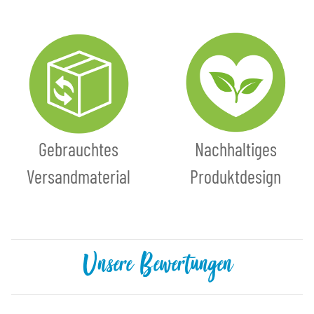
Gebrauchtes
Nachhaltiges
Versandmaterial
Produktdesign
Unsere Bewertungen