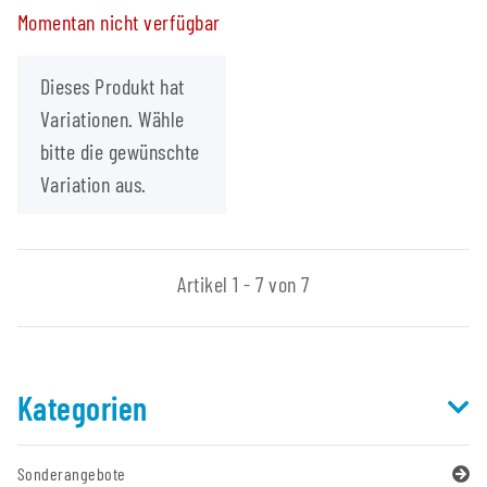
Momentan nicht verfügbar
x
Dieses Produkt hat
Variationen. Wähle
bitte die gewünschte
Variation aus.
Artikel 1 - 7 von 7
Kategorien
Sonderangebote