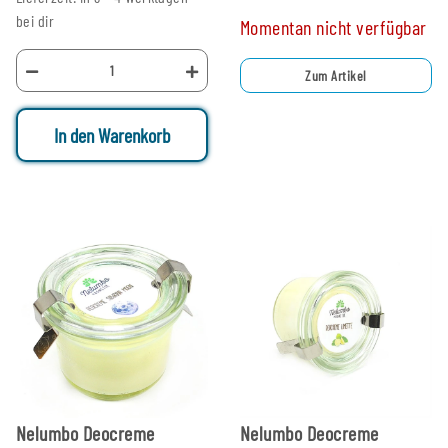
bei dir
Momentan nicht verfügbar
Zum Artikel
In den Warenkorb
Nelumbo Deocreme
Nelumbo Deocreme