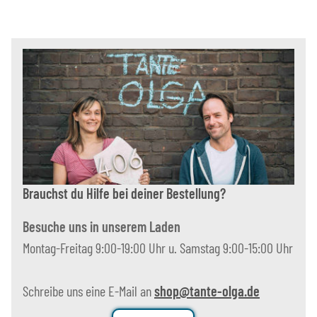
Brauchst du Hilfe bei deiner Bestellung?
Besuche uns in unserem Laden
Montag-Freitag 9:00-19:00 Uhr u. Samstag 9:00-15:00 Uhr
Schreibe uns eine E-Mail an
shop@tante-olga.de