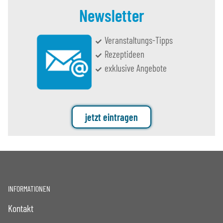
Newsletter
Veranstaltungs-Tipps
Rezeptideen
exklusive Angebote
jetzt eintragen
INFORMATIONEN
Kontakt