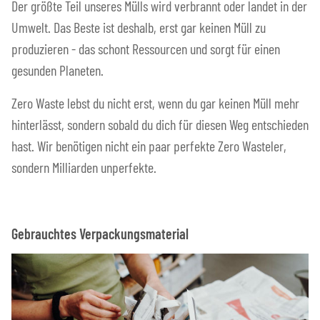
Der größte Teil unseres Mülls wird verbrannt oder landet in der
Umwelt. Das Beste ist deshalb, erst gar keinen Müll zu
produzieren - das schont Ressourcen und sorgt für einen
gesunden Planeten.
Zero Waste lebst du nicht erst, wenn du gar keinen Müll mehr
hinterlässt, sondern sobald du dich für diesen Weg entschieden
hast. Wir benötigen nicht ein paar perfekte Zero Wasteler,
sondern Milliarden unperfekte.
Gebrauchtes Verpackungsmaterial