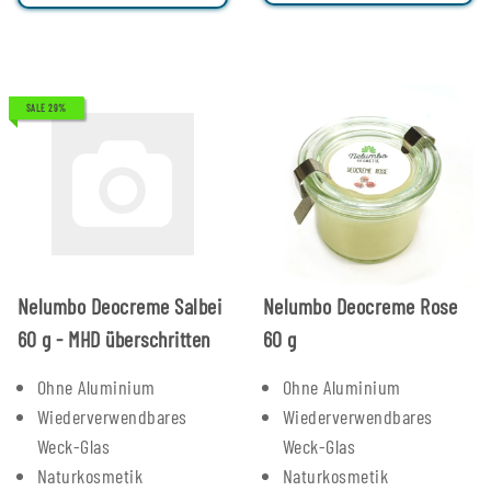
SALE 29%
Nelumbo Deocreme Salbei
Nelumbo Deocreme Rose
60 g - MHD überschritten
60 g
Ohne Aluminium
Ohne Aluminium
Wiederverwendbares
Wiederverwendbares
Weck-Glas
Weck-Glas
Naturkosmetik
Naturkosmetik