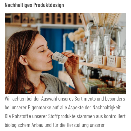
Nachhaltiges Produktdesign
Wir achten bei der Auswahl unseres Sortiments und besonders
bei unserer Eigenmarke auf alle Aspekte der Nachhaltigkeit.
Die Rohstoffe unserer Stoffprodukte stammen aus kontrolliert
biologischem Anbau und für die Herstellung unserer