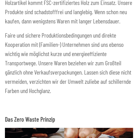
Holzartikel kommt FSC-zertifiziertes Holz zum Einsatz. Unsere
Produkte sind schadstofffrei und langlebig. Wenn schon neu
kaufen, dann wenigstens Waren mit langer Lebensdauer.
Faire und sichere Produktionsbedingungen und direkte
Kooperation mit (Familien-) Unternehmen sind uns ebenso
wichtig wie möglichst kurze und energieeffiziente
Transportwege. Unsere Waren beziehen wir zum Großteil
gänzlich ohne Verkaufsverpackungen. Lassen sich diese nicht
vermeiden, verzichten wir der Umwelt zuliebe auf schillernde
Farben und Hochglanz.
Das Zero Waste Prinzip