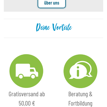
über uns
Deine Vorteile
Gratisversand ab
Beratung &
50,00 €
Fortbildung