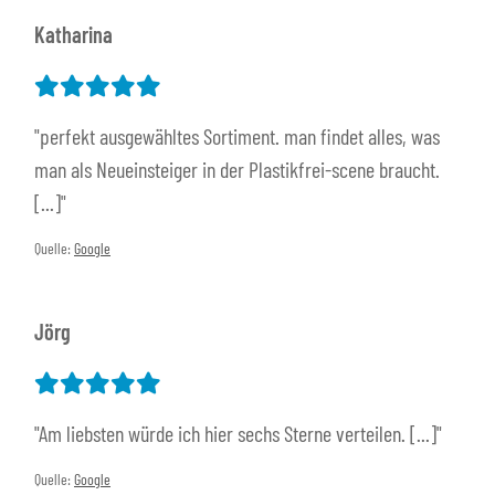
Katharina
"perfekt ausgewähltes Sortiment. man findet alles, was
man als Neueinsteiger in der Plastikfrei-scene braucht.
[...]"
Quelle:
Google
Jörg
"Am liebsten würde ich hier sechs Sterne verteilen. [...]"
Quelle:
Google