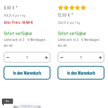
8,90 €
*
12,50 €
*
148,33 € pro 1 kg
Alter Preis:
12,50 €
208,33 € pro 1 kg
Sofort verfügbar
Sofort verfügbar
Lieferzeit: in 3 - 4 Werktagen
Lieferzeit: in 3 - 4 Werktagen
bei dir
bei dir
In den Warenkorb
In den Warenkorb
NEU