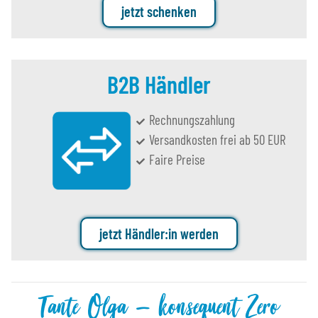
jetzt schenken
B2B Händler
Rechnungszahlung
Versandkosten frei ab 50 EUR
Faire Preise
jetzt Händler:in werden
Tante Olga – konsequent Zero