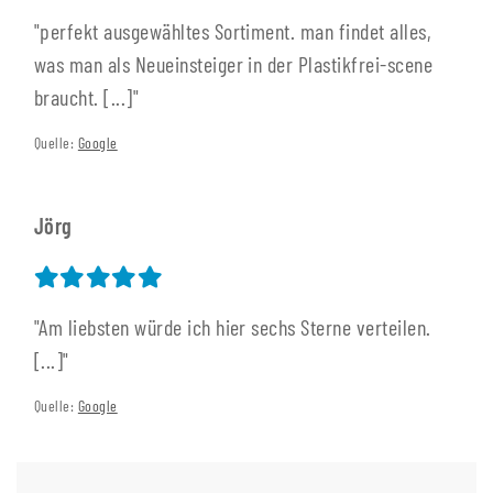
"perfekt ausgewähltes Sortiment. man findet alles,
was man als Neueinsteiger in der Plastikfrei-scene
braucht. [...]"
Quelle:
Google
Jörg
"Am liebsten würde ich hier sechs Sterne verteilen.
[...]"
Quelle:
Google