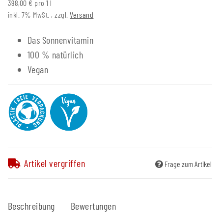
398,00 € pro 1 l
inkl. 7% MwSt. , zzgl.
Versand
Das Sonnenvitamin
100 % natürlich
Vegan
Artikel vergriffen
Frage zum Artikel
Beschreibung
Bewertungen