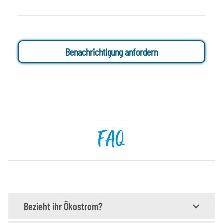
Benachrichtigung anfordern
FAQ
Bezieht ihr Ökostrom?