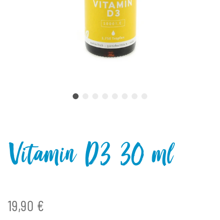
Vitamin D3 30 ml
19,90 €