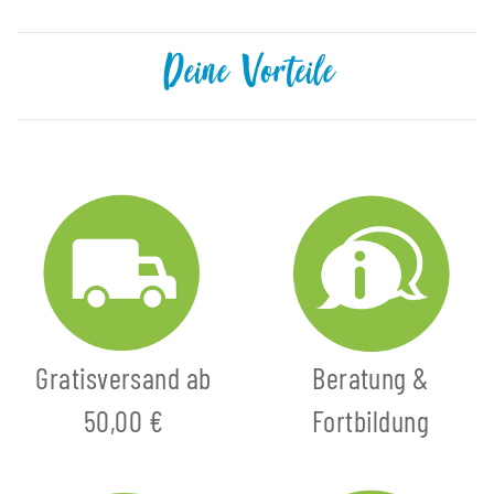
Deine Vorteile
Gratisversand ab
Beratung &
50,00 €
Fortbildung