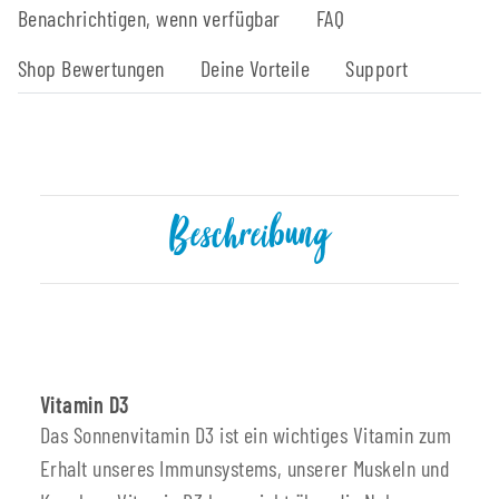
Benachrichtigen, wenn verfügbar
FAQ
Shop Bewertungen
Deine Vorteile
Support
Beschreibung
Vitamin D3
Das Sonnenvitamin D3 ist ein wichtiges Vitamin zum
Erhalt unseres Immunsystems, unserer Muskeln und