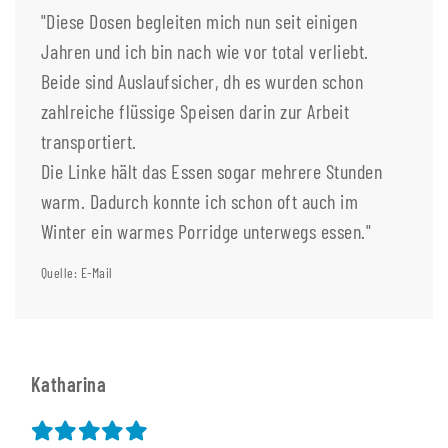
"Diese Dosen begleiten mich nun seit einigen
Jahren und ich bin nach wie vor total verliebt.
Beide sind Auslaufsicher, dh es wurden schon
zahlreiche flüssige Speisen darin zur Arbeit
transportiert.
Die Linke hält das Essen sogar mehrere Stunden
warm. Dadurch konnte ich schon oft auch im
Winter ein warmes Porridge unterwegs essen."
Quelle: E-Mail
Katharina