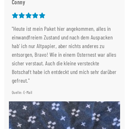
Conny
"Heute ist mein Paket hier angekommen, alles in
einwandfreiem Zustand und nach dem Auspacken
hab‘ ich nur Altpapier, aber nichts anderes zu
entsorgen, Bravo! Wie in einem Osternest war alles
sicher verstaut. Auch die kleine versteckte
Botschaft habe ich entdeckt und mich sehr darüber
gefreut."
Quelle: E-Mail