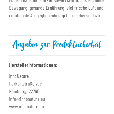
Bewegung, gesunde Ernährung, viel frische Luft und
emotionale Ausgeglichenheit gehören ebenso dazu.
Angaben zur Produktsicherheit
Herstellerinformationen:
InnoNature
Harkortstraße 79e
Hamburg, 22765
info@innonature.eu
www.innonature.eu