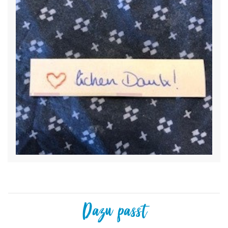
Dazu passt