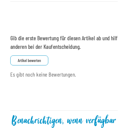
Gib die erste Bewertung für diesen Artikel ab und hilf
anderen bei der Kaufentscheidung.
Artikel bewerten
Es gibt noch keine Bewertungen.
Benachrichtigen, wenn verfügbar