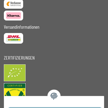
Versandinformationen
ZERTIFIZIERUNGEN