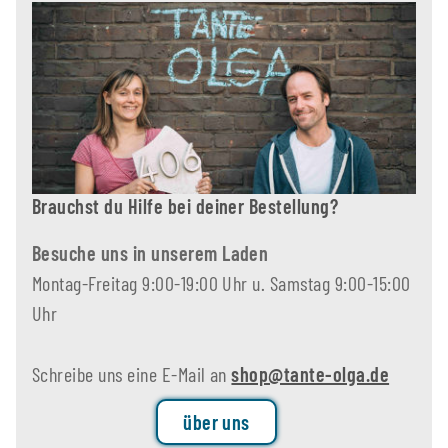
Brauchst du Hilfe bei deiner Bestellung?
Besuche uns in unserem Laden
Montag-Freitag 9:00-19:00 Uhr u. Samstag 9:00-15:00
Uhr
Schreibe uns eine E-Mail an
shop@tante-olga.de
über uns