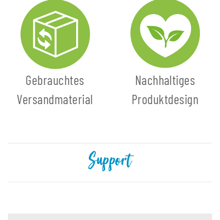
Gebrauchtes
Nachhaltiges
Versandmaterial
Produktdesign
Support