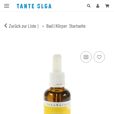
Zurück zur Liste
Bad | Körper
Startseite