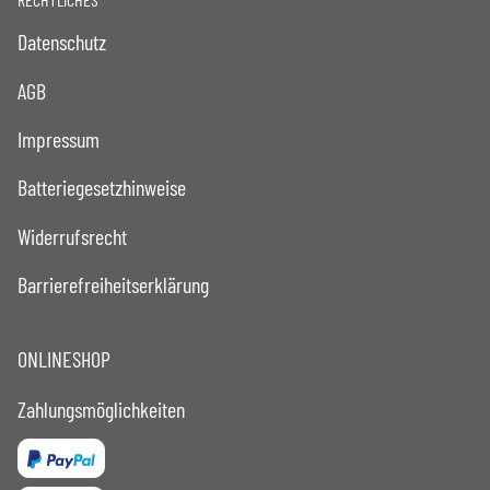
Datenschutz
AGB
Impressum
Batteriegesetzhinweise
Widerrufsrecht
Barrierefreiheitserklärung
ONLINESHOP
Zahlungsmöglichkeiten