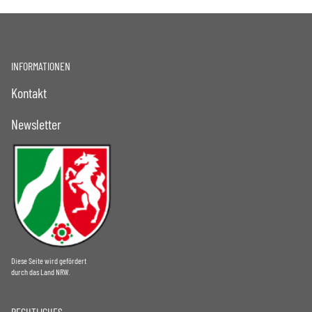
INFORMATIONEN
Kontakt
Newsletter
Diese Seite wird gefördert
durch das Land NRW.
RECHTLICHES