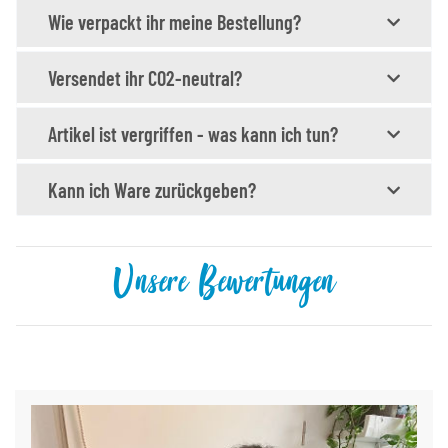
Wie verpackt ihr meine Bestellung?
Versendet ihr CO2-neutral?
Artikel ist vergriffen - was kann ich tun?
Kann ich Ware zurückgeben?
Unsere Bewertungen