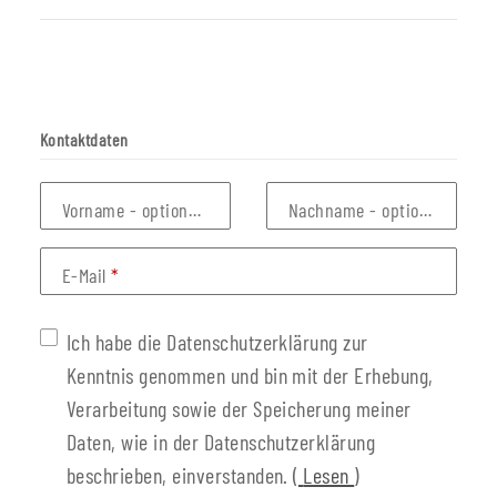
Kontaktdaten
Vorname
- optionale Angabe
Nachname
- optionale Anga
E-Mail
Ich habe die Datenschutzerklärung zur
Kenntnis genommen und bin mit der Erhebung,
Verarbeitung sowie der Speicherung meiner
Daten, wie in der Datenschutzerklärung
beschrieben, einverstanden.
(
Lesen
)