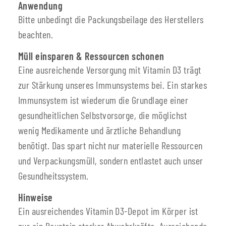
Anwendung
Bitte unbedingt die Packungsbeilage des Herstellers
beachten.
Müll einsparen & Ressourcen schonen
Eine ausreichende Versorgung mit Vitamin D3 trägt
zur Stärkung unseres Immunsystems bei. Ein starkes
Immunsystem ist wiederum die Grundlage einer
gesundheitlichen Selbstvorsorge, die möglichst
wenig Medikamente und ärztliche Behandlung
benötigt. Das spart nicht nur materielle Ressourcen
und Verpackungsmüll, sondern entlastet auch unser
Gesundheitssystem.
Hinweise
Ein ausreichendes Vitamin D3-Depot im Körper ist
nur ein Baustein starker Abwehrkräfte. Ausreichende