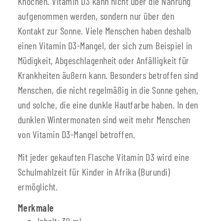
Knochen. Vitamin D3 kann nicht über die Nahrung
aufgenommen werden, sondern nur über den
Kontakt zur Sonne. Viele Menschen haben deshalb
einen Vitamin D3-Mangel, der sich zum Beispiel in
Müdigkeit, Abgeschlagenheit oder Anfälligkeit für
Krankheiten äußern kann. Besonders betroffen sind
Menschen, die nicht regelmäßig in die Sonne gehen,
und solche, die eine dunkle Hautfarbe haben. In den
dunklen Wintermonaten sind weit mehr Menschen
von Vitamin D3-Mangel betroffen.
Mit jeder gekauften Flasche Vitamin D3 wird eine
Schulmahlzeit für Kinder in Afrika (Burundi)
ermöglicht.
Merkmale
Inhalt: 30 ml