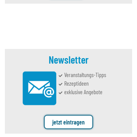
Newsletter
Veranstaltungs-Tipps
Rezeptideen
exklusive Angebote
jetzt eintragen