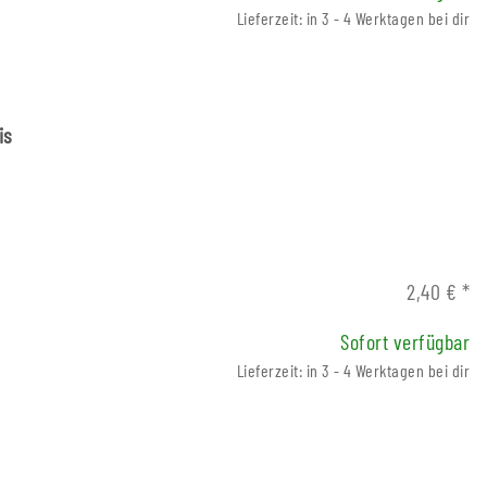
Lieferzeit: in 3 - 4 Werktagen bei dir
is
2,40 €
*
Sofort verfügbar
Lieferzeit: in 3 - 4 Werktagen bei dir