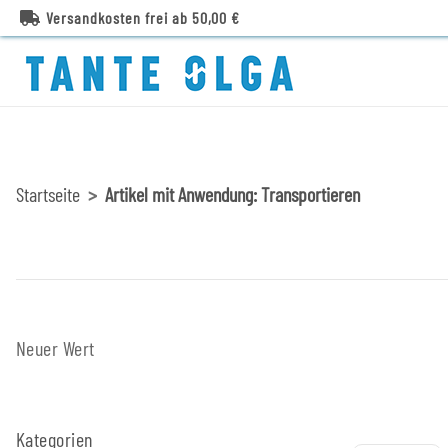
Versandkosten frei ab 50,00 €
Startseite
Artikel mit Anwendung: Transportieren
Neuer Wert
Kategorien