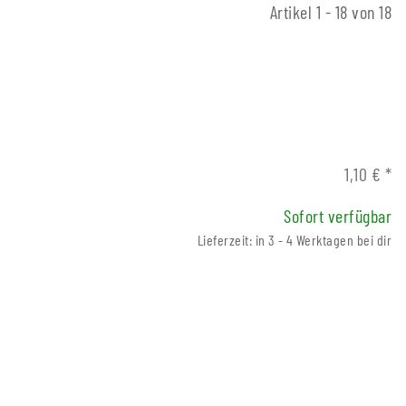
Artikel 1 - 18 von 18
1,10 €
*
Sofort verfügbar
Lieferzeit: in 3 - 4 Werktagen bei dir