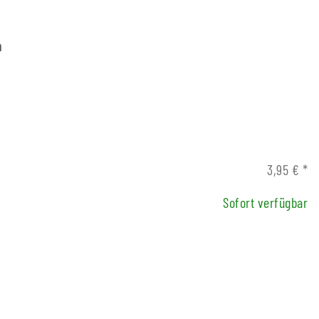
m
3,95 €
*
Sofort verfügbar