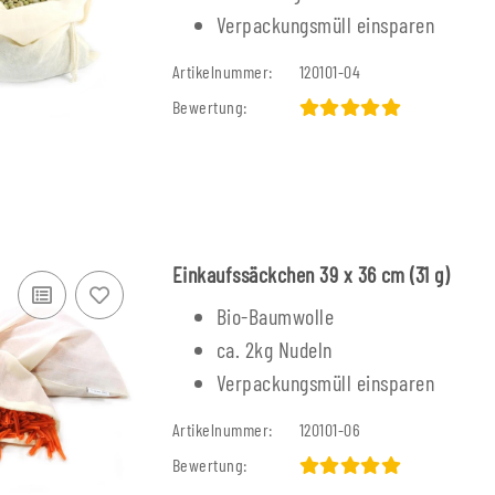
Verpackungsmüll einsparen
Artikelnummer:
120101-04
Bewertung:
Einkaufssäckchen 39 x 36 cm (31 g)
Bio-Baumwolle
ca. 2kg Nudeln
Verpackungsmüll einsparen
Artikelnummer:
120101-06
Bewertung: