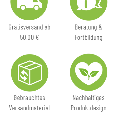
Gratisversand ab
Beratung &
50,00 €
Fortbildung
Gebrauchtes
Nachhaltiges
Versandmaterial
Produktdesign