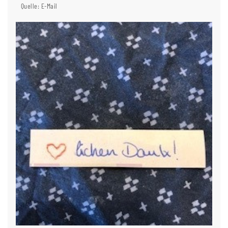
Quelle: E-Mail