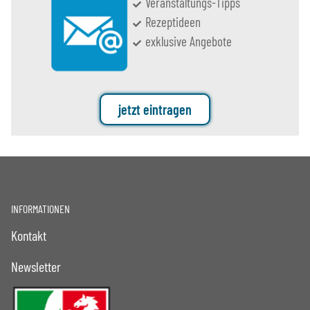
Veranstaltungs-Tipps
Rezeptideen
exklusive Angebote
jetzt eintragen
INFORMATIONEN
Kontakt
Newsletter