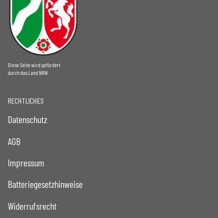
Diese Seite wird gefördert
durch das Land NRW.
RECHTLICHES
Datenschutz
AGB
Impressum
Batteriegesetzhinweise
Widerrufsrecht