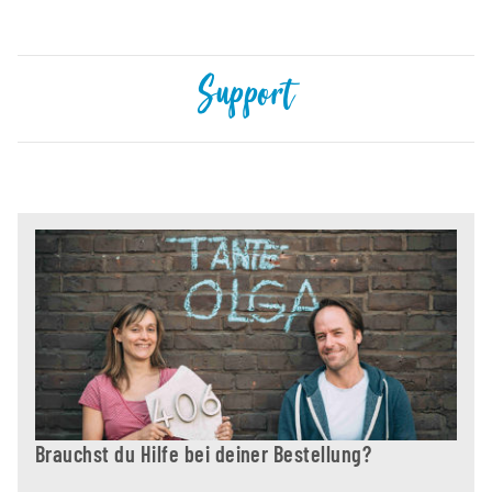
Support
Brauchst du Hilfe bei deiner Bestellung?