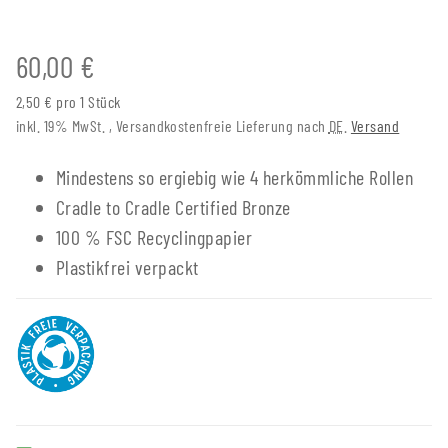
60,00 €
2,50 € pro 1 Stück
inkl. 19% MwSt. , Versandkostenfreie Lieferung nach
DE
.
Versand
Mindestens so ergiebig wie 4 herkömmliche Rollen
Cradle to Cradle Certified Bronze
100 % FSC Recyclingpapier
Plastikfrei verpackt