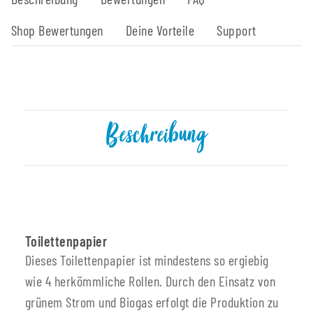
Shop Bewertungen
Deine Vorteile
Support
Beschreibung
Toilettenpapier
Dieses Toilettenpapier ist mindestens so ergiebig
wie 4 herkömmliche Rollen. Durch den Einsatz von
grünem Strom und Biogas erfolgt die Produktion zu