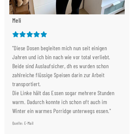
Meli
"Diese Dosen begleiten mich nun seit einigen
Jahren und ich bin nach wie vor total verliebt.
Beide sind Auslaufsicher, dh es wurden schon
zahlreiche flüssige Speisen darin zur Arbeit
transportiert.
Die Linke hält das Essen sogar mehrere Stunden
warm. Dadurch konnte ich schon oft auch im
Winter ein warmes Porridge unterwegs essen."
Quelle: E-Mail