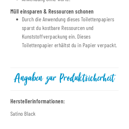
Müll einsparen & Ressourcen schonen
Durch die Anwendung dieses Toilettenpapiers
sparst du kostbare Ressourcen und
Kunststoffverpackung ein. Dieses
Toilettenpapier erhältst du in Papier verpackt.
Angaben zur Produktsicherheit
Herstellerinformationen:
Satino Black