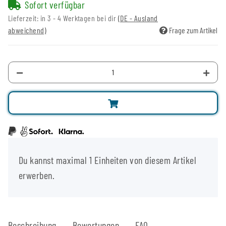
Sofort verfügbar
Lieferzeit:
in 3 - 4 Werktagen bei dir
(DE - Ausland
abweichend)
Frage zum Artikel
x
Du kannst maximal 1 Einheiten von diesem Artikel
erwerben.
Beschreibung
Bewertungen
FAQ