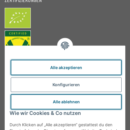
Alle akzeptieren
Konfigurieren
Alle ablehnen
Wie wir Cookies & Co nutzen
Durch Klicken auf „Alle akzeptieren“ gestattest du den