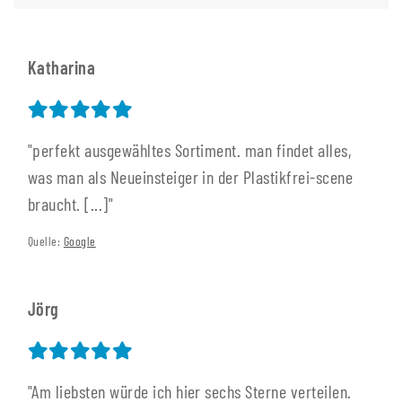
Katharina
"perfekt ausgewähltes Sortiment. man findet alles,
was man als Neueinsteiger in der Plastikfrei-scene
braucht. [...]"
Quelle:
Google
Jörg
"Am liebsten würde ich hier sechs Sterne verteilen.