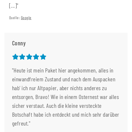
[...]"
Quelle:
Google
Conny
"Heute ist mein Paket hier angekommen, alles in
einwandfreiem Zustand und nach dem Auspacken
hab‘ ich nur Altpapier, aber nichts anderes zu
entsorgen, Bravo! Wie in einem Osternest war alles
sicher verstaut. Auch die kleine versteckte
Botschaft habe ich entdeckt und mich sehr darüber
gefreut."