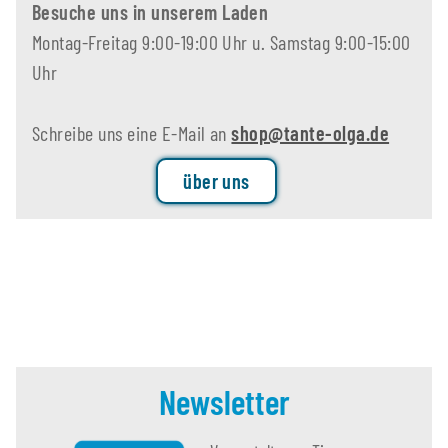
Besuche uns in unserem Laden
Montag-Freitag 9:00-19:00 Uhr u. Samstag 9:00-15:00
Uhr
Schreibe uns eine E-Mail an
shop@tante-olga.de
über uns
Newsletter