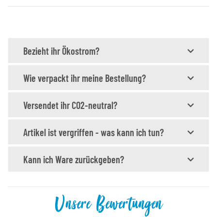
Bezieht ihr Ökostrom?
Wie verpackt ihr meine Bestellung?
Versendet ihr CO2-neutral?
Artikel ist vergriffen - was kann ich tun?
Kann ich Ware zurückgeben?
Unsere Bewertungen