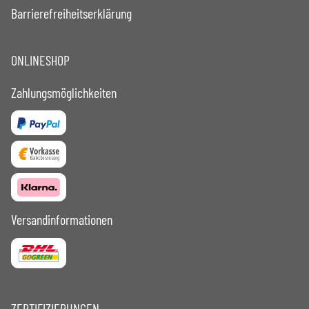
Barrierefreiheitserklärung
ONLINESHOP
Zahlungsmöglichkeiten
Versandinformationen
ZERTIFIZIERUNGEN