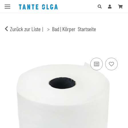
Zurück zur Liste
Bad | Körper
Startseite