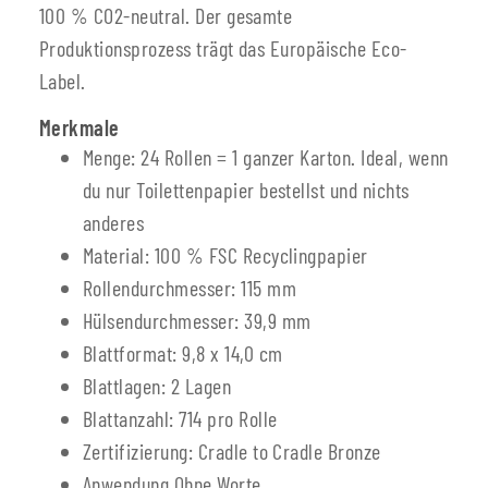
100 % CO2-neutral. Der gesamte
Produktionsprozess trägt das Europäische Eco-
Label.
Merkmale
Menge: 24 Rollen = 1 ganzer Karton. Ideal, wenn
du nur Toilettenpapier bestellst und nichts
anderes
Material: 100 % FSC Recyclingpapier
Rollendurchmesser: 115 mm
Hülsendurchmesser: 39,9 mm
Blattformat: 9,8 x 14,0 cm
Blattlagen: 2 Lagen
Blattanzahl: 714 pro Rolle
Zertifizierung: Cradle to Cradle Bronze
Anwendung Ohne Worte.