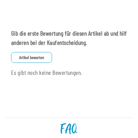
Gib die erste Bewertung für diesen Artikel ab und hilf
anderen bei der Kaufentscheidung.
Artikel bewerten
Es gibt noch keine Bewertungen.
FAQ