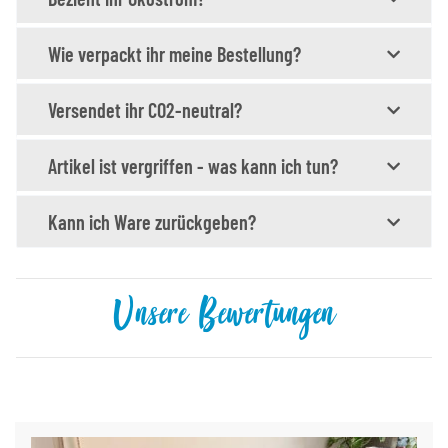
Wie verpackt ihr meine Bestellung?
Versendet ihr CO2-neutral?
Artikel ist vergriffen - was kann ich tun?
Kann ich Ware zurückgeben?
Unsere Bewertungen