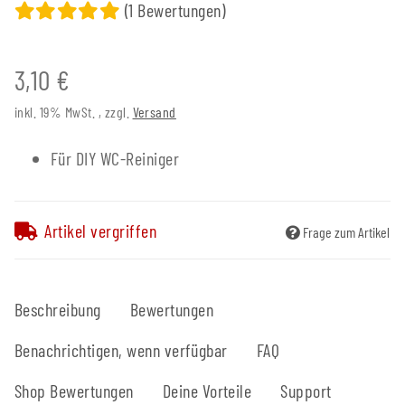
(1 Bewertungen)
3,10 €
inkl. 19% MwSt. , zzgl.
Versand
Für DIY WC-Reiniger
Artikel vergriffen
Frage zum Artikel
Beschreibung
Bewertungen
Benachrichtigen, wenn verfügbar
FAQ
Shop Bewertungen
Deine Vorteile
Support