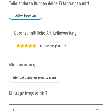
Teile anderen Kunden deine Erfahrungen mit!
Artikel bewerten
Durchschnittliche Artikelbewertung
(1 Bewertungen)
Alle Bewertungen:
Wie funktionieren Bewertungen?
Einträge insgesamt: 1