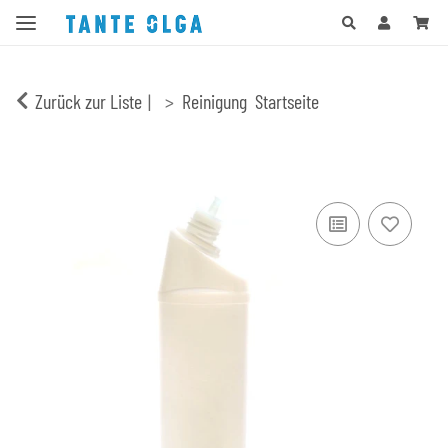
Zurück zur Liste
Reinigung
Startseite