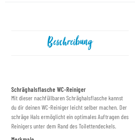
Beschreibung
Schräghalsflasche WC-Reiniger
Mit dieser nachfüllbaren Schräghalsflasche kannst
du dir deinen WC-Reiniger leicht selber machen. Der
schräge Hals ermöglicht ein optimales Auftragen des
Reinigers unter dem Rand des Toilettendeckels.
Merkmale