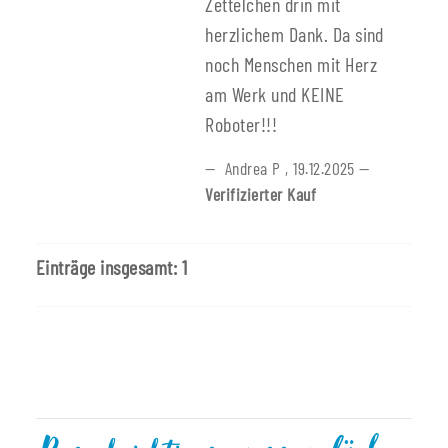
Zettelchen drin mit
herzlichem Dank. Da sind
noch Menschen mit Herz
am Werk und KEINE
Roboter!!!
Andrea P
,
19.12.2025
Verifizierter Kauf
Einträge insgesamt: 1