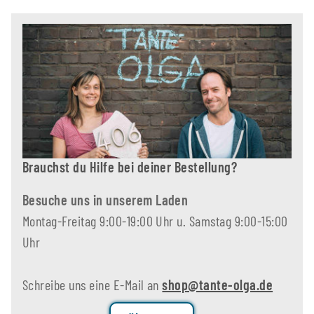
Brauchst du Hilfe bei deiner Bestellung?
Besuche uns in unserem Laden
Montag-Freitag 9:00-19:00 Uhr u. Samstag 9:00-15:00
Uhr
Schreibe uns eine E-Mail an
shop@tante-olga.de