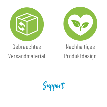
Gebrauchtes
Nachhaltiges
Versandmaterial
Produktdesign
Support