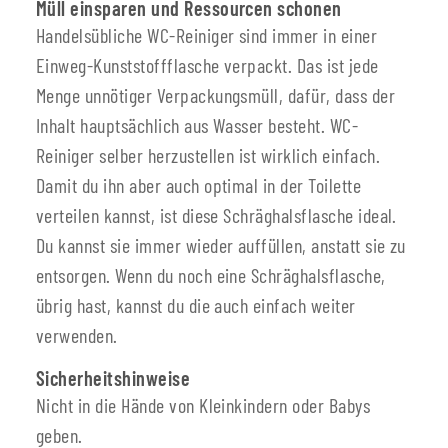
Müll einsparen und Ressourcen schonen
Handelsübliche WC-Reiniger sind immer in einer
Einweg-Kunststoffflasche verpackt. Das ist jede
Menge unnötiger Verpackungsmüll, dafür, dass der
Inhalt hauptsächlich aus Wasser besteht. WC-
Reiniger selber herzustellen ist wirklich einfach.
Damit du ihn aber auch optimal in der Toilette
verteilen kannst, ist diese Schräghalsflasche ideal.
Du kannst sie immer wieder auffüllen, anstatt sie zu
entsorgen. Wenn du noch eine Schräghalsflasche,
übrig hast, kannst du die auch einfach weiter
verwenden.
Sicherheitshinweise
Nicht in die Hände von Kleinkindern oder Babys
geben.