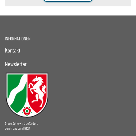
INFORMATIONEN
Kontakt
Newsletter
Diese Seite wird gefördert
durch das Land NRW.