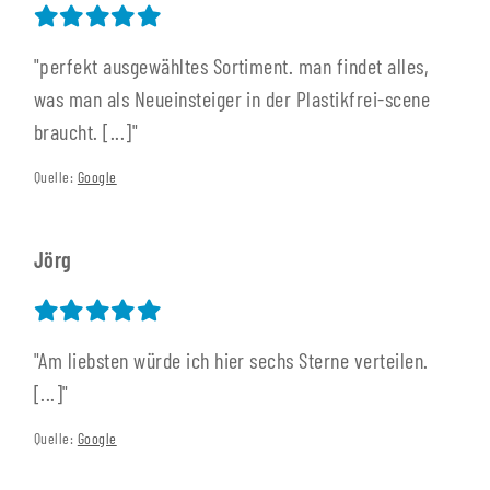
"perfekt ausgewähltes Sortiment. man findet alles,
was man als Neueinsteiger in der Plastikfrei-scene
braucht. [...]"
Quelle:
Google
Jörg
"Am liebsten würde ich hier sechs Sterne verteilen.
[...]"
Quelle:
Google