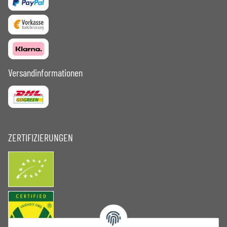
Versandinformationen
ZERTIFIZIERUNGEN