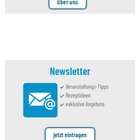
über uns
Newsletter
Veranstaltungs-Tipps
Rezeptideen
exklusive Angebote
jetzt eintragen