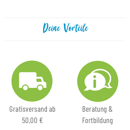
Deine Vorteile
Gratisversand ab
Beratung &
50,00 €
Fortbildung