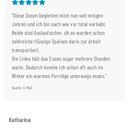
"Diese Dosen begleiten mich nun seit einigen
Jahren und ich bin nach wie vor total verliebt.
Beide sind Auslaufsicher, dh es wurden schon
zahlreiche flüssige Speisen darin zur Arbeit
transportiert.
Die Linke hält das Essen sogar mehrere Stunden
warm. Dadurch konnte ich schon oft auch im
Winter ein warmes Porridge unterwegs essen."
Quelle: E-Mail
Katharina