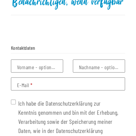
Benachrichtigen, wenn verfügbar
Kontaktdaten
Vorname
- optionale Angabe
Nachname
- optionale Anga
E-Mail
Ich habe die Datenschutzerklärung zur
Kenntnis genommen und bin mit der Erhebung,
Verarbeitung sowie der Speicherung meiner
Daten, wie in der Datenschutzerklärung