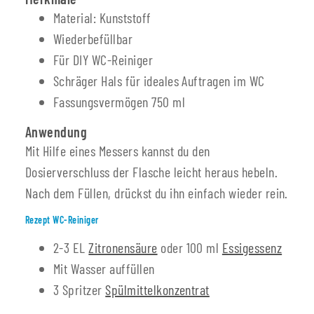
Material: Kunststoff
Wiederbefüllbar
Für DIY WC-Reiniger
Schräger Hals für ideales Auftragen im WC
Fassungsvermögen 750 ml
Anwendung
Mit Hilfe eines Messers kannst du den
Dosierverschluss der Flasche leicht heraus hebeln.
Nach dem Füllen, drückst du ihn einfach wieder rein.
Rezept WC-Reiniger
2-3 EL
Zitronensäure
oder 100 ml
Essigessenz
Mit Wasser auffüllen
3 Spritzer
Spülmittelkonzentrat