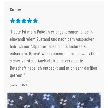
Conny
"Heute ist mein Paket hier angekommen, alles in
einwandfreiem Zustand und nach dem Auspacken
hab‘ ich nur Altpapier, aber nichts anderes zu
entsorgen, Bravo! Wie in einem Osternest war alles
sicher verstaut. Auch die kleine versteckte
Botschaft habe ich entdeckt und mich sehr darüber
gefreut."
Quelle: E-Mail