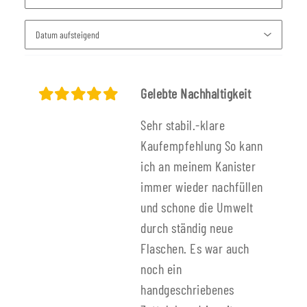
Gelebte Nachhaltigkeit
Sehr stabil.-klare
Kaufempfehlung So kann
ich an meinem Kanister
immer wieder nachfüllen
und schone die Umwelt
durch ständig neue
Flaschen. Es war auch
noch ein
handgeschriebenes