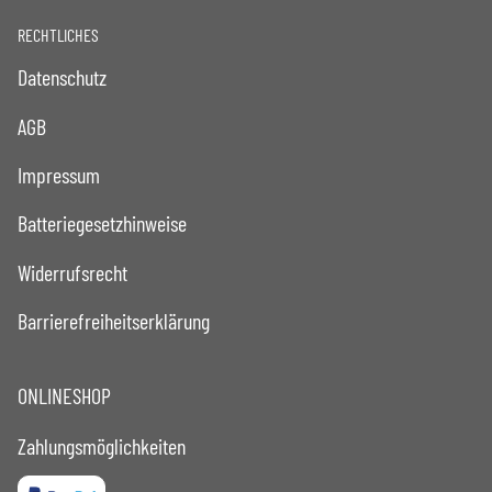
RECHTLICHES
Datenschutz
AGB
Impressum
Batteriegesetzhinweise
Widerrufsrecht
Barrierefreiheitserklärung
ONLINESHOP
Zahlungsmöglichkeiten