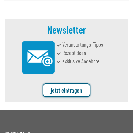
Newsletter
Veranstaltungs-Tipps
Rezeptideen
exklusive Angebote
jetzt eintragen
INFORMATIONEN