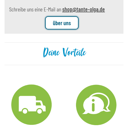
Schreibe uns eine E-Mail an
shop@tante-olga.de
über uns
Deine Vorteile