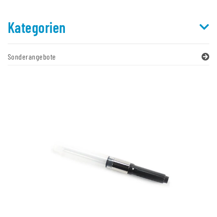
Kategorien
Sonderangebote