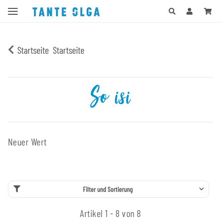
Startseite
Startseite
So isi
Neuer Wert
Filter und Sortierung
Artikel 1 - 8 von 8