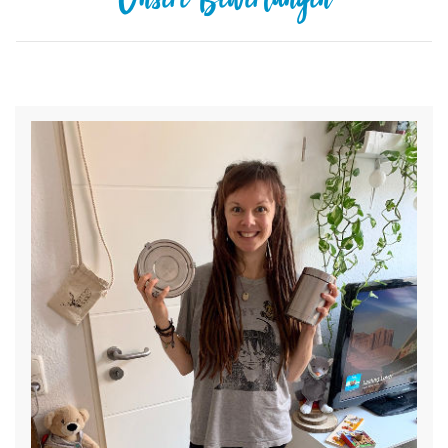
Unsere Bewertungen