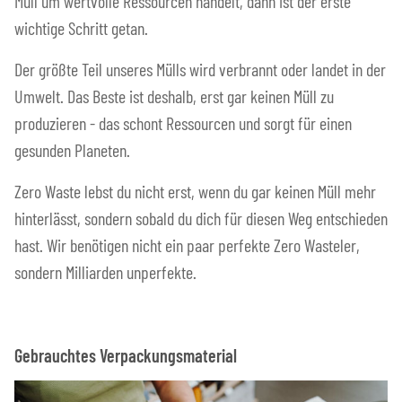
Müll um wertvolle Ressourcen handelt, dann ist der erste
wichtige Schritt getan.
Der größte Teil unseres Mülls wird verbrannt oder landet in der
Umwelt. Das Beste ist deshalb, erst gar keinen Müll zu
produzieren - das schont Ressourcen und sorgt für einen
gesunden Planeten.
Zero Waste lebst du nicht erst, wenn du gar keinen Müll mehr
hinterlässt, sondern sobald du dich für diesen Weg entschieden
hast. Wir benötigen nicht ein paar perfekte Zero Wasteler,
sondern Milliarden unperfekte.
Gebrauchtes Verpackungsmaterial