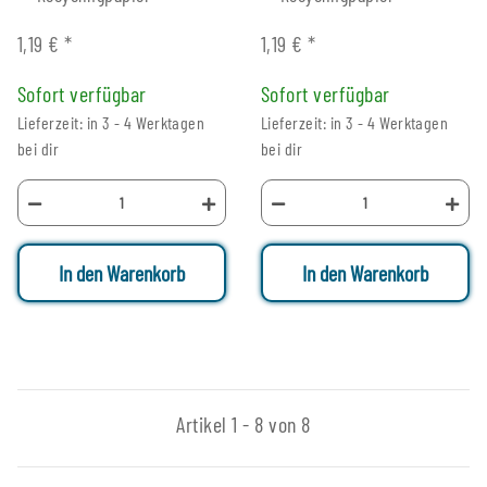
1,19 €
*
1,19 €
*
Sofort verfügbar
Sofort verfügbar
Lieferzeit: in 3 - 4 Werktagen
Lieferzeit: in 3 - 4 Werktagen
bei dir
bei dir
In den Warenkorb
In den Warenkorb
Artikel 1 - 8 von 8