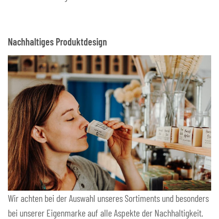
Nachhaltiges Produktdesign
Wir achten bei der Auswahl unseres Sortiments und besonders
bei unserer Eigenmarke auf alle Aspekte der Nachhaltigkeit.