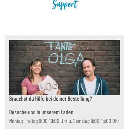
Support
Brauchst du Hilfe bei deiner Bestellung?
Besuche uns in unserem Laden
Montag-Freitag 9:00-19:00 Uhr u. Samstag 9:00-15:00 Uhr