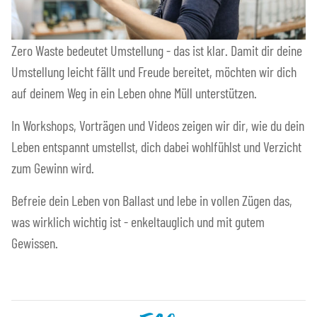
Zero Waste bedeutet Umstellung - das ist klar. Damit dir deine
Umstellung leicht fällt und Freude bereitet, möchten wir dich
auf deinem Weg in ein Leben ohne Müll unterstützen.
In Workshops, Vorträgen und Videos zeigen wir dir, wie du dein
Leben entspannt umstellst, dich dabei wohlfühlst und Verzicht
zum Gewinn wird.
Befreie dein Leben von Ballast und lebe in vollen Zügen das,
was wirklich wichtig ist - enkeltauglich und mit gutem
Gewissen.