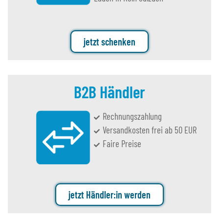
jetzt schenken
B2B Händler
Rechnungszahlung
Versandkosten frei ab 50 EUR
Faire Preise
jetzt Händler:in werden