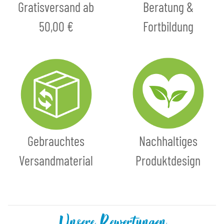
Gratisversand ab
Beratung &
50,00 €
Fortbildung
Gebrauchtes
Nachhaltiges
Versandmaterial
Produktdesign