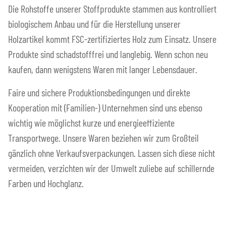
Die Rohstoffe unserer Stoffprodukte stammen aus kontrolliert
biologischem Anbau und für die Herstellung unserer
Holzartikel kommt FSC-zertifiziertes Holz zum Einsatz. Unsere
Produkte sind schadstofffrei und langlebig. Wenn schon neu
kaufen, dann wenigstens Waren mit langer Lebensdauer.
Faire und sichere Produktionsbedingungen und direkte
Kooperation mit (Familien-) Unternehmen sind uns ebenso
wichtig wie möglichst kurze und energieeffiziente
Transportwege. Unsere Waren beziehen wir zum Großteil
gänzlich ohne Verkaufsverpackungen. Lassen sich diese nicht
vermeiden, verzichten wir der Umwelt zuliebe auf schillernde
Farben und Hochglanz.