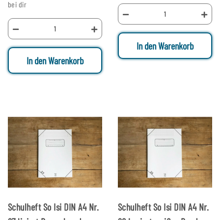
bei dir
In den Warenkorb
In den Warenkorb
Schulheft So Isi DIN A4 Nr.
Schulheft So Isi DIN A4 Nr.