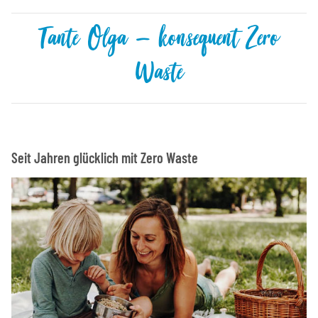
Tante Olga – konsequent Zero
Waste
Seit Jahren glücklich mit Zero Waste