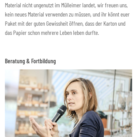
Material nicht ungenutzt im Mülleimer landet, wir freuen uns,
kein neues Material verwenden zu müssen, und ihr könnt euer
Paket mit der guten Gewissheit öffnen, dass der Karton und
das Papier schon mehrere Leben leben durfte.
Beratung & Fortbildung