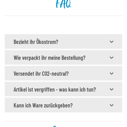
FAQ
Bezieht ihr Ökostrom?
Wie verpackt ihr meine Bestellung?
Versendet ihr CO2-neutral?
Artikel ist vergriffen - was kann ich tun?
Kann ich Ware zurückgeben?