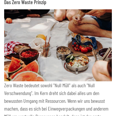
Das Zero Waste Prinzip
Zero Waste bedeutet sowohl "Null Müll" als auch "Null
Verschwendung". Im Kern dreht sich dabei alles um den
bewussten Umgang mit Ressourcen. Wenn wir uns bewusst
machen, dass es sich bei Einwegverpackungen und anderem