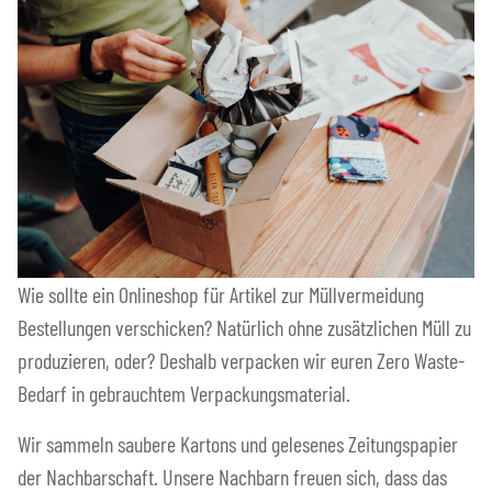
Wie sollte ein Onlineshop für Artikel zur Müllvermeidung
Bestellungen verschicken? Natürlich ohne zusätzlichen Müll zu
produzieren, oder? Deshalb verpacken wir euren Zero Waste-
Bedarf in gebrauchtem Verpackungsmaterial.
Wir sammeln saubere Kartons und gelesenes Zeitungspapier
der Nachbarschaft. Unsere Nachbarn freuen sich, dass das