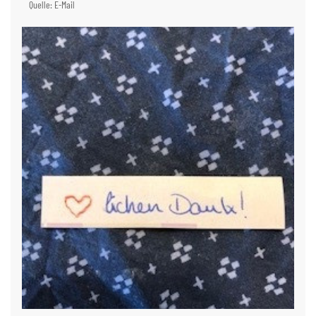
Quelle: E-Mail