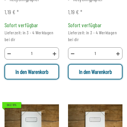
1,19 €
*
1,19 €
*
Sofort verfügbar
Sofort verfügbar
Lieferzeit: in 3 - 4 Werktagen
Lieferzeit: in 3 - 4 Werktagen
bei dir
bei dir
In den Warenkorb
In den Warenkorb
SALE 18%