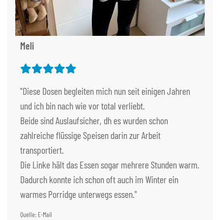
Meli
"Diese Dosen begleiten mich nun seit einigen Jahren
und ich bin nach wie vor total verliebt.
Beide sind Auslaufsicher, dh es wurden schon
zahlreiche flüssige Speisen darin zur Arbeit
transportiert.
Die Linke hält das Essen sogar mehrere Stunden warm.
Dadurch konnte ich schon oft auch im Winter ein
warmes Porridge unterwegs essen."
Quelle: E-Mail