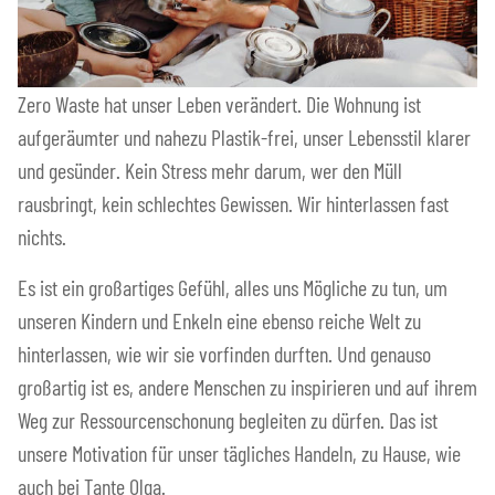
Zero Waste hat unser Leben verändert. Die Wohnung ist
aufgeräumter und nahezu Plastik-frei, unser Lebensstil klarer
und gesünder. Kein Stress mehr darum, wer den Müll
rausbringt, kein schlechtes Gewissen. Wir hinterlassen fast
nichts.
Es ist ein großartiges Gefühl, alles uns Mögliche zu tun, um
unseren Kindern und Enkeln eine ebenso reiche Welt zu
hinterlassen, wie wir sie vorfinden durften. Und genauso
großartig ist es, andere Menschen zu inspirieren und auf ihrem
Weg zur Ressourcenschonung begleiten zu dürfen. Das ist
unsere Motivation für unser tägliches Handeln, zu Hause, wie
auch bei Tante Olga.