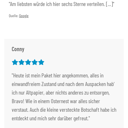
"Am liebsten würde ich hier sechs Sterne verteilen. [...]"
Quelle:
Google
Conny
"Heute ist mein Paket hier angekommen, alles in
einwandfreiem Zustand und nach dem Auspacken hab‘
ich nur Altpapier, aber nichts anderes zu entsorgen,
Bravo! Wie in einem Osternest war alles sicher
verstaut. Auch die kleine versteckte Botschaft habe ich
entdeckt und mich sehr darüber gefreut."