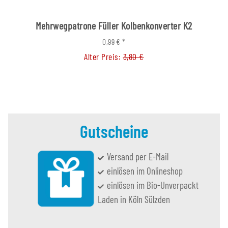
Mehrwegpatrone Füller Kolbenkonverter K2
0,99 €
*
Alter Preis:
3,80 €
Gutscheine
Versand per E-Mail
einlösen im Onlineshop
einlösen im Bio-Unverpackt
Laden in Köln Sülzden