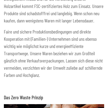
Holzartikel kommt FSC-zertifiziertes Holz zum Einsatz. Unsere
Produkte sind schadstofffrei und langlebig. Wenn schon neu
kaufen, dann wenigstens Waren mit langer Lebensdauer.
Faire und sichere Produktionsbedingungen und direkte
Kooperation mit (Familien-) Unternehmen sind uns ebenso
wichtig wie möglichst kurze und energieeffiziente
Transportwege. Unsere Waren beziehen wir zum Großteil
gänzlich ohne Verkaufsverpackungen. Lassen sich diese nicht
vermeiden, verzichten wir der Umwelt zuliebe auf schillernde
Farben und Hochglanz.
Das Zero Waste Prinzip