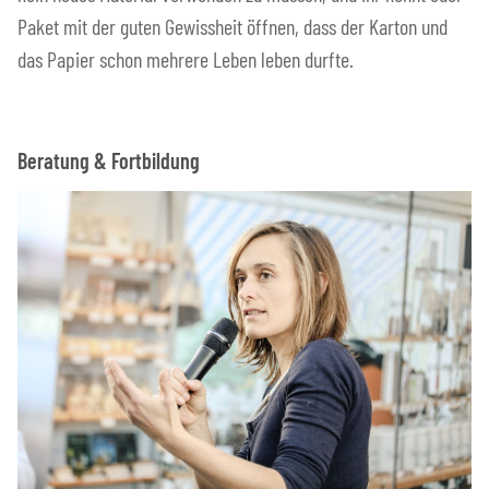
Paket mit der guten Gewissheit öffnen, dass der Karton und
das Papier schon mehrere Leben leben durfte.
Beratung & Fortbildung