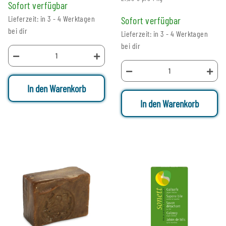
Sofort verfügbar
Lieferzeit: in 3 - 4 Werktagen
Sofort verfügbar
bei dir
Lieferzeit: in 3 - 4 Werktagen
bei dir
In den Warenkorb
In den Warenkorb