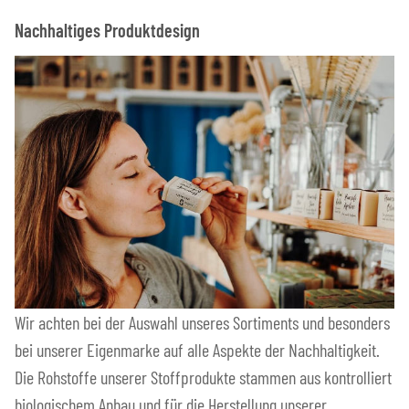
Nachhaltiges Produktdesign
Wir achten bei der Auswahl unseres Sortiments und besonders
bei unserer Eigenmarke auf alle Aspekte der Nachhaltigkeit.
Die Rohstoffe unserer Stoffprodukte stammen aus kontrolliert
biologischem Anbau und für die Herstellung unserer