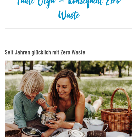
Tante Olga – konsequent Zero
Waste
Seit Jahren glücklich mit Zero Waste