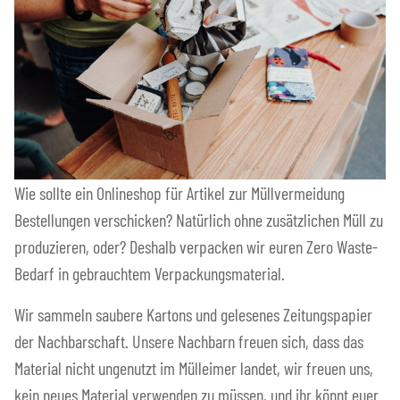
Wie sollte ein Onlineshop für Artikel zur Müllvermeidung
Bestellungen verschicken? Natürlich ohne zusätzlichen Müll zu
produzieren, oder? Deshalb verpacken wir euren Zero Waste-
Bedarf in gebrauchtem Verpackungsmaterial.
Wir sammeln saubere Kartons und gelesenes Zeitungspapier
der Nachbarschaft. Unsere Nachbarn freuen sich, dass das
Material nicht ungenutzt im Mülleimer landet, wir freuen uns,
kein neues Material verwenden zu müssen, und ihr könnt euer