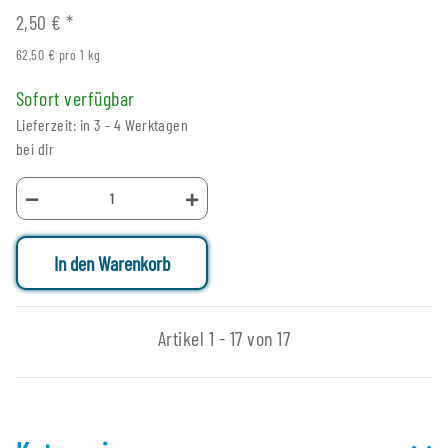
2,50 €
*
62,50 € pro 1 kg
Sofort verfügbar
Lieferzeit: in 3 - 4 Werktagen
bei dir
In den Warenkorb
Artikel 1 - 17 von 17