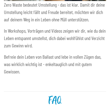
Zero Waste bedeutet Umstellung - das ist klar. Damit dir deine
Umstellung leicht fällt und Freude bereitet, möchten wir dich
auf deinem Weg in ein Leben ohne Müll unterstützen.
In Workshops, Vorträgen und Videos zeigen wir dir, wie du dein
Leben entspannt umstellst, dich dabei wohlfühlst und Verzicht
zum Gewinn wird.
Befreie dein Leben von Ballast und lebe in vollen Zügen das,
was wirklich wichtig ist - enkeltauglich und mit gutem
Gewissen.
FAQ