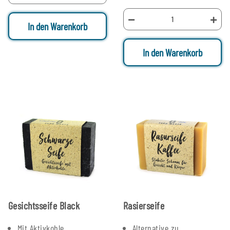
In den Warenkorb
In den Warenkorb
Gesichtsseife Black
Rasierseife
Mit Aktivkohle
Alternative zu