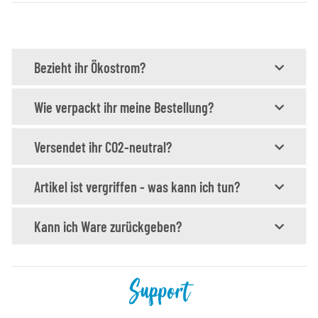
Bezieht ihr Ökostrom?
Wie verpackt ihr meine Bestellung?
Versendet ihr CO2-neutral?
Artikel ist vergriffen - was kann ich tun?
Kann ich Ware zurückgeben?
Support