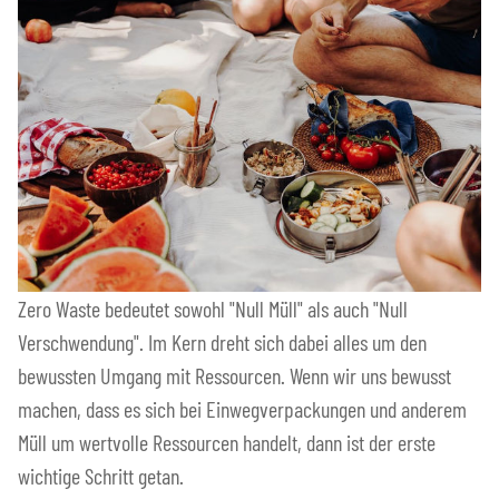
Zero Waste bedeutet sowohl "Null Müll" als auch "Null
Verschwendung". Im Kern dreht sich dabei alles um den
bewussten Umgang mit Ressourcen. Wenn wir uns bewusst
machen, dass es sich bei Einwegverpackungen und anderem
Müll um wertvolle Ressourcen handelt, dann ist der erste
wichtige Schritt getan.