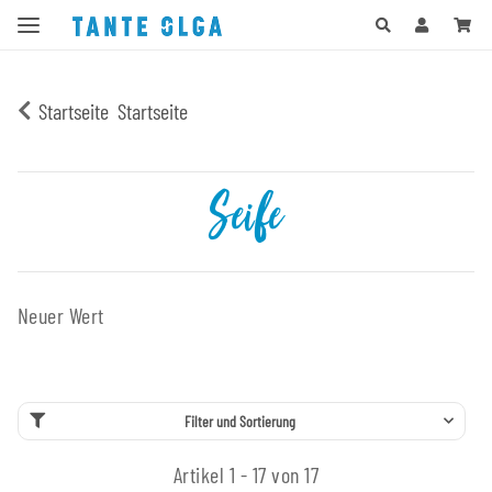
Startseite
Startseite
Seife
Neuer Wert
Filter und Sortierung
Artikel 1 - 17 von 17