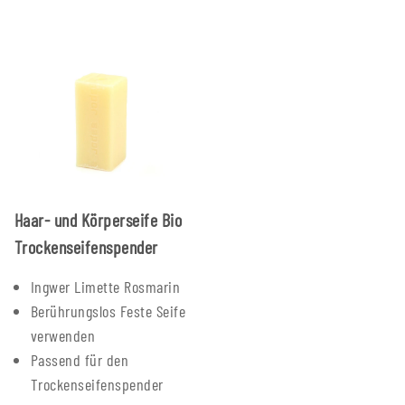
Haar- und Körperseife Bio
Trockenseifenspender
Ingwer Limette Rosmarin
Berührungslos Feste Seife
verwenden
Passend für den
Trockenseifenspender