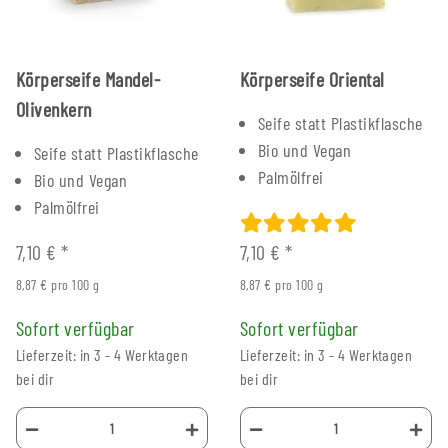
Körperseife Mandel-
Körperseife Oriental
Olivenkern
Seife statt Plastikflasche
Bio und Vegan
Seife statt Plastikflasche
Palmölfrei
Bio und Vegan
Palmölfrei
7,10 €
*
7,10 €
*
8,87 € pro 100 g
8,87 € pro 100 g
Sofort verfügbar
Sofort verfügbar
Lieferzeit: in 3 - 4 Werktagen
Lieferzeit: in 3 - 4 Werktagen
bei dir
bei dir