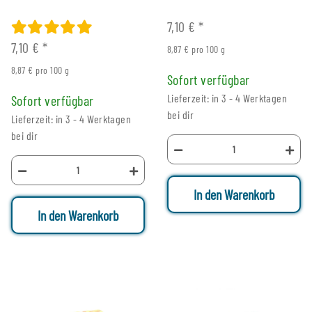
7,10 €
*
7,10 €
*
8,87 € pro 100 g
8,87 € pro 100 g
Sofort verfügbar
Lieferzeit: in 3 - 4 Werktagen
Sofort verfügbar
bei dir
Lieferzeit: in 3 - 4 Werktagen
bei dir
In den Warenkorb
In den Warenkorb