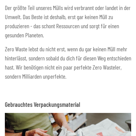
Der größte Teil unseres Mülls wird verbrannt oder landet in der
Umwelt. Das Beste ist deshalb, erst gar keinen Müll zu
produzieren - das schont Ressourcen und sorgt für einen
gesunden Planeten.
Zero Waste lebst du nicht erst, wenn du gar keinen Müll mehr
hinterlässt, sondern sobald du dich für diesen Weg entschieden
hast. Wir benötigen nicht ein paar perfekte Zero Wasteler,
sondern Milliarden unperfekte.
Gebrauchtes Verpackungsmaterial