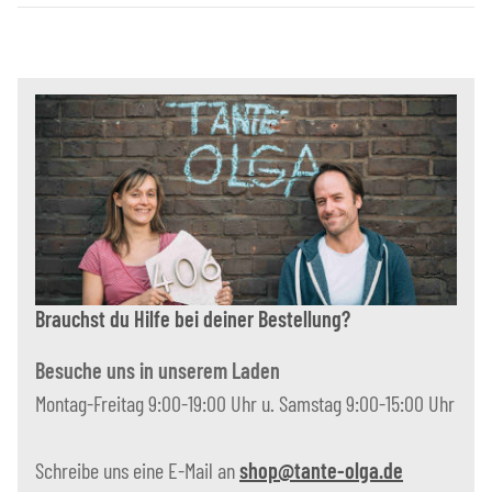
Brauchst du Hilfe bei deiner Bestellung?
Besuche uns in unserem Laden
Montag-Freitag 9:00-19:00 Uhr u. Samstag 9:00-15:00 Uhr
Schreibe uns eine E-Mail an
shop@tante-olga.de