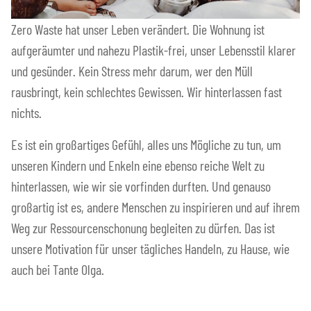
Zero Waste hat unser Leben verändert. Die Wohnung ist
aufgeräumter und nahezu Plastik-frei, unser Lebensstil klarer
und gesünder. Kein Stress mehr darum, wer den Müll
rausbringt, kein schlechtes Gewissen. Wir hinterlassen fast
nichts.
Es ist ein großartiges Gefühl, alles uns Mögliche zu tun, um
unseren Kindern und Enkeln eine ebenso reiche Welt zu
hinterlassen, wie wir sie vorfinden durften. Und genauso
großartig ist es, andere Menschen zu inspirieren und auf ihrem
Weg zur Ressourcenschonung begleiten zu dürfen. Das ist
unsere Motivation für unser tägliches Handeln, zu Hause, wie
auch bei Tante Olga.