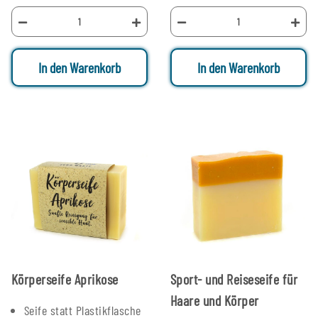
In den Warenkorb
In den Warenkorb
Körperseife Aprikose
Sport- und Reiseseife für
Haare und Körper
Seife statt Plastikflasche