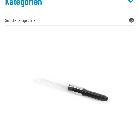
Kategorien
Sonderangebote