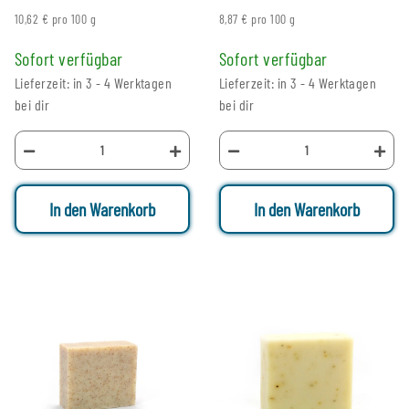
10,62 € pro 100 g
8,87 € pro 100 g
Sofort verfügbar
Sofort verfügbar
Lieferzeit: in 3 - 4 Werktagen
Lieferzeit: in 3 - 4 Werktagen
bei dir
bei dir
In den Warenkorb
In den Warenkorb