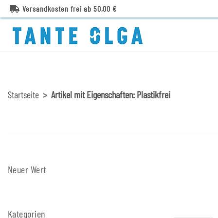
Versandkosten frei ab 50,00 €
Startseite
Artikel mit Eigenschaften: Plastikfrei
Neuer Wert
Kategorien