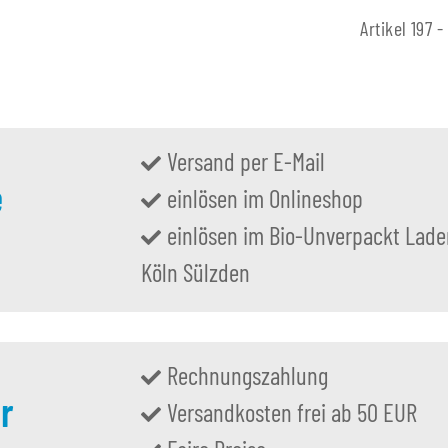
Artikel 197 -
Versand per E-Mail
e
einlösen im Onlineshop
einlösen im Bio-Unverpackt Lade
Köln Sülzden
Rechnungszahlung
r
Versandkosten frei ab 50 EUR