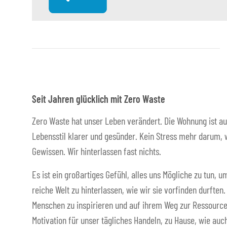
Seit Jahren glücklich mit Zero Waste
Zero Waste hat unser Leben verändert. Die Wohnung ist au
Lebensstil klarer und gesünder. Kein Stress mehr darum, w
Gewissen. Wir hinterlassen fast nichts.
Es ist ein großartiges Gefühl, alles uns Mögliche zu tun,
reiche Welt zu hinterlassen, wie wir sie vorfinden durften
Menschen zu inspirieren und auf ihrem Weg zur Ressource
Motivation für unser tägliches Handeln, zu Hause, wie auch