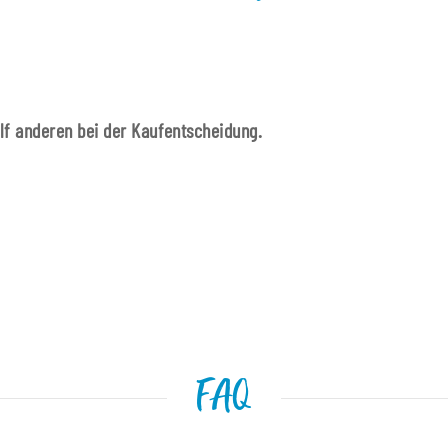
ilf anderen bei der Kaufentscheidung.
FAQ