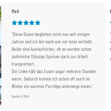
Meli
"Diese Dosen begleiten mich nun seit einigen
Jahren und ich bin nach wie vor total verliebt.
Beide sind Auslaufsicher, dh es wurden schon
zahlreiche flüssige Speisen darin zur Arbeit
transportiert.
Die Linke hält das Essen sogar mehrere Stunden
warm. Dadurch konnte ich schon oft auch im
Winter ein warmes Porridge unterwegs essen."
Quelle: E-Mail