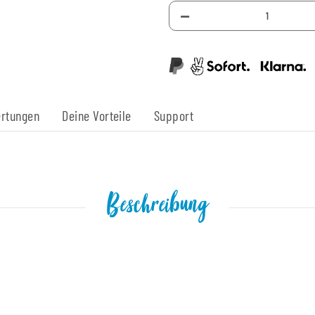
rtungen
Deine Vorteile
Support
Beschreibung