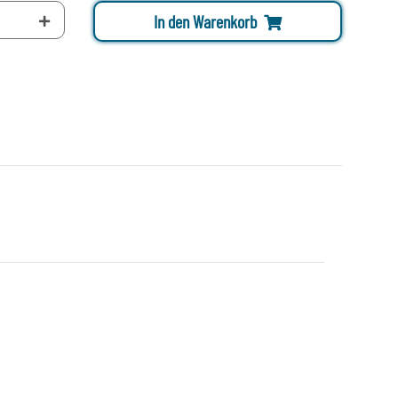
In den Warenkorb