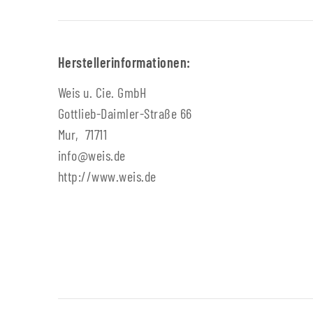
Herstellerinformationen:
Weis u. Cie. GmbH
Gottlieb-Daimler-Straße 66
Mur, 71711
info@weis.de
http://www.weis.de