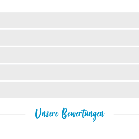
Unsere Bewertungen