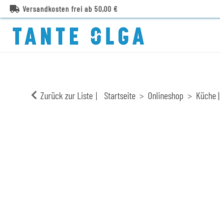
Versandkosten frei ab 50,00 €
Zurück zur Liste
Startseite
Onlineshop
Küche |