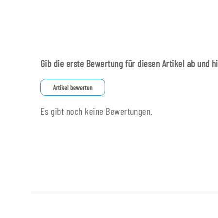
Gib die erste Bewertung für diesen Artikel ab und h
Artikel bewerten
Es gibt noch keine Bewertungen.