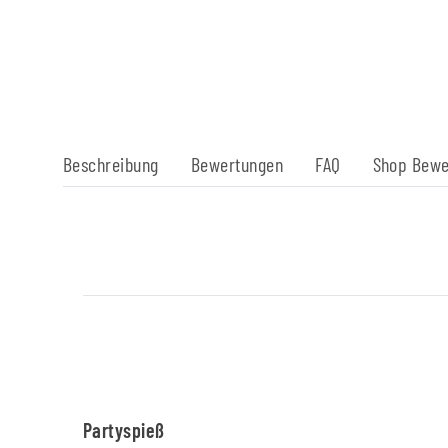
Beschreibung
Bewertungen
FAQ
Shop Bewe
Partyspieß