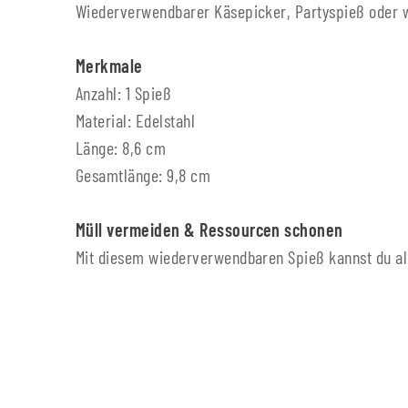
Wiederverwendbarer Käsepicker, Partyspieß oder 
Merkmale
Anzahl: 1 Spieß
Material: Edelstahl
Länge: 8,6 cm
Gesamtlänge: 9,8 cm
Müll vermeiden & Ressourcen schonen
Mit diesem wiederverwendbaren Spieß kannst du al