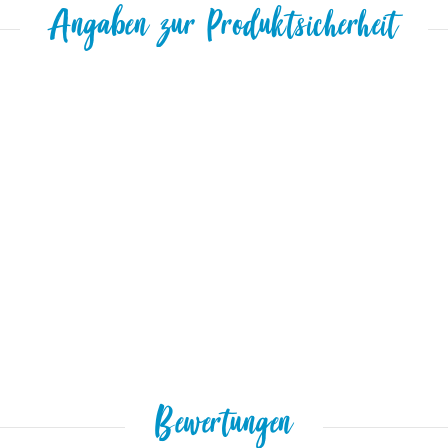
Angaben zur Produktsicherheit
Bewertungen