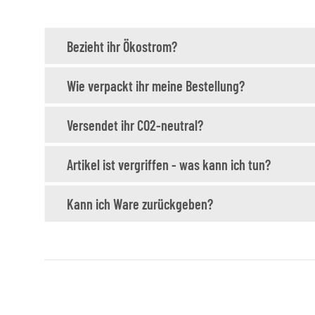
Bezieht ihr Ökostrom?
Wie verpackt ihr meine Bestellung?
Versendet ihr CO2-neutral?
Artikel ist vergriffen - was kann ich tun?
Kann ich Ware zurückgeben?