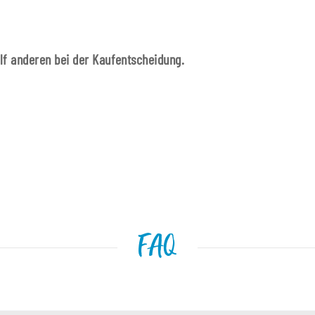
ilf anderen bei der Kaufentscheidung.
FAQ