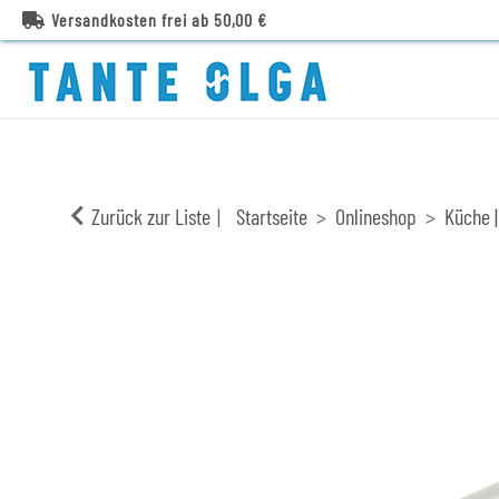
Versandkosten frei ab 50,00 €
Zurück zur Liste
Startseite
Onlineshop
Küche |