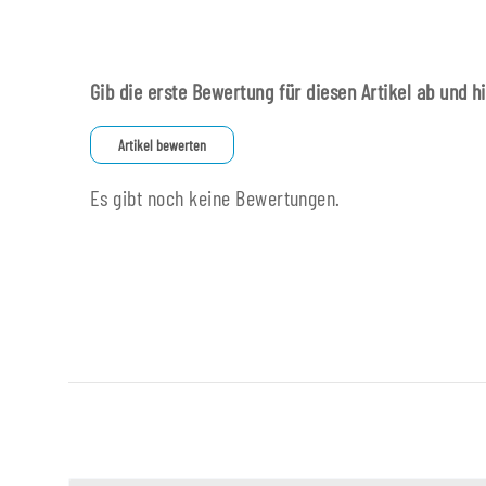
Gib die erste Bewertung für diesen Artikel ab und h
Artikel bewerten
Es gibt noch keine Bewertungen.