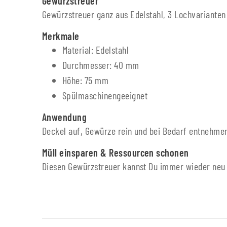
Gewürzstreuer
Gewürzstreuer ganz aus Edelstahl, 3 Lochvarianten
Merkmale
Material: Edelstahl
Durchmesser: 40 mm
Höhe: 75 mm
Spülmaschinengeeignet
Anwendung
Deckel auf, Gewürze rein und bei Bedarf entnehme
Müll einsparen & Ressourcen schonen
Diesen Gewürzstreuer kannst Du immer wieder neu