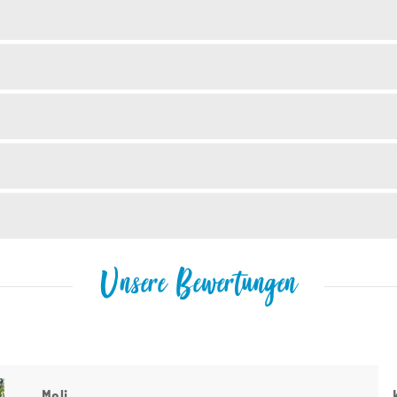
Unsere Bewertungen
Meli