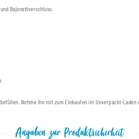
 und Bajonettverschluss.
n.
 befüllen. Nehme ihn mit zum Einkaufen im Unverpackt-Laden 
Angaben zur Produktsicherheit