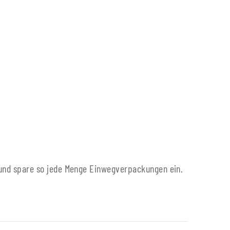
und spare so jede Menge Einwegverpackungen ein.