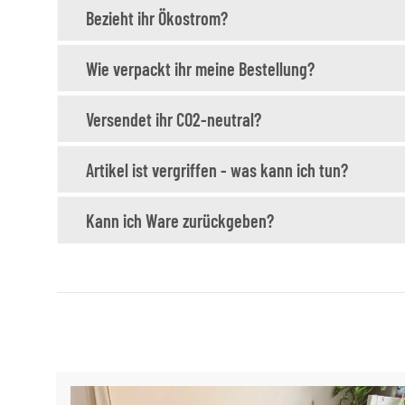
Bezieht ihr Ökostrom?
Wie verpackt ihr meine Bestellung?
Versendet ihr CO2-neutral?
Artikel ist vergriffen - was kann ich tun?
Kann ich Ware zurückgeben?