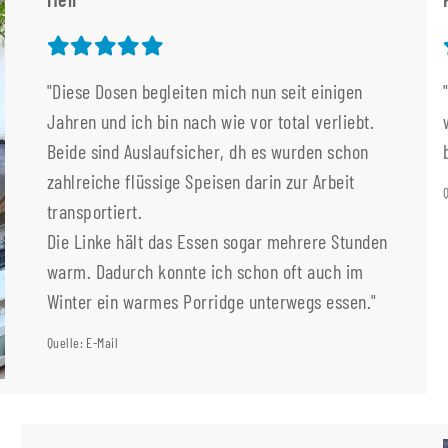
"Diese Dosen begleiten mich nun seit einigen
Jahren und ich bin nach wie vor total verliebt.
Beide sind Auslaufsicher, dh es wurden schon
zahlreiche flüssige Speisen darin zur Arbeit
transportiert.
Die Linke hält das Essen sogar mehrere Stunden
warm. Dadurch konnte ich schon oft auch im
Winter ein warmes Porridge unterwegs essen."
Quelle: E-Mail