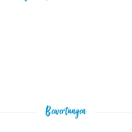
Bewertungen