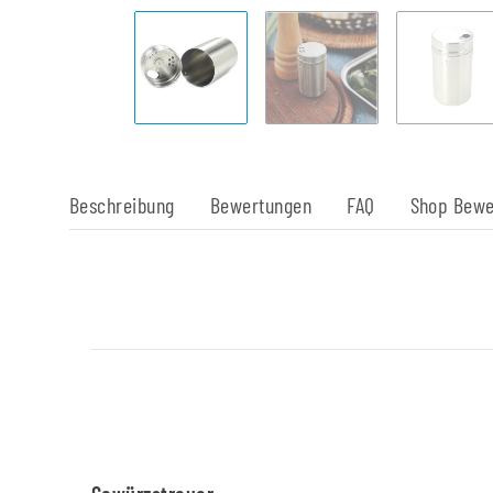
Beschreibung
Bewertungen
FAQ
Shop Bewe