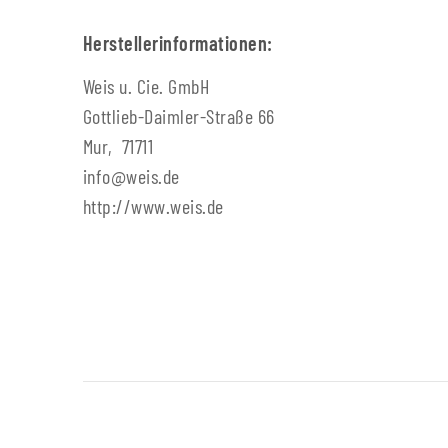
Herstellerinformationen:
Weis u. Cie. GmbH
Gottlieb-Daimler-Straße 66
Mur, 71711
info@weis.de
http://www.weis.de