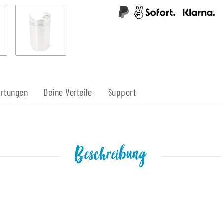
rtungen
Deine Vorteile
Support
Beschreibung