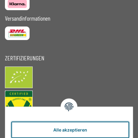
Versandinformationen
ZERTIFIZIERUNGEN
Alle akzeptieren