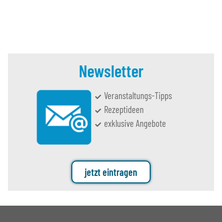
Newsletter
Veranstaltungs-Tipps
Rezeptideen
exklusive Angebote
jetzt eintragen