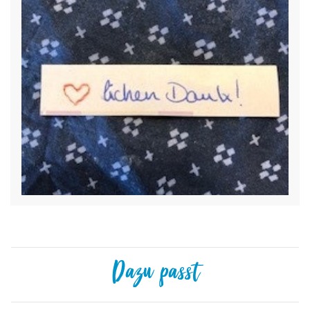
Dazu passt