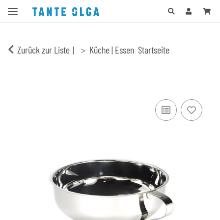
Zurück zur Liste
Küche | Essen
Startseite