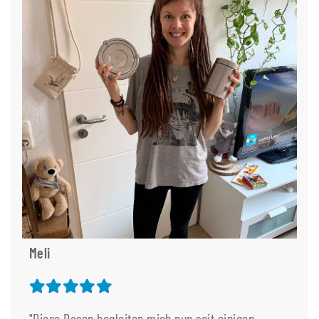
Meli
"Diese Dosen begleiten mich nun seit einigen