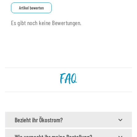
Artikel bewerten
Es gibt noch keine Bewertungen.
FAQ
Bezieht ihr Ökostrom?