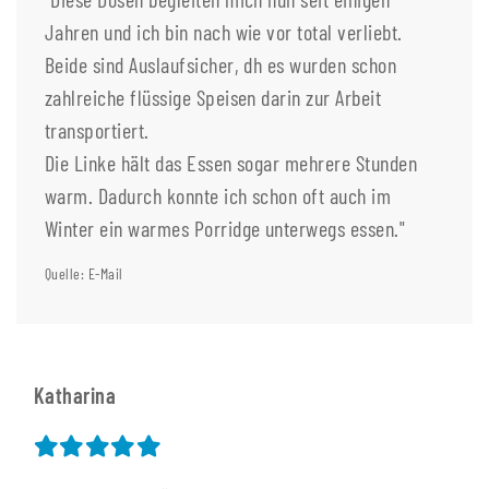
Jahren und ich bin nach wie vor total verliebt.
Beide sind Auslaufsicher, dh es wurden schon
zahlreiche flüssige Speisen darin zur Arbeit
transportiert.
Die Linke hält das Essen sogar mehrere Stunden
warm. Dadurch konnte ich schon oft auch im
Winter ein warmes Porridge unterwegs essen."
Quelle: E-Mail
Katharina