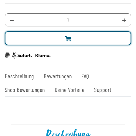
Beschreibung
Bewertungen
FAQ
Shop Bewertungen
Deine Vorteile
Support