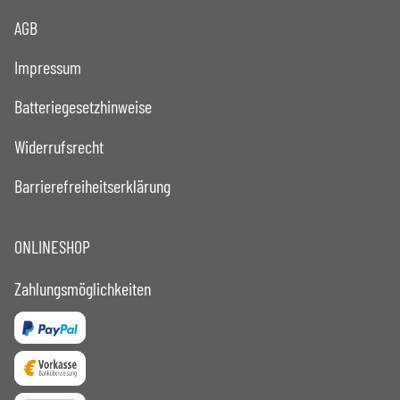
AGB
Impressum
Batteriegesetzhinweise
Widerrufsrecht
Barrierefreiheitserklärung
ONLINESHOP
Zahlungsmöglichkeiten