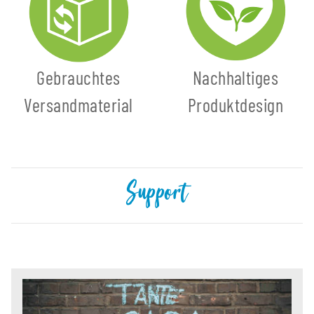
Gebrauchtes
Nachhaltiges
Versandmaterial
Produktdesign
Support