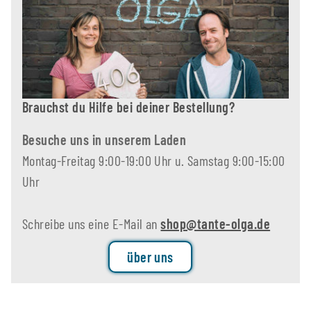
Brauchst du Hilfe bei deiner Bestellung?
Besuche uns in unserem Laden
Montag-Freitag 9:00-19:00 Uhr u. Samstag 9:00-15:00
Uhr
Schreibe uns eine E-Mail an
shop@tante-olga.de
über uns