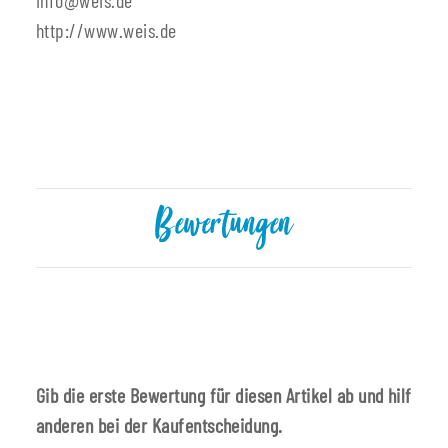
http://www.weis.de
Bewertungen
Gib die erste Bewertung für diesen Artikel ab und hilf
anderen bei der Kaufentscheidung.