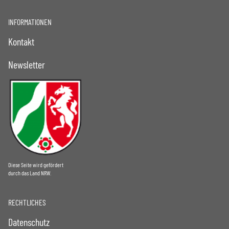
INFORMATIONEN
Kontakt
Newsletter
Diese Seite wird gefördert
durch das Land NRW.
RECHTLICHES
Datenschutz