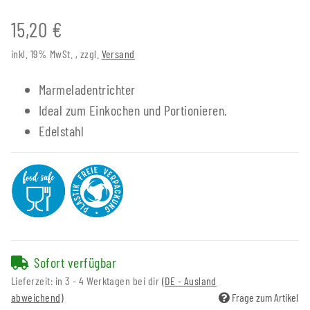
15,20 €
inkl. 19% MwSt. , zzgl.
Versand
Marmeladentrichter
Ideal zum Einkochen und Portionieren.
Edelstahl
Sofort verfügbar
Lieferzeit:
in 3 - 4 Werktagen bei dir
(DE - Ausland
abweichend)
Frage zum Artikel