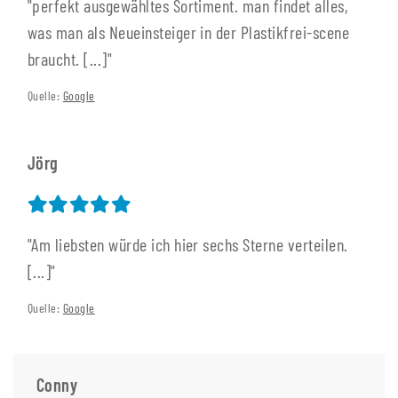
"perfekt ausgewähltes Sortiment. man findet alles,
was man als Neueinsteiger in der Plastikfrei-scene
braucht. [...]"
Quelle:
Google
Jörg
"Am liebsten würde ich hier sechs Sterne verteilen.
[...]"
Quelle:
Google
Conny