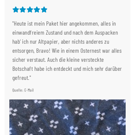
"Heute ist mein Paket hier angekommen, alles in
einwandfreiem Zustand und nach dem Auspacken
hab‘ ich nur Altpapier, aber nichts anderes zu
entsorgen, Bravo! Wie in einem Osternest war alles
sicher verstaut. Auch die kleine versteckte
Botschaft habe ich entdeckt und mich sehr darüber
gefreut."
Quelle: E-Mail