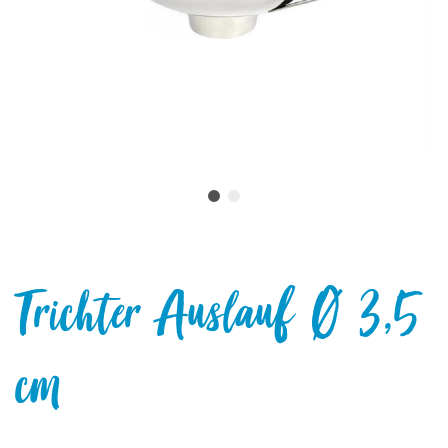
Trichter Auslauf Ø 3,5
cm