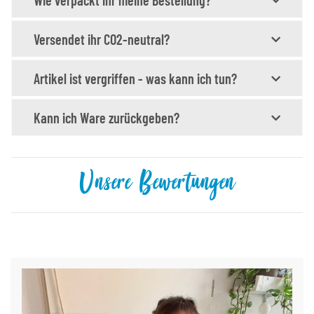
Wie verpackt ihr meine Bestellung?
Versendet ihr CO2-neutral?
Artikel ist vergriffen - was kann ich tun?
Kann ich Ware zurückgeben?
Unsere Bewertungen