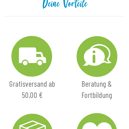
Deine Vorteile
Gratisversand ab
Beratung &
50,00 €
Fortbildung