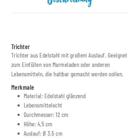
Beschreibung
Trichter
Trichter aus Edelstahl mit großem Auslauf. Geeignet
zum Einfüllen von Marmeladen oder anderen
Lebensmitteln, die haltbar gemacht werden sollen.
Merkmale
Material: Edelstahl glänzend
Lebensmittelecht
Durchmesser: 12 cm
Höhe: 4,5 cm
Auslauf: Ø 3,5 cm