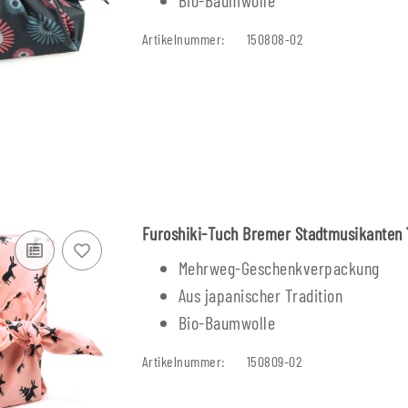
Artikelnummer:
150808-02
Furoshiki-Tuch Bremer Stadtmusikanten 
Mehrweg-Geschenkverpackung
Aus japanischer Tradition
Bio-Baumwolle
Artikelnummer:
150809-02