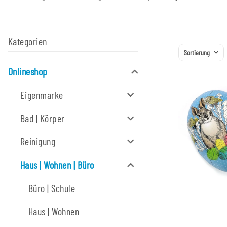
Kategorien
Sortierung
Onlineshop
Eigenmarke
Bad | Körper
Reinigung
Haus | Wohnen | Büro
Büro | Schule
Haus | Wohnen