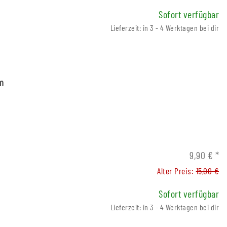
Sofort verfügbar
Lieferzeit: in 3 - 4 Werktagen bei dir
m
9,90 €
*
Alter Preis:
15,00 €
Sofort verfügbar
Lieferzeit: in 3 - 4 Werktagen bei dir