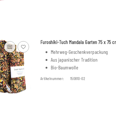
Furoshiki-Tuch Mandala Garten 75 x 75 c
Mehrweg-Geschenkverpackung
Aus japanischer Tradition
Bio-Baumwolle
Artikelnummer:
150810-02