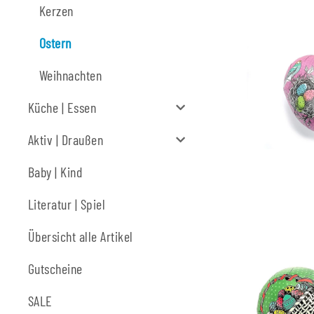
Kerzen
Ostern
Weihnachten
Küche | Essen
Aktiv | Draußen
Baby | Kind
Literatur | Spiel
Übersicht alle Artikel
Gutscheine
SALE