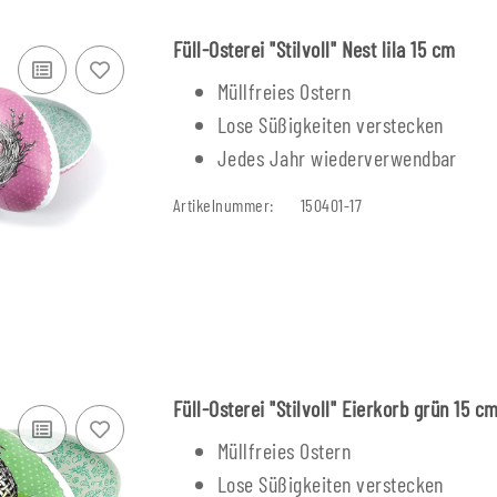
Füll-Osterei "Stilvoll" Nest lila 15 cm
Müllfreies Ostern
Lose Süßigkeiten verstecken
Jedes Jahr wiederverwendbar
Artikelnummer:
150401-17
Füll-Osterei "Stilvoll" Eierkorb grün 15 c
Müllfreies Ostern
Lose Süßigkeiten verstecken