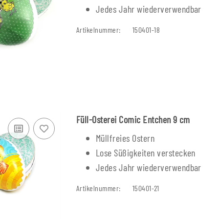
Jedes Jahr wiederverwendbar
Artikelnummer:
150401-18
Füll-Osterei Comic Entchen 9 cm
Müllfreies Ostern
Lose Süßigkeiten verstecken
Jedes Jahr wiederverwendbar
Artikelnummer:
150401-21