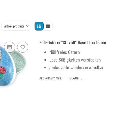
Artikel pro Seite
Füll-Osterei "Stilvoll" Hase blau 15 cm
Müllfreies Ostern
Lose Süßigkeiten verstecken
Jedes Jahr wiederverwendbar
Artikelnummer:
150401-16