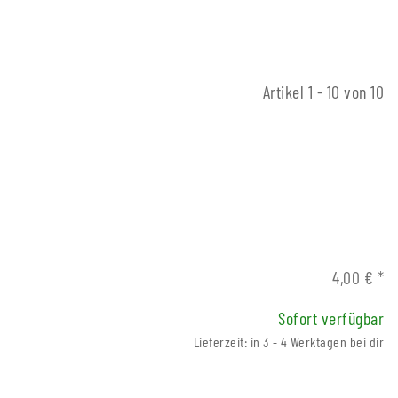
Artikel 1 - 10 von 10
4,00 €
*
Sofort verfügbar
Lieferzeit: in 3 - 4 Werktagen bei dir