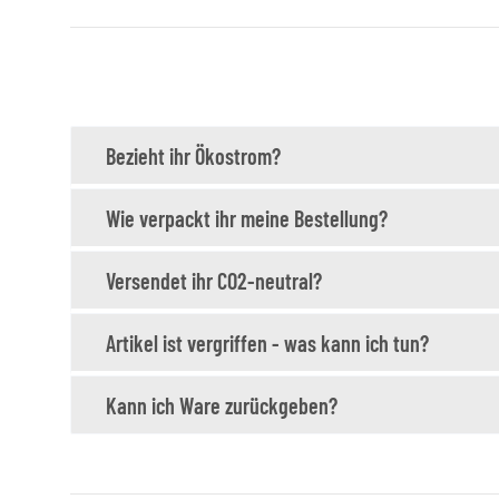
Bezieht ihr Ökostrom?
Wie verpackt ihr meine Bestellung?
Versendet ihr CO2-neutral?
Artikel ist vergriffen - was kann ich tun?
Kann ich Ware zurückgeben?