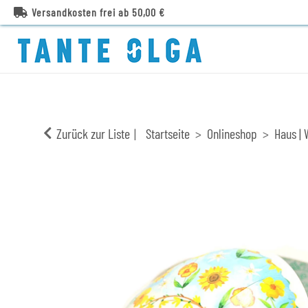
Versandkosten frei ab 50,00 €
Zurück zur Liste
Startseite
Onlineshop
Haus | 