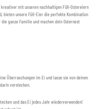
 kreativer mit unseren nachhaltigen Füll-Ostereiern
d, bieten unsere Füll-Eier die perfekte Kombination
ür die ganze Familie und machen dein Osternest
eine Überraschungen im Ei und lasse sie von deinen
darin verstecken.
rstecken und das Ei jedes Jahr wiederverwenden!