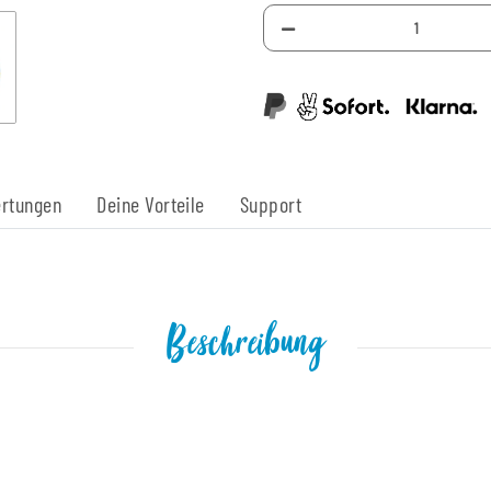
rtungen
Deine Vorteile
Support
Beschreibung