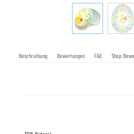
Beschreibung
Bewertungen
FAQ
Shop Bewe