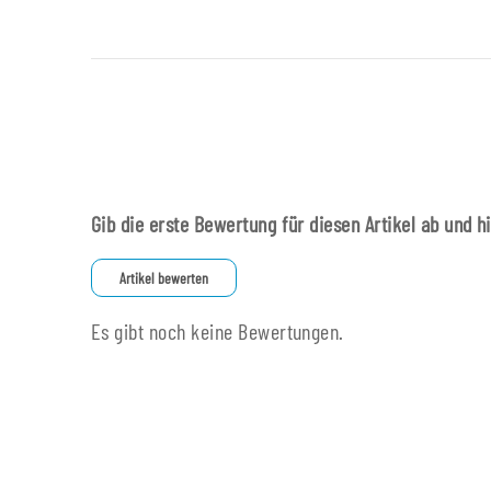
Gib die erste Bewertung für diesen Artikel ab und h
Artikel bewerten
Es gibt noch keine Bewertungen.