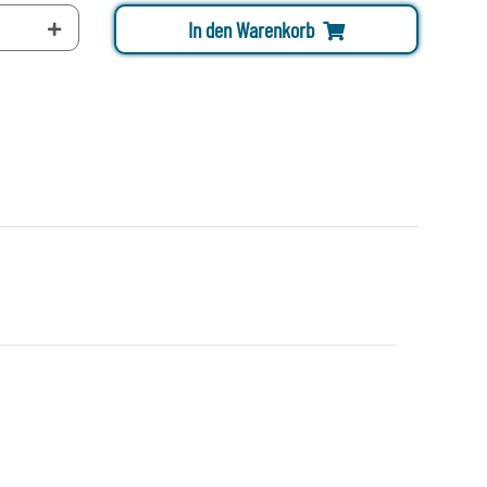
In den Warenkorb