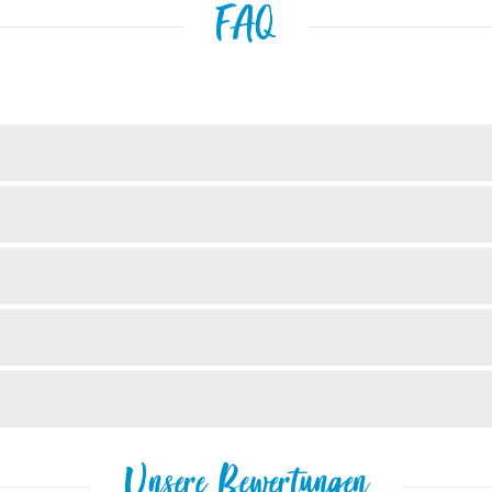
FAQ
Unsere Bewertungen