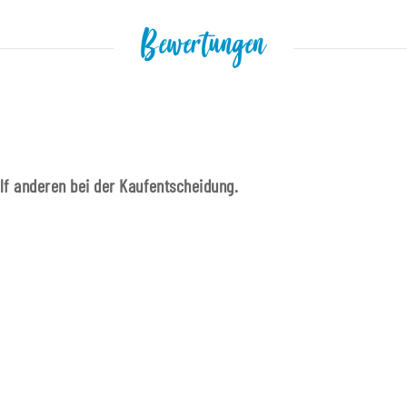
Bewertungen
ilf anderen bei der Kaufentscheidung.