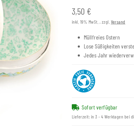
3,50 €
inkl. 19% MwSt. , zzgl.
Versand
Müllfreies Ostern
Lose Süßigkeiten verst
Jedes Jahr wiederverw
Sofort verfügbar
Lieferzeit:
in 3 - 4 Werktagen bei d