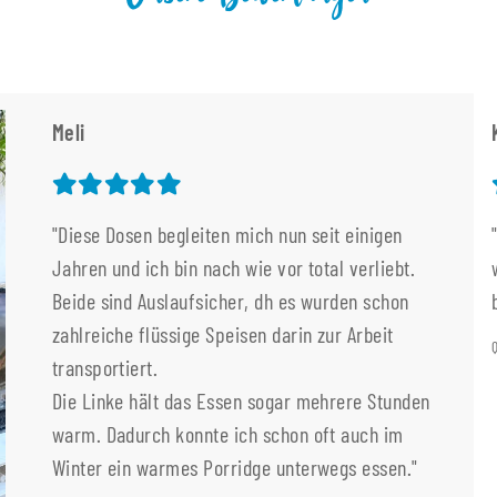
Meli
"Diese Dosen begleiten mich nun seit einigen
Jahren und ich bin nach wie vor total verliebt.
Beide sind Auslaufsicher, dh es wurden schon
zahlreiche flüssige Speisen darin zur Arbeit
transportiert.
Die Linke hält das Essen sogar mehrere Stunden
warm. Dadurch konnte ich schon oft auch im
Winter ein warmes Porridge unterwegs essen."