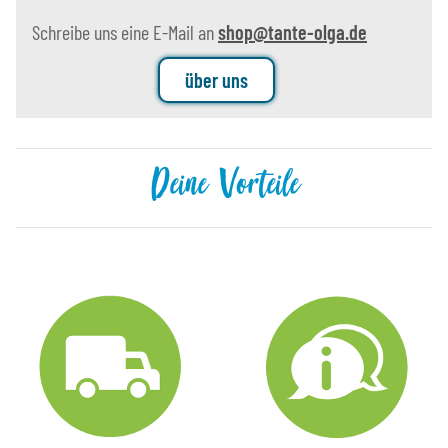
Schreibe uns eine E-Mail an
shop@tante-olga.de
über uns
Deine Vorteile