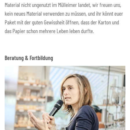
Material nicht ungenutzt im Mülleimer landet, wir freuen uns,
kein neues Material verwenden zu müssen, und ihr könnt euer
Paket mit der guten Gewissheit öffnen, dass der Karton und
das Papier schon mehrere Leben leben durfte.
Beratung & Fortbildung