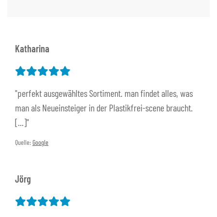
Katharina
"perfekt ausgewähltes Sortiment. man findet alles, was
man als Neueinsteiger in der Plastikfrei-scene braucht.
[...]"
Quelle:
Google
Jörg