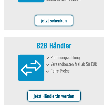
jetzt schenken
B2B Händler
Rechnungszahlung
Versandkosten frei ab 50 EUR
Faire Preise
jetzt Händler:in werden