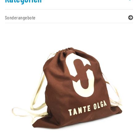
Sonderangebote