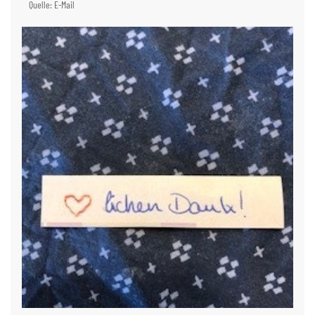
Quelle: E-Mail