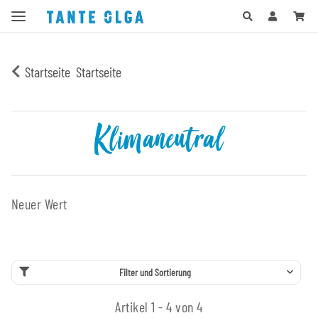
Startseite
Startseite
Klimaneutral
Neuer Wert
Filter und Sortierung
Artikel 1 - 4 von 4