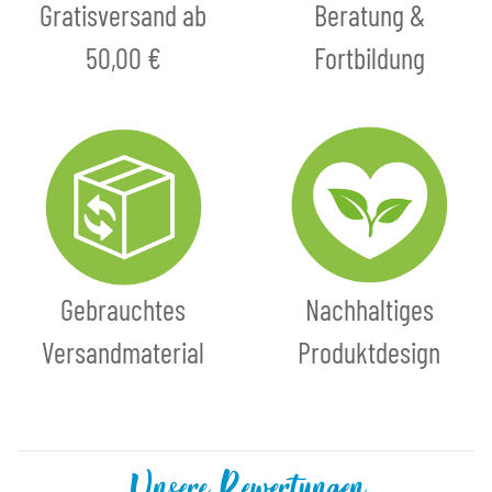
Gratisversand ab
Beratung &
50,00 €
Fortbildung
Gebrauchtes
Nachhaltiges
Versandmaterial
Produktdesign