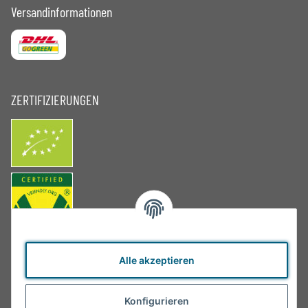
Versandinformationen
ZERTIFIZIERUNGEN
Alle akzeptieren
Konfigurieren