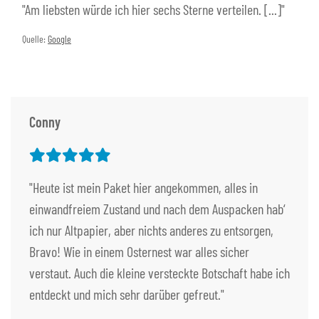
"Am liebsten würde ich hier sechs Sterne verteilen. [...]"
Quelle:
Google
Conny
"Heute ist mein Paket hier angekommen, alles in
einwandfreiem Zustand und nach dem Auspacken hab‘
ich nur Altpapier, aber nichts anderes zu entsorgen,
Bravo! Wie in einem Osternest war alles sicher
verstaut. Auch die kleine versteckte Botschaft habe ich
entdeckt und mich sehr darüber gefreut."