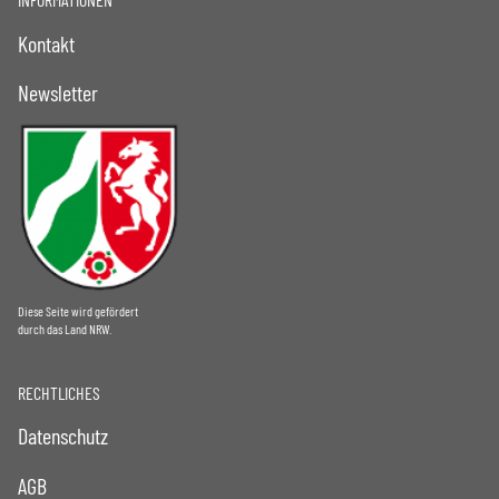
Kontakt
Newsletter
Diese Seite wird gefördert
durch das Land NRW.
RECHTLICHES
Datenschutz
AGB