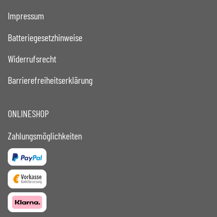
Impressum
Batteriegesetzhinweise
Widerrufsrecht
Barrierefreiheitserklärung
ONLINESHOP
Zahlungsmöglichkeiten