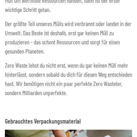
Müll um wertvolle Ressourcen handelt, dann ist der erste
wichtige Schritt getan.
Der größte Teil unseres Mülls wird verbrannt oder landet in der
Umwelt. Das Beste ist deshalb, erst gar keinen Müll zu
produzieren - das schont Ressourcen und sorgt für einen
gesunden Planeten.
Zero Waste lebst du nicht erst, wenn du gar keinen Müll mehr
hinterlässt, sondern sobald du dich für diesen Weg entschieden
hast. Wir benötigen nicht ein paar perfekte Zero Wasteler,
sondern Milliarden unperfekte.
Gebrauchtes Verpackungsmaterial