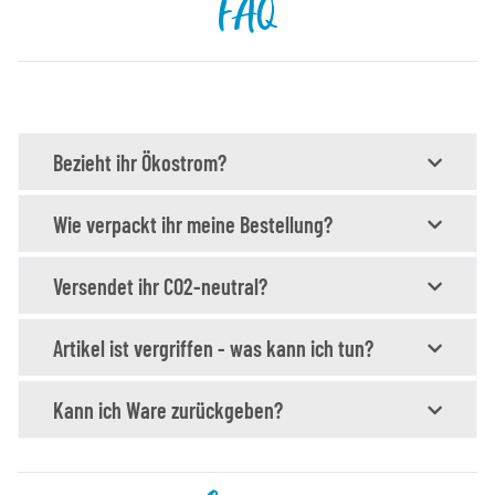
FAQ
Bezieht ihr Ökostrom?
Wie verpackt ihr meine Bestellung?
Versendet ihr CO2-neutral?
Artikel ist vergriffen - was kann ich tun?
Kann ich Ware zurückgeben?