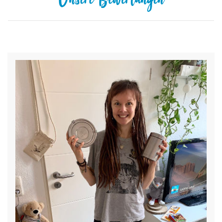
Unsere Bewertungen