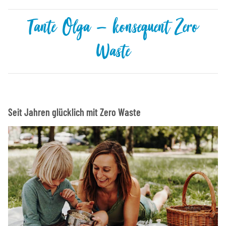
Tante Olga – konsequent Zero
Waste
Seit Jahren glücklich mit Zero Waste