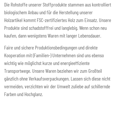
Die Rohstoffe unserer Stoffprodukte stammen aus kontrolliert
biologischem Anbau und für die Herstellung unserer
Holzartikel kommt FSC-zertifiziertes Holz zum Einsatz. Unsere
Produkte sind schadstofffrei und langlebig. Wenn schon neu
kaufen, dann wenigstens Waren mit langer Lebensdauer.
Faire und sichere Produktionsbedingungen und direkte
Kooperation mit (Familien-) Unternehmen sind uns ebenso
wichtig wie möglichst kurze und energieeffiziente
Transportwege. Unsere Waren beziehen wir zum Großteil
gänzlich ohne Verkaufsverpackungen. Lassen sich diese nicht
vermeiden, verzichten wir der Umwelt zuliebe auf schillernde
Farben und Hochglanz.