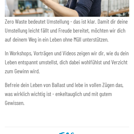
Zero Waste bedeutet Umstellung - das ist klar. Damit dir deine
Umstellung leicht fällt und Freude bereitet, möchten wir dich
auf deinem Weg in ein Leben ohne Müll unterstützen.
In Workshops, Vorträgen und Videos zeigen wir dir, wie du dein
Leben entspannt umstellst, dich dabei wohlfühlst und Verzicht
zum Gewinn wird.
Befreie dein Leben von Ballast und lebe in vollen Zügen das,
was wirklich wichtig ist - enkeltauglich und mit gutem
Gewissen.