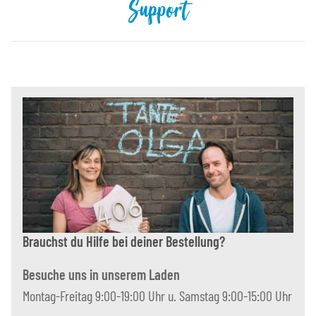
Support
Brauchst du Hilfe bei deiner Bestellung?
Besuche uns in unserem Laden
Montag-Freitag 9:00-19:00 Uhr u. Samstag 9:00-15:00 Uhr