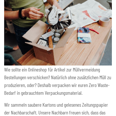
Wie sollte ein Onlineshop für Artikel zur Müllvermeidung
Bestellungen verschicken? Natürlich ohne zusätzlichen Müll zu
produzieren, oder? Deshalb verpacken wir euren Zero Waste-
Bedarf in gebrauchtem Verpackungsmaterial.
Wir sammeln saubere Kartons und gelesenes Zeitungspapier
der Nachbarschaft. Unsere Nachbarn freuen sich, dass das