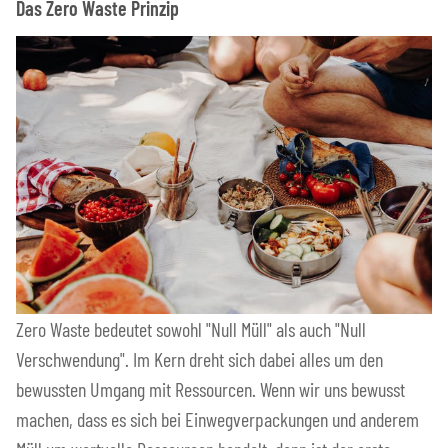
Das Zero Waste Prinzip
Zero Waste bedeutet sowohl "Null Müll" als auch "Null
Verschwendung". Im Kern dreht sich dabei alles um den
bewussten Umgang mit Ressourcen. Wenn wir uns bewusst
machen, dass es sich bei Einwegverpackungen und anderem