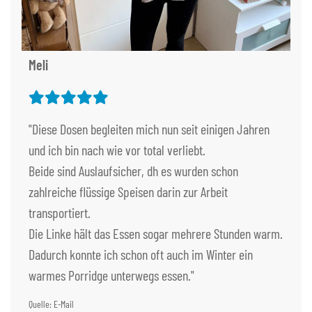
Meli
"Diese Dosen begleiten mich nun seit einigen Jahren
und ich bin nach wie vor total verliebt.
Beide sind Auslaufsicher, dh es wurden schon
zahlreiche flüssige Speisen darin zur Arbeit
transportiert.
Die Linke hält das Essen sogar mehrere Stunden warm.
Dadurch konnte ich schon oft auch im Winter ein
warmes Porridge unterwegs essen."
Quelle: E-Mail