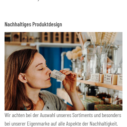
Nachhaltiges Produktdesign
Wir achten bei der Auswahl unseres Sortiments und besonders
bei unserer Eigenmarke auf alle Aspekte der Nachhaltigkeit.