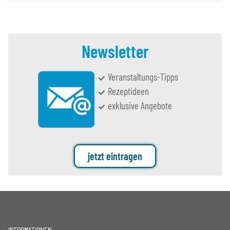
Newsletter
Veranstaltungs-Tipps
Rezeptideen
exklusive Angebote
jetzt eintragen
INFORMATIONEN