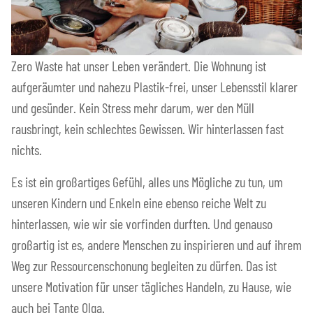
Zero Waste hat unser Leben verändert. Die Wohnung ist
aufgeräumter und nahezu Plastik-frei, unser Lebensstil klarer
und gesünder. Kein Stress mehr darum, wer den Müll
rausbringt, kein schlechtes Gewissen. Wir hinterlassen fast
nichts.
Es ist ein großartiges Gefühl, alles uns Mögliche zu tun, um
unseren Kindern und Enkeln eine ebenso reiche Welt zu
hinterlassen, wie wir sie vorfinden durften. Und genauso
großartig ist es, andere Menschen zu inspirieren und auf ihrem
Weg zur Ressourcenschonung begleiten zu dürfen. Das ist
unsere Motivation für unser tägliches Handeln, zu Hause, wie
auch bei Tante Olga.