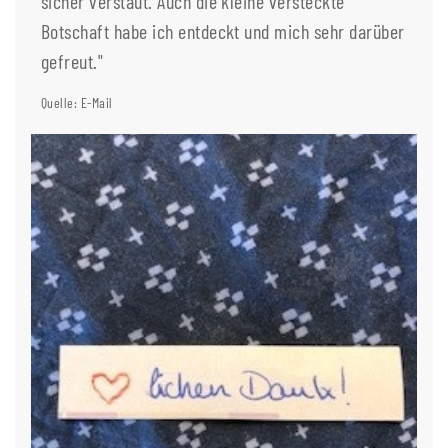
sicher verstaut. Auch die kleine versteckte
Botschaft habe ich entdeckt und mich sehr darüber
gefreut."
Quelle: E-Mail