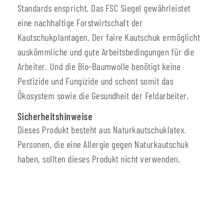
Standards enspricht. Das FSC Siegel gewährleistet
eine nachhaltige Forstwirtschaft der
Kautschukplantagen. Der faire Kautschuk ermöglicht
auskömmliche und gute Arbeitsbedingungen für die
Arbeiter. Und die Bio-Baumwolle benötigt keine
Pestizide und Fungizide und schont somit das
Ökosystem sowie die Gesundheit der Feldarbeiter.
Sicherheitshinweise
Dieses Produkt besteht aus Naturkautschuklatex.
Personen, die eine Allergie gegen Naturkautschuk
haben, sollten dieses Produkt nicht verwenden.