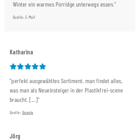
Winter ein warmes Porridge unterwegs essen."
Quelle: E-Mail
Katharina
"perfekt ausgewähltes Sortiment. man findet alles,
was man als Neueinsteiger in der Plastikfrei-scene
braucht. [...]"
Quelle:
Google
Jörg