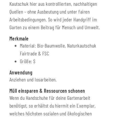
Kautschuk hier aus kontrollierten, nachhaltigen
Quellen – ohne Ausbeutung und unter fairen
Arbeitsbedingungen. So wird jeder Handgriff im
Garten zu einem Beitrag für Mensch und Umwelt.
Merkmale
Material: Bio-Baumwolle, Naturkautschuk
Fairtrade & FSC
Größe: S
Anwendung
Anziehen und losarbeiten.
Müll einsparen & Ressourcen schonen
Wenn du Handschuhe für deine Gartenarbeit
benötigst, so erhältst du hiermit ein Exemplar,
welches höchsten sozialen und ökologischen