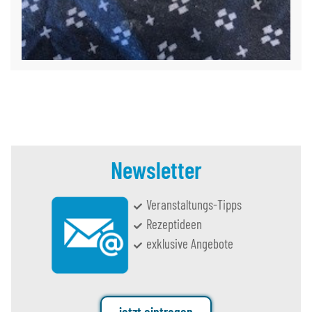
Newsletter
Veranstaltungs-Tipps
Rezeptideen
exklusive Angebote