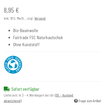
8,95 €
inkl. 19% MwSt. , zzgl.
Versand
Bio-Baumwolle
Fairtrade FSC Naturkautschuk
Ohne Kunststoff
Sofort verfügbar
Lieferzeit:
in 3 - 4 Werktagen bei dir
(DE - Ausland
abweichend)
Frage zum Artikel