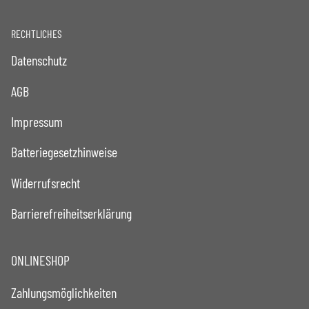
RECHTLICHES
Datenschutz
AGB
Impressum
Batteriegesetzhinweise
Widerrufsrecht
Barrierefreiheitserklärung
ONLINESHOP
Zahlungsmöglichkeiten