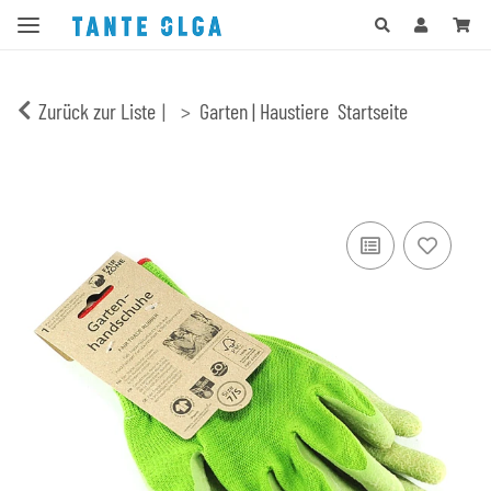
Zurück zur Liste
Garten | Haustiere
Startseite