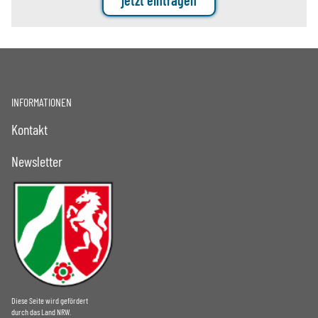
jetzt eintragen
INFORMATIONEN
Kontakt
Newsletter
Diese Seite wird gefördert
durch das Land NRW.