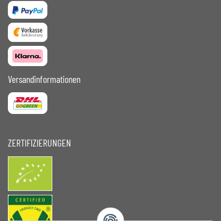
Versandinformationen
ZERTIFIZIERUNGEN