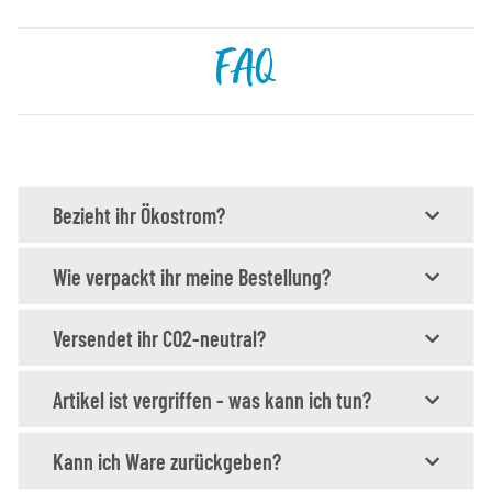
FAQ
Bezieht ihr Ökostrom?
Wie verpackt ihr meine Bestellung?
Versendet ihr CO2-neutral?
Artikel ist vergriffen - was kann ich tun?
Kann ich Ware zurückgeben?