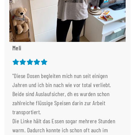
Meli
"Diese Dosen begleiten mich nun seit einigen
Jahren und ich bin nach wie vor total verliebt.
Beide sind Auslaufsicher, dh es wurden schon
zahlreiche flüssige Speisen darin zur Arbeit
transportiert.
Die Linke hält das Essen sogar mehrere Stunden
warm. Dadurch konnte ich schon oft auch im