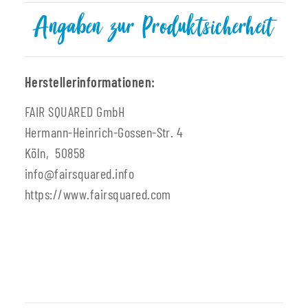
Angaben zur Produktsicherheit
Herstellerinformationen:
FAIR SQUARED GmbH
Hermann-Heinrich-Gossen-Str. 4
Köln, 50858
info@fairsquared.info
https://www.fairsquared.com