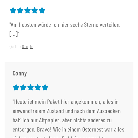
"Am liebsten würde ich hier sechs Sterne verteilen.
[...]"
Quelle:
Google
Conny
"Heute ist mein Paket hier angekommen, alles in
einwandfreiem Zustand und nach dem Auspacken
hab‘ ich nur Altpapier, aber nichts anderes zu
entsorgen, Bravo! Wie in einem Osternest war alles