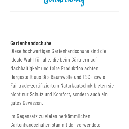
Beschreibung
Gartenhandschuhe
Diese hochwertigen Gartenhandschuhe sind die
ideale Wahl für alle, die beim Gärtnern auf
Nachhaltigkeit und faire Produktion achten.
Hergestellt aus Bio-Baumwolle und FSC- sowie
Fairtrade-zertifiziertem Naturkautschuk bieten sie
nicht nur Schutz und Komfort, sondern auch ein
gutes Gewissen.
Im Gegensatz zu vielen herkömmlichen
Gartenhandschuhen stammt der verwendete