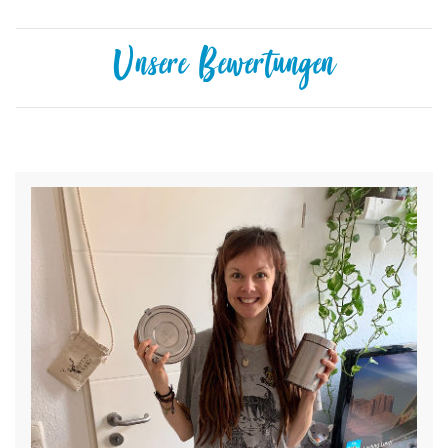
Unsere Bewertungen