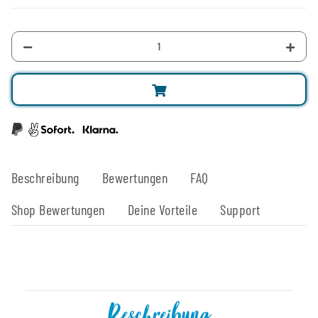
Beschreibung
Bewertungen
FAQ
Shop Bewertungen
Deine Vorteile
Support