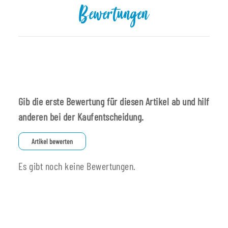
Bewertungen
Gib die erste Bewertung für diesen Artikel ab und hilf
anderen bei der Kaufentscheidung.
Artikel bewerten
Es gibt noch keine Bewertungen.