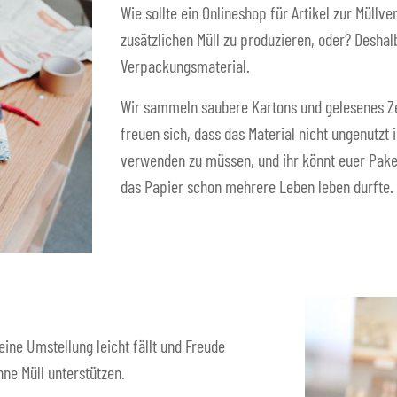
Wie sollte ein Onlineshop für Artikel zur Müll
zusätzlichen Müll zu produzieren, oder? Desh
Verpackungsmaterial.
Wir sammeln saubere Kartons und gelesenes Z
freuen sich, dass das Material nicht ungenutzt 
verwenden zu müssen, und ihr könnt euer Paket
das Papier schon mehrere Leben leben durfte.
eine Umstellung leicht fällt und Freude
ne Müll unterstützen.