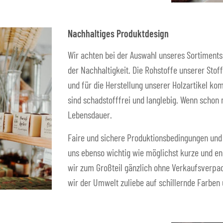
Nachhaltiges Produktdesign
Wir achten bei der Auswahl unseres Sortiments
der Nachhaltigkeit. Die Rohstoffe unserer Sto
und für die Herstellung unserer Holzartikel ko
sind schadstofffrei und langlebig. Wenn schon
Lebensdauer.
Faire und sichere Produktionsbedingungen und 
uns ebenso wichtig wie möglichst kurze und e
wir zum Großteil gänzlich ohne Verkaufsverpac
wir der Umwelt zuliebe auf schillernde Farben