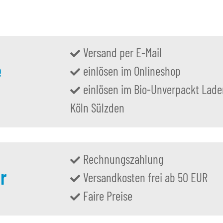
Versand per E-Mail
e
einlösen im Onlineshop
einlösen im Bio-Unverpackt Lade
Köln Sülzden
Rechnungszahlung
r
Versandkosten frei ab 50 EUR
Faire Preise