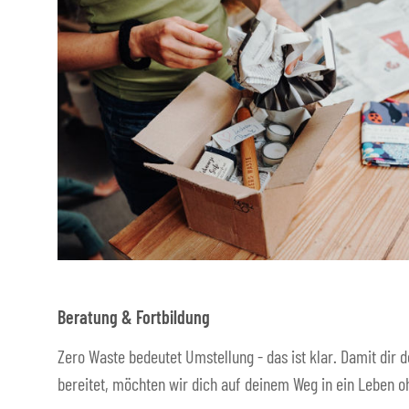
Beratung & Fortbildung
Zero Waste bedeutet Umstellung - das ist klar. Damit dir d
bereitet, möchten wir dich auf deinem Weg in ein Leben oh