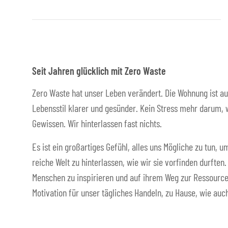
Seit Jahren glücklich mit Zero Waste
Zero Waste hat unser Leben verändert. Die Wohnung ist au
Lebensstil klarer und gesünder. Kein Stress mehr darum, w
Gewissen. Wir hinterlassen fast nichts.
Es ist ein großartiges Gefühl, alles uns Mögliche zu tun,
reiche Welt zu hinterlassen, wie wir sie vorfinden durften
Menschen zu inspirieren und auf ihrem Weg zur Ressource
Motivation für unser tägliches Handeln, zu Hause, wie auch