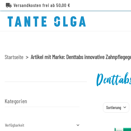
Versandkosten frei ab 50,00 €
Startseite
Artikel mit Marke: Denttabs innovative Zahnpflegeg
Denttabs
Kategorien
Sortierung
Verfügbarkeit