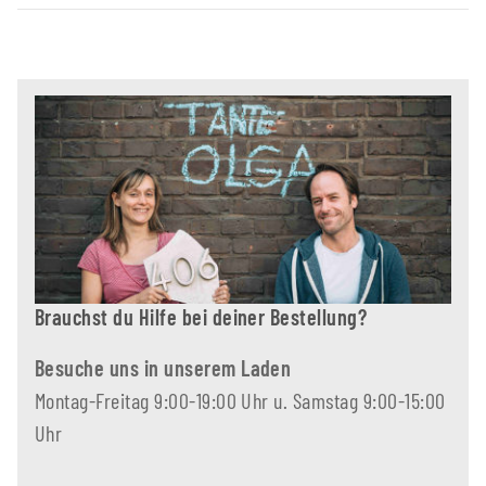
Brauchst du Hilfe bei deiner Bestellung?
Besuche uns in unserem Laden
Montag-Freitag 9:00-19:00 Uhr u. Samstag 9:00-15:00
Uhr