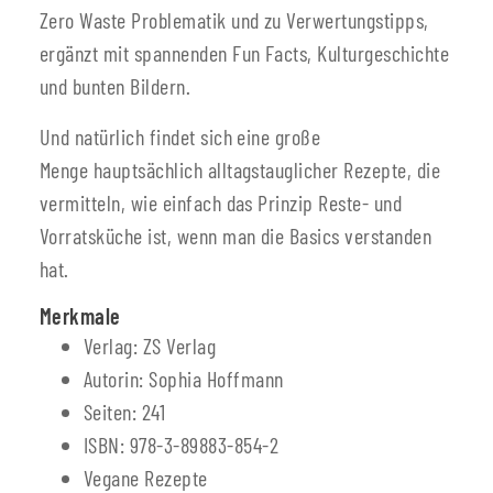
Zero Waste Problematik und zu Verwertungstipps,
ergänzt mit spannenden Fun Facts, Kulturgeschichte
und bunten Bildern.
Und natürlich findet sich eine große
Menge hauptsächlich alltagstauglicher Rezepte, die
vermitteln, wie einfach das Prinzip Reste- und
Vorratsküche ist, wenn man die Basics verstanden
hat.
Merkmale
Verlag: ZS Verlag
Autorin: Sophia Hoffmann
Seiten: 241
ISBN: 978-3-89883-854-2
Vegane Rezepte