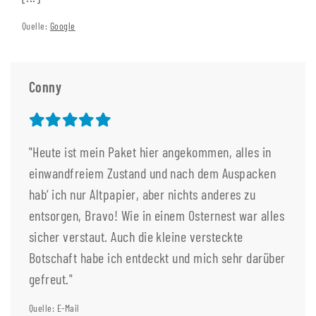
Quelle:
Google
Conny
"Heute ist mein Paket hier angekommen, alles in
einwandfreiem Zustand und nach dem Auspacken
hab‘ ich nur Altpapier, aber nichts anderes zu
entsorgen, Bravo! Wie in einem Osternest war alles
sicher verstaut. Auch die kleine versteckte
Botschaft habe ich entdeckt und mich sehr darüber
gefreut."
Quelle: E-Mail