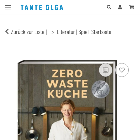
Zurück zur Liste
Literatur | Spiel
Startseite