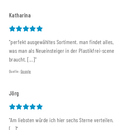
Katharina
"perfekt ausgewähltes Sortiment. man findet alles,
was man als Neueinsteiger in der Plastikfrei-scene
braucht. [...]"
Quelle:
Google
Jörg
"Am liebsten würde ich hier sechs Sterne verteilen.
[...]"