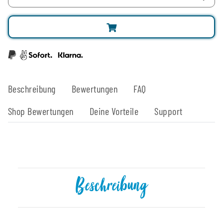
Beschreibung
Bewertungen
FAQ
Shop Bewertungen
Deine Vorteile
Support
Beschreibung