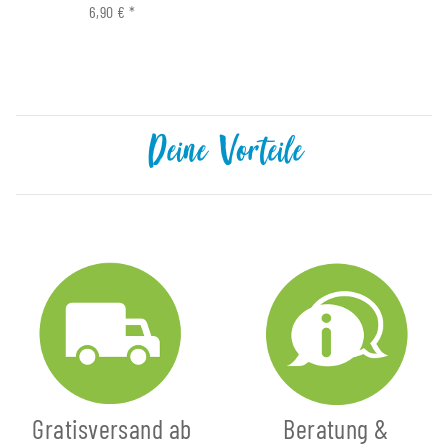
6,90 €
*
Deine Vorteile
Gratisversand ab
Beratung &