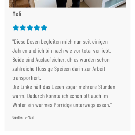
Meli
"Diese Dosen begleiten mich nun seit einigen
Jahren und ich bin nach wie vor total verliebt.
Beide sind Auslaufsicher, dh es wurden schon
zahlreiche flüssige Speisen darin zur Arbeit
transportiert.
Die Linke hält das Essen sogar mehrere Stunden
warm. Dadurch konnte ich schon oft auch im
Winter ein warmes Porridge unterwegs essen."
Quelle: E-Mail