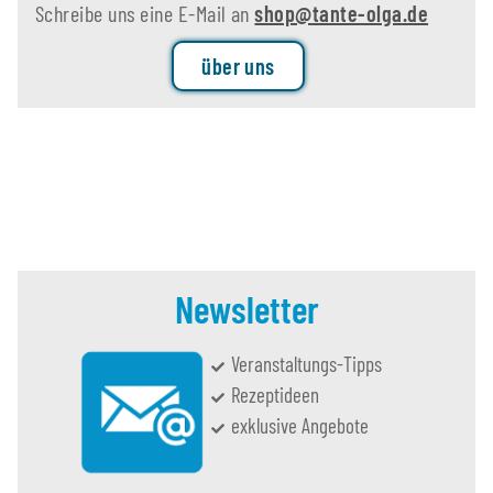
Schreibe uns eine E-Mail an
shop@tante-olga.de
über uns
Newsletter
Veranstaltungs-Tipps
Rezeptideen
exklusive Angebote