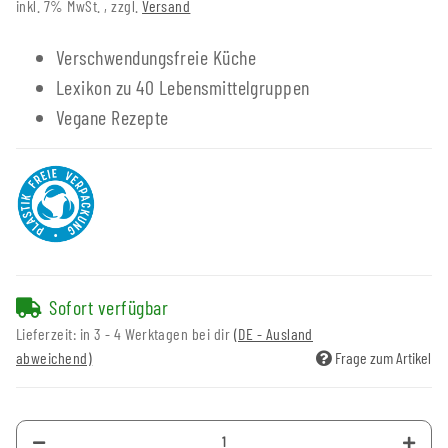
inkl. 7% MwSt. , zzgl.
Versand
Verschwendungsfreie Küche
Lexikon zu 40 Lebensmittelgruppen
Vegane Rezepte
Sofort verfügbar
Lieferzeit:
in 3 - 4 Werktagen bei dir
(DE - Ausland
abweichend)
Frage zum Artikel