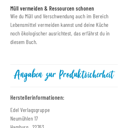
Müll vermeiden & Ressourcen schonen
Wie du Müll und Verschwendung auch im Bereich
Lebensmittel vermeiden kannst und deine Küche
noch ökologischer ausrichtest, das erfährst du in
diesem Buch.
Angaben zur Produktsicherheit
Herstellerinformationen:
Edel Verlagsgruppe
Neumühlen 17
Hamburg, 22763