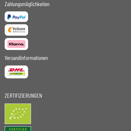
Zahlungsmöglichkeiten
Versandinformationen
ZERTIFIZIERUNGEN