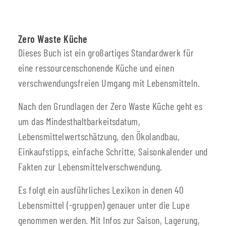
Zero Waste Küche
Dieses Buch ist ein großartiges Standardwerk für
eine ressourcenschonende Küche und einen
verschwendungsfreien Umgang mit Lebensmitteln.
Nach den Grundlagen der Zero Waste Küche geht es
um das Mindesthaltbarkeitsdatum,
Lebensmittelwertschätzung, den Ökolandbau,
Einkaufstipps, einfache Schritte, Saisonkalender und
Fakten zur Lebensmittelverschwendung.
Es folgt ein ausführliches Lexikon in denen 40
Lebensmittel (-gruppen) genauer unter die Lupe
genommen werden. Mit Infos zur Saison, Lagerung,