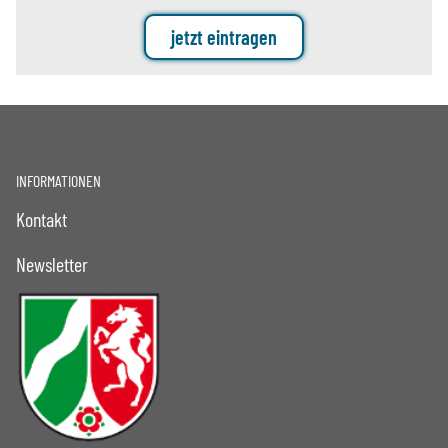
jetzt eintragen
INFORMATIONEN
Kontakt
Newsletter