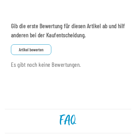
Gib die erste Bewertung für diesen Artikel ab und hilf
anderen bei der Kaufentscheidung.
Artikel bewerten
Es gibt noch keine Bewertungen.
FAQ