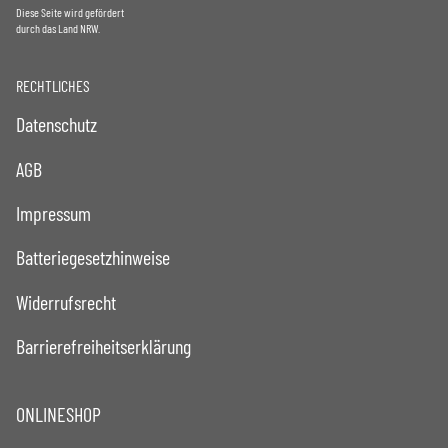
Diese Seite wird gefördert
durch das Land NRW.
RECHTLICHES
Datenschutz
AGB
Impressum
Batteriegesetzhinweise
Widerrufsrecht
Barrierefreiheitserklärung
ONLINESHOP