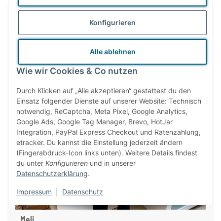
Konfigurieren
Alle ablehnen
Wie wir Cookies & Co nutzen
Durch Klicken auf „Alle akzeptieren“ gestattest du den
Einsatz folgender Dienste auf unserer Website: Technisch
notwendig, ReCaptcha, Meta Pixel, Google Analytics,
Google Ads, Google Tag Manager, Brevo, HotJar
Integration, PayPal Express Checkout und Ratenzahlung,
etracker. Du kannst die Einstellung jederzeit ändern
(Fingerabdruck-Icon links unten). Weitere Details findest
du unter
Konfigurieren
und in unserer
Datenschutzerklärung
.
Impressum
|
Datenschutz
Meli