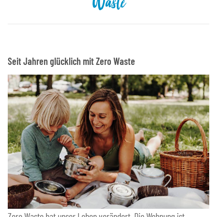
Waste
Seit Jahren glücklich mit Zero Waste
Zero Waste hat unser Leben verändert. Die Wohnung ist