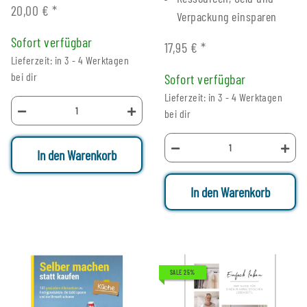
20,00 €
*
Verpackung einsparen
Sofort verfügbar
17,95 €
*
Lieferzeit: in 3 - 4 Werktagen
bei dir
Sofort verfügbar
Lieferzeit: in 3 - 4 Werktagen
bei dir
In den Warenkorb
In den Warenkorb
SALE 25%