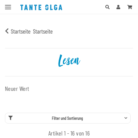
Startseite
Startseite
Lesen
Neuer Wert
Filter und Sortierung
Artikel 1 - 16 von 16