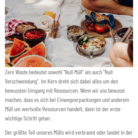
Zero Waste bedeutet sowohl "Null Müll" als auch "Null
Verschwendung". Im Kern dreht sich dabei alles um den
bewussten Umgang mit Ressourcen. Wenn wir uns bewusst
machen, dass es sich bei Einwegverpackungen und anderem
Müll um wertvolle Ressourcen handelt, dann ist der erste
wichtige Schritt getan.
Der größte Teil unseres Mülls wird verbrannt oder landet in der