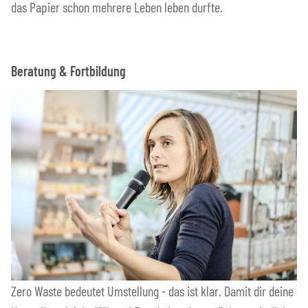
das Papier schon mehrere Leben leben durfte.
Beratung & Fortbildung
Zero Waste bedeutet Umstellung - das ist klar. Damit dir deine