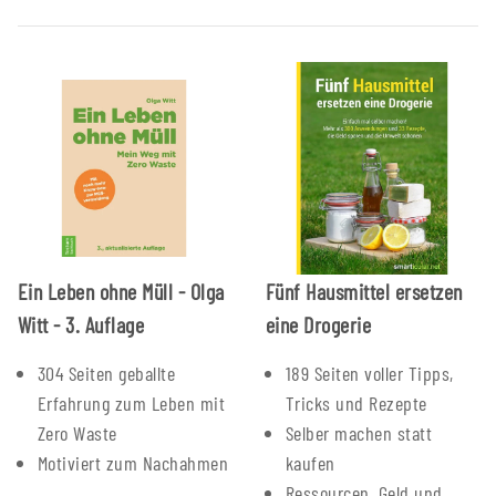
Ein Leben ohne Müll - Olga
Fünf Hausmittel ersetzen
Witt - 3. Auflage
eine Drogerie
304 Seiten geballte
189 Seiten voller Tipps,
Erfahrung zum Leben mit
Tricks und Rezepte
Zero Waste
Selber machen statt
Motiviert zum Nachahmen
kaufen
Ressourcen, Geld und