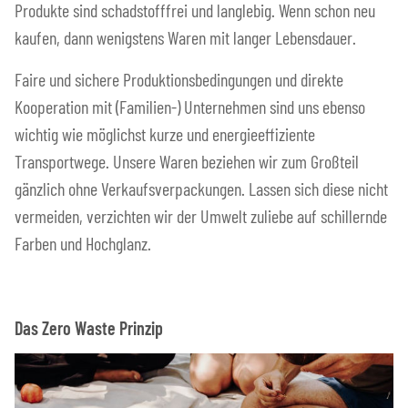
Produkte sind schadstofffrei und langlebig. Wenn schon neu
kaufen, dann wenigstens Waren mit langer Lebensdauer.
Faire und sichere Produktionsbedingungen und direkte
Kooperation mit (Familien-) Unternehmen sind uns ebenso
wichtig wie möglichst kurze und energieeffiziente
Transportwege. Unsere Waren beziehen wir zum Großteil
gänzlich ohne Verkaufsverpackungen. Lassen sich diese nicht
vermeiden, verzichten wir der Umwelt zuliebe auf schillernde
Farben und Hochglanz.
Das Zero Waste Prinzip