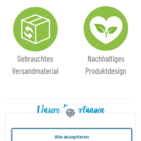
Gebrauchtes
Nachhaltiges
Versandmaterial
Produktdesign
Unsere Bewertungen
Alle akzeptieren