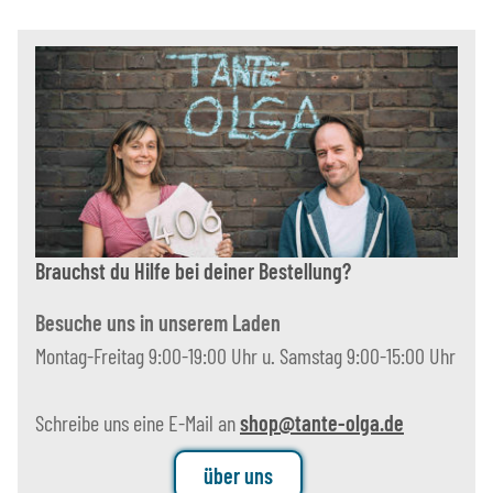
Brauchst du Hilfe bei deiner Bestellung?
Besuche uns in unserem Laden
Montag-Freitag 9:00-19:00 Uhr u. Samstag 9:00-15:00 Uhr
Schreibe uns eine E-Mail an
shop@tante-olga.de
über uns