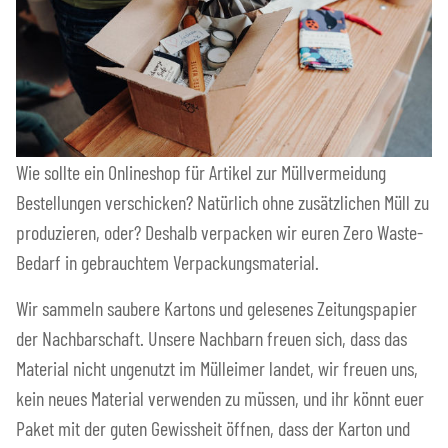
Wie sollte ein Onlineshop für Artikel zur Müllvermeidung
Bestellungen verschicken? Natürlich ohne zusätzlichen Müll zu
produzieren, oder? Deshalb verpacken wir euren Zero Waste-
Bedarf in gebrauchtem Verpackungsmaterial.
Wir sammeln saubere Kartons und gelesenes Zeitungspapier
der Nachbarschaft. Unsere Nachbarn freuen sich, dass das
Material nicht ungenutzt im Mülleimer landet, wir freuen uns,
kein neues Material verwenden zu müssen, und ihr könnt euer
Paket mit der guten Gewissheit öffnen, dass der Karton und