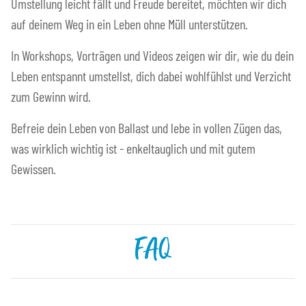
Umstellung leicht fällt und Freude bereitet, möchten wir dich
auf deinem Weg in ein Leben ohne Müll unterstützen.
In Workshops, Vorträgen und Videos zeigen wir dir, wie du dein
Leben entspannt umstellst, dich dabei wohlfühlst und Verzicht
zum Gewinn wird.
Befreie dein Leben von Ballast und lebe in vollen Zügen das,
was wirklich wichtig ist - enkeltauglich und mit gutem
Gewissen.
FAQ