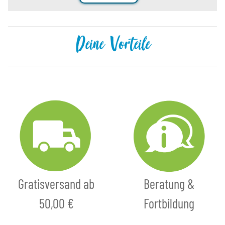
Deine Vorteile
Gratisversand ab
Beratung &
50,00 €
Fortbildung