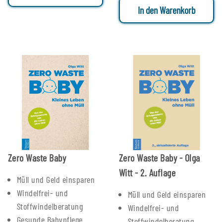
In den Warenkorb
Zero Waste Baby
Zero Waste Baby - Olga
Witt - 2. Auflage
Müll und Geld einsparen
Windelfrei- und
Müll und Geld einsparen
Stoffwindelberatung
Windelfrei- und
Gesunde Babypflege
Stoffwindelberatung