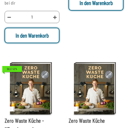
In den Warenkorb
bei dir
In den Warenkorb
SALE 52%
Zero Waste Küche -
Zero Waste Küche