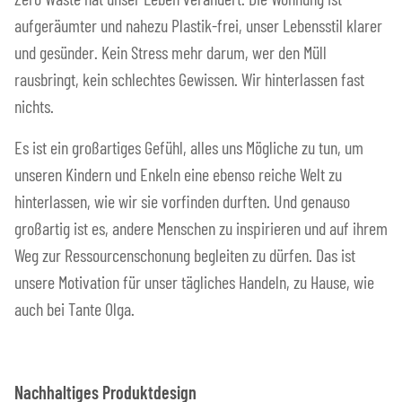
aufgeräumter und nahezu Plastik-frei, unser Lebensstil klarer
und gesünder. Kein Stress mehr darum, wer den Müll
rausbringt, kein schlechtes Gewissen. Wir hinterlassen fast
nichts.
Es ist ein großartiges Gefühl, alles uns Mögliche zu tun, um
unseren Kindern und Enkeln eine ebenso reiche Welt zu
hinterlassen, wie wir sie vorfinden durften. Und genauso
großartig ist es, andere Menschen zu inspirieren und auf ihrem
Weg zur Ressourcenschonung begleiten zu dürfen. Das ist
unsere Motivation für unser tägliches Handeln, zu Hause, wie
auch bei Tante Olga.
Nachhaltiges Produktdesign