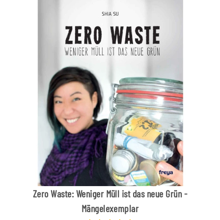
Zero Waste: Weniger Müll ist das neue Grün -
Mängelexemplar