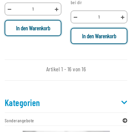
bei dir
In den Warenkorb
In den Warenkorb
Artikel 1 - 16 von 16
Kategorien
Sonderangebote