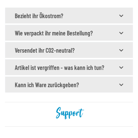
Bezieht ihr Ökostrom?
Wie verpackt ihr meine Bestellung?
Versendet ihr CO2-neutral?
Artikel ist vergriffen - was kann ich tun?
Kann ich Ware zurückgeben?
Support