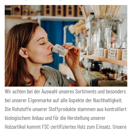
Wir achten bei der Auswahl unseres Sortiments und besonders
bei unserer Eigenmarke auf alle Aspekte der Nachhaltigkeit.
Die Rohstoffe unserer Stoffprodukte stammen aus kontrolliert
biologischem Anbau und für die Herstellung unserer
Holzartikel kommt FSC-zertifiziertes Holz zum Einsatz. Unsere