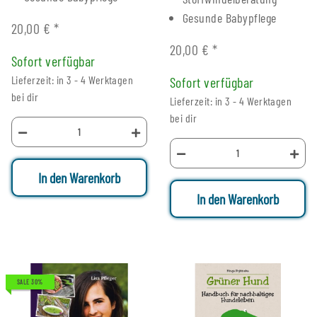
Gesunde Babypflege
20,00 €
*
20,00 €
*
Sofort verfügbar
Lieferzeit: in 3 - 4 Werktagen
Sofort verfügbar
bei dir
Lieferzeit: in 3 - 4 Werktagen
bei dir
In den Warenkorb
In den Warenkorb
SALE 30%