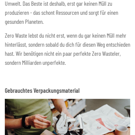
Umwelt. Das Beste ist deshalb, erst gar keinen Müll zu
produzieren - das schont Ressourcen und sorgt für einen
gesunden Planeten.
Zero Waste lebst du nicht erst, wenn du gar keinen Müll mehr
hinterlässt, sondern sobald du dich für diesen Weg entschieden
hast. Wir benötigen nicht ein paar perfekte Zero Wasteler,
sondern Milliarden unperfekte.
Gebrauchtes Verpackungsmaterial