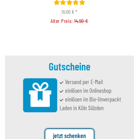
10,00 €
*
Alter Preis:
14,90 €
Gutscheine
Versand per E-Mail
einlösen im Onlineshop
einlösen im Bio-Unverpackt
Laden in Köln Sülzden
jetzt schenken