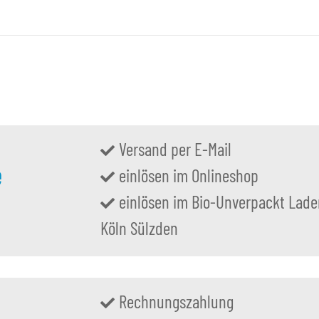
Versand per E-Mail
e
einlösen im Onlineshop
einlösen im Bio-Unverpackt Lade
Köln Sülzden
Rechnungszahlung