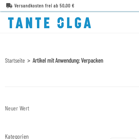
Versandkosten frei ab 50,00 €
Startseite
Artikel mit Anwendung: Verpacken
Neuer Wert
Kategorien