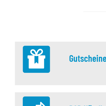
Gutschein