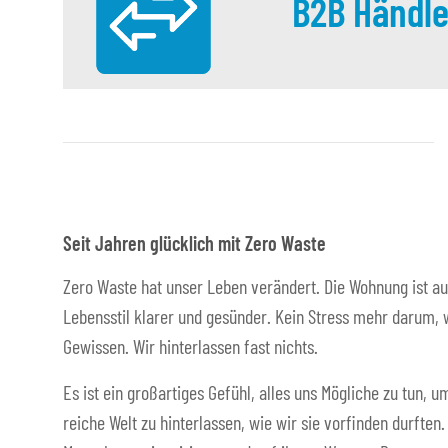
B2B Händle
Seit Jahren glücklich mit Zero Waste
Zero Waste hat unser Leben verändert. Die Wohnung ist au
Lebensstil klarer und gesünder. Kein Stress mehr darum, w
Gewissen. Wir hinterlassen fast nichts.
Es ist ein großartiges Gefühl, alles uns Mögliche zu tun,
reiche Welt zu hinterlassen, wie wir sie vorfinden durften