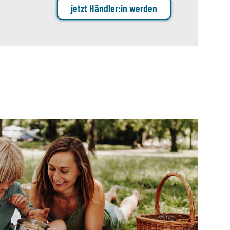
jetzt Händler:in werden