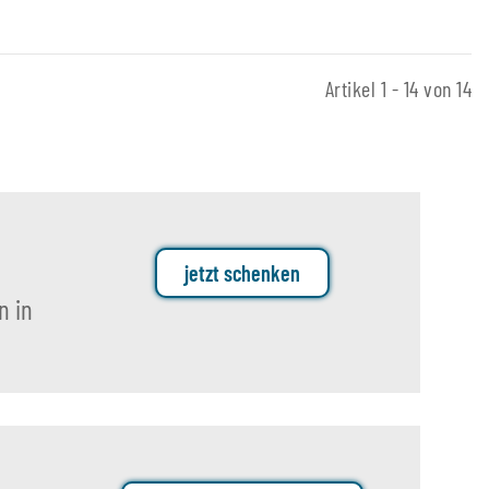
Artikel 1 - 14 von 14
jetzt schenken
n in