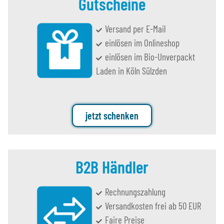
Gutscheine
Versand per E-Mail
einlösen im Onlineshop
einlösen im Bio-Unverpackt
Laden in Köln Sülzden
jetzt schenken
B2B Händler
Rechnungszahlung
Versandkosten frei ab 50 EUR
Faire Preise