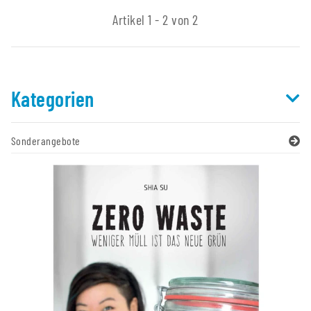
Artikel 1 - 2 von 2
Kategorien
Sonderangebote