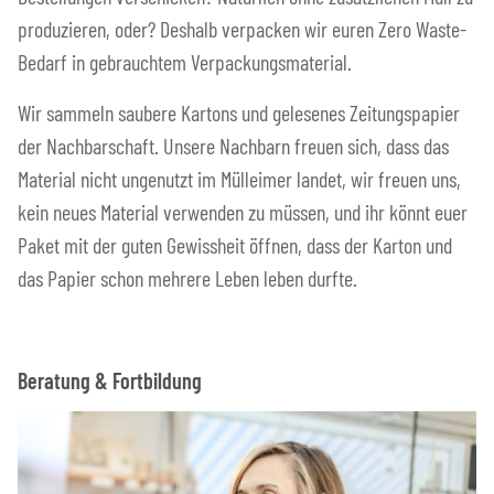
produzieren, oder? Deshalb verpacken wir euren Zero Waste-
Bedarf in gebrauchtem Verpackungsmaterial.
Wir sammeln saubere Kartons und gelesenes Zeitungspapier
der Nachbarschaft. Unsere Nachbarn freuen sich, dass das
Material nicht ungenutzt im Mülleimer landet, wir freuen uns,
kein neues Material verwenden zu müssen, und ihr könnt euer
Paket mit der guten Gewissheit öffnen, dass der Karton und
das Papier schon mehrere Leben leben durfte.
Beratung & Fortbildung