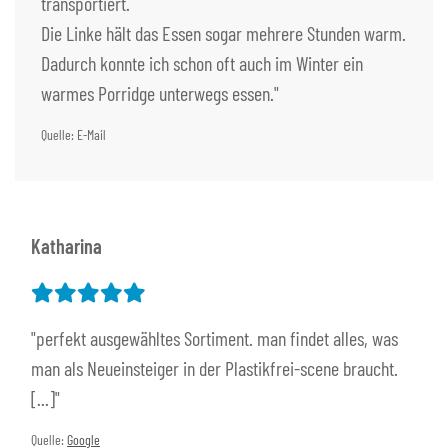
transportiert.
Die Linke hält das Essen sogar mehrere Stunden warm.
Dadurch konnte ich schon oft auch im Winter ein
warmes Porridge unterwegs essen."
Quelle: E-Mail
Katharina
"perfekt ausgewähltes Sortiment. man findet alles, was
man als Neueinsteiger in der Plastikfrei-scene braucht.
[...]"
Quelle:
Google