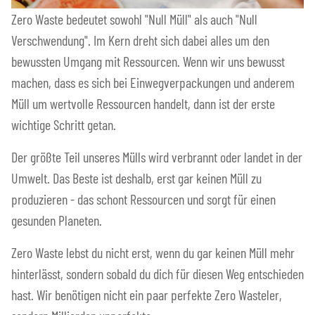
Zero Waste bedeutet sowohl "Null Müll" als auch "Null
Verschwendung". Im Kern dreht sich dabei alles um den
bewussten Umgang mit Ressourcen. Wenn wir uns bewusst
machen, dass es sich bei Einwegverpackungen und anderem
Müll um wertvolle Ressourcen handelt, dann ist der erste
wichtige Schritt getan.
Der größte Teil unseres Mülls wird verbrannt oder landet in der
Umwelt. Das Beste ist deshalb, erst gar keinen Müll zu
produzieren - das schont Ressourcen und sorgt für einen
gesunden Planeten.
Zero Waste lebst du nicht erst, wenn du gar keinen Müll mehr
hinterlässt, sondern sobald du dich für diesen Weg entschieden
hast. Wir benötigen nicht ein paar perfekte Zero Wasteler,