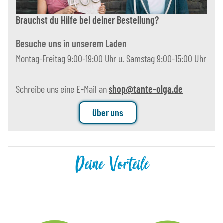
Brauchst du Hilfe bei deiner Bestellung?
Besuche uns in unserem Laden
Montag-Freitag 9:00-19:00 Uhr u. Samstag 9:00-15:00 Uhr
Schreibe uns eine E-Mail an
shop@tante-olga.de
über uns
Deine Vorteile