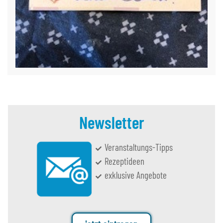
Newsletter
Veranstaltungs-Tipps
Rezeptideen
exklusive Angebote