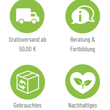
Gratisversand ab
Beratung &
50,00 €
Fortbildung
Gebrauchtes
Nachhaltiges