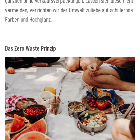
gänzlich ohne Verkaufsverpackungen. Lassen sich diese nicht
vermeiden, verzichten wir der Umwelt zuliebe auf schillernde
Farben und Hochglanz.
Das Zero Waste Prinzip