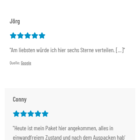
Jörg
"Am liebsten würde ich hier sechs Sterne verteilen. [...]"
Quelle:
Google
Conny
"Heute ist mein Paket hier angekommen, alles in
einwandfreiem Zustand und nach dem Auspacken hab‘