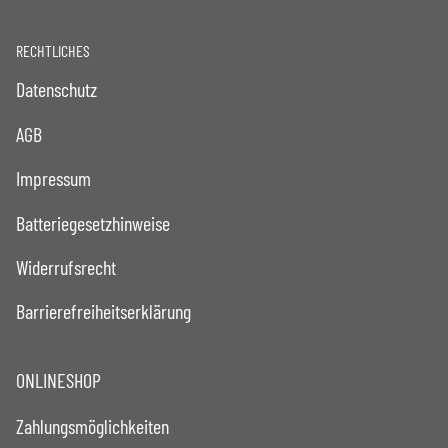
RECHTLICHES
Datenschutz
AGB
Impressum
Batteriegesetzhinweise
Widerrufsrecht
Barrierefreiheitserklärung
ONLINESHOP
Zahlungsmöglichkeiten