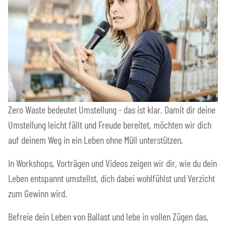
Zero Waste bedeutet Umstellung - das ist klar. Damit dir deine
Umstellung leicht fällt und Freude bereitet, möchten wir dich
auf deinem Weg in ein Leben ohne Müll unterstützen.
In Workshops, Vorträgen und Videos zeigen wir dir, wie du dein
Leben entspannt umstellst, dich dabei wohlfühlst und Verzicht
zum Gewinn wird.
Befreie dein Leben von Ballast und lebe in vollen Zügen das,