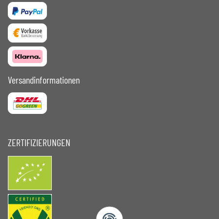
Versandinformationen
ZERTIFIZIERUNGEN