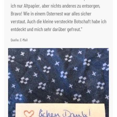
ich nur Altpapier, aber nichts anderes zu entsorgen,
Bravo! Wie in einem Osternest war alles sicher
verstaut. Auch die kleine versteckte Botschaft habe ich
entdeckt und mich sehr darüber gefreut."
Quelle: E-Mail