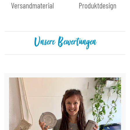
Versandmaterial
Produktdesign
Unsere Bewertungen