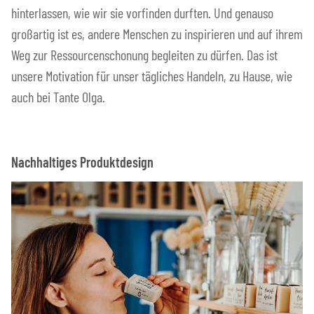
hinterlassen, wie wir sie vorfinden durften. Und genauso
großartig ist es, andere Menschen zu inspirieren und auf ihrem
Weg zur Ressourcenschonung begleiten zu dürfen. Das ist
unsere Motivation für unser tägliches Handeln, zu Hause, wie
auch bei Tante Olga.
Nachhaltiges Produktdesign