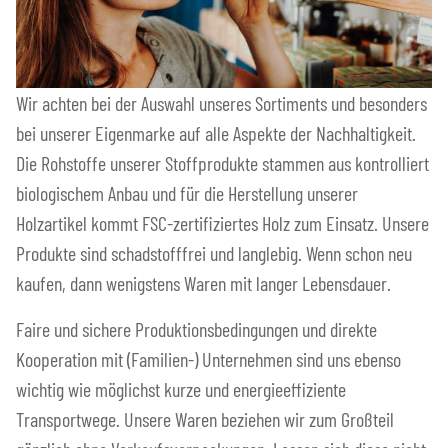
Wir achten bei der Auswahl unseres Sortiments und besonders
bei unserer Eigenmarke auf alle Aspekte der Nachhaltigkeit.
Die Rohstoffe unserer Stoffprodukte stammen aus kontrolliert
biologischem Anbau und für die Herstellung unserer
Holzartikel kommt FSC-zertifiziertes Holz zum Einsatz. Unsere
Produkte sind schadstofffrei und langlebig. Wenn schon neu
kaufen, dann wenigstens Waren mit langer Lebensdauer.
Faire und sichere Produktionsbedingungen und direkte
Kooperation mit (Familien-) Unternehmen sind uns ebenso
wichtig wie möglichst kurze und energieeffiziente
Transportwege. Unsere Waren beziehen wir zum Großteil