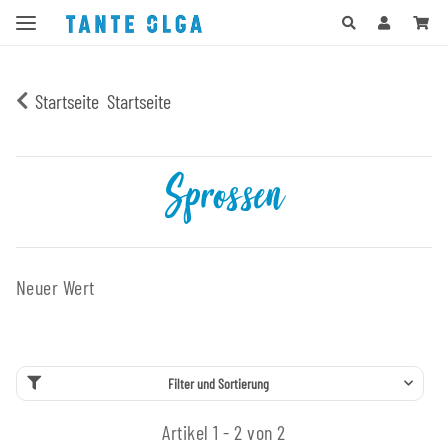
Startseite
Startseite
Sprossen
Neuer Wert
Filter und Sortierung
Artikel 1 - 2 von 2