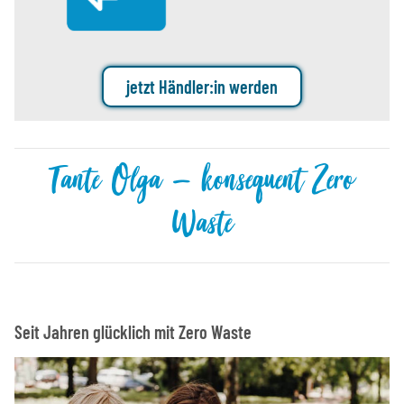
jetzt Händler:in werden
Tante Olga – konsequent Zero
Waste
Seit Jahren glücklich mit Zero Waste