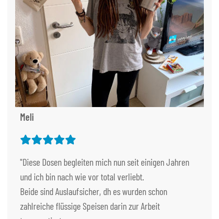
Meli
"Diese Dosen begleiten mich nun seit einigen Jahren
und ich bin nach wie vor total verliebt.
Beide sind Auslaufsicher, dh es wurden schon
zahlreiche flüssige Speisen darin zur Arbeit