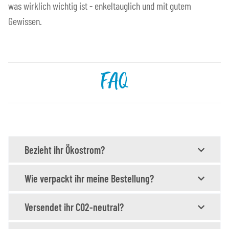
was wirklich wichtig ist - enkeltauglich und mit gutem
Gewissen.
FAQ
Bezieht ihr Ökostrom?
Wie verpackt ihr meine Bestellung?
Versendet ihr CO2-neutral?