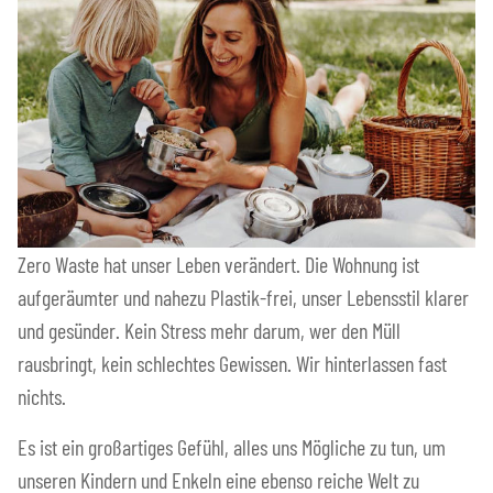
Zero Waste hat unser Leben verändert. Die Wohnung ist
aufgeräumter und nahezu Plastik-frei, unser Lebensstil klarer
und gesünder. Kein Stress mehr darum, wer den Müll
rausbringt, kein schlechtes Gewissen. Wir hinterlassen fast
nichts.
Es ist ein großartiges Gefühl, alles uns Mögliche zu tun, um
unseren Kindern und Enkeln eine ebenso reiche Welt zu