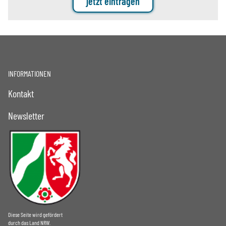
jetzt eintragen
INFORMATIONEN
Kontakt
Newsletter
Diese Seite wird gefördert
durch das Land NRW.