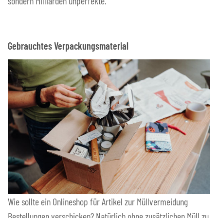
sondern Milliarden unperfekte.
Gebrauchtes Verpackungsmaterial
Wie sollte ein Onlineshop für Artikel zur Müllvermeidung
Bestellungen verschicken? Natürlich ohne zusätzlichen Müll zu