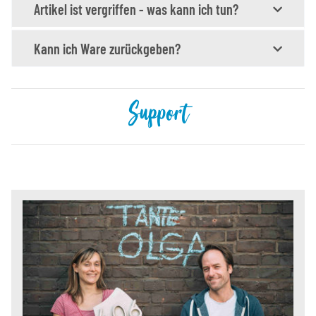
Artikel ist vergriffen - was kann ich tun?
Kann ich Ware zurückgeben?
Support