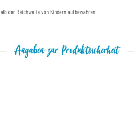
halb der Reichweite von Kindern aufbewahren.
Angaben zur Produktsicherheit