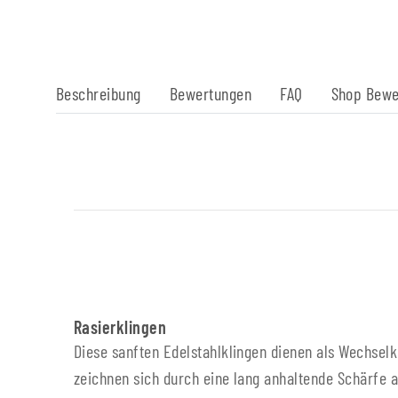
Beschreibung
Bewertungen
FAQ
Shop Bewe
Rasierklingen
Diese sanften Edelstahlklingen dienen als Wechselk
zeichnen sich durch eine lang anhaltende Schärfe a