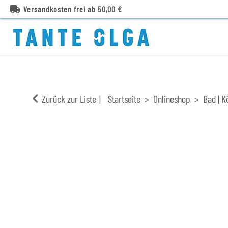
Versandkosten frei ab 50,00 €
Zurück zur Liste
Startseite
Onlineshop
Bad | K