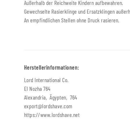
Außerhalb der Reichweite Kindern aufbewahren.
Gewechselte Rasierklinge und Ersatzklingen außer
An empfindlichen Stellen ohne Druck rasieren.
Herstellerinformationen:
Lord International Co.
El Nozha 764
Alexandria, Ägypten, 764
export@lordshave.com
https://www.lordshave.net