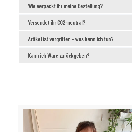
Wie verpackt ihr meine Bestellung?
Versendet ihr CO2-neutral?
Artikel ist vergriffen - was kann ich tun?
Kann ich Ware zurückgeben?