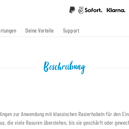
rtungen
Deine Vorteile
Support
Beschreibung
lingen zur Anwendung mit klassischen Rasierhobeln für den Ein
us, die viele Rasuren überstehen, bis sie geschärft oder gewe