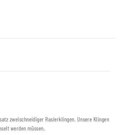
satz zweischneidiger Rasierklingen. Unsere Klingen
chselt werden müssen.