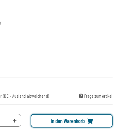
r
ir
(DE - Ausland abweichend)
Frage zum Artikel
In den Warenkorb