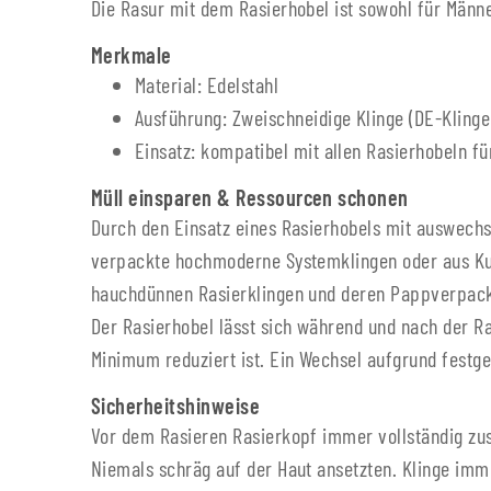
Die Rasur mit dem Rasierhobel ist sowohl für Männe
Merkmale
Material: Edelstahl
Ausführung: Zweischneidige Klinge (DE-Klinge
Einsatz: kompatibel mit allen Rasierhobeln fü
Müll einsparen & Ressourcen schonen
Durch den Einsatz eines Rasierhobels mit auswechse
verpackte hochmoderne Systemklingen oder aus Kuns
hauchdünnen Rasierklingen und deren Pappverpack
Der Rasierhobel lässt sich während und nach der Ras
Minimum reduziert ist. Ein Wechsel aufgrund festge
Sicherheitshinweise
Vor dem Rasieren Rasierkopf immer vollständig zus
Niemals schräg auf der Haut ansetzten. Klinge imm