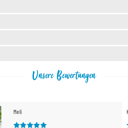
Unsere Bewertungen
Meli