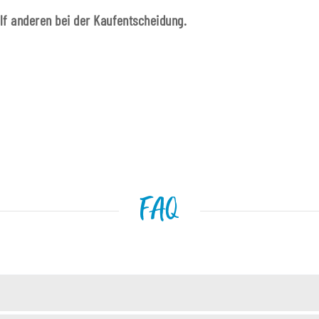
ilf anderen bei der Kaufentscheidung.
FAQ