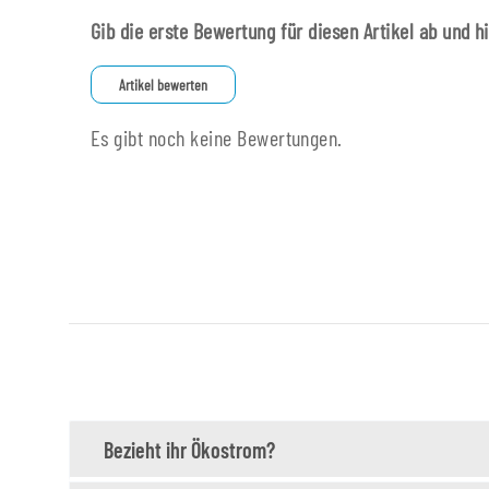
Gib die erste Bewertung für diesen Artikel ab und h
Artikel bewerten
Es gibt noch keine Bewertungen.
Bezieht ihr Ökostrom?