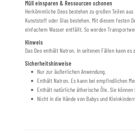
Müll einsparen & Ressourcen schonen
Herkömmliche Deos bestehen zu großen Teilen aus 
Kunststoff oder Glas bestehen. Mit diesem festen D
einfachem Wasser entfällt. So werden Transportwe
Hinweis
Das Deo enthält Natron. In seltenen Fällen kann es
Sicherheitshinweise
Nur zur äußerlichen Anwendung.
Enthält Natron. Es kann bei empfindlichen M
Enthält natürliche ätherische Öle. Sie könne
Nicht in die Hände von Babys und Kleinkinder