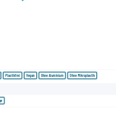
Plastikfrei
Vegan
Ohne Aluminium
Ohne Mikroplastik
ge