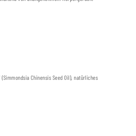
 (Simmondsia Chinensis Seed Oil), natürliches