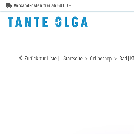
Versandkosten frei ab 50,00 €
Zurück zur Liste
Startseite
Onlineshop
Bad | K