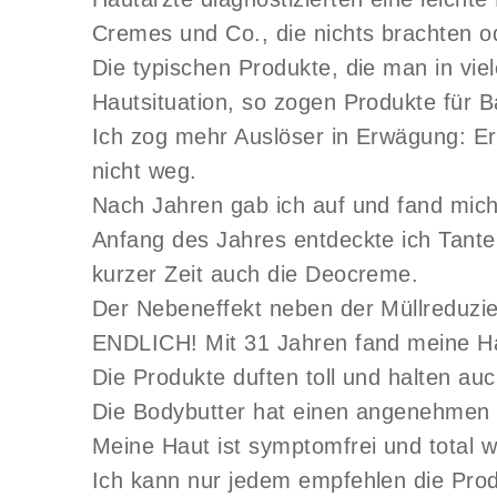
Cremes und Co., die nichts brachten o
Die typischen Produkte, die man in vi
Hautsituation, so zogen Produkte für
Ich zog mehr Auslöser in Erwägung: Er
nicht weg.
Nach Jahren gab ich auf und fand mic
Anfang des Jahres entdeckte ich Tante
kurzer Zeit auch die Deocreme.
Der Nebeneffekt neben der Müllreduzie
ENDLICH! Mit 31 Jahren fand meine Ha
Die Produkte duften toll und halten a
Die Bodybutter hat einen angenehmen Du
Meine Haut ist symptomfrei und total 
Ich kann nur jedem empfehlen die Prod