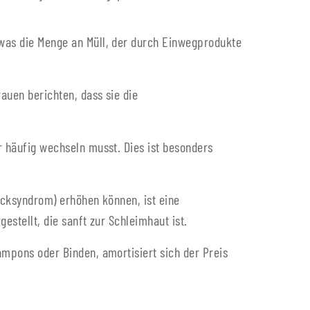
was die Menge an Müll, der durch Einwegprodukte
auen berichten, dass sie die
 häufig wechseln musst. Dies ist besonders
ocksyndrom) erhöhen können, ist eine
estellt, die sanft zur Schleimhaut ist.
mpons oder Binden, amortisiert sich der Preis