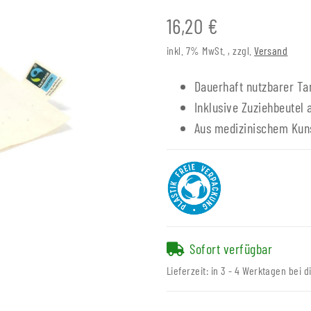
16,20 €
inkl. 7% MwSt. , zzgl.
Versand
Dauerhaft nutzbarer T
Inklusive Zuziehbeutel
Aus medizinischem Kuns
Sofort verfügbar
Lieferzeit:
in 3 - 4 Werktagen bei d