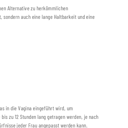
emen Alternative zu herkömmlichen
 sondern auch eine lange Haltbarkeit und eine
as in die Vagina eingeführt wird, um
bis zu 12 Stunden lang getragen werden, je nach
edürfnisse jeder Frau angepasst werden kann.