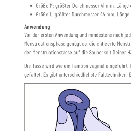
Größe M: größter Durchmesser 41 mm, Länge 
Größe L: größter Durchmesser 44 mm, Länge 
Anwendung
Vor der ersten Anwendung und mindestens nach jede
Menstruationsphase genügt es, die entleerte Menstr
der Menstruationstasse auf die Sauberkeit Deiner H
Die Tasse wird wie ein Tampon vaginal eingeführt. 
gefaltet. Es gibt unterschiedlichste Falttechniken. 