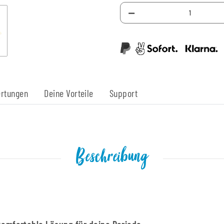
rtungen
Deine Vorteile
Support
Beschreibung