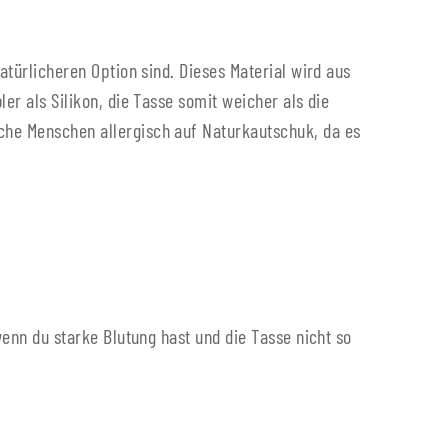
türlicheren Option sind. Dieses Material wird aus
r als Silikon, die Tasse somit weicher als die
che Menschen allergisch auf Naturkautschuk, da es
enn du starke Blutung hast und die Tasse nicht so