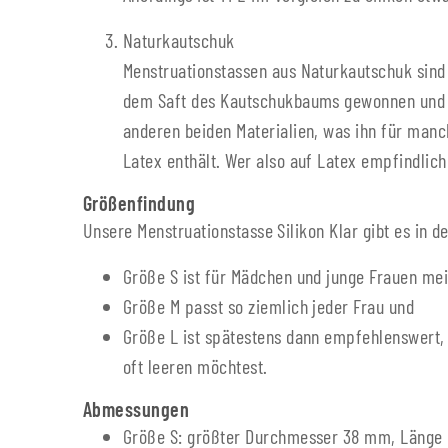
Naturkautschuk
Menstruationstassen aus Naturkautschuk sind e
dem Saft des Kautschukbaums gewonnen und ist 
anderen beiden Materialien, was ihn für man
Latex enthält. Wer also auf Latex empfindlich
Größenfindung
Unsere Menstruationstasse Silikon Klar gibt es in d
Größe S ist für Mädchen und junge Frauen mei
Größe M passt so ziemlich jeder Frau und
Größe L ist spätestens dann empfehlenswert, w
oft leeren möchtest.
Abmessungen
Größe S: größter Durchmesser 38 mm, Länge