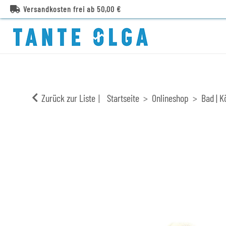
Versandkosten frei ab 50,00 €
Zurück zur Liste
Startseite
Onlineshop
Bad | K