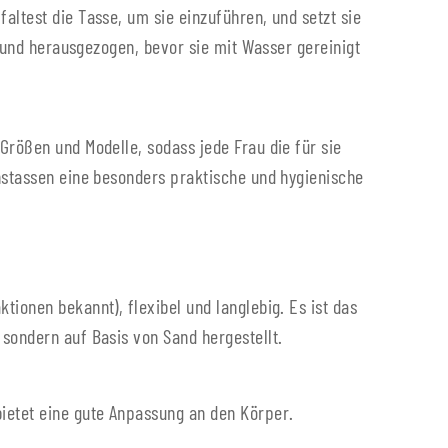
altest die Tasse, um sie einzuführen, und setzt sie
t und herausgezogen, bevor sie mit Wasser gereinigt
Größen und Modelle, sodass jede Frau die für sie
onstassen eine besonders praktische und hygienische
ktionen bekannt), flexibel und langlebig. Es ist das
, sondern auf Basis von Sand hergestellt.
 bietet eine gute Anpassung an den Körper.