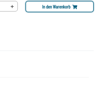
In den Warenkorb