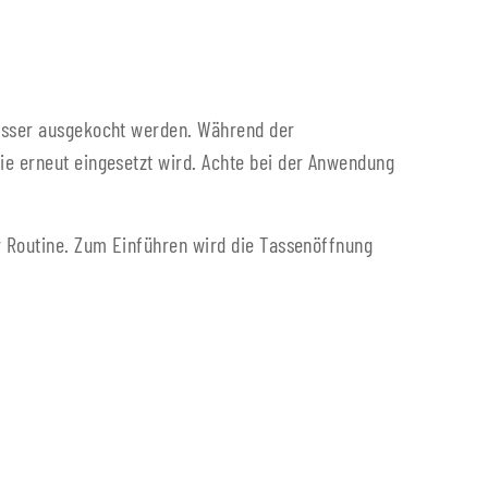
Wasser ausgekocht werden. Während der
ie erneut eingesetzt wird. Achte bei der Anwendung
ur Routine. Zum Einführen wird die Tassenöffnung