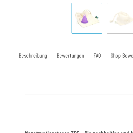
Beschreibung
Bewertungen
FAQ
Shop Bewe