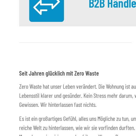
B2B Händle
Seit Jahren glücklich mit Zero Waste
Zero Waste hat unser Leben verändert. Die Wohnung ist au
Lebensstil klarer und gesünder. Kein Stress mehr darum, w
Gewissen. Wir hinterlassen fast nichts.
Es ist ein großartiges Gefühl, alles uns Mögliche zu tun,
reiche Welt zu hinterlassen, wie wir sie vorfinden durften