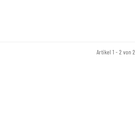
Artikel 1 - 2 von 2
ndnadel Holz