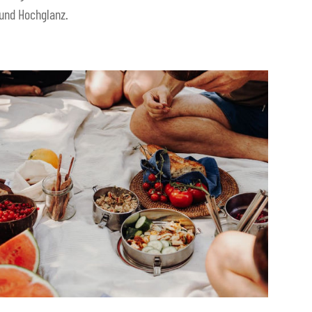
 und Hochglanz.