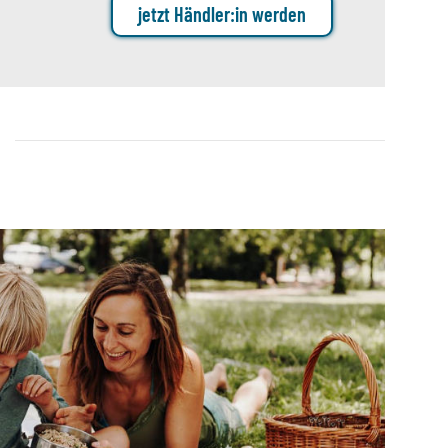
jetzt Händler:in werden