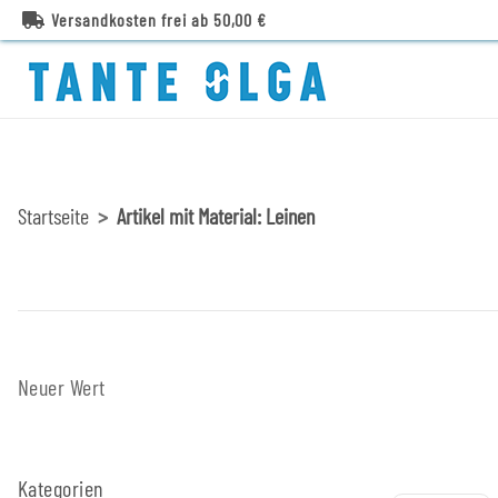
Versandkosten frei ab 50,00 €
Startseite
Artikel mit Material: Leinen
Neuer Wert
Kategorien