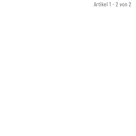
Artikel 1 - 2 von 2