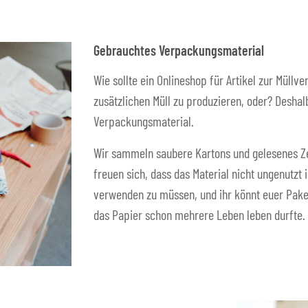
Gebrauchtes Verpackungsmaterial
Wie sollte ein Onlineshop für Artikel zur Müll
zusätzlichen Müll zu produzieren, oder? Desh
Verpackungsmaterial.
Wir sammeln saubere Kartons und gelesenes Z
freuen sich, dass das Material nicht ungenutzt 
verwenden zu müssen, und ihr könnt euer Paket
das Papier schon mehrere Leben leben durfte.