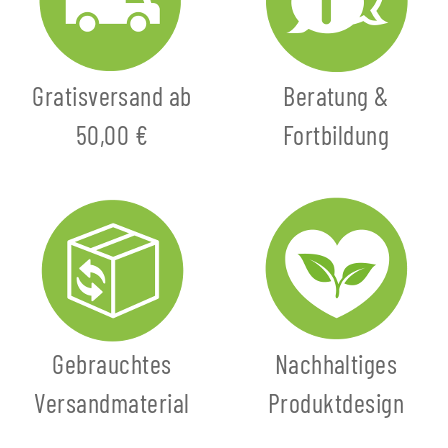
Gratisversand ab
Beratung &
50,00 €
Fortbildung
Gebrauchtes
Nachhaltiges
Versandmaterial
Produktdesign