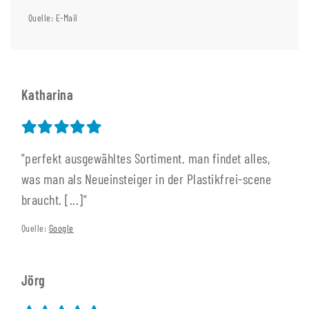
Quelle: E-Mail
Katharina
"perfekt ausgewähltes Sortiment. man findet alles,
was man als Neueinsteiger in der Plastikfrei-scene
braucht. [...]"
Quelle:
Google
Jörg