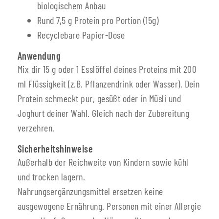
biologischem Anbau
Rund 7,5 g Protein pro Portion (15g)
Recyclebare Papier-Dose
Anwendung
Mix dir 15 g oder 1 Esslöffel deines Proteins mit 200
ml Flüssigkeit (z.B. Pflanzendrink oder Wasser). Dein
Protein schmeckt pur, gesüßt oder in Müsli und
Joghurt deiner Wahl. Gleich nach der Zubereitung
verzehren.
Sicherheitshinweise
Außerhalb der Reichweite von Kindern sowie kühl
und trocken lagern.
Nahrungsergänzungsmittel ersetzen keine
ausgewogene Ernährung. Personen mit einer Allergie