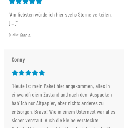
"Am liebsten würde ich hier sechs Sterne verteilen.
[...]"
Quelle:
Google
Conny
"Heute ist mein Paket hier angekommen, alles in
einwandfreiem Zustand und nach dem Auspacken
hab‘ ich nur Altpapier, aber nichts anderes zu
entsorgen, Bravo! Wie in einem Osternest war alles
sicher verstaut. Auch die kleine versteckte