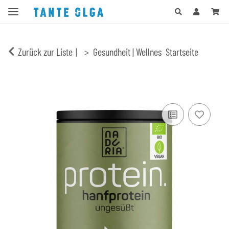
Zurück zur Liste
Gesundheit | Wellnes
Startseite