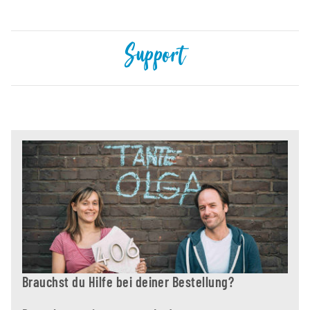
Support
Brauchst du Hilfe bei deiner Bestellung?