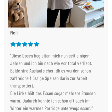
Meli
"Diese Dosen begleiten mich nun seit einigen
Jahren und ich bin nach wie vor total verliebt.
Beide sind Auslaufsicher, dh es wurden schon
zahlreiche flüssige Speisen darin zur Arbeit
transportiert.
Die Linke hält das Essen sogar mehrere Stunden
warm. Dadurch konnte ich schon oft auch im
Winter ein warmes Porridge unterwegs essen."