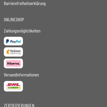
Barrierefreiheitserklärung
ONLINESHOP
Zahlungsmöglichkeiten
Versandinformationen
ZERTIFIZIERUNGEN