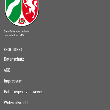
Diese Seite wird gefördert
durch das Land NRW.
RECHTLICHES
Datenschutz
AGB
Impressum
Batteriegesetzhinweise
Widerrufsrecht