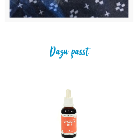
Dazu passt