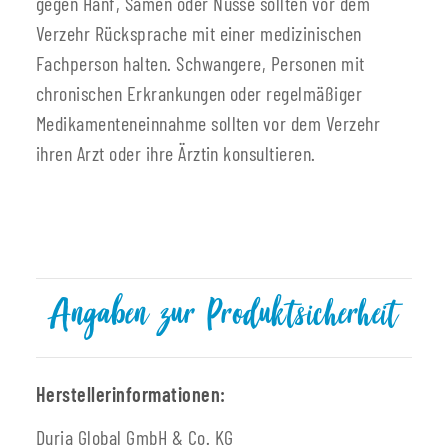
gegen Hanf, Samen oder Nüsse sollten vor dem
Verzehr Rücksprache mit einer medizinischen
Fachperson halten. Schwangere, Personen mit
chronischen Erkrankungen oder regelmäßiger
Medikamenteneinnahme sollten vor dem Verzehr
ihren Arzt oder ihre Ärztin konsultieren.
Angaben zur Produktsicherheit
Herstellerinformationen:
Duria Global GmbH & Co. KG