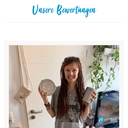
Unsere Bewertungen