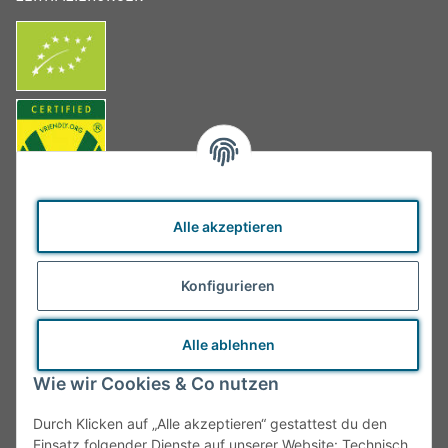
Alle akzeptieren
Konfigurieren
Alle ablehnen
Wie wir Cookies & Co nutzen
Durch Klicken auf „Alle akzeptieren“ gestattest du den
Einsatz folgender Dienste auf unserer Website: Technisch