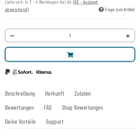
Lieferzeit:
in 3 - 4 Werktagen bei dir
(DE - Ausland
abweichend)
Frage zum Artikel
Beschreibung
Herkunft
Zutaten
Bewertungen
FAQ
Shop Bewertungen
Deine Vorteile
Support