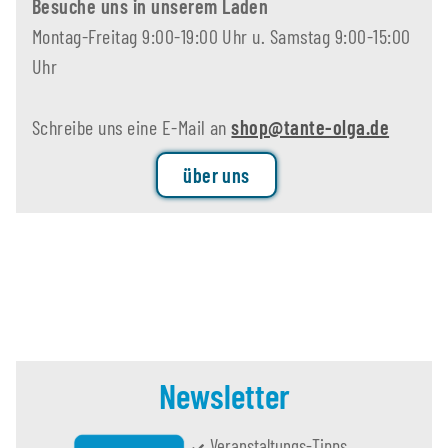
Besuche uns in unserem Laden
Montag-Freitag 9:00-19:00 Uhr u. Samstag 9:00-15:00
Uhr
Schreibe uns eine E-Mail an
shop@tante-olga.de
über uns
Newsletter
Veranstaltungs-Tipps