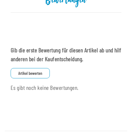
Bewertungen
Gib die erste Bewertung für diesen Artikel ab und hilf
anderen bei der Kaufentscheidung.
Artikel bewerten
Es gibt noch keine Bewertungen.