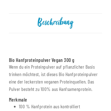
Beschreibung
Bio Hanfproteinpulver Vegan 300 g
Wenn du ein Proteinpulver auf pflanzlicher Basis
trinken möchtest, ist dieses Bio Hanfproteinpulver
eine der leckersten veganen Proteinquellen. Das
Pulver besteht zu 100% aus Hanfsamenprotein.
Merkmale
100 % Hanfprotein aus kontrolliert