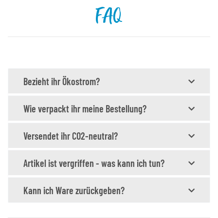
FAQ
Bezieht ihr Ökostrom?
Wie verpackt ihr meine Bestellung?
Versendet ihr CO2-neutral?
Artikel ist vergriffen - was kann ich tun?
Kann ich Ware zurückgeben?