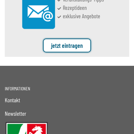
Rezeptideen
exklusive Angebote
jetzt eintragen
INFORMATIONEN
Kontakt
Newsletter