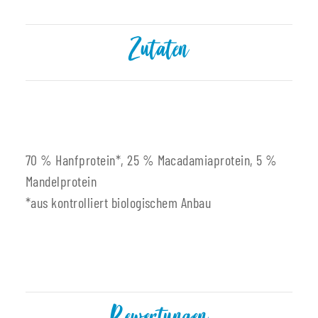
Zutaten
70 % Hanfprotein*, 25 % Macadamiaprotein, 5 %
Mandelprotein
*aus kontrolliert biologischem Anbau