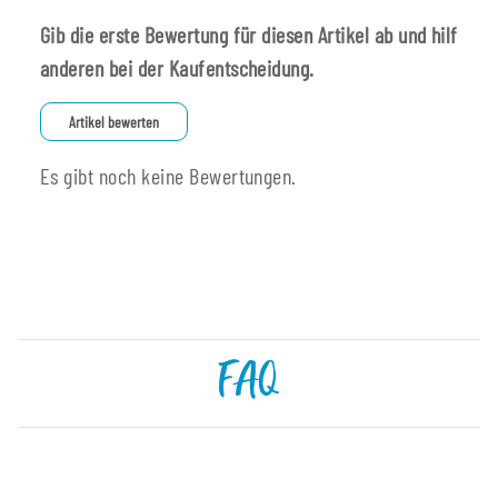
Gib die erste Bewertung für diesen Artikel ab und hilf
anderen bei der Kaufentscheidung.
Artikel bewerten
Es gibt noch keine Bewertungen.
FAQ