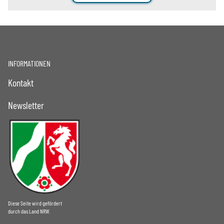
INFORMATIONEN
Kontakt
Newsletter
Diese Seite wird gefördert
durch das Land NRW.