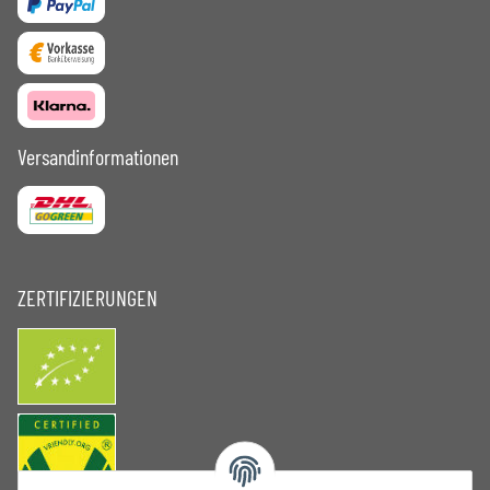
Versandinformationen
ZERTIFIZIERUNGEN