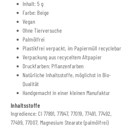
Inhalt: 5 g
Farbe: Beige
Vegan
Ohne Tierversuche
Palmölfrei
Plastikfrei verpackt, im Papiermüll recyclebar
Verpackung aus recyceltem Altpapier
Druckfarben: Pflanzenfarben
Natürliche Inhaltsstoffe, möglichst in Bio-
Qualität
Handgemacht in einer kleinen Manufaktur
Inhaltsstoffe
Ingredience: CI 77891, 77947, 77019, 77491, 77492,
77499, 77007, Magnesium Stearate (palmölfrei)