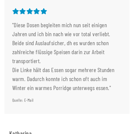
"Diese Dosen begleiten mich nun seit einigen
Jahren und ich bin nach wie vor total verliebt.
Beide sind Auslaufsicher, dh es wurden schon
zahlreiche flüssige Speisen darin zur Arbeit
transportiert.
Die Linke hält das Essen sogar mehrere Stunden
warm. Dadurch konnte ich schon oft auch im
Winter ein warmes Porridge unterwegs essen."
Quelle: E-Mail
Katharina