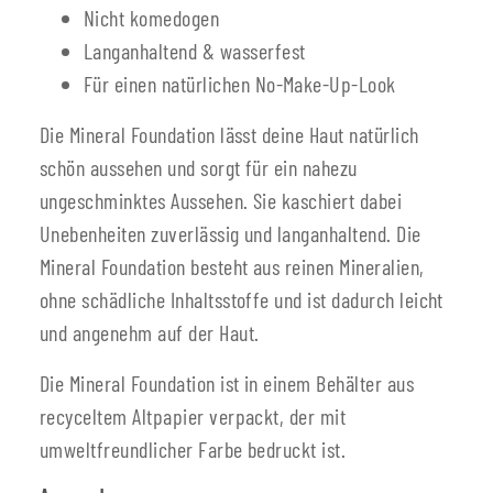
Nicht komedogen
Langanhaltend & wasserfest
Für einen natürlichen No-Make-Up-Look
Die Mineral Foundation lässt deine Haut natürlich
schön aussehen und sorgt für ein nahezu
ungeschminktes Aussehen. Sie kaschiert dabei
Unebenheiten zuverlässig und langanhaltend. Die
Mineral Foundation besteht aus reinen Mineralien,
ohne schädliche Inhaltsstoffe und ist dadurch leicht
und angenehm auf der Haut.
Die Mineral Foundation ist in einem Behälter aus
recyceltem Altpapier verpackt, der mit
umweltfreundlicher Farbe bedruckt ist.