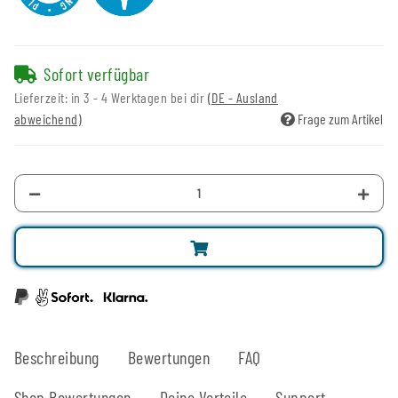
Sofort verfügbar
Lieferzeit:
in 3 - 4 Werktagen bei dir
(DE - Ausland
abweichend)
Frage zum Artikel
Beschreibung
Bewertungen
FAQ
Shop Bewertungen
Deine Vorteile
Support