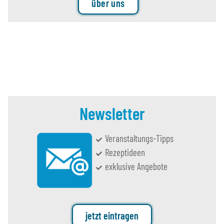
über uns
Newsletter
Veranstaltungs-Tipps
Rezeptideen
exklusive Angebote
jetzt eintragen