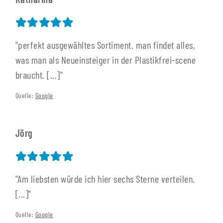
"perfekt ausgewähltes Sortiment. man findet alles,
was man als Neueinsteiger in der Plastikfrei-scene
braucht. [...]"
Quelle:
Google
Jörg
"Am liebsten würde ich hier sechs Sterne verteilen.
[...]"
Quelle:
Google