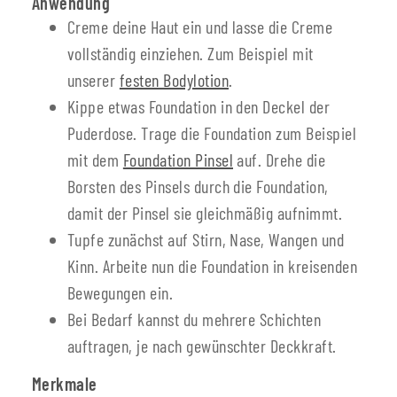
Anwendung
Creme deine Haut ein und lasse die Creme
vollständig einziehen. Zum Beispiel mit
unserer
festen Bodylotion
.
Kippe etwas Foundation in den Deckel der
Puderdose. Trage die Foundation zum Beispiel
mit dem
Foundation Pinsel
auf. Drehe die
Borsten des Pinsels durch die Foundation,
damit der Pinsel sie gleichmäßig aufnimmt.
Tupfe zunächst auf Stirn, Nase, Wangen und
Kinn. Arbeite nun die Foundation in kreisenden
Bewegungen ein.
Bei Bedarf kannst du mehrere Schichten
auftragen, je nach gewünschter Deckkraft.
Merkmale