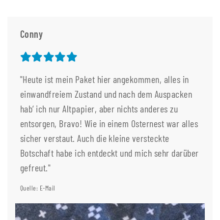
Conny
"Heute ist mein Paket hier angekommen, alles in
einwandfreiem Zustand und nach dem Auspacken
hab‘ ich nur Altpapier, aber nichts anderes zu
entsorgen, Bravo! Wie in einem Osternest war alles
sicher verstaut. Auch die kleine versteckte
Botschaft habe ich entdeckt und mich sehr darüber
gefreut."
Quelle: E-Mail