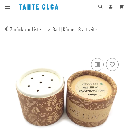
Zurück zur Liste
Bad | Körper
Startseite