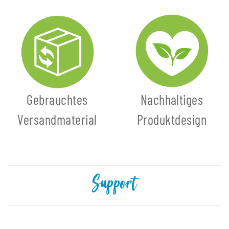
Gebrauchtes
Nachhaltiges
Versandmaterial
Produktdesign
Support