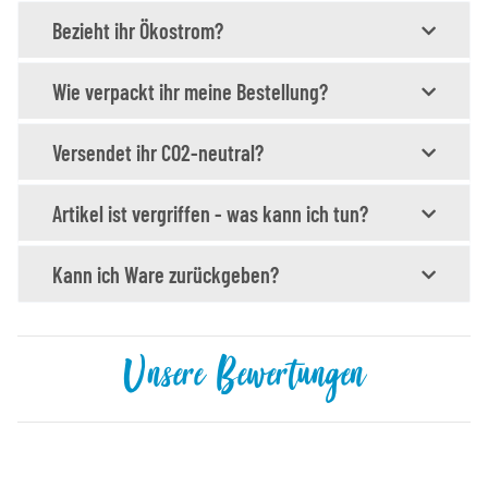
Bezieht ihr Ökostrom?
Wie verpackt ihr meine Bestellung?
Versendet ihr CO2-neutral?
Artikel ist vergriffen - was kann ich tun?
Kann ich Ware zurückgeben?
Unsere Bewertungen