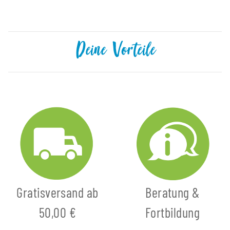
Deine Vorteile
Gratisversand ab
Beratung &
50,00 €
Fortbildung