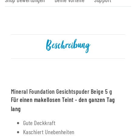
Beschreibung
Mineral Foundation Gesichtspuder Beige 5 g
Für einen makellosen Teint - den ganzen Tag
lang
Gute Deckkraft
Kaschiert Unebenheiten