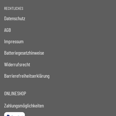
RECHTLICHES
Datenschutz
AGB
Impressum
Batteriegesetzhinweise
Widerrufsrecht
Barrierefreiheitserklärung
ONLINESHOP
Zahlungsmöglichkeiten