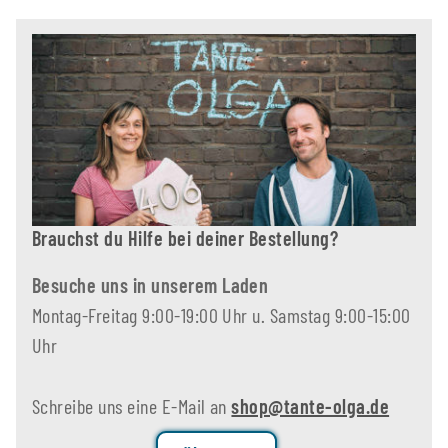
Brauchst du Hilfe bei deiner Bestellung?
Besuche uns in unserem Laden
Montag-Freitag 9:00-19:00 Uhr u. Samstag 9:00-15:00
Uhr
Schreibe uns eine E-Mail an
shop@tante-olga.de