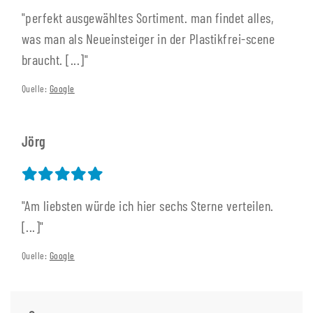
"perfekt ausgewähltes Sortiment. man findet alles,
was man als Neueinsteiger in der Plastikfrei-scene
braucht. [...]"
Quelle:
Google
Jörg
"Am liebsten würde ich hier sechs Sterne verteilen.
[...]"
Quelle:
Google