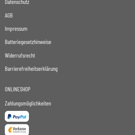
Datenschutz
AGB
Impressum
Batteriegesetzhinweise
Widerrufsrecht
Barrierefreiheitserklärung
ONLINESHOP
Zahlungsmöglichkeiten