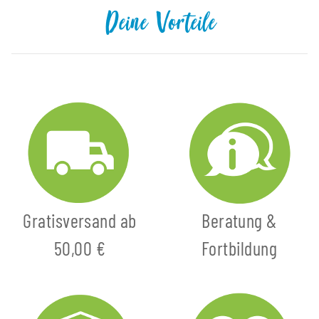
Deine Vorteile
Gratisversand ab
Beratung &
50,00 €
Fortbildung