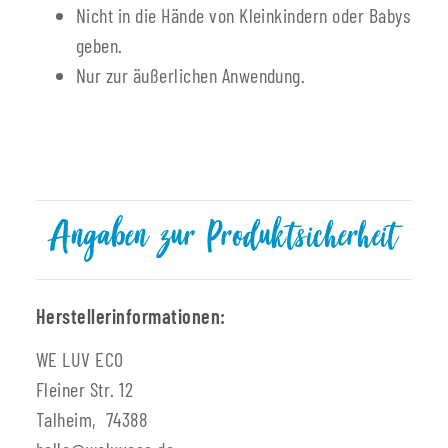
Nicht in die Hände von Kleinkindern oder Babys
geben.
Nur zur äußerlichen Anwendung.
Angaben zur Produktsicherheit
Herstellerinformationen:
WE LUV ECO
Fleiner Str. 12
Talheim, 74388