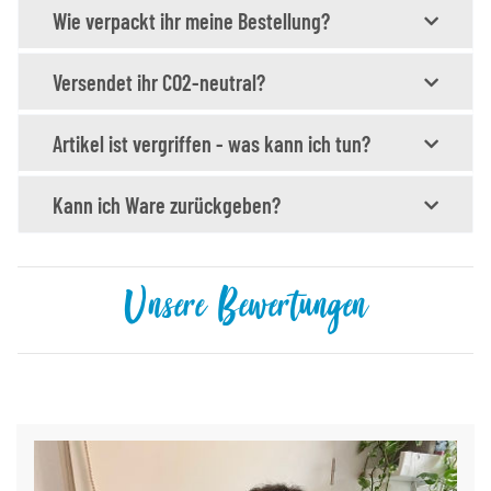
Wie verpackt ihr meine Bestellung?
Versendet ihr CO2-neutral?
Artikel ist vergriffen - was kann ich tun?
Kann ich Ware zurückgeben?
Unsere Bewertungen