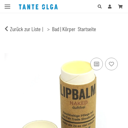
Zurück zur Liste
Bad | Körper
Startseite