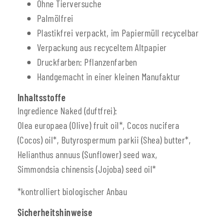
Ohne Tierversuche
Palmölfrei
Plastikfrei verpackt, im Papiermüll recycelbar
Verpackung aus recyceltem Altpapier
Druckfarben: Pflanzenfarben
Handgemacht in einer kleinen Manufaktur
Inhaltsstoffe
Ingredience Naked (duftfrei):
Olea europaea (Olive) fruit oil*, Cocos nucifera
(Cocos) oil*, Butyrospermum parkii (Shea) butter*,
Helianthus annuus (Sunflower) seed wax,
Simmondsia chinensis (Jojoba) seed oil*
*kontrolliert biologischer Anbau
Sicherheitshinweise