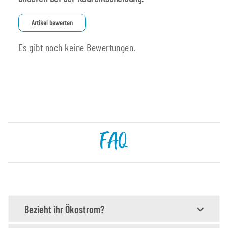
Artikel bewerten
Es gibt noch keine Bewertungen.
FAQ
Bezieht ihr Ökostrom?