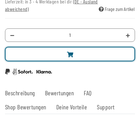
Lieferzeit:
in 3 - 4 Werktagen bei dir
(DE - Ausland
abweichend)
Frage zum Artikel
Beschreibung
Bewertungen
FAQ
Shop Bewertungen
Deine Vorteile
Support