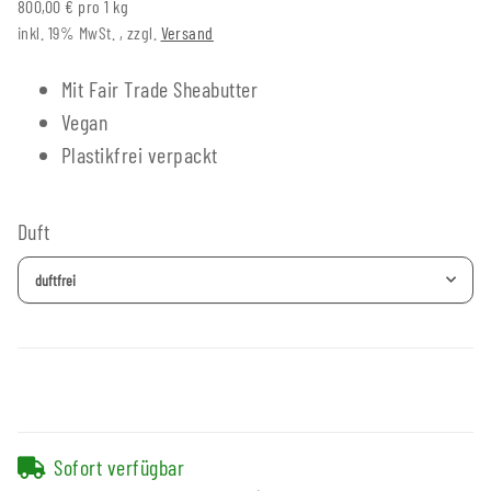
800,00 € pro 1 kg
inkl. 19% MwSt. , zzgl.
Versand
Mit Fair Trade Sheabutter
Vegan
Plastikfrei verpackt
Duft
duftfrei
Sofort verfügbar