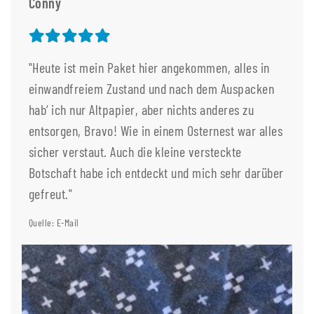
Conny
"Heute ist mein Paket hier angekommen, alles in
einwandfreiem Zustand und nach dem Auspacken
hab‘ ich nur Altpapier, aber nichts anderes zu
entsorgen, Bravo! Wie in einem Osternest war alles
sicher verstaut. Auch die kleine versteckte
Botschaft habe ich entdeckt und mich sehr darüber
gefreut."
Quelle: E-Mail