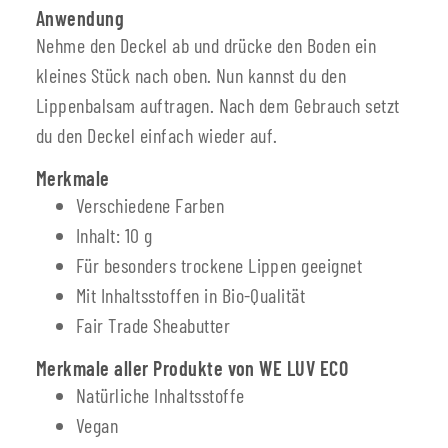
Anwendung
Nehme den Deckel ab und drücke den Boden ein
kleines Stück nach oben. Nun kannst du den
Lippenbalsam auftragen. Nach dem Gebrauch setzt
du den Deckel einfach wieder auf.
Merkmale
Verschiedene Farben
Inhalt: 10 g
Für besonders trockene Lippen geeignet
Mit Inhaltsstoffen in Bio-Qualität
Fair Trade Sheabutter
Merkmale aller Produkte von WE LUV ECO
Natürliche Inhaltsstoffe
Vegan