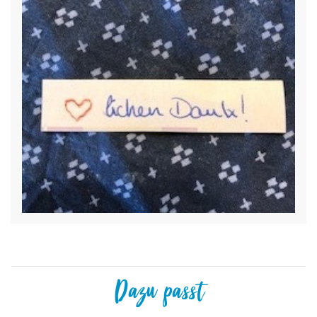
Dazu passt