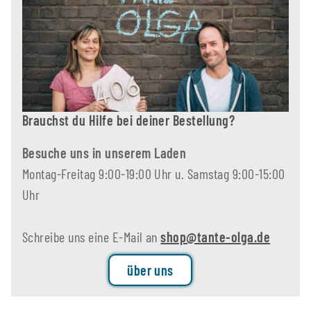
Brauchst du Hilfe bei deiner Bestellung?
Besuche uns in unserem Laden
Montag-Freitag 9:00-19:00 Uhr u. Samstag 9:00-15:00
Uhr
Schreibe uns eine E-Mail an
shop@tante-olga.de
über uns