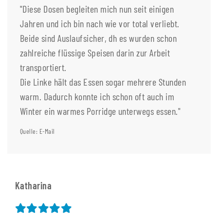
"Diese Dosen begleiten mich nun seit einigen
Jahren und ich bin nach wie vor total verliebt.
Beide sind Auslaufsicher, dh es wurden schon
zahlreiche flüssige Speisen darin zur Arbeit
transportiert.
Die Linke hält das Essen sogar mehrere Stunden
warm. Dadurch konnte ich schon oft auch im
Winter ein warmes Porridge unterwegs essen."
Quelle: E-Mail
Katharina