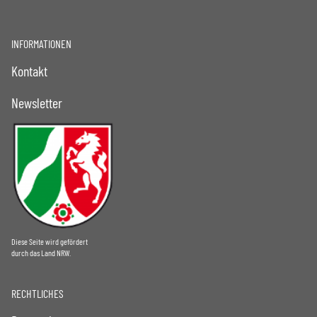
INFORMATIONEN
Kontakt
Newsletter
Diese Seite wird gefördert
durch das Land NRW.
RECHTLICHES