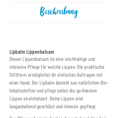
Beschreibung
Lipbalm Lippenbalsam
Dieser Lippenbalsam ist eine reichhaltige und
intensive Pflege für weiche Lippen. Die praktische
Stiftform ermöglichst dir einfaches Auftragen mit
einer Hand. Der Lipbalm besteht aus natürlichen Bio-
Inhaltsstoffen und pflegt selbst die sprödesten
Lippen streichelzart. Deine Lippen sind
langanhaltend geschützt und intensiv gepflegt.