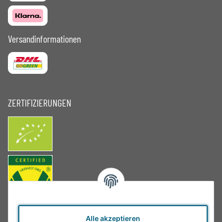
Versandinformationen
ZERTIFIZIERUNGEN
Alle akzeptieren