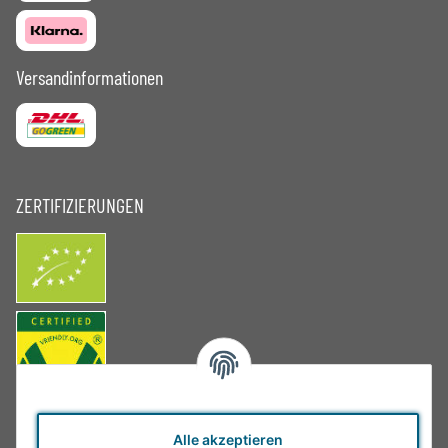
Versandinformationen
ZERTIFIZIERUNGEN
Alle akzeptieren