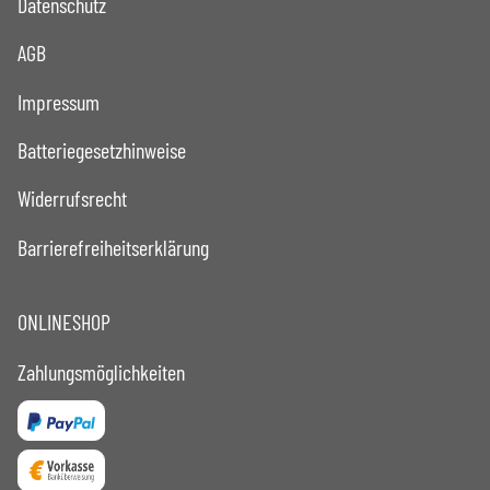
Datenschutz
AGB
Impressum
Batteriegesetzhinweise
Widerrufsrecht
Barrierefreiheitserklärung
ONLINESHOP
Zahlungsmöglichkeiten