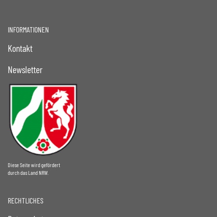
INFORMATIONEN
Kontakt
Newsletter
Diese Seite wird gefördert
durch das Land NRW.
RECHTLICHES