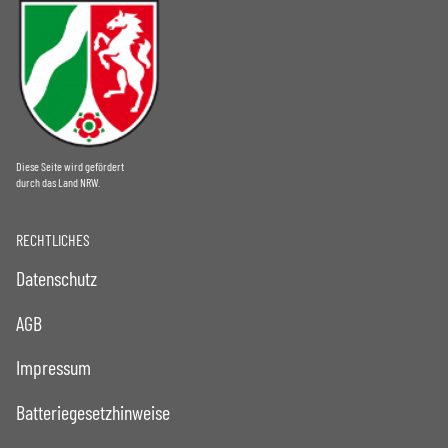
Diese Seite wird gefördert
durch das Land NRW.
RECHTLICHES
Datenschutz
AGB
Impressum
Batteriegesetzhinweise