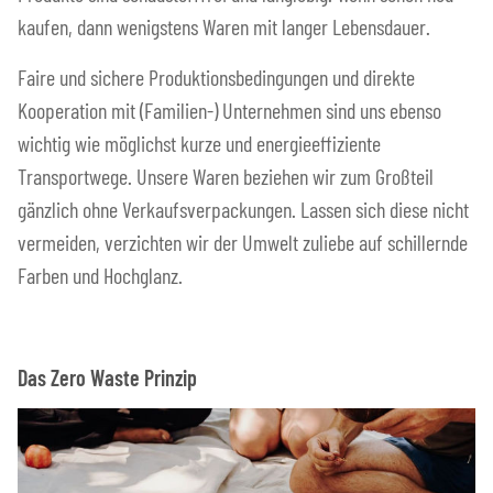
kaufen, dann wenigstens Waren mit langer Lebensdauer.
Faire und sichere Produktionsbedingungen und direkte
Kooperation mit (Familien-) Unternehmen sind uns ebenso
wichtig wie möglichst kurze und energieeffiziente
Transportwege. Unsere Waren beziehen wir zum Großteil
gänzlich ohne Verkaufsverpackungen. Lassen sich diese nicht
vermeiden, verzichten wir der Umwelt zuliebe auf schillernde
Farben und Hochglanz.
Das Zero Waste Prinzip