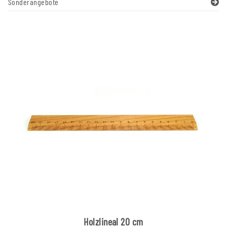
Sonderangebote
Holzlineal 20 cm