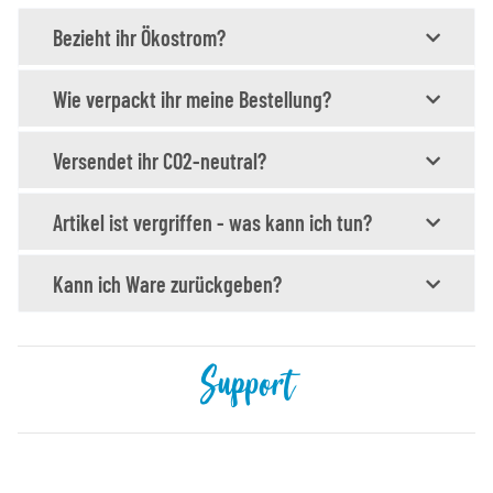
Bezieht ihr Ökostrom?
Wie verpackt ihr meine Bestellung?
Versendet ihr CO2-neutral?
Artikel ist vergriffen - was kann ich tun?
Kann ich Ware zurückgeben?
Support