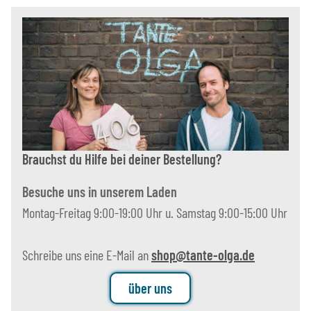
Brauchst du Hilfe bei deiner Bestellung?
Besuche uns in unserem Laden
Montag-Freitag 9:00-19:00 Uhr u. Samstag 9:00-15:00 Uhr
Schreibe uns eine E-Mail an
shop@tante-olga.de
über uns