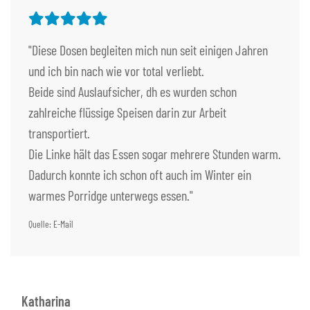
"Diese Dosen begleiten mich nun seit einigen Jahren
und ich bin nach wie vor total verliebt.
Beide sind Auslaufsicher, dh es wurden schon
zahlreiche flüssige Speisen darin zur Arbeit
transportiert.
Die Linke hält das Essen sogar mehrere Stunden warm.
Dadurch konnte ich schon oft auch im Winter ein
warmes Porridge unterwegs essen."
Quelle: E-Mail
Katharina