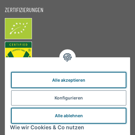
ZERTIFIZIERUNGEN
Alle akzeptieren
Konfigurieren
Alle ablehnen
Wie wir Cookies & Co nutzen