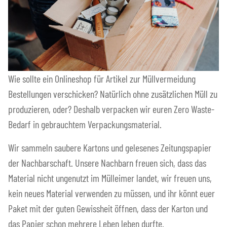
Wie sollte ein Onlineshop für Artikel zur Müllvermeidung
Bestellungen verschicken? Natürlich ohne zusätzlichen Müll zu
produzieren, oder? Deshalb verpacken wir euren Zero Waste-
Bedarf in gebrauchtem Verpackungsmaterial.
Wir sammeln saubere Kartons und gelesenes Zeitungspapier
der Nachbarschaft. Unsere Nachbarn freuen sich, dass das
Material nicht ungenutzt im Mülleimer landet, wir freuen uns,
kein neues Material verwenden zu müssen, und ihr könnt euer
Paket mit der guten Gewissheit öffnen, dass der Karton und
das Papier schon mehrere Leben leben durfte.