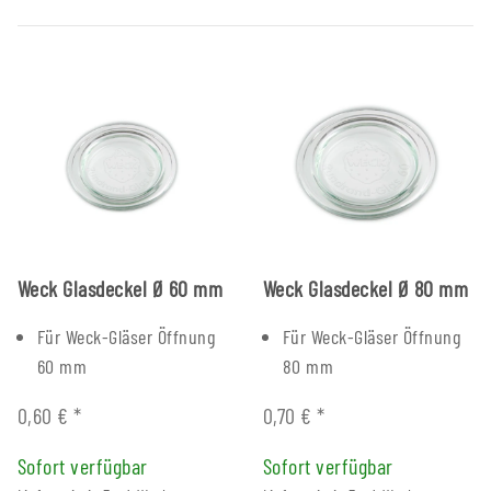
Weck Glasdeckel Ø 60 mm
Weck Glasdeckel Ø 80 mm
Für Weck-Gläser Öffnung
Für Weck-Gläser Öffnung
60 mm
80 mm
0,60 €
*
0,70 €
*
Sofort verfügbar
Sofort verfügbar