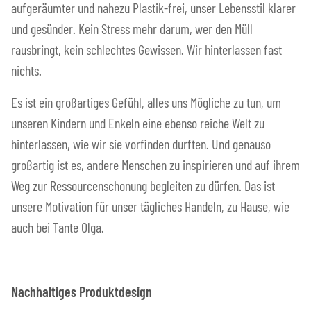
aufgeräumter und nahezu Plastik-frei, unser Lebensstil klarer
und gesünder. Kein Stress mehr darum, wer den Müll
rausbringt, kein schlechtes Gewissen. Wir hinterlassen fast
nichts.
Es ist ein großartiges Gefühl, alles uns Mögliche zu tun, um
unseren Kindern und Enkeln eine ebenso reiche Welt zu
hinterlassen, wie wir sie vorfinden durften. Und genauso
großartig ist es, andere Menschen zu inspirieren und auf ihrem
Weg zur Ressourcenschonung begleiten zu dürfen. Das ist
unsere Motivation für unser tägliches Handeln, zu Hause, wie
auch bei Tante Olga.
Nachhaltiges Produktdesign