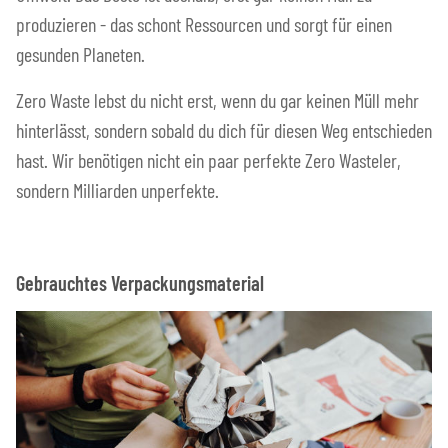
produzieren - das schont Ressourcen und sorgt für einen
gesunden Planeten.
Zero Waste lebst du nicht erst, wenn du gar keinen Müll mehr
hinterlässt, sondern sobald du dich für diesen Weg entschieden
hast. Wir benötigen nicht ein paar perfekte Zero Wasteler,
sondern Milliarden unperfekte.
Gebrauchtes Verpackungsmaterial