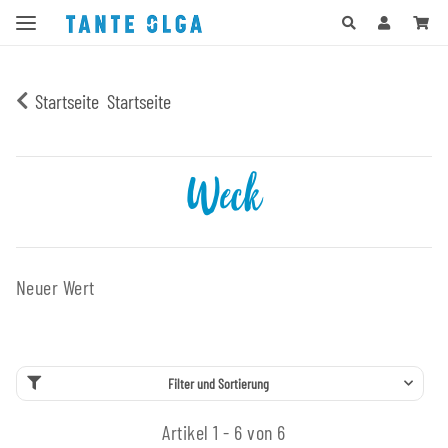
Startseite
Startseite
Weck
Neuer Wert
Filter und Sortierung
Artikel 1 - 6 von 6