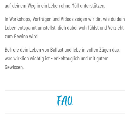
auf deinem Weg in ein Leben ohne Müll unterstützen.
In Workshops, Vorträgen und Videos zeigen wir dir, wie du dein
Leben entspannt umstellst, dich dabei wohlfühlst und Verzicht
zum Gewinn wird.
Befreie dein Leben von Ballast und lebe in vollen Zügen das,
was wirklich wichtig ist - enkeltauglich und mit gutem
Gewissen.
FAQ