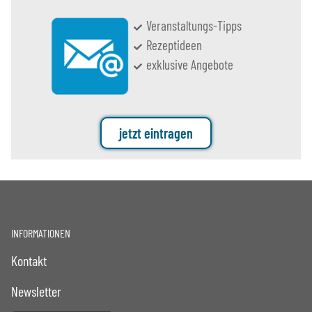
Veranstaltungs-Tipps
Rezeptideen
exklusive Angebote
jetzt eintragen
INFORMATIONEN
Kontakt
Newsletter