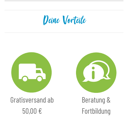
Deine Vorteile
Gratisversand ab
Beratung &
50,00 €
Fortbildung