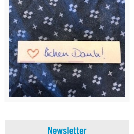
Newsletter