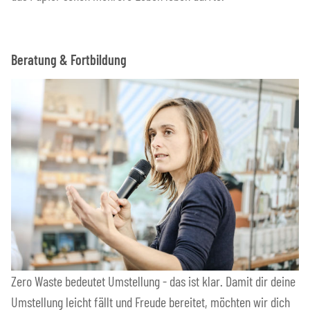
Beratung & Fortbildung
Zero Waste bedeutet Umstellung - das ist klar. Damit dir deine
Umstellung leicht fällt und Freude bereitet, möchten wir dich