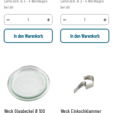
Lieferzeit: in 3 - 4 Werktagen
Lieferzeit: in 3 - 4 Werktagen
bei dir
bei dir
In den Warenkorb
In den Warenkorb
Weck Glasdeckel Ø 100
Weck Einkochklammer