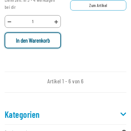
Zum Artikel
bei dir
In den Warenkorb
Artikel 1 - 6 von 6
Kategorien