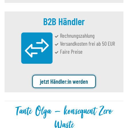
B2B Händler
Rechnungszahlung
Versandkosten frei ab 50 EUR
Faire Preise
jetzt Händler:in werden
Tante Olga – konsequent Zero
Waste