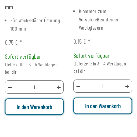
mm
Klammer zum
Verschließen deiner
Für Weck-Gläser Öffnung
Weckgläsern
100 mm
0,15 €
*
0,75 €
*
Sofort verfügbar
Sofort verfügbar
Lieferzeit: in 3 - 4 Werktagen
Lieferzeit: in 3 - 4 Werktagen
bei dir
bei dir
In den Warenkorb
In den Warenkorb