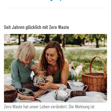
Seit Jahren glücklich mit Zero Waste
Zero Waste hat unser Leben verändert. Die Wohnung ist