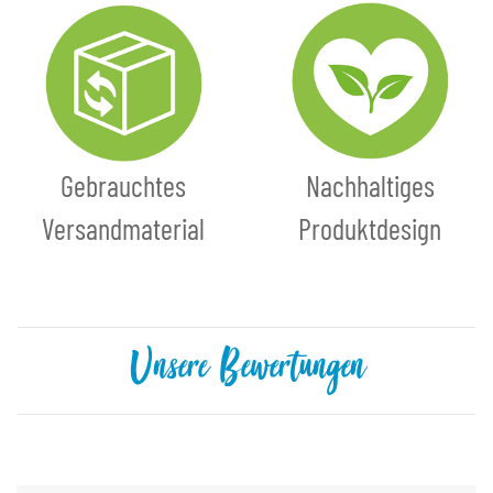
Gebrauchtes
Nachhaltiges
Versandmaterial
Produktdesign
Unsere Bewertungen