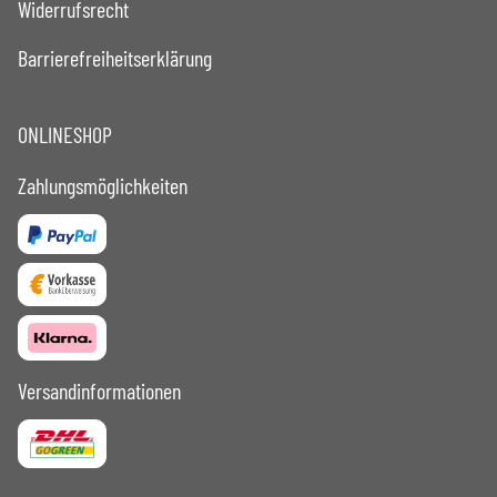
Widerrufsrecht
Barrierefreiheitserklärung
ONLINESHOP
Zahlungsmöglichkeiten
Versandinformationen