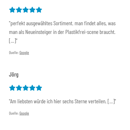
"perfekt ausgewähltes Sortiment. man findet alles, was
man als Neueinsteiger in der Plastikfrei-scene braucht.
[...]"
Quelle:
Google
Jörg
"Am liebsten würde ich hier sechs Sterne verteilen. [...]"
Quelle:
Google