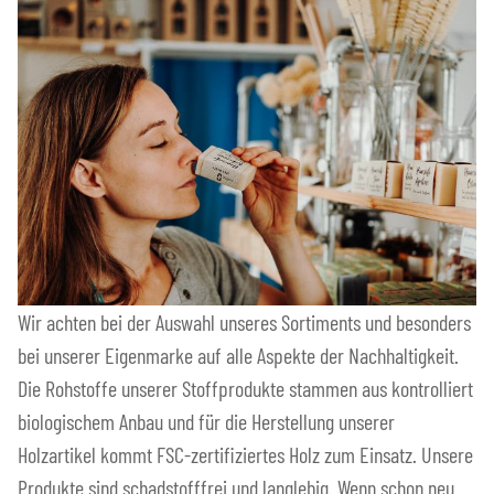
Wir achten bei der Auswahl unseres Sortiments und besonders
bei unserer Eigenmarke auf alle Aspekte der Nachhaltigkeit.
Die Rohstoffe unserer Stoffprodukte stammen aus kontrolliert
biologischem Anbau und für die Herstellung unserer
Holzartikel kommt FSC-zertifiziertes Holz zum Einsatz. Unsere
Produkte sind schadstofffrei und langlebig. Wenn schon neu