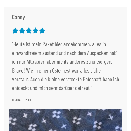
Conny
"Heute ist mein Paket hier angekommen, alles in
einwandfreiem Zustand und nach dem Auspacken hab‘
ich nur Altpapier, aber nichts anderes zu entsorgen,
Bravo! Wie in einem Osternest war alles sicher
verstaut. Auch die kleine versteckte Botschaft habe ich
entdeckt und mich sehr darüber gefreut."
Quelle: E-Mail