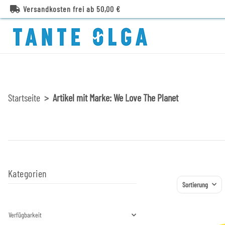
Versandkosten frei ab 50,00 €
Startseite
Artikel mit Marke: We Love The Planet
Kategorien
Sortierung
Verfügbarkeit