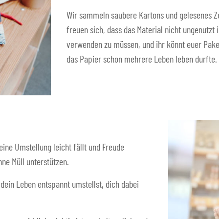
Wir sammeln saubere Kartons und gelesenes Z
freuen sich, dass das Material nicht ungenutzt 
verwenden zu müssen, und ihr könnt euer Paket
das Papier schon mehrere Leben leben durfte.
eine Umstellung leicht fällt und Freude
ne Müll unterstützen.
 dein Leben entspannt umstellst, dich dabei