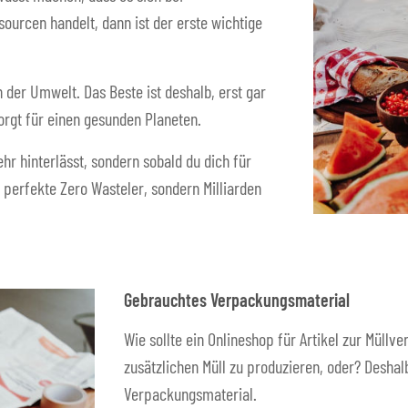
urcen handelt, dann ist der erste wichtige
n der Umwelt. Das Beste ist deshalb, erst gar
orgt für einen gesunden Planeten.
hr hinterlässt, sondern sobald du dich für
 perfekte Zero Wasteler, sondern Milliarden
Gebrauchtes Verpackungsmaterial
Wie sollte ein Onlineshop für Artikel zur Müll
zusätzlichen Müll zu produzieren, oder? Desh
Verpackungsmaterial.