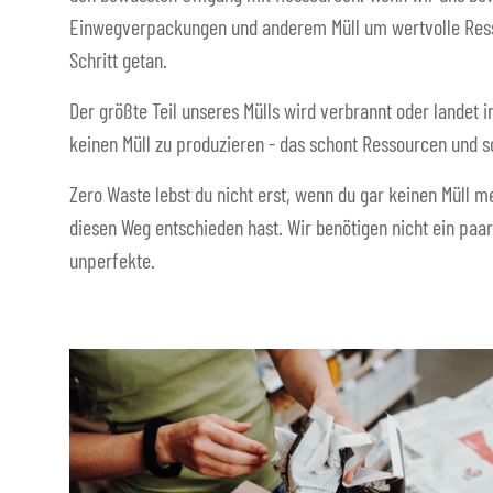
Einwegverpackungen und anderem Müll um wertvolle Resso
Schritt getan.
Der größte Teil unseres Mülls wird verbrannt oder landet i
keinen Müll zu produzieren - das schont Ressourcen und s
Zero Waste lebst du nicht erst, wenn du gar keinen Müll me
diesen Weg entschieden hast. Wir benötigen nicht ein paar
unperfekte.