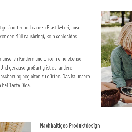
fgeräumter und nahezu Plastik-frei, unser
er den Müll rausbringt, kein schlechtes
 um unseren Kindern und Enkeln eine ebenso
. Und genauso großartig ist es, andere
nschonung begleiten zu dürfen. Das ist unsere
 bei Tante Olga.
Nachhaltiges Produktdesign