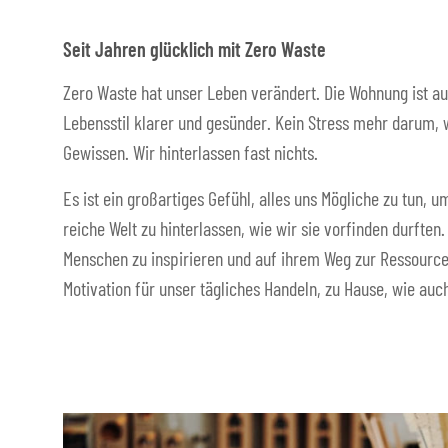
Seit Jahren glücklich mit Zero Waste
Zero Waste hat unser Leben verändert. Die Wohnung ist au
Lebensstil klarer und gesünder. Kein Stress mehr darum, w
Gewissen. Wir hinterlassen fast nichts.
Es ist ein großartiges Gefühl, alles uns Mögliche zu tun,
reiche Welt zu hinterlassen, wie wir sie vorfinden durften
Menschen zu inspirieren und auf ihrem Weg zur Ressource
Motivation für unser tägliches Handeln, zu Hause, wie auch