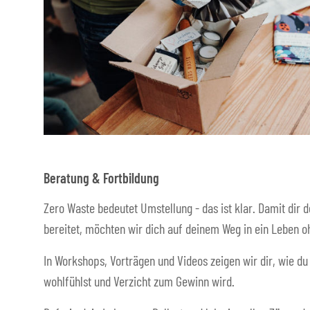
Beratung & Fortbildung
Zero Waste bedeutet Umstellung - das ist klar. Damit dir d
bereitet, möchten wir dich auf deinem Weg in ein Leben oh
In Workshops, Vorträgen und Videos zeigen wir dir, wie du
wohlfühlst und Verzicht zum Gewinn wird.