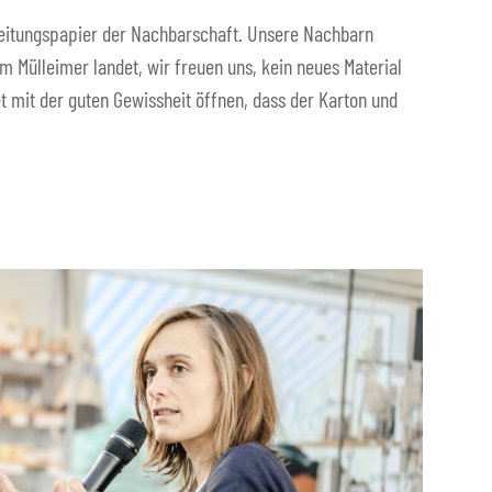
eitungspapier der Nachbarschaft. Unsere Nachbarn
im Mülleimer landet, wir freuen uns, kein neues Material
 mit der guten Gewissheit öffnen, dass der Karton und