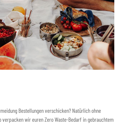
vermeidung Bestellungen verschicken? Natürlich ohne
alb verpacken wir euren Zero Waste-Bedarf in gebrauchtem