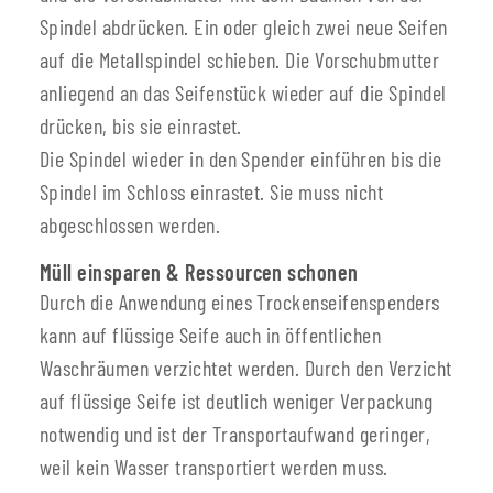
Spindel abdrücken. Ein oder gleich zwei neue Seifen
auf die Metallspindel schieben. Die Vorschubmutter
anliegend an das Seifenstück wieder auf die Spindel
drücken, bis sie einrastet.
Die Spindel wieder in den Spender einführen bis die
Spindel im Schloss einrastet. Sie muss nicht
abgeschlossen werden.
Müll einsparen & Ressourcen schonen
Durch die Anwendung eines Trockenseifenspenders
kann auf flüssige Seife auch in öffentlichen
Waschräumen verzichtet werden. Durch den Verzicht
auf flüssige Seife ist deutlich weniger Verpackung
notwendig und ist der Transportaufwand geringer,
weil kein Wasser transportiert werden muss.