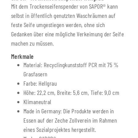
Mit dem Trockenseifenspender von SAPOR® kann
selbst in öffentlich genutzten Waschräumen auf
feste Seife umgestiegen werden, ohne sich
Gedanken über eine mögliche Verkeimung der Seife
machen zu müssen.
Merkmale
Material: Recyclingkunststoff PCR mit 75 %
Grasfasern
Farbe: Hellgrau
Höhe: 22,2 cm, Breite: 5,6 cm, Tiefe: 9,0 cm
Klimaneutral
Made in Germany: Die Produkte werden in
Essen auf der Zeche Zollverein im Rahmen
eines Sozialprojektes hergestellt.