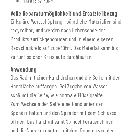
Marke: SAPOR®
Volle Reparaturmöglichkeit und Ersatzteilbezug
Zirkuläre Wertschöpfung - sämtliche Materialien sind
recycelbar, und werden nach Lebensende des
Produkts zurückgenommen und in einem eigenen
Recyclingkreislauf zugeführt. Das Material kann bis
zu fünf solcher Kreisläufe durchlaufen.
Anwendung
Das Rad mit einer Hand drehen und die Seife mit der
Handfläche auffangen. Bei Zugabe von Wasser
schäumt die Seife, wie normale Flüssigseife.
Zum Wechseln der Seife eine Hand unter den
Spender halten und den Spender mit dem Schlüssel
öffnen. Das Handrad samt Spindel herausnehmen
und die Vorschubmutter mit dem Daumen von der