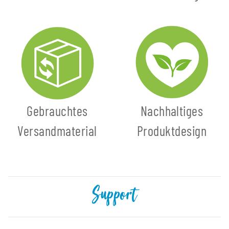
Gebrauchtes
Nachhaltiges
Versandmaterial
Produktdesign
Support