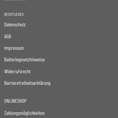
RECHTLICHES
Datenschutz
AGB
Impressum
Batteriegesetzhinweise
Widerrufsrecht
Barrierefreiheitserklärung
ONLINESHOP
Zahlungsmöglichkeiten