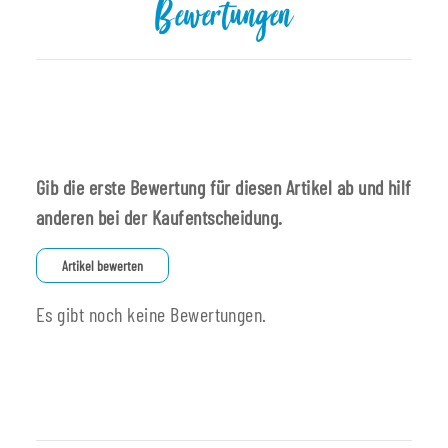
Bewertungen
Gib die erste Bewertung für diesen Artikel ab und hilf
anderen bei der Kaufentscheidung.
Artikel bewerten
Es gibt noch keine Bewertungen.