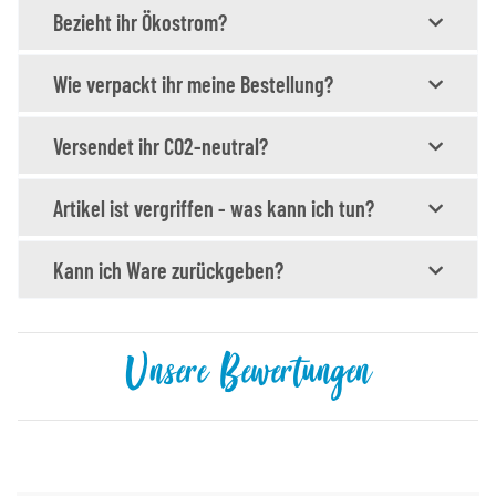
Bezieht ihr Ökostrom?
Wie verpackt ihr meine Bestellung?
Versendet ihr CO2-neutral?
Artikel ist vergriffen - was kann ich tun?
Kann ich Ware zurückgeben?
Unsere Bewertungen