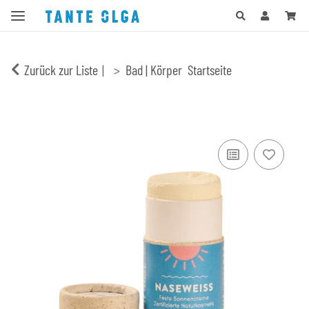
Zurück zur Liste
Bad | Körper
Startseite