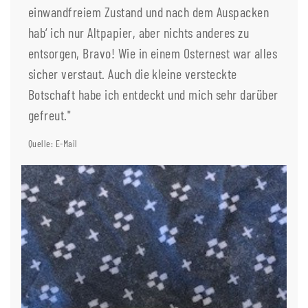
einwandfreiem Zustand und nach dem Auspacken
hab‘ ich nur Altpapier, aber nichts anderes zu
entsorgen, Bravo! Wie in einem Osternest war alles
sicher verstaut. Auch die kleine versteckte
Botschaft habe ich entdeckt und mich sehr darüber
gefreut."
Quelle: E-Mail