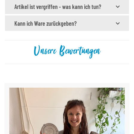
Artikel ist vergriffen - was kann ich tun?
Kann ich Ware zurückgeben?
Unsere Bewertungen