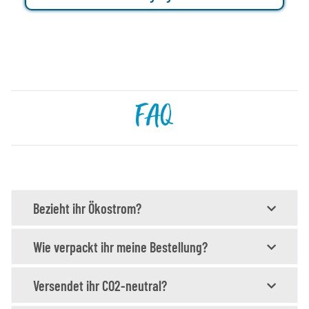
FAQ
Bezieht ihr Ökostrom?
Wie verpackt ihr meine Bestellung?
Versendet ihr CO2-neutral?