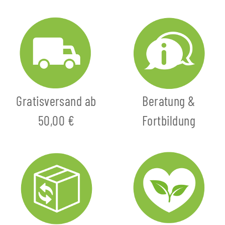
Gratisversand ab
Beratung &
50,00 €
Fortbildung