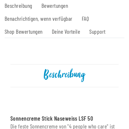
Beschreibung
Bewertungen
Benachrichtigen, wenn verfügbar
FAQ
Shop Bewertungen
Deine Vorteile
Support
Beschreibung
Sonnencreme Stick Naseweiss LSF 50
Die feste Sonnencreme von "4 people who care" ist