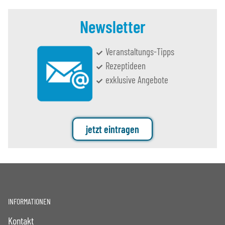
Newsletter
Veranstaltungs-Tipps
Rezeptideen
exklusive Angebote
jetzt eintragen
INFORMATIONEN
Kontakt