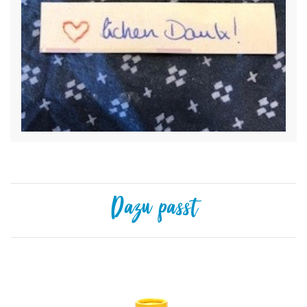
Dazu passt