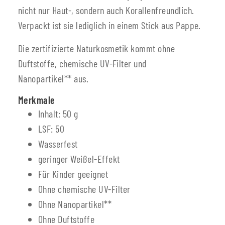
nicht nur Haut-, sondern auch Korallenfreundlich.
Verpackt ist sie lediglich in einem Stick aus Pappe.
Die zertifizierte Naturkosmetik kommt ohne
Duftstoffe, chemische UV-Filter und
Nanopartikel** aus.
Merkmale
Inhalt: 50 g
LSF: 50
Wasserfest
geringer Weißel-Effekt
Für Kinder geeignet
Ohne chemische UV-Filter
Ohne Nanopartikel**
Ohne Duftstoffe