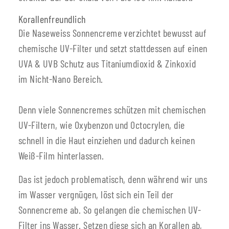
Korallenfreundlich
Die Naseweiss Sonnencreme verzichtet bewusst auf
chemische UV-Filter und setzt stattdessen auf einen
UVA & UVB Schutz aus Titaniumdioxid & Zinkoxid
im Nicht-Nano Bereich.
Denn viele Sonnencremes schützen mit chemischen
UV-Filtern, wie Oxybenzon und Octocrylen, die
schnell in die Haut einziehen und dadurch keinen
Weiß-Film hinterlassen.
Das ist jedoch problematisch, denn während wir uns
im Wasser vergnügen, löst sich ein Teil der
Sonnencreme ab. So gelangen die chemischen UV-
Filter ins Wasser. Setzen diese sich an Korallen ab,