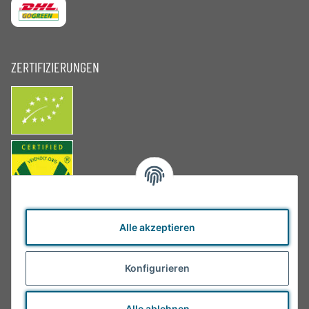
ZERTIFIZIERUNGEN
Alle akzeptieren
Konfigurieren
Alle ablehnen