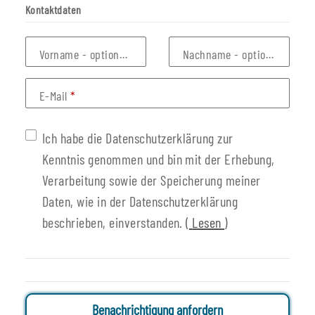
Kontaktdaten
Vorname
- optionale Angabe
Nachname
- optionale Anga
E-Mail
Ich habe die Datenschutzerklärung zur
Kenntnis genommen und bin mit der Erhebung,
Verarbeitung sowie der Speicherung meiner
Daten, wie in der Datenschutzerklärung
beschrieben, einverstanden.
(
Lesen
)
Benachrichtigung anfordern