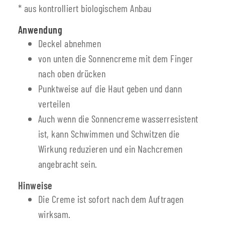
* aus kontrolliert biologischem Anbau
Anwendung
Deckel abnehmen
von unten die Sonnencreme mit dem Finger
nach oben drücken
Punktweise auf die Haut geben und dann
verteilen
Auch wenn die Sonnencreme wasserresistent
ist, kann Schwimmen und Schwitzen die
Wirkung reduzieren und ein Nachcremen
angebracht sein.
Hinweise
Die Creme ist sofort nach dem Auftragen
wirksam.