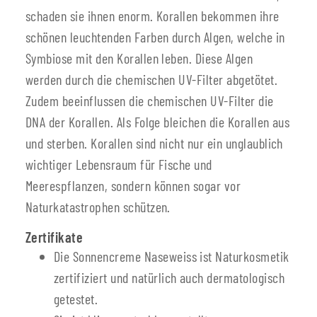
schaden sie ihnen enorm. Korallen bekommen ihre
schönen leuchtenden Farben durch Algen, welche in
Symbiose mit den Korallen leben. Diese Algen
werden durch die chemischen UV-Filter abgetötet.
Zudem beeinflussen die chemischen UV-Filter die
DNA der Korallen. Als Folge bleichen die Korallen aus
und sterben. Korallen sind nicht nur ein unglaublich
wichtiger Lebensraum für Fische und
Meerespflanzen, sondern können sogar vor
Naturkatastrophen schützen.
Zertifikate
Die Sonnencreme Naseweiss ist Naturkosmetik
zertifiziert und natürlich auch dermatologisch
getestet.