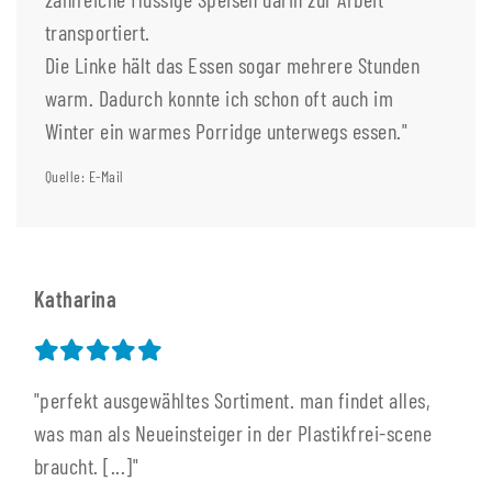
transportiert.
Die Linke hält das Essen sogar mehrere Stunden
warm. Dadurch konnte ich schon oft auch im
Winter ein warmes Porridge unterwegs essen."
Quelle: E-Mail
Katharina
"perfekt ausgewähltes Sortiment. man findet alles,
was man als Neueinsteiger in der Plastikfrei-scene
braucht. [...]"