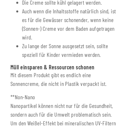
Die Creme sollte kühl gelagert werden.
Auch wenn die Inhaltsstoffe natürlich sind, ist
es für die Gewässer schonender, wenn keine
(Sonnen-) Creme vor dem Baden aufgetragen
wird.
Zu lange der Sonne ausgesetzt sein, sollte
speziell für Kinder vermieden werden.
Müll einsparen & Ressourcen schonen
Mit diesem Produkt gibt es endlich eine
Sonnencreme, die nicht in Plastik verpackt ist.
**Non-Nano
Nanopartikel können nicht nur für die Gesundheit,
sondern auch für die Umwelt problematisch sein.
Um den Weißel-Effekt bei mineralischen UV-Filtern