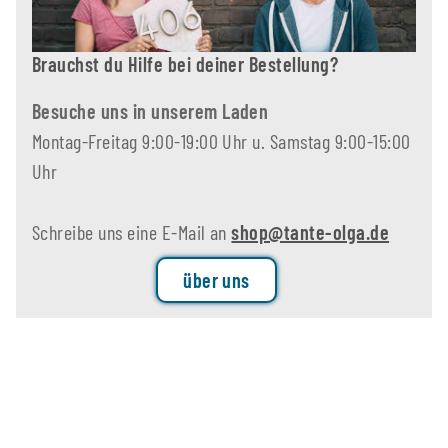
Brauchst du Hilfe bei deiner Bestellung?
Besuche uns in unserem Laden
Montag-Freitag 9:00-19:00 Uhr u. Samstag 9:00-15:00
Uhr
Schreibe uns eine E-Mail an
shop@tante-olga.de
über uns