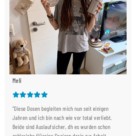
Meli
"Diese Dosen begleiten mich nun seit einigen
Jahren und ich bin nach wie vor total verliebt.
Beide sind Auslaufsicher, dh es wurden schon
zahlreiche flüssige Speisen darin zur Arbeit