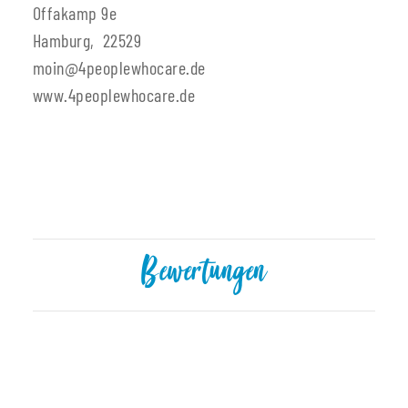
Offakamp 9e
Hamburg, 22529
moin@4peoplewhocare.de
www.4peoplewhocare.de
Bewertungen