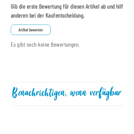
Gib die erste Bewertung für diesen Artikel ab und hilf
anderen bei der Kaufentscheidung.
Artikel bewerten
Es gibt noch keine Bewertungen.
Benachrichtigen, wenn verfügbar