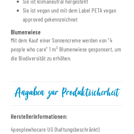
Sie ist klimaneutral hergestellt
Sie ist vegan und mit dem Label PETA vegan
approved gekennzeichnet
Blumenwiese
Mit dem Kauf einer Sonnencreme werden von "4
people who care" 1 m² Blumenwiese gesponsert, um
die Biodiversität zu erhöhen.
Angaben zur Produktsicherheit
Herstellerinformationen:
4peoplewhocare UG (haftungsbeschränkt)