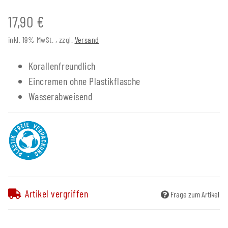
17,90 €
inkl. 19% MwSt. , zzgl.
Versand
Korallenfreundlich
Eincremen ohne Plastikflasche
Wasserabweisend
Artikel vergriffen
Frage zum Artikel