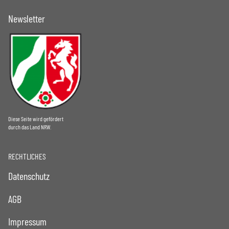
Newsletter
Diese Seite wird gefördert
durch das Land NRW.
RECHTLICHES
Datenschutz
AGB
Impressum