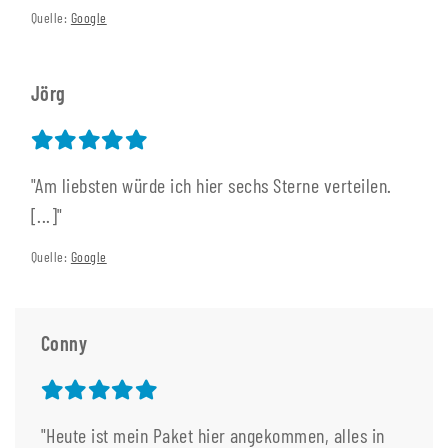
Quelle:
Google
Jörg
"Am liebsten würde ich hier sechs Sterne verteilen.
[...]"
Quelle:
Google
Conny
"Heute ist mein Paket hier angekommen, alles in