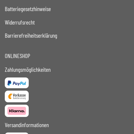
Batteriegesetzhinweise
Widerrufsrecht
Barrierefreiheitserklärung
ONLINESHOP
Zahlungsmöglichkeiten
Versandinformationen