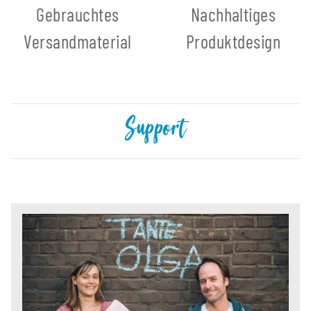
Gebrauchtes
Nachhaltiges
Versandmaterial
Produktdesign
Support