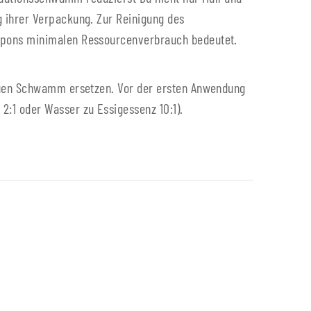
 ihrer Verpackung. Zur Reinigung des
ampons minimalen Ressourcenverbrauch bedeutet.
neuen Schwamm ersetzen. Vor der ersten Anwendung
:1 oder Wasser zu Essigessenz 10:1).