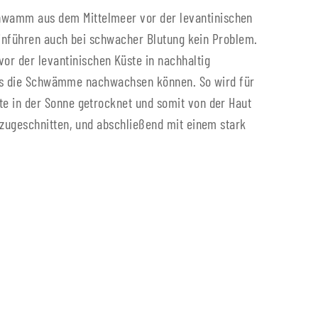
hwamm aus dem Mittelmeer vor der levantinischen
Einführen auch bei schwacher Blutung kein Problem.
 der levantinischen Küste in nachhaltig
dass die Schwämme nachwachsen können. So wird für
e in der Sonne getrocknet und somit von der Haut
 zugeschnitten, und abschließend mit einem stark