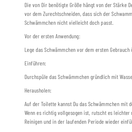
Die von Dir benötigte Größe hängt von der Stärke 
vor dem Zurechtschneiden, dass sich der Schwamm 
Schwämmchen nicht vielleicht doch passt.
Vor der ersten Anwendung:
Lege das Schwämmchen vor dem ersten Gebrauch über
Einführen:
Durchspüle das Schwämmchen gründlich mit Wasser,
Herausholen:
Auf der Toilette kannst Du das Schwämmchen mit d
Wenn es richtig vollgesogen ist, rutscht es leich
Reinigen und in der laufenden Periode wieder einfü