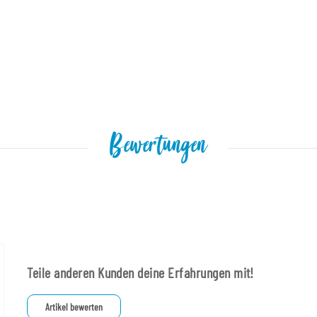
Bewertungen
Teile anderen Kunden deine Erfahrungen mit!
Artikel bewerten