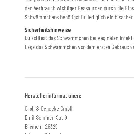
den Verbrauch wichtiger Ressourcen durch die Eins
Schwämmchens benötigst Du lediglich ein bisschen
Sicherheitshinweise
Du solltest das Schwämmchen bei vaginalen Infekt
Lege das Schwämmchen vor dem ersten Gebrauch über
Herstellerinformationen:
Croll & Denecke GmbH
Emil-Sommer-Str. 9
Bremen, 28329