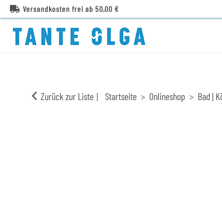
Versandkosten frei ab 50,00 €
Zurück zur Liste
Startseite
Onlineshop
Bad | K