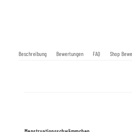
Beschreibung
Bewertungen
FAQ
Shop Bewe
Menstruationsschwämmchen