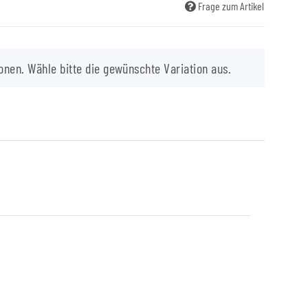
Frage zum Artikel
onen. Wähle bitte die gewünschte Variation aus.