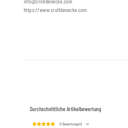
info@crolldenecke.com
https://www.crolldenecke.com
Durchschnittliche Artikelbewertung
(1 Bewertungen)