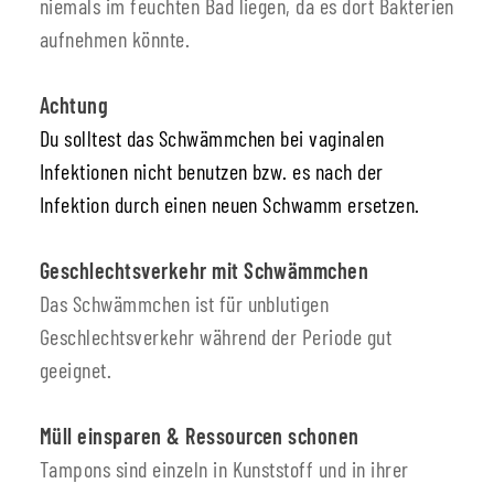
niemals im feuchten Bad liegen, da es dort Bakterien
aufnehmen könnte.
Achtung
Du solltest das Schwämmchen bei vaginalen
Infektionen nicht benutzen bzw. es nach der
Infektion durch einen neuen Schwamm ersetzen.
Geschlechtsverkehr mit Schwämmchen
Das Schwämmchen ist für unblutigen
Geschlechtsverkehr während der Periode gut
geeignet.
Müll einsparen & Ressourcen schonen
Tampons sind einzeln in Kunststoff und in ihrer