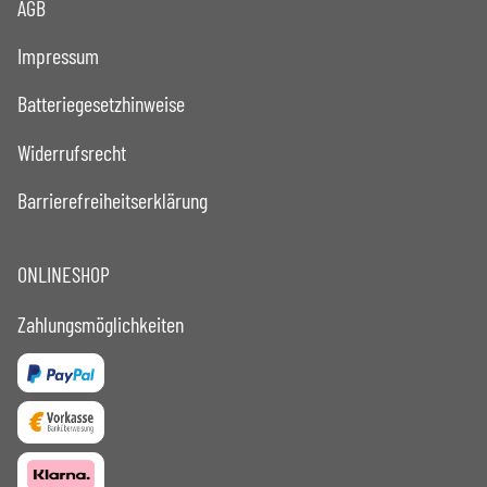
AGB
Impressum
Batteriegesetzhinweise
Widerrufsrecht
Barrierefreiheitserklärung
ONLINESHOP
Zahlungsmöglichkeiten