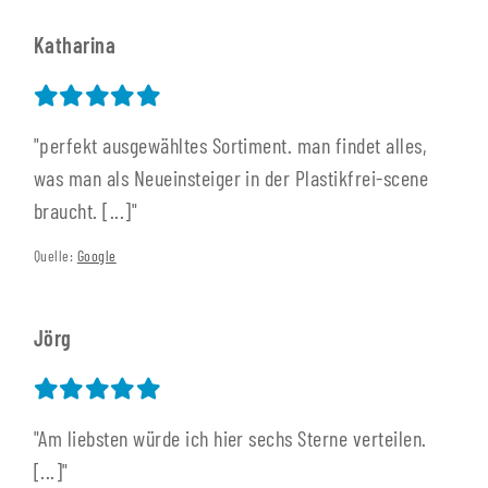
Katharina
"perfekt ausgewähltes Sortiment. man findet alles,
was man als Neueinsteiger in der Plastikfrei-scene
braucht. [...]"
Quelle:
Google
Jörg
"Am liebsten würde ich hier sechs Sterne verteilen.
[...]"