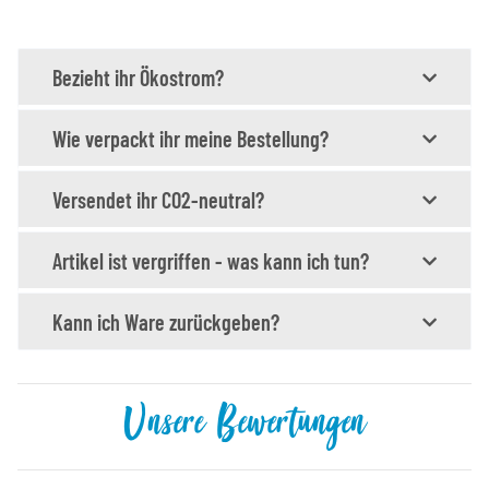
Bezieht ihr Ökostrom?
Wie verpackt ihr meine Bestellung?
Versendet ihr CO2-neutral?
Artikel ist vergriffen - was kann ich tun?
Kann ich Ware zurückgeben?
Unsere Bewertungen