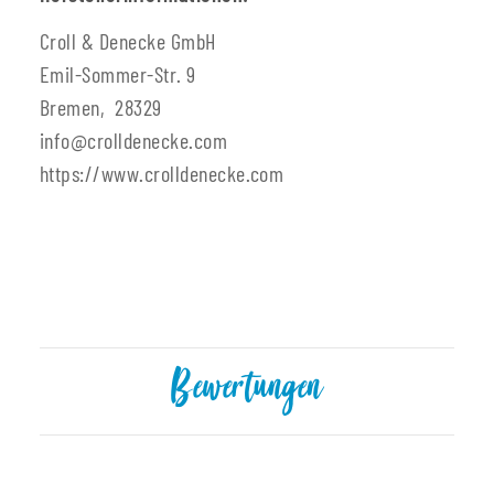
Croll & Denecke GmbH
Emil-Sommer-Str. 9
Bremen, 28329
info@crolldenecke.com
https://www.crolldenecke.com
Bewertungen