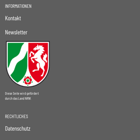
INFORMATIONEN
Kontakt
Newsletter
Diese Seite wird gefördert
durch das Land NRW.
RECHTLICHES
Datenschutz