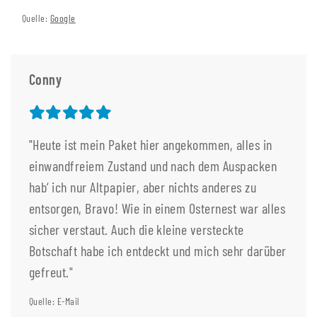
Quelle:
Google
Conny
"Heute ist mein Paket hier angekommen, alles in
einwandfreiem Zustand und nach dem Auspacken
hab‘ ich nur Altpapier, aber nichts anderes zu
entsorgen, Bravo! Wie in einem Osternest war alles
sicher verstaut. Auch die kleine versteckte
Botschaft habe ich entdeckt und mich sehr darüber
gefreut."
Quelle: E-Mail