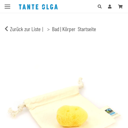
Zurück zur Liste
Bad | Körper
Startseite