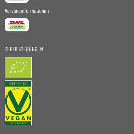
Versandinformationen
ZERTIFIZIERUNGEN