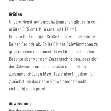
Größen
Unsere Menstruationsschwämmchen gibt es in den
Größen S (5 cm), M (6 cm) und L (7 cm).
Die von Dir benötigte Größe hängt von der Stärke
Deiner Periode ab. Sollte Dir das Schwämmchen zu
groß erscheinen, kannst Du es kleiner schneiden.
Beachte aber vor dem Zurechtschneiden, dass sich
der Schwamm im nassen Zustand sehr klein
zusammendrücken lässt. Teste also in jedem Fall
zunächst, ob das nasse Schwämmchen nicht
vielleicht doch passt.
Anwendung
Vor der ersten Anwendung