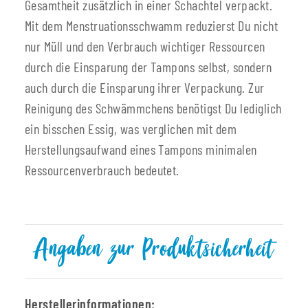
Gesamtheit zusätzlich in einer Schachtel verpackt.
Mit dem Menstruationsschwamm reduzierst Du nicht
nur Müll und den Verbrauch wichtiger Ressourcen
durch die Einsparung der Tampons selbst, sondern
auch durch die Einsparung ihrer Verpackung. Zur
Reinigung des Schwämmchens benötigst Du lediglich
ein bisschen Essig, was verglichen mit dem
Herstellungsaufwand eines Tampons minimalen
Ressourcenverbrauch bedeutet.
Angaben zur Produktsicherheit
Herstellerinformationen: