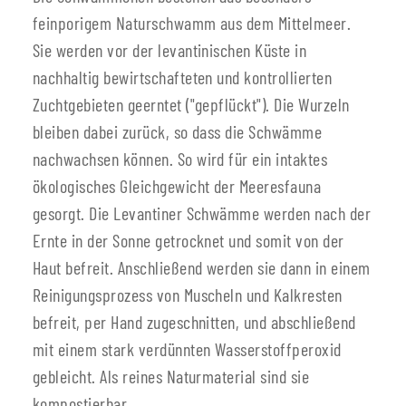
feinporigem Naturschwamm aus dem Mittelmeer.
Sie werden vor der levantinischen Küste in
nachhaltig bewirtschafteten und kontrollierten
Zuchtgebieten geerntet ("gepflückt"). Die Wurzeln
bleiben dabei zurück, so dass die Schwämme
nachwachsen können. So wird für ein intaktes
ökologisches Gleichgewicht der Meeresfauna
gesorgt. Die Levantiner Schwämme werden nach der
Ernte in der Sonne getrocknet und somit von der
Haut befreit. Anschließend werden sie dann in einem
Reinigungsprozess von Muscheln und Kalkresten
befreit, per Hand zugeschnitten, und abschließend
mit einem stark verdünnten Wasserstoffperoxid
gebleicht. Als reines Naturmaterial sind sie
kompostierbar.