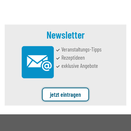
Newsletter
Veranstaltungs-Tipps
Rezeptideen
exklusive Angebote
jetzt eintragen