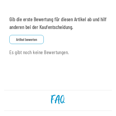
Gib die erste Bewertung für diesen Artikel ab und hilf
anderen bei der Kaufentscheidung.
Artikel bewerten
Es gibt noch keine Bewertungen.
FAQ