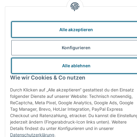
Alle akzeptieren
Konfigurieren
Alle ablehnen
Wie wir Cookies & Co nutzen
Durch Klicken auf „Alle akzeptieren“ gestattest du den Einsatz
folgender Dienste auf unserer Website: Technisch notwendig,
ReCaptcha, Meta Pixel, Google Analytics, Google Ads, Google
Tag Manager, Brevo, HotJar Integration, PayPal Express
Checkout und Ratenzahlung, etracker. Du kannst die Einstellun
jederzeit ändern (Fingerabdruck-Icon links unten). Weitere
Details findest du unter
Konfigurieren
und in unserer
Datenschutzerklärung
.