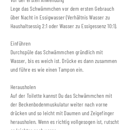
Lege das Schwämmchen vor dem ersten Gebrauch
über Nacht in Essigwasser (Verhältnis Wasser zu
Haushaltsessig 2:1 oder Wasser zu Essigessenz 10:1).
Einführen
Durchspüle das Schwämmchen gründlich mit
Wasser, bis es weich ist. Drücke es dann zusammen
und führe es wie einen Tampon ein.
Herausholen
Auf der Toilette kannst Du das Schwämmchen mit
der Beckenbodenmuskulatur weiter nach vorne
drücken und so leicht mit Daumen und Zeigefinger
herausholen. Wenn es richtig vollgesogen ist, rutscht