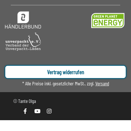
Vertrag widerrufen
* Alle Preise inkl. gesetzlicher MwSt., zzgl.
Versand
© Tante Olga