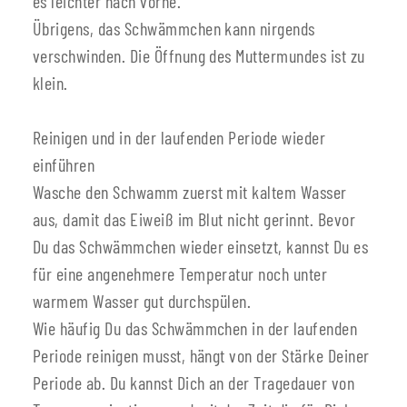
es leichter nach vorne.
Übrigens, das Schwämmchen kann nirgends
verschwinden. Die Öffnung des Muttermundes ist zu
klein.
Reinigen und in der laufenden Periode wieder
einführen
Wasche den Schwamm zuerst mit kaltem Wasser
aus, damit das Eiweiß im Blut nicht gerinnt. Bevor
Du das Schwämmchen wieder einsetzt, kannst Du es
für eine angenehmere Temperatur noch unter
warmem Wasser gut durchspülen.
Wie häufig Du das Schwämmchen in der laufenden
Periode reinigen musst, hängt von der Stärke Deiner
Periode ab. Du kannst Dich an der Tragedauer von