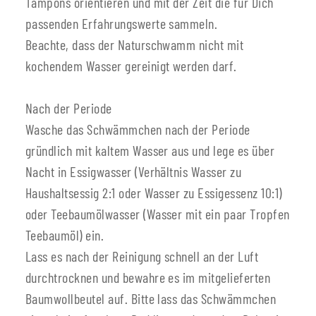
Tampons orientieren und mit der Zeit die für Dich
passenden Erfahrungswerte sammeln.
Beachte, dass der Naturschwamm nicht mit
kochendem Wasser gereinigt werden darf.
Nach der Periode
Wasche das Schwämmchen nach der Periode
gründlich mit kaltem Wasser aus und lege es über
Nacht in Essigwasser (Verhältnis Wasser zu
Haushaltsessig 2:1 oder Wasser zu Essigessenz 10:1)
oder Teebaumölwasser (Wasser mit ein paar Tropfen
Teebaumöl) ein.
Lass es nach der Reinigung schnell an der Luft
durchtrocknen und bewahre es im mitgelieferten
Baumwollbeutel auf. Bitte lass das Schwämmchen