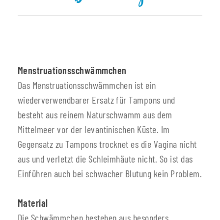
Menstruationsschwämmchen
Das Menstruationsschwämmchen ist ein
wiederverwendbarer Ersatz für Tampons und
besteht aus reinem Naturschwamm aus dem
Mittelmeer vor der levantinischen Küste. Im
Gegensatz zu Tampons trocknet es die Vagina nicht
aus und verletzt die Schleimhäute nicht. So ist das
Einführen auch bei schwacher Blutung kein Problem.
Material
Die Schwämmchen bestehen aus besonders