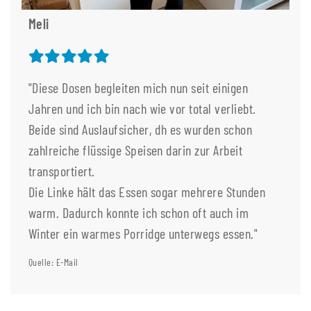
Meli
"Diese Dosen begleiten mich nun seit einigen
Jahren und ich bin nach wie vor total verliebt.
Beide sind Auslaufsicher, dh es wurden schon
zahlreiche flüssige Speisen darin zur Arbeit
transportiert.
Die Linke hält das Essen sogar mehrere Stunden
warm. Dadurch konnte ich schon oft auch im
Winter ein warmes Porridge unterwegs essen."
Quelle: E-Mail