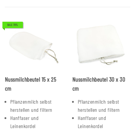
SALE 78%
Nussmilchbeutel 15 x 25
Nussmilchbeutel 30 x 30
cm
cm
Pflanzenmilch selbst
Pflanzenmilch selbst
herstellen und filtern
herstellen und filtern
Hanffaser und
Hanffaser und
Leinenkordel
Leinenkordel