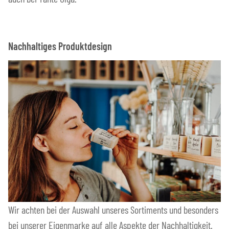
Nachhaltiges Produktdesign
Wir achten bei der Auswahl unseres Sortiments und besonders
bei unserer Eigenmarke auf alle Aspekte der Nachhaltigkeit.