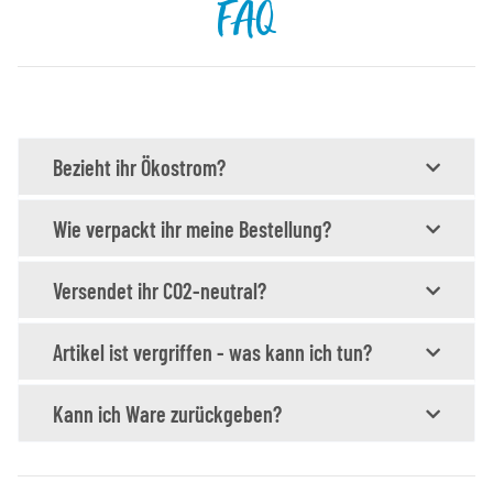
FAQ
Bezieht ihr Ökostrom?
Wie verpackt ihr meine Bestellung?
Versendet ihr CO2-neutral?
Artikel ist vergriffen - was kann ich tun?
Kann ich Ware zurückgeben?