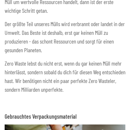
Müll um wertvolle Ressourcen handelt, dann ist der erste
wichtige Schritt getan.
Der größte Teil unseres Mülls wird verbrannt oder landet in der
Umwelt. Das Beste ist deshalb, erst gar keinen Müll zu
produzieren - das schont Ressourcen und sorgt für einen
gesunden Planeten.
Zero Waste lebst du nicht erst, wenn du gar keinen Müll mehr
hinterlässt, sondern sobald du dich für diesen Weg entschieden
hast. Wir benötigen nicht ein paar perfekte Zero Wasteler,
sondern Milliarden unperfekte.
Gebrauchtes Verpackungsmaterial