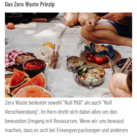
Das Zero Waste Prinzip
Zero Waste bedeutet sowohl "Null Müll" als auch "Null
Verschwendung". Im Kern dreht sich dabei alles um den
bewussten Umgang mit Ressourcen. Wenn wir uns bewusst
machen, dass es sich bei Einwegverpackungen und anderem