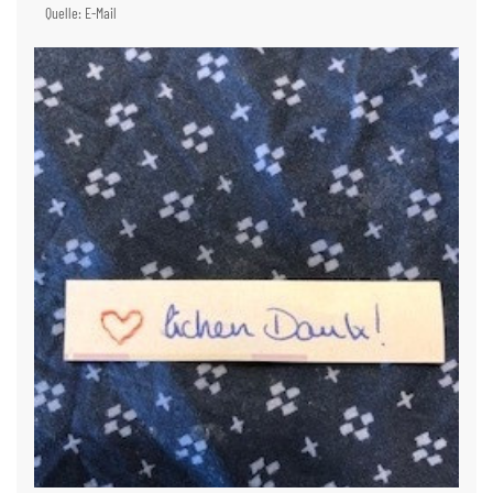
Quelle: E-Mail