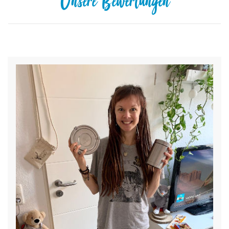
Unsere Bewertungen