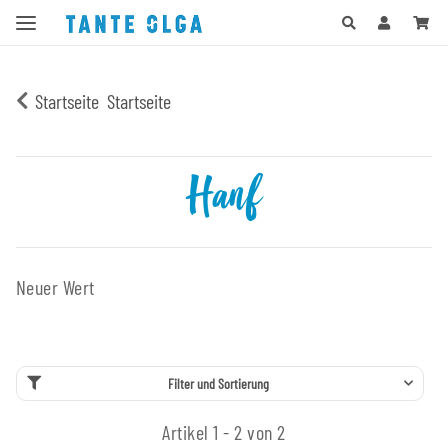
Startseite
Startseite
Hanf
Neuer Wert
Filter und Sortierung
Artikel 1 - 2 von 2