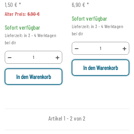
1,50 €
*
6,90 €
*
Alter Preis:
6,90 €
Sofort verfügbar
Lieferzeit: in 3 - 4 Werktagen
Sofort verfügbar
bei dir
Lieferzeit: in 3 - 4 Werktagen
bei dir
In den Warenkorb
In den Warenkorb
Artikel 1 - 2 von 2