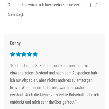
"Am liebsten würde ich hier sechs Sterne verteilen. [...]"
Quelle:
Google
Conny
"Heute ist mein Paket hier angekommen, alles in
einwandfreiem Zustand und nach dem Auspacken hab‘
ich nur Altpapier, aber nichts anderes zu entsorgen,
Bravo! Wie in einem Osternest war alles sicher
verstaut. Auch die kleine versteckte Botschaft habe ich
entdeckt und mich sehr darüber gefreut."