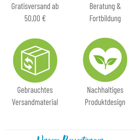
Gratisversand ab
Beratung &
50,00 €
Fortbildung
Gebrauchtes
Nachhaltiges
Versandmaterial
Produktdesign