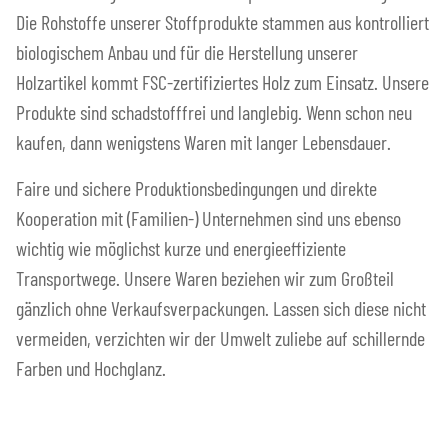
Die Rohstoffe unserer Stoffprodukte stammen aus kontrolliert
biologischem Anbau und für die Herstellung unserer
Holzartikel kommt FSC-zertifiziertes Holz zum Einsatz. Unsere
Produkte sind schadstofffrei und langlebig. Wenn schon neu
kaufen, dann wenigstens Waren mit langer Lebensdauer.
Faire und sichere Produktionsbedingungen und direkte
Kooperation mit (Familien-) Unternehmen sind uns ebenso
wichtig wie möglichst kurze und energieeffiziente
Transportwege. Unsere Waren beziehen wir zum Großteil
gänzlich ohne Verkaufsverpackungen. Lassen sich diese nicht
vermeiden, verzichten wir der Umwelt zuliebe auf schillernde
Farben und Hochglanz.