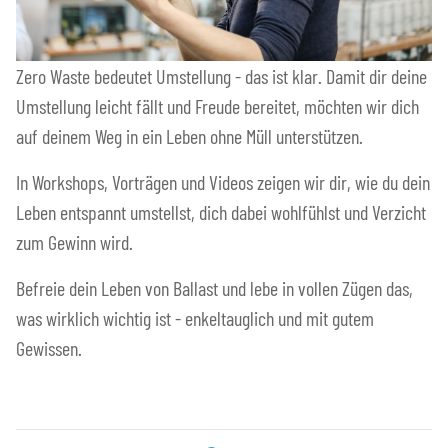
Zero Waste bedeutet Umstellung - das ist klar. Damit dir deine
Umstellung leicht fällt und Freude bereitet, möchten wir dich
auf deinem Weg in ein Leben ohne Müll unterstützen.
In Workshops, Vorträgen und Videos zeigen wir dir, wie du dein
Leben entspannt umstellst, dich dabei wohlfühlst und Verzicht
zum Gewinn wird.
Befreie dein Leben von Ballast und lebe in vollen Zügen das,
was wirklich wichtig ist - enkeltauglich und mit gutem
Gewissen.