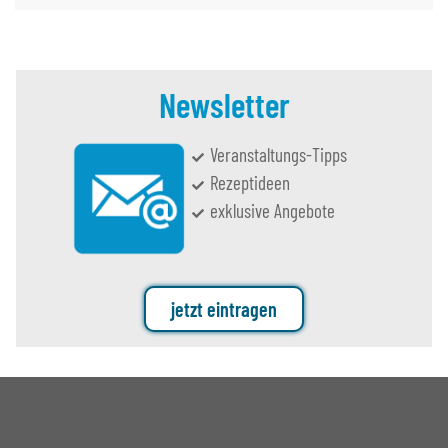
Newsletter
Veranstaltungs-Tipps
Rezeptideen
exklusive Angebote
jetzt eintragen