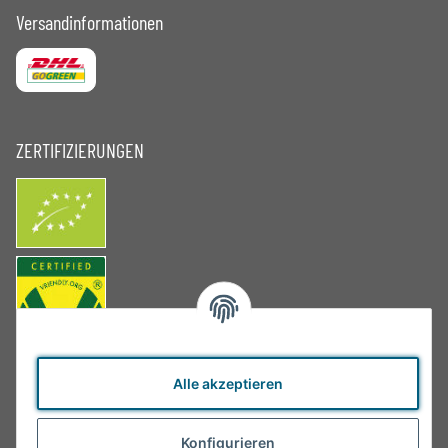
Versandinformationen
ZERTIFIZIERUNGEN
Alle akzeptieren
Konfigurieren