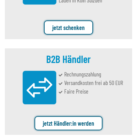
Laden in Köln Sülzden
jetzt schenken
B2B Händler
Rechnungszahlung
Versandkosten frei ab 50 EUR
Faire Preise
jetzt Händler:in werden