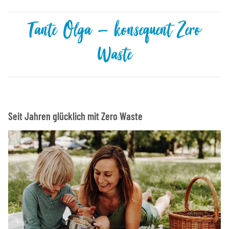
Tante Olga – konsequent Zero
Waste
Seit Jahren glücklich mit Zero Waste