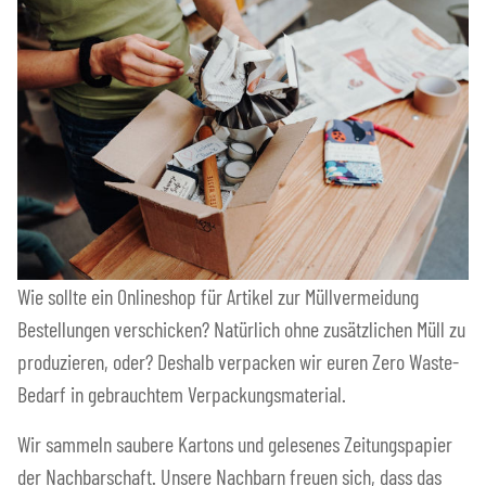
Wie sollte ein Onlineshop für Artikel zur Müllvermeidung
Bestellungen verschicken? Natürlich ohne zusätzlichen Müll zu
produzieren, oder? Deshalb verpacken wir euren Zero Waste-
Bedarf in gebrauchtem Verpackungsmaterial.
Wir sammeln saubere Kartons und gelesenes Zeitungspapier
der Nachbarschaft. Unsere Nachbarn freuen sich, dass das