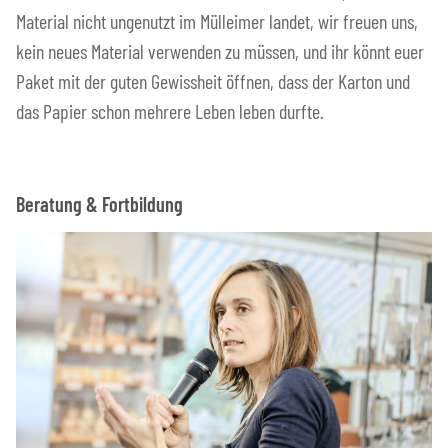
Material nicht ungenutzt im Mülleimer landet, wir freuen uns,
kein neues Material verwenden zu müssen, und ihr könnt euer
Paket mit der guten Gewissheit öffnen, dass der Karton und
das Papier schon mehrere Leben leben durfte.
Beratung & Fortbildung