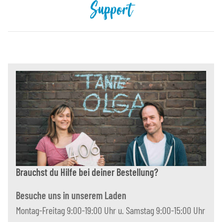
Support
Brauchst du Hilfe bei deiner Bestellung?
Besuche uns in unserem Laden
Montag-Freitag 9:00-19:00 Uhr u. Samstag 9:00-15:00 Uhr