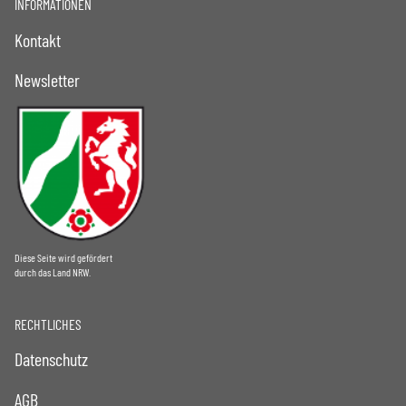
INFORMATIONEN
Kontakt
Newsletter
Diese Seite wird gefördert
durch das Land NRW.
RECHTLICHES
Datenschutz
AGB