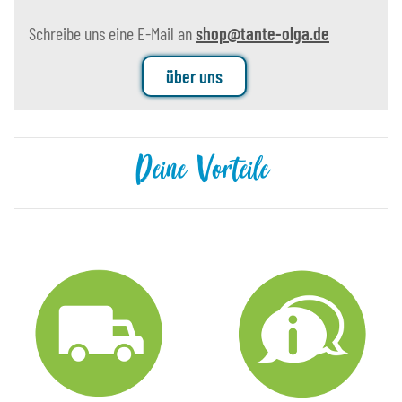
Schreibe uns eine E-Mail an
shop@tante-olga.de
über uns
Deine Vorteile