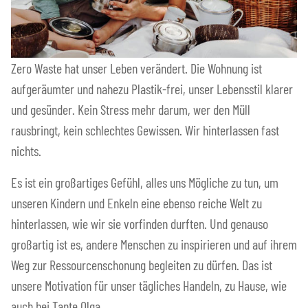
Zero Waste hat unser Leben verändert. Die Wohnung ist
aufgeräumter und nahezu Plastik-frei, unser Lebensstil klarer
und gesünder. Kein Stress mehr darum, wer den Müll
rausbringt, kein schlechtes Gewissen. Wir hinterlassen fast
nichts.
Es ist ein großartiges Gefühl, alles uns Mögliche zu tun, um
unseren Kindern und Enkeln eine ebenso reiche Welt zu
hinterlassen, wie wir sie vorfinden durften. Und genauso
großartig ist es, andere Menschen zu inspirieren und auf ihrem
Weg zur Ressourcenschonung begleiten zu dürfen. Das ist
unsere Motivation für unser tägliches Handeln, zu Hause, wie
auch bei Tante Olga.