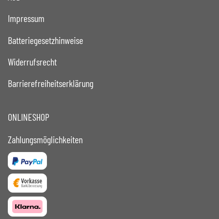
Impressum
Batteriegesetzhinweise
Widerrufsrecht
Barrierefreiheitserklärung
ONLINESHOP
Zahlungsmöglichkeiten