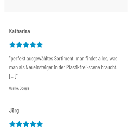
Katharina
"perfekt ausgewähltes Sortiment. man findet alles, was
man als Neueinsteiger in der Plastikfrei-scene braucht.
[...]"
Quelle:
Google
Jörg