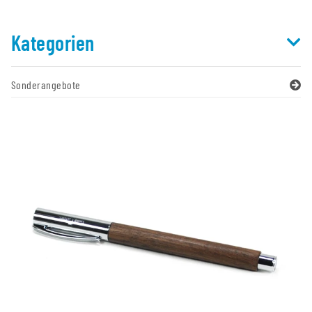
Kategorien
Sonderangebote