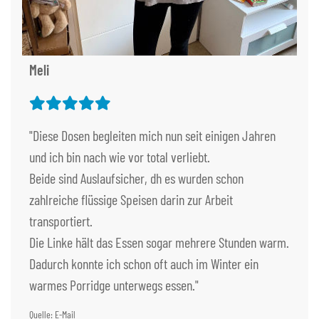
Meli
"Diese Dosen begleiten mich nun seit einigen Jahren
und ich bin nach wie vor total verliebt.
Beide sind Auslaufsicher, dh es wurden schon
zahlreiche flüssige Speisen darin zur Arbeit
transportiert.
Die Linke hält das Essen sogar mehrere Stunden warm.
Dadurch konnte ich schon oft auch im Winter ein
warmes Porridge unterwegs essen."
Quelle: E-Mail