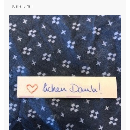
Quelle: E-Mail