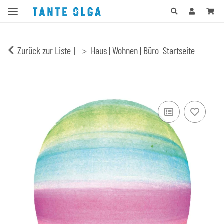
Zurück zur Liste
Haus | Wohnen | Büro
Startseite