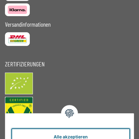
Versandinformationen
ZERTIFIZIERUNGEN
Alle akzeptieren