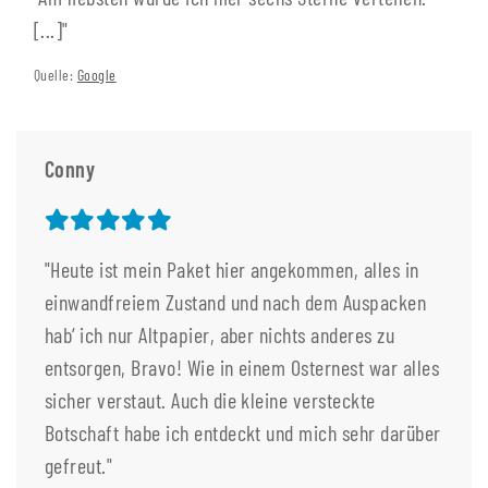
[...]"
Quelle:
Google
Conny
"Heute ist mein Paket hier angekommen, alles in
einwandfreiem Zustand und nach dem Auspacken
hab‘ ich nur Altpapier, aber nichts anderes zu
entsorgen, Bravo! Wie in einem Osternest war alles
sicher verstaut. Auch die kleine versteckte
Botschaft habe ich entdeckt und mich sehr darüber
gefreut."