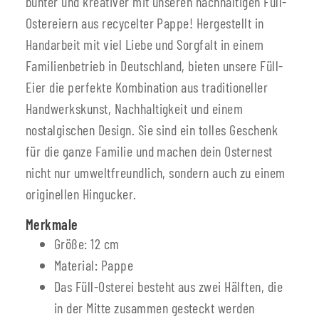
bunter und kreativer mit unseren nachhaltigen Füll-
Ostereiern aus recycelter Pappe! Hergestellt in
Handarbeit mit viel Liebe und Sorgfalt in einem
Familienbetrieb in Deutschland, bieten unsere Füll-
Eier die perfekte Kombination aus traditioneller
Handwerkskunst, Nachhaltigkeit und einem
nostalgischen Design. Sie sind ein tolles Geschenk
für die ganze Familie und machen dein Osternest
nicht nur umweltfreundlich, sondern auch zu einem
originellen Hingucker.
Merkmale
Größe: 12 cm
Material: Pappe
Das Füll-Osterei besteht aus zwei Hälften, die
in der Mitte zusammen gesteckt werden