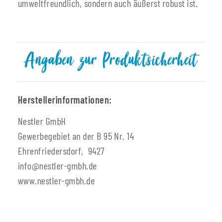
umweltfreundlich, sondern auch äußerst robust ist.
Angaben zur Produktsicherheit
Herstellerinformationen:
Nestler GmbH
Gewerbegebiet an der B 95 Nr. 14
Ehrenfriedersdorf, 9427
info@nestler-gmbh.de
www.nestler-gmbh.de