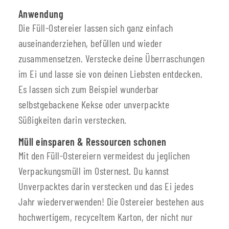
Anwendung
Die Füll-Ostereier lassen sich ganz einfach
auseinanderziehen, befüllen und wieder
zusammensetzen. Verstecke deine Überraschungen
im Ei und lasse sie von deinen Liebsten entdecken.
Es lassen sich zum Beispiel wunderbar
selbstgebackene Kekse oder unverpackte
Süßigkeiten darin verstecken.
Müll einsparen & Ressourcen schonen
Mit den Füll-Ostereiern vermeidest du jeglichen
Verpackungsmüll im Osternest. Du kannst
Unverpacktes darin verstecken und das Ei jedes
Jahr wiederverwenden! Die Ostereier bestehen aus
hochwertigem, recyceltem Karton, der nicht nur