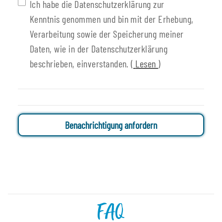
Ich habe die Datenschutzerklärung zur
Kenntnis genommen und bin mit der Erhebung,
Verarbeitung sowie der Speicherung meiner
Daten, wie in der Datenschutzerklärung
beschrieben, einverstanden.
(
Lesen
)
Benachrichtigung anfordern
FAQ