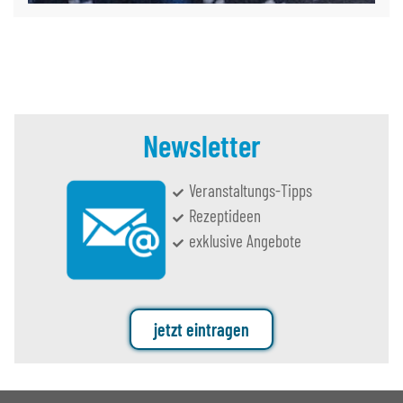
Newsletter
Veranstaltungs-Tipps
Rezeptideen
exklusive Angebote
jetzt eintragen