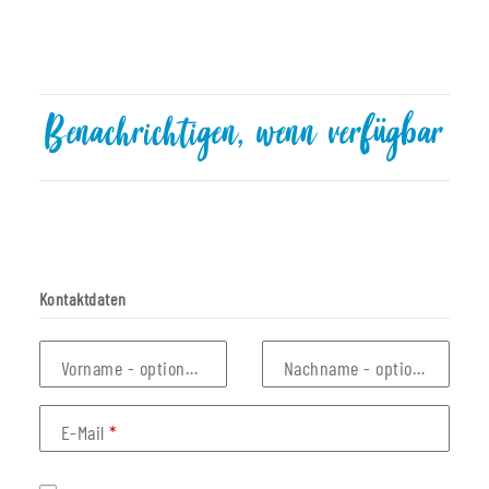
Benachrichtigen, wenn verfügbar
Kontaktdaten
Vorname
- optionale Angabe
Nachname
- optionale Anga
E-Mail