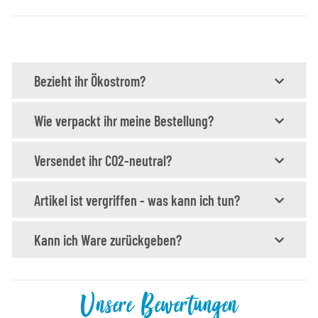
Bezieht ihr Ökostrom?
Wie verpackt ihr meine Bestellung?
Versendet ihr CO2-neutral?
Artikel ist vergriffen - was kann ich tun?
Kann ich Ware zurückgeben?
Unsere Bewertungen