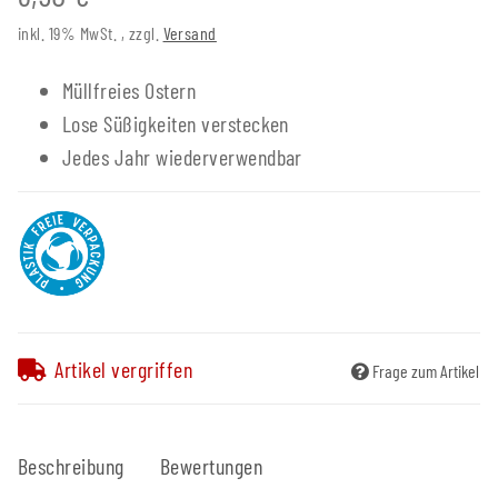
inkl. 19% MwSt. , zzgl.
Versand
Müllfreies Ostern
Lose Süßigkeiten verstecken
Jedes Jahr wiederverwendbar
Artikel vergriffen
Frage zum Artikel
Beschreibung
Bewertungen