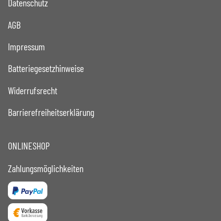
Datenschutz
AGB
Impressum
Batteriegesetzhinweise
Widerrufsrecht
Barrierefreiheitserklärung
ONLINESHOP
Zahlungsmöglichkeiten