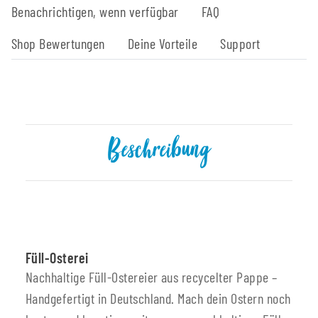
Benachrichtigen, wenn verfügbar
FAQ
Shop Bewertungen
Deine Vorteile
Support
Beschreibung
Füll-Osterei
Nachhaltige Füll-Ostereier aus recycelter Pappe –
Handgefertigt in Deutschland. Mach dein Ostern noch