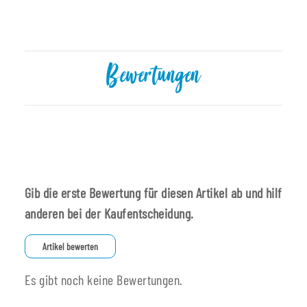
Bewertungen
Gib die erste Bewertung für diesen Artikel ab und hilf
anderen bei der Kaufentscheidung.
Artikel bewerten
Es gibt noch keine Bewertungen.