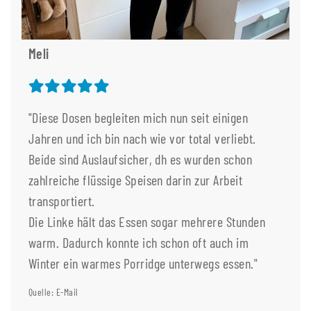
Meli
"Diese Dosen begleiten mich nun seit einigen
Jahren und ich bin nach wie vor total verliebt.
Beide sind Auslaufsicher, dh es wurden schon
zahlreiche flüssige Speisen darin zur Arbeit
transportiert.
Die Linke hält das Essen sogar mehrere Stunden
warm. Dadurch konnte ich schon oft auch im
Winter ein warmes Porridge unterwegs essen."
Quelle: E-Mail