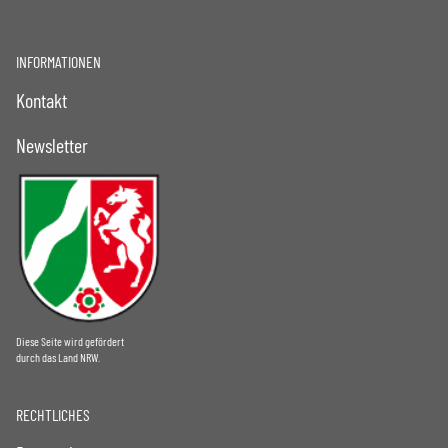
INFORMATIONEN
Kontakt
Newsletter
Diese Seite wird gefördert
durch das Land NRW.
RECHTLICHES