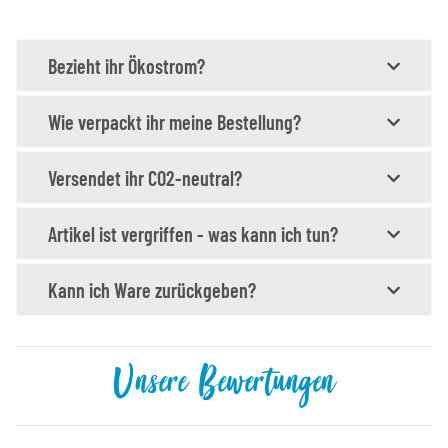
Bezieht ihr Ökostrom?
Wie verpackt ihr meine Bestellung?
Versendet ihr CO2-neutral?
Artikel ist vergriffen - was kann ich tun?
Kann ich Ware zurückgeben?
Unsere Bewertungen