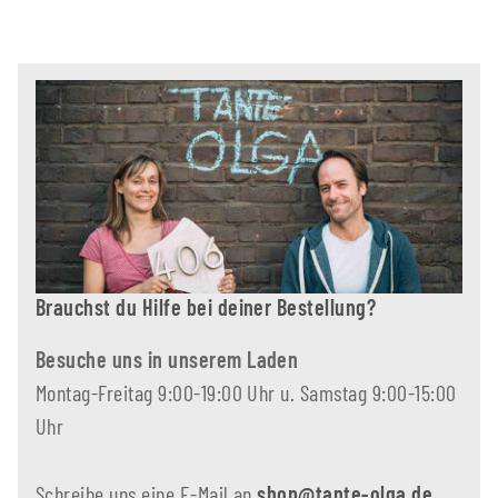
Brauchst du Hilfe bei deiner Bestellung?
Besuche uns in unserem Laden
Montag-Freitag 9:00-19:00 Uhr u. Samstag 9:00-15:00
Uhr
Schreibe uns eine E-Mail an
shop@tante-olga.de