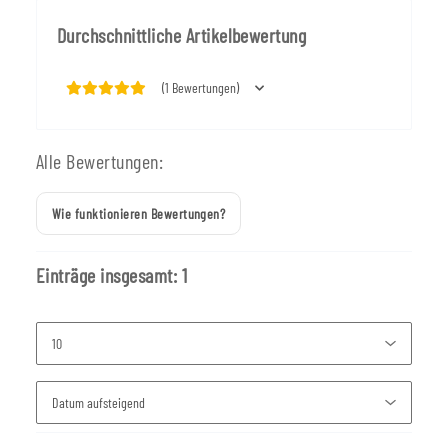
Durchschnittliche Artikelbewertung
(1 Bewertungen)
Alle Bewertungen:
Wie funktionieren Bewertungen?
Einträge insgesamt: 1