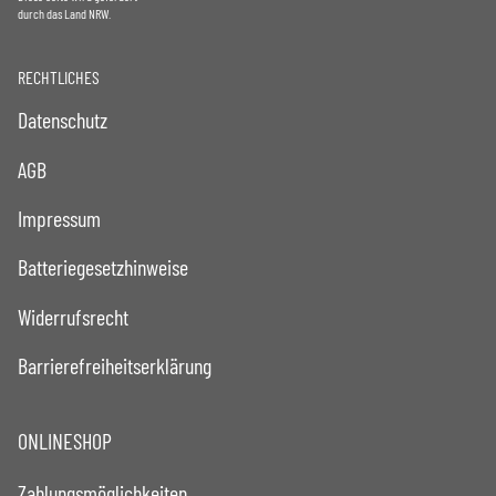
durch das Land NRW.
RECHTLICHES
Datenschutz
AGB
Impressum
Batteriegesetzhinweise
Widerrufsrecht
Barrierefreiheitserklärung
ONLINESHOP
Zahlungsmöglichkeiten