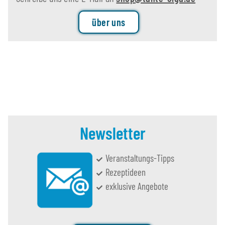
über uns
Newsletter
Veranstaltungs-Tipps
Rezeptideen
exklusive Angebote