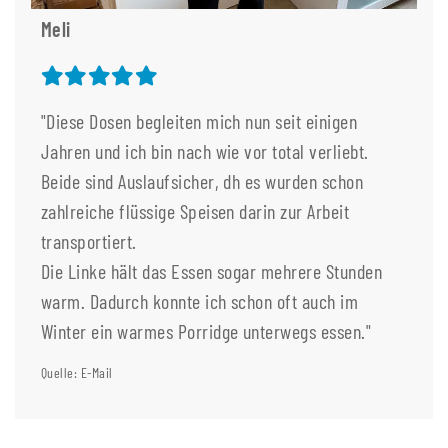
Meli
"Diese Dosen begleiten mich nun seit einigen
Jahren und ich bin nach wie vor total verliebt.
Beide sind Auslaufsicher, dh es wurden schon
zahlreiche flüssige Speisen darin zur Arbeit
transportiert.
Die Linke hält das Essen sogar mehrere Stunden
warm. Dadurch konnte ich schon oft auch im
Winter ein warmes Porridge unterwegs essen."
Quelle: E-Mail