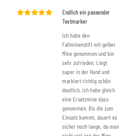
Endlich ein passender
Textmarker
Ich habe den
Fallminenstift mit gelber
Mine genommen und bin
sehr zufrieden. Liegt
super in der Hand und
markiert richtig schön
deutlich. Ich habe gleich
eine Ersatzmine dazu
genommen. Bis die zum
Einsatz kommt, dauert es
sicher noch lange, da man
nicht viel von der Mine