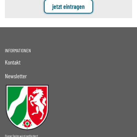
jetzt eintragen
INFORMATIONEN
Kontakt
Newsletter
Diese Seite wird gefördert