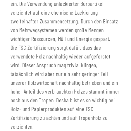
ein. Die Verwendung unlackierter Büroartikel
verzichtet auf eine chemische Lackierung
zweifelhafter Zusammensetzung. Durch den Einsatz
von Mehrwegsystemen werden große Mengen
wichtiger Ressourcen, Müll und Energie gespart.
Die FSC Zertifizierung sorgt dafür, dass das
verwendete Holz nachhaltig wieder aufgeforstet
wird. Dieser Anspruch mag trivial klingen,
tatsächlich wird aber nur ein sehr geringer Teil
unserer Holzwirtschaft nachhaltig betrieben und ein
hoher Anteil des verbrauchten Holzes stammt immer
noch aus den Tropen. Deshalb ist es so wichtig bei
Holz- und Papierprodukten auf eine FSC
Zertifizierung zu achten und auf Tropenholz zu
verzichten.