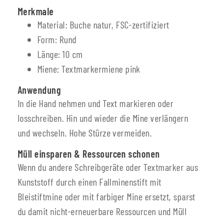
Merkmale
Material: Buche natur, FSC-zertifiziert
Form: Rund
Länge: 10 cm
Miene: Textmarkermiene pink
Anwendung
In die Hand nehmen und Text markieren oder
losschreiben. Hin und wieder die Mine verlängern
und wechseln. Hohe Stürze vermeiden.
Müll einsparen & Ressourcen schonen
Wenn du andere Schreibgeräte oder Textmarker aus
Kunststoff durch einen Fallminenstift mit
Bleistiftmine oder mit farbiger Mine ersetzt, sparst
du damit nicht-erneuerbare Ressourcen und Müll