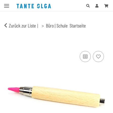
Zurück zur Liste
Büro | Schule
Startseite