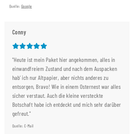
Quelle:
Google
Conny
"Heute ist mein Paket hier angekommen, alles in
einwandfreiem Zustand und nach dem Auspacken
hab‘ ich nur Altpapier, aber nichts anderes zu
entsorgen, Bravo! Wie in einem Osternest war alles
sicher verstaut. Auch die kleine versteckte
Botschaft habe ich entdeckt und mich sehr darüber
gefreut."
Quelle: E-Mail