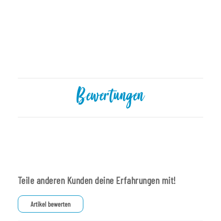
Bewertungen
Teile anderen Kunden deine Erfahrungen mit!
Artikel bewerten