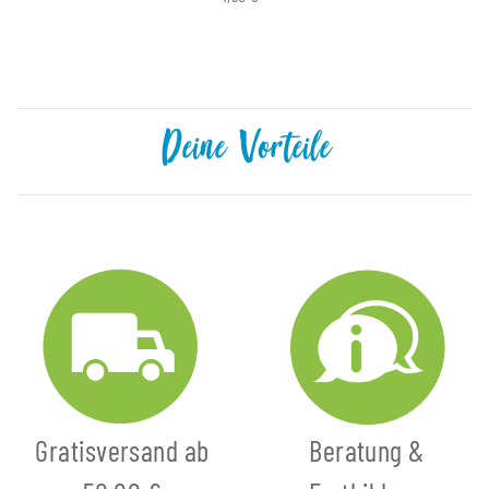
Deine Vorteile
Gratisversand ab
Beratung &