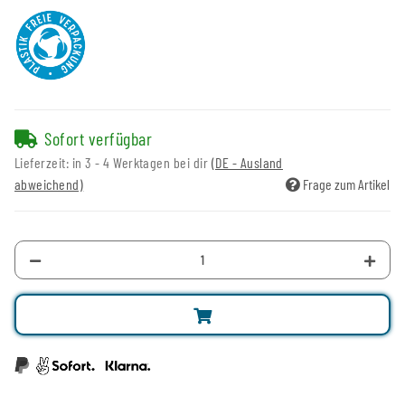
Sofort verfügbar
Lieferzeit:
in 3 - 4 Werktagen bei dir
(DE - Ausland
abweichend)
Frage zum Artikel