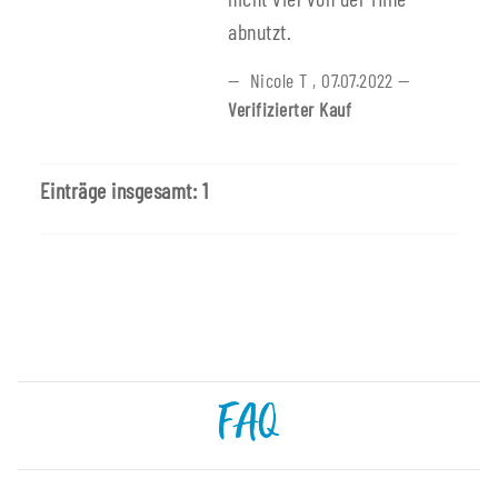
abnutzt.
Nicole T
,
07.07.2022
Verifizierter Kauf
Einträge insgesamt: 1
FAQ