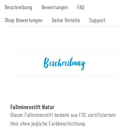
Beschreibung
Bewertungen
FAQ
Shop Bewertungen
Deine Vorteile
Support
Beschreibung
Fallminenstift Natur
Dieser Fallminenstift besteht aus FSC zertifiziertem
Holz ohne jegliche Farbbeschichtung.