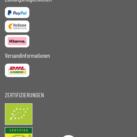
Versandinformationen
ZERTIFIZIERUNGEN