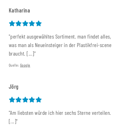
Katharina
"perfekt ausgewähltes Sortiment. man findet alles,
was man als Neueinsteiger in der Plastikfrei-scene
braucht. [...]"
Quelle:
Google
Jörg
"Am liebsten würde ich hier sechs Sterne verteilen.
[...]"